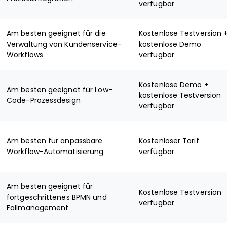
verfügbar
Am besten geeignet für die
Kostenlose Testversion 
Verwaltung von Kundenservice-
kostenlose Demo
Workflows
verfügbar
Kostenlose Demo +
Am besten geeignet für Low-
kostenlose Testversion
Code-Prozessdesign
verfügbar
Am besten für anpassbare
Kostenloser Tarif
Workflow-Automatisierung
verfügbar
Am besten geeignet für
Kostenlose Testversion
fortgeschrittenes BPMN und
verfügbar
Fallmanagement