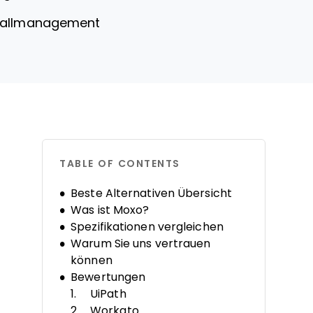
 Fallmanagement
TABLE OF CONTENTS
Beste Alternativen Übersicht
Was ist Moxo?
Spezifikationen vergleichen
Warum Sie uns vertrauen
können
Bewertungen
UiPath
Workato