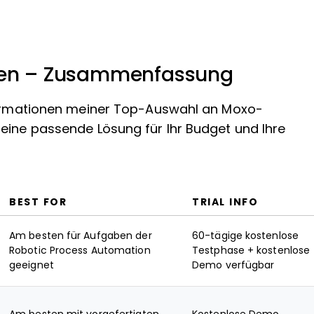
iven – Zusammenfassung
nformationen meiner Top-Auswahl an Moxo-
eine passende Lösung für Ihr Budget und Ihre
BEST FOR
TRIAL INFO
Am besten für Aufgaben der
60-tägige kostenlose
Robotic Process Automation
Testphase + kostenlose
geeignet
Demo verfügbar