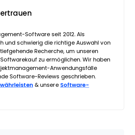
ertrauen
gement-Software seit 2012. Als
ch und schwierig die richtige Auswahl von
in tiefgehende Recherche, um unseren
Softwarekauf zu ermöglichen. Wir haben
Projektmanagement-Anwendungsfälle
nde Software-Reviews geschrieben.
ewährleisten
& unsere
Software-