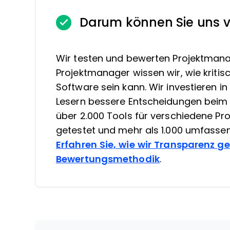
Darum können Sie uns v
Wir testen und bewerten Projektmana
Projektmanager wissen wir, wie kritis
Software sein kann. Wir investieren 
Lesern bessere Entscheidungen beim 
über 2.000 Tools für verschiedene 
getestet und mehr als 1.000 umfasse
Erfahren Sie, wie wir Transparenz g
Bewertungsmethodik
.