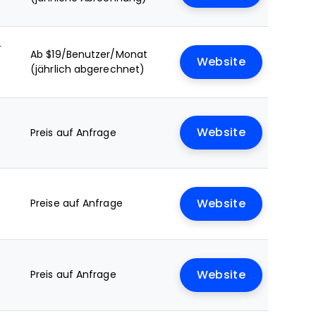
+
Ab $19/Benutzer/Monat
Website
(jährlich abgerechnet)
Website
Preis auf Anfrage
Preise auf Anfrage
Website
Preis auf Anfrage
Website