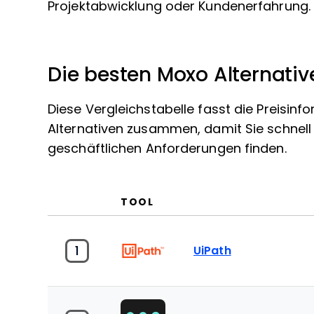
Projektabwicklung oder Kundenerfahrung.
Die besten Moxo Alternat
Diese Vergleichstabelle fasst die Preisi
Alternativen zusammen, damit Sie schnell 
geschäftlichen Anforderungen finden.
TOOL
1
UiPath