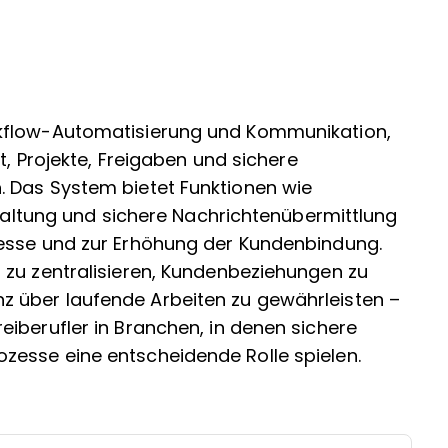
rkflow-Automatisierung und Kommunikation,
t, Projekte, Freigaben und sichere
 Das System bietet Funktionen wie
ung und sichere Nachrichtenübermittlung
zesse und zur Erhöhung der Kundenbindung.
 zu zentralisieren, Kundenbeziehungen zu
 über laufende Arbeiten zu gewährleisten –
iberufler in Branchen, in denen sichere
esse eine entscheidende Rolle spielen.