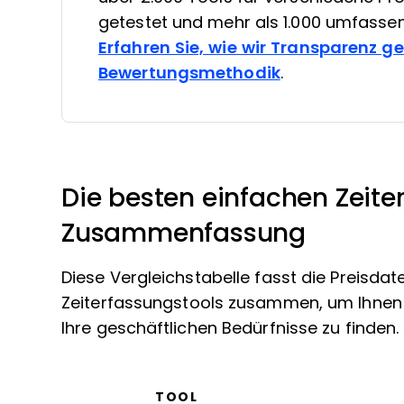
getestet und mehr als 1.000 umfasse
Erfahren Sie, wie wir Transparenz g
Bewertungsmethodik
.
Die besten einfachen Zeite
Zusammenfassung
Diese Vergleichstabelle fasst die Preisd
Zeiterfassungstools zusammen, um Ihnen z
Ihre geschäftlichen Bedürfnisse zu finden.
TOOL