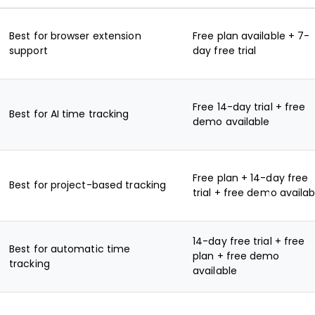
Best for browser extension
Free plan available + 7-
support
day free trial
Free 14-day trial + free
Best for AI time tracking
demo available
Free plan + 14-day free
Best for project-based tracking
trial + free demo availab
14-day free trial + free
Best for automatic time
plan + free demo
tracking
available