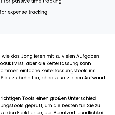
t for passive time tracking
 for expense tracking
 wie das Jonglieren mit zu vielen Aufgaben
oduktiv ist, aber die Zeiterfassung kann
kommen einfache Zeiterfassungstools ins
im Blick zu behalten, ohne zusätzlichen Aufwand
richtigen Tools einen großen Unterschied
ungstools geprüft, um die besten für Sie zu
 zu den Funktionen, der Benutzerfreundlichkeit