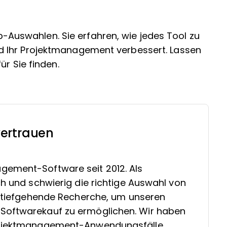
Top-Auswahlen. Sie erfahren, wie jedes Tool zu
 Ihr Projektmanagement verbessert. Lassen
ür Sie finden.
ertrauen
gement-Software seit 2012. Als
ch und schwierig die richtige Auswahl von
in tiefgehende Recherche, um unseren
Softwarekauf zu ermöglichen. Wir haben
Projektmanagement-Anwendungsfälle