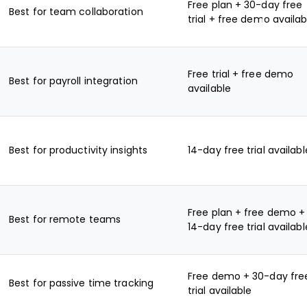
Free plan + 30-day free
Best for team collaboration
trial + free demo availab
Free trial + free demo
Best for payroll integration
available
Best for productivity insights
14-day free trial availabl
Free plan + free demo +
Best for remote teams
14-day free trial availabl
Free demo + 30-day fre
Best for passive time tracking
trial available