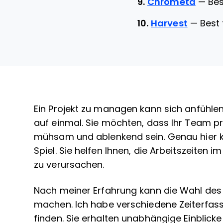
9.
Chrometa
—
Bes
10.
Harvest
—
Best
Ein Projekt zu managen kann sich anfühlen
auf einmal. Sie möchten, dass Ihr Team pr
mühsam und ablenkend sein. Genau hier 
Spiel. Sie helfen Ihnen, die Arbeitszeiten 
zu verursachen.
Nach meiner Erfahrung kann die Wahl des 
machen. Ich habe verschiedene Zeiterfass
finden. Sie erhalten unabhängige Einblicke