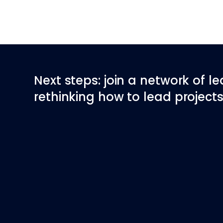
Next steps: join a network of l
rethinking how to lead projects 