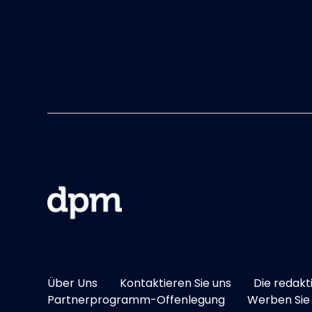
Über Uns
Kontaktieren Sie uns
Die redakt
Partnerprogramm-Offenlegung
Werben Sie 