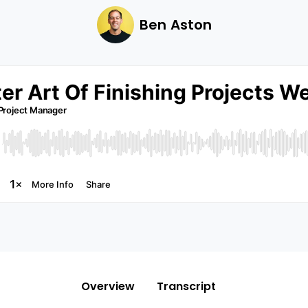
Ben Aston
Overview
Transcript