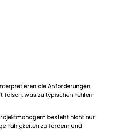
interpretieren die Anforderungen
 falsch, was zu typischen Fehlern
Projektmanagern besteht nicht nur
ige Fähigkeiten zu fördern und