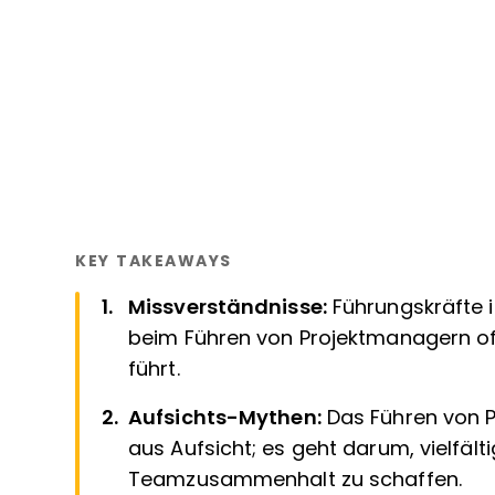
KEY TAKEAWAYS
Missverständnisse:
Führungskräfte 
beim Führen von Projektmanagern oft
führt.
Aufsichts-Mythen:
Das Führen von 
aus Aufsicht; es geht darum, vielfält
Teamzusammenhalt zu schaffen.