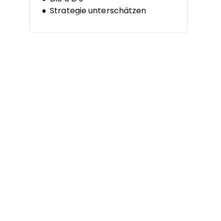
Strategie unterschätzen