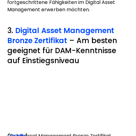
fortgeschrittene Fähigkeiten im Digital Asset
Management erwerben möchten.
3.
Digital Asset Management
Bronze Zertifikat
– Am besten
geeignet für DAM-Kenntnisse
auf Einstiegsniveau
Digital Asset Management Bronze Zertifikat (
Quelle
)