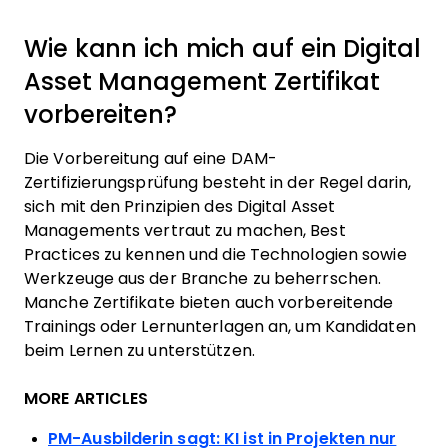
Wie kann ich mich auf ein Digital
Asset Management Zertifikat
vorbereiten?
Die Vorbereitung auf eine DAM-
Zertifizierungsprüfung besteht in der Regel darin,
sich mit den Prinzipien des Digital Asset
Managements vertraut zu machen, Best
Practices zu kennen und die Technologien sowie
Werkzeuge aus der Branche zu beherrschen.
Manche Zertifikate bieten auch vorbereitende
Trainings oder Lernunterlagen an, um Kandidaten
beim Lernen zu unterstützen.
MORE ARTICLES
PM-Ausbilderin sagt: KI ist in Projekten nur