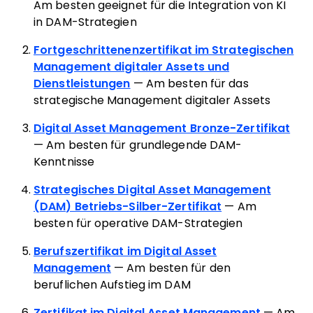
Am besten geeignet für die Integration von KI
in DAM-Strategien
Fortgeschrittenenzertifikat im Strategischen
Management digitaler Assets und
Dienstleistungen
— Am besten für das
strategische Management digitaler Assets
Digital Asset Management Bronze-Zertifikat
— Am besten für grundlegende DAM-
Kenntnisse
Strategisches Digital Asset Management
(DAM) Betriebs-Silber-Zertifikat
— Am
besten für operative DAM-Strategien
Berufszertifikat im Digital Asset
Management
— Am besten für den
beruflichen Aufstieg im DAM
Zertifikat im Digital Asset Management
— Am