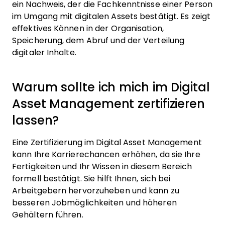
ein Nachweis, der die Fachkenntnisse einer Person
im Umgang mit digitalen Assets bestätigt. Es zeigt
effektives Können in der Organisation,
Speicherung, dem Abruf und der Verteilung
digitaler Inhalte.
Warum sollte ich mich im Digital
Asset Management zertifizieren
lassen?
Eine Zertifizierung im Digital Asset Management
kann Ihre Karrierechancen erhöhen, da sie Ihre
Fertigkeiten und Ihr Wissen in diesem Bereich
formell bestätigt. Sie hilft Ihnen, sich bei
Arbeitgebern hervorzuheben und kann zu
besseren Jobmöglichkeiten und höheren
Gehältern führen.