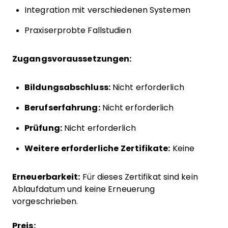
Integration mit verschiedenen Systemen
Praxiserprobte Fallstudien
Zugangsvoraussetzungen:
Bildungsabschluss:
Nicht erforderlich
Berufserfahrung:
Nicht erforderlich
Prüfung:
Nicht erforderlich
Weitere erforderliche Zertifikate:
Keine
Erneuerbarkeit:
Für dieses Zertifikat sind kein
Ablaufdatum und keine Erneuerung
vorgeschrieben.
Preis: