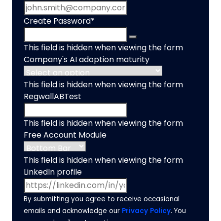
Create Password
*
This field is hidden when viewing the form
Company's AI adoption maturity
This field is hidden when viewing the form
RegwallABTest
This field is hidden when viewing the form
Free Account Module
This field is hidden when viewing the form
LinkedIn profile
By submitting you agree to receive occasional
emails and acknowledge our
Privacy Policy
. You