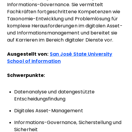
Informations-Governance. Sie vermittelt
Fachkräften fortgeschrittene Kompetenzen wie
Taxonomie-Entwicklung und Problemlösung für
komplexe Herausforderungen im digitalen Asset-
und Informationsmanagement und bereitet sie
auf Karrieren im Bereich digitaler Dienste vor.
Ausgestellt von:
San José State University
School of Information
Schwerpunkte:
Datenanalyse und datengestützte
Entscheidungsfindung
Digitales Asset-Management
Informations-Governance, Sicherstellung und
Sicherheit