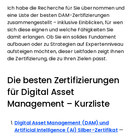
Ich habe die Recherche für Sie übernommen und
eine Liste der besten DAM-Zertifizierungen
zusammengestellt – inklusive Einblicken, für wen
sich diese eignen und welche Fähigkeiten Sie
damit erlangen. Ob Sie ein solides Fundament
aufbauen oder zu Strategien auf Expertenniveau
aufsteigen möchten, dieser Leitfaden zeigt Ihnen
die Zertifizierung, die zu Ihren Zielen passt.
Die besten Zertifizierungen
für Digital Asset
Management – Kurzliste
Digital Asset Management (DAM) und
Artificial Intelligence (AI) Silber-Zertifikat
—