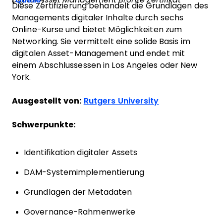
Diese Zertifizierung behandelt die Grundlagen des
Managements digitaler Inhalte durch sechs
Online-Kurse und bietet Möglichkeiten zum
Networking. Sie vermittelt eine solide Basis im
digitalen Asset-Management und endet mit
einem Abschlussessen in Los Angeles oder New
York.
Ausgestellt von:
Rutgers University
Schwerpunkte:
Identifikation digitaler Assets
DAM-Systemimplementierung
Grundlagen der Metadaten
Governance-Rahmenwerke