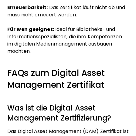
Erneuerbarkeit:
Das Zertifikat läuft nicht ab und
muss nicht erneuert werden.
Für wen geeignet:
Ideal für Bibliotheks- und
Informationsspezialisten, die ihre Kompetenzen
im digitalen Medienmanagement ausbauen
möchten.
FAQs zum Digital Asset
Management Zertifikat
Was ist die Digital Asset
Management Zertifizierung?
Das Digital Asset Management (DAM) Zertifikat ist