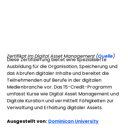
Zertifikat im Digital Asset Management (
Quelle
)
Diese Zertifizierung bietet eine spezialisierte
Ausbildung für die Organisation, Speicherung und
das Abrufen digitaler Inhalte und bereitet die
Teilnehmenden auf Berufe in der digitalen
Medienbranche vor. Das 15-Credit-Programm
umfasst Kurse wie Digital Asset Management und
Digitale Kuration und vermittelt Fähigkeiten zur
Verwaltung und Erhaltung digitaler Assets.
Ausgestellt von:
Dominican University