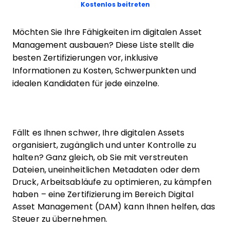
Opens new window
Kostenlos beitreten
Möchten Sie Ihre Fähigkeiten im digitalen Asset
Management ausbauen? Diese Liste stellt die
besten Zertifizierungen vor, inklusive
Informationen zu Kosten, Schwerpunkten und
idealen Kandidaten für jede einzelne.
Fällt es Ihnen schwer, Ihre digitalen Assets
organisiert, zugänglich und unter Kontrolle zu
halten? Ganz gleich, ob Sie mit verstreuten
Dateien, uneinheitlichen Metadaten oder dem
Druck, Arbeitsabläufe zu optimieren, zu kämpfen
haben – eine Zertifizierung im Bereich Digital
Asset Management (DAM) kann Ihnen helfen, das
Steuer zu übernehmen.