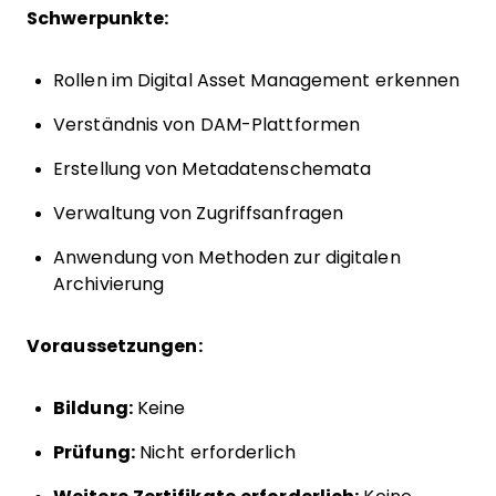
Schwerpunkte:
Rollen im Digital Asset Management erkennen
Verständnis von DAM-Plattformen
Erstellung von Metadatenschemata
Verwaltung von Zugriffsanfragen
Anwendung von Methoden zur digitalen
Archivierung
Voraussetzungen:
Bildung:
Keine
Prüfung:
Nicht erforderlich