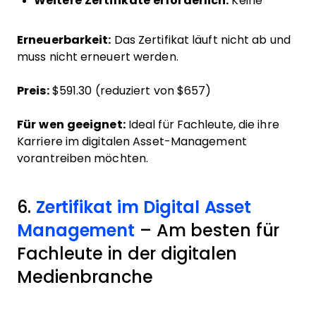
Weitere Zertifikate erforderlich:
Keine
Erneuerbarkeit:
Das Zertifikat läuft nicht ab und
muss nicht erneuert werden.
Preis:
$591.30 (reduziert von $657)
Für wen geeignet:
Ideal für Fachleute, die ihre
Karriere im digitalen Asset-Management
vorantreiben möchten.
6.
Zertifikat im Digital Asset
Management
– Am besten für
Fachleute in der digitalen
Medienbranche