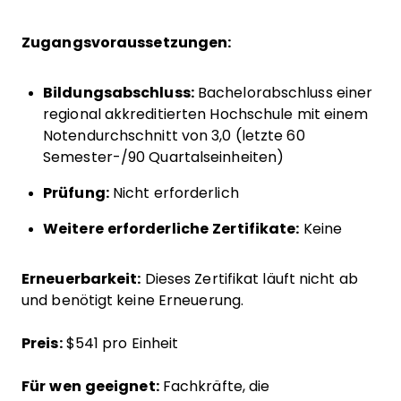
Zugangsvoraussetzungen:
Bildungsabschluss:
Bachelorabschluss einer
regional akkreditierten Hochschule mit einem
Notendurchschnitt von 3,0 (letzte 60
Semester-/90 Quartalseinheiten)
Prüfung:
Nicht erforderlich
Weitere erforderliche Zertifikate:
Keine
Erneuerbarkeit:
Dieses Zertifikat läuft nicht ab
und benötigt keine Erneuerung.
Preis:
$541 pro Einheit
Für wen geeignet:
Fachkräfte, die