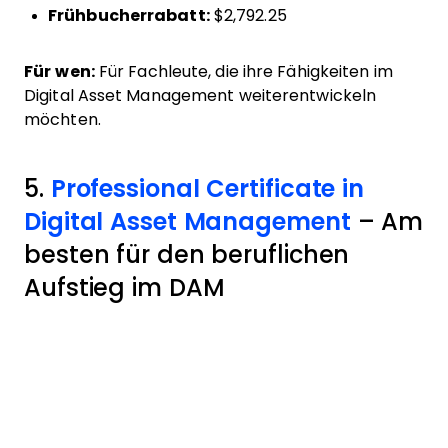
Frühbucherrabatt:
$2,792.25
Für wen:
Für Fachleute, die ihre Fähigkeiten im
Digital Asset Management weiterentwickeln
möchten.
5.
Professional Certificate in
Digital Asset Management
– Am
besten für den beruflichen
Aufstieg im DAM