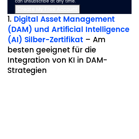
can unsubscribe at any time.
1.
Digital Asset Management
(DAM) und Artificial Intelligence
(AI) Silber-Zertifikat
– Am
besten geeignet für die
Integration von KI in DAM-
Strategien