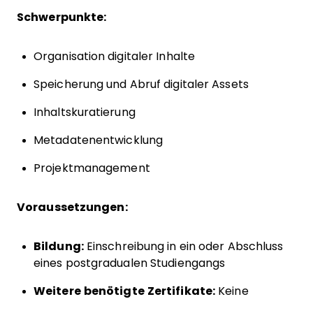
Schwerpunkte:
Organisation digitaler Inhalte
Speicherung und Abruf digitaler Assets
Inhaltskuratierung
Metadatenentwicklung
Projektmanagement
Voraussetzungen:
Bildung:
Einschreibung in ein oder Abschluss
eines postgradualen Studiengangs
Weitere benötigte Zertifikate:
Keine