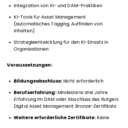
Integration von KI- und DAM-Praktiken
KI-Tools für Asset Management
(automatisches Tagging, Auffinden von
Inhalten)
Strategieentwicklung für den KI-Einsatz in
Organisationen
Voraussetzungen:
Bildungsabschluss:
Nicht erforderlich
Berufserfahrung:
Mindestens drei Jahre
Erfahrung im DAM oder Abschluss des Rutgers
Digital Asset Management Bronze-Zertifikats
Weitere erforderliche Zertifikate:
Keine