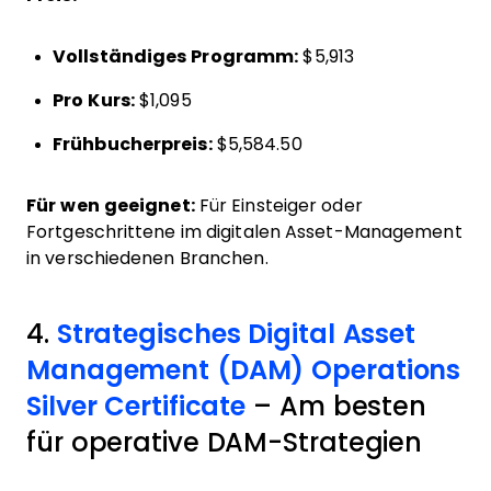
Vollständiges Programm:
$5,913
Pro Kurs:
$1,095
Frühbucherpreis:
$5,584.50
Für wen geeignet:
Für Einsteiger oder
Fortgeschrittene im digitalen Asset-Management
in verschiedenen Branchen.
4.
Strategisches Digital Asset
Management (DAM) Operations
Silver Certificate
– Am besten
für operative DAM-Strategien