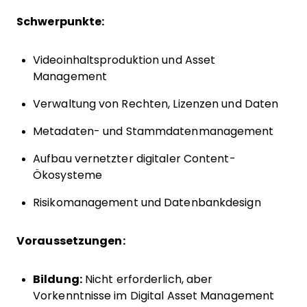
Schwerpunkte:
Videoinhaltsproduktion und Asset
Management
Verwaltung von Rechten, Lizenzen und Daten
Metadaten- und Stammdatenmanagement
Aufbau vernetzter digitaler Content-
Ökosysteme
Risikomanagement und Datenbankdesign
Voraussetzungen:
Bildung:
Nicht erforderlich, aber
Vorkenntnisse im Digital Asset Management