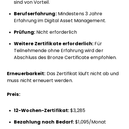
sind von Vorteil.
Berufserfahrung:
Mindestens 3 Jahre
Erfahrung im Digital Asset Management.
Prüfung:
Nicht erforderlich
Weitere Zertifikate erforderlich:
Für
Teilnehmende ohne Erfahrung wird der
Abschluss des Bronze Certificate empfohlen.
Erneuerbarkeit:
Das Zertifikat läuft nicht ab und
muss nicht erneuert werden.
Preis:
12-Wochen-Zertifikat:
$3,285
Bezahlung nach Bedarf:
$1,095/Monat