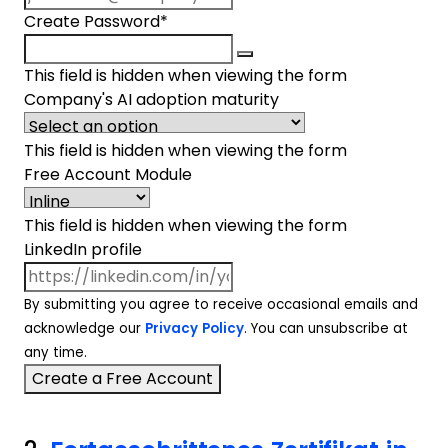
Create Password
*
This field is hidden when viewing the form
Company's AI adoption maturity
This field is hidden when viewing the form
Free Account Module
This field is hidden when viewing the form
LinkedIn profile
By submitting you agree to receive occasional emails and
acknowledge our
Privacy Policy
. You can unsubscribe at
any time.