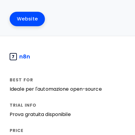
Website
n8n
7
Ideale per l'automazione open-source
Prova gratuita disponibile