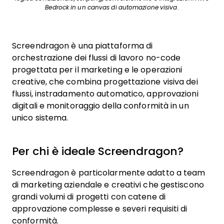
Bedrock in un canvas di automazione visiva.
Screendragon è una piattaforma di
orchestrazione dei flussi di lavoro no-code
progettata per il marketing e le operazioni
creative, che combina progettazione visiva dei
flussi, instradamento automatico, approvazioni
digitali e monitoraggio della conformità in un
unico sistema.
Per chi è ideale Screendragon?
Screendragon è particolarmente adatto a team
di marketing aziendale e creativi che gestiscono
grandi volumi di progetti con catene di
approvazione complesse e severi requisiti di
conformità.