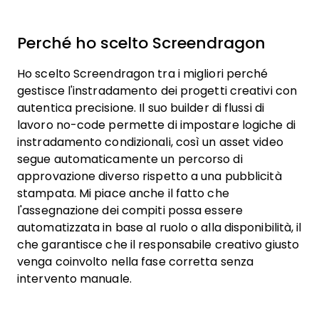
Perché ho scelto Screendragon
Ho scelto Screendragon tra i migliori perché
gestisce l'instradamento dei progetti creativi con
autentica precisione. Il suo builder di flussi di
lavoro no-code permette di impostare logiche di
instradamento condizionali, così un asset video
segue automaticamente un percorso di
approvazione diverso rispetto a una pubblicità
stampata. Mi piace anche il fatto che
l'assegnazione dei compiti possa essere
automatizzata in base al ruolo o alla disponibilità, il
che garantisce che il responsabile creativo giusto
venga coinvolto nella fase corretta senza
intervento manuale.