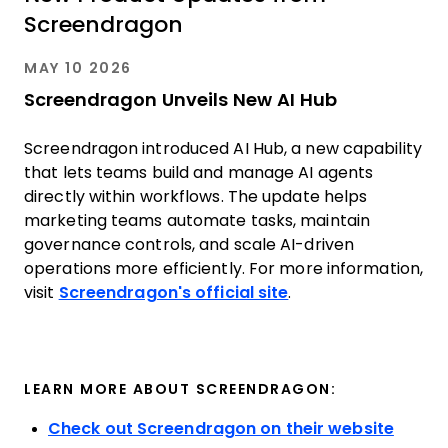
Screendragon
MAY 10 2026
Screendragon Unveils New AI Hub
Screendragon introduced AI Hub, a new capability
that lets teams build and manage AI agents
directly within workflows. The update helps
marketing teams automate tasks, maintain
governance controls, and scale AI-driven
operations more efficiently. For more information,
visit
Screendragon's official site
.
LEARN MORE ABOUT SCREENDRAGON:
Check out Screendragon on their website