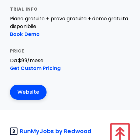
Piano gratuito + prova gratuita + demo gratuita
disponibile
Book Demo
Da $99/mese
Get Custom Pricing
Website
RunMyJobs by Redwood
3