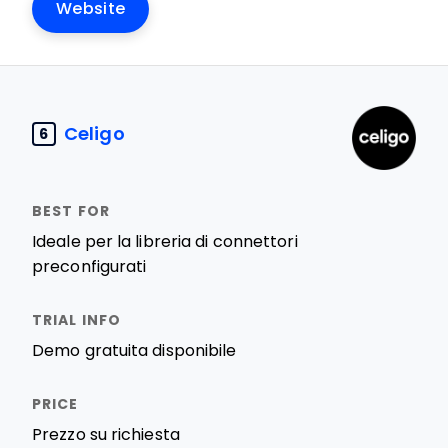
Website
Celigo
6
Ideale per la libreria di connettori
preconfigurati
Demo gratuita disponibile
Prezzo su richiesta