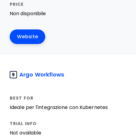
Non disponibile
Website
Argo Workflows
9
Ideale per l'integrazione con Kubernetes
Not available