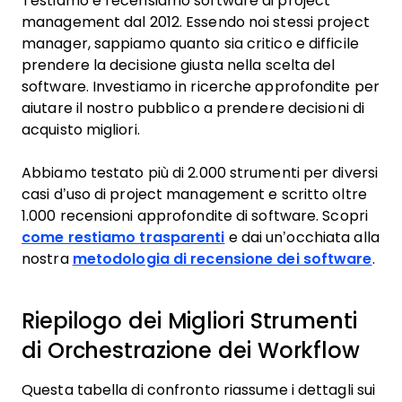
Testiamo e recensiamo software di project
management dal 2012. Essendo noi stessi project
manager, sappiamo quanto sia critico e difficile
prendere la decisione giusta nella scelta del
software. Investiamo in ricerche approfondite per
aiutare il nostro pubblico a prendere decisioni di
acquisto migliori.
Abbiamo testato più di 2.000 strumenti per diversi
casi d’uso di project management e scritto oltre
1.000 recensioni approfondite di software. Scopri
come restiamo trasparenti
e dai un’occhiata alla
nostra
metodologia di recensione dei software
.
Riepilogo dei Migliori Strumenti
di Orchestrazione dei Workflow
Questa tabella di confronto riassume i dettagli sui