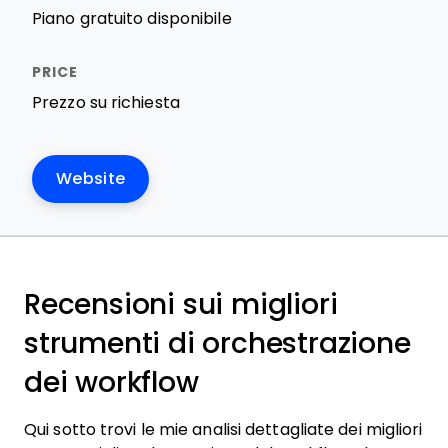
Piano gratuito disponibile
Prezzo su richiesta
Website
Recensioni sui migliori
strumenti di orchestrazione
dei workflow
Qui sotto trovi le mie analisi dettagliate dei migliori