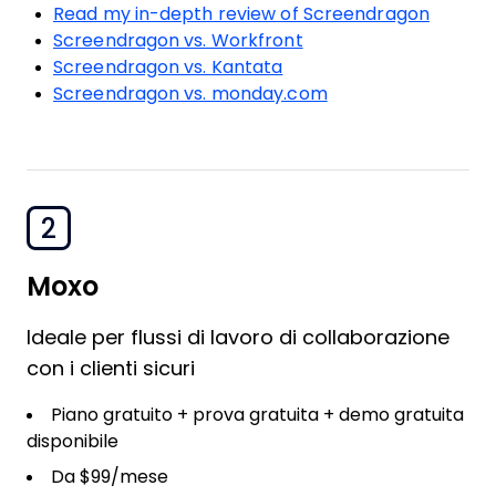
Read my in-depth review of Screendragon
Screendragon vs. Workfront
Screendragon vs. Kantata
Screendragon vs. monday.com
2
Moxo
Ideale per flussi di lavoro di collaborazione
con i clienti sicuri
Piano gratuito + prova gratuita + demo gratuita
disponibile
Da $99/mese