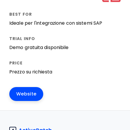
Ideale per l'integrazione con sistemi SAP
Demo gratuita disponibile
Prezzo su richiesta
Website