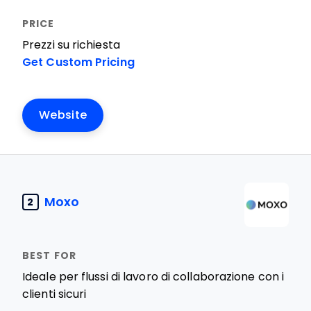
Prezzi su richiesta
Get Custom Pricing
Website
Moxo
2
Ideale per flussi di lavoro di collaborazione con i
clienti sicuri