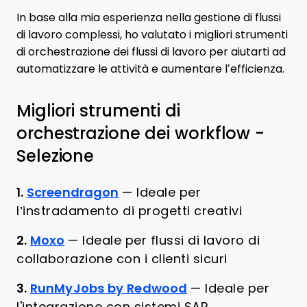
In base alla mia esperienza nella gestione di flussi
di lavoro complessi, ho valutato i migliori strumenti
di orchestrazione dei flussi di lavoro per aiutarti ad
automatizzare le attività e aumentare l’efficienza.
Migliori strumenti di
orchestrazione dei workflow -
Selezione
1.
Screendragon
—
Ideale per
l’instradamento di progetti creativi
2.
Moxo
—
Ideale per flussi di lavoro di
collaborazione con i clienti sicuri
3.
RunMyJobs by Redwood
—
Ideale per