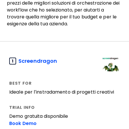
prezzi delle migliori soluzioni di orchestrazione dei
workflow che ho selezionato, per aiutarti a
trovare quella migliore per il tuo budget e per le
esigenze della tua azienda.
Screendragon
1
Ideale per l’instradamento di progetti creativi
Demo gratuita disponibile
Book Demo