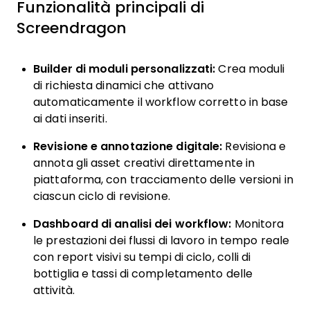
Funzionalità principali di
Screendragon
Builder di moduli personalizzati:
Crea moduli
di richiesta dinamici che attivano
automaticamente il workflow corretto in base
ai dati inseriti.
Revisione e annotazione digitale:
Revisiona e
annota gli asset creativi direttamente in
piattaforma, con tracciamento delle versioni in
ciascun ciclo di revisione.
Dashboard di analisi dei workflow:
Monitora
le prestazioni dei flussi di lavoro in tempo reale
con report visivi su tempi di ciclo, colli di
bottiglia e tassi di completamento delle
attività.