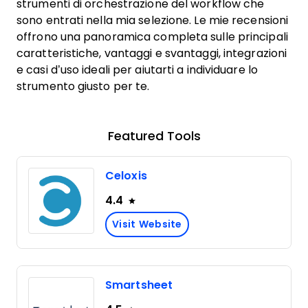
strumenti di orchestrazione del workflow che
sono entrati nella mia selezione. Le mie recensioni
offrono una panoramica completa sulle principali
caratteristiche, vantaggi e svantaggi, integrazioni
e casi d’uso ideali per aiutarti a individuare lo
strumento giusto per te.
Featured Tools
Celoxis
4.4
Visit Website
Smartsheet