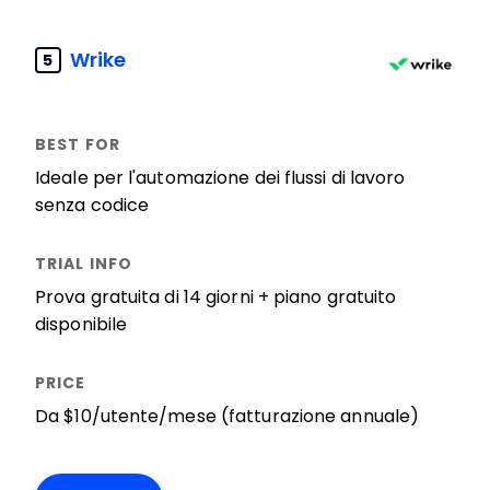
Wrike
5
Ideale per l'automazione dei flussi di lavoro
senza codice
Prova gratuita di 14 giorni + piano gratuito
disponibile
Da $10/utente/mese (fatturazione annuale)