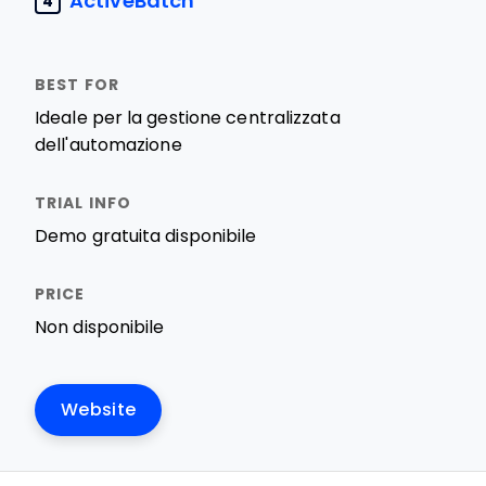
ActiveBatch
4
Ideale per la gestione centralizzata
dell'automazione
Demo gratuita disponibile
Non disponibile
Website