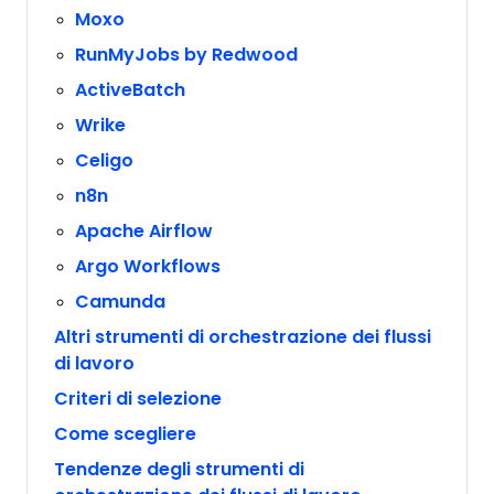
Moxo
RunMyJobs by Redwood
ActiveBatch
Wrike
Celigo
n8n
Apache Airflow
Argo Workflows
Camunda
Altri strumenti di orchestrazione dei flussi
di lavoro
Criteri di selezione
Come scegliere
Tendenze degli strumenti di