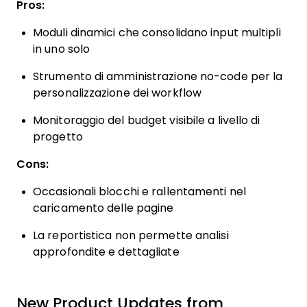
Pros:
Moduli dinamici che consolidano input multipli
in uno solo
Strumento di amministrazione no-code per la
personalizzazione dei workflow
Monitoraggio del budget visibile a livello di
progetto
Cons:
Occasionali blocchi e rallentamenti nel
caricamento delle pagine
La reportistica non permette analisi
approfondite e dettagliate
New Product Updates from