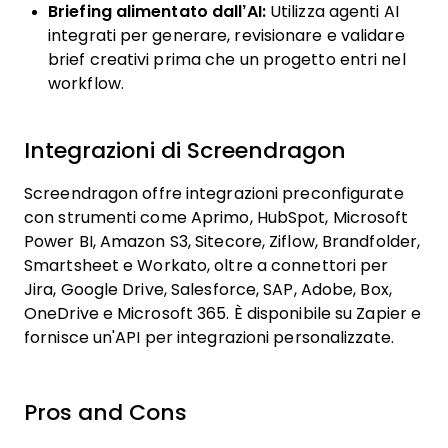
Briefing alimentato dall’AI:
Utilizza agenti AI
integrati per generare, revisionare e validare
brief creativi prima che un progetto entri nel
workflow.
Integrazioni di Screendragon
Screendragon offre integrazioni preconfigurate
con strumenti come Aprimo, HubSpot, Microsoft
Power BI, Amazon S3, Sitecore, Ziflow, Brandfolder,
Smartsheet e Workato, oltre a connettori per
Jira, Google Drive, Salesforce, SAP, Adobe, Box,
OneDrive e Microsoft 365. È disponibile su Zapier e
fornisce un'API per integrazioni personalizzate.
Pros and Cons