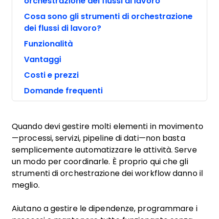
orchestrazione dei flussi di lavoro
Cosa sono gli strumenti di orchestrazione
dei flussi di lavoro?
Funzionalità
Vantaggi
Costi e prezzi
Domande frequenti
Quando devi gestire molti elementi in movimento
—processi, servizi, pipeline di dati—non basta
semplicemente automatizzare le attività. Serve
un modo per coordinarle. È proprio qui che gli
strumenti di orchestrazione dei workflow danno il
meglio.
Aiutano a gestire le dipendenze, programmare i