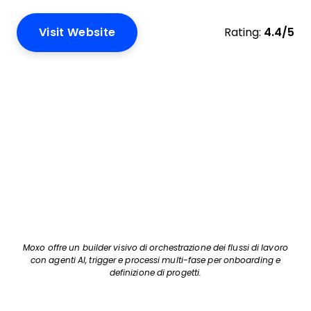
Visit Website
Rating:
4.4/5
Moxo offre un builder visivo di orchestrazione dei flussi di lavoro
con agenti AI, trigger e processi multi-fase per onboarding e
definizione di progetti.