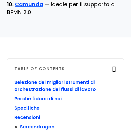
10.
Camunda
—
Ideale per il supporto a
BPMN 2.0
TABLE OF CONTENTS
Selezione dei migliori strumenti di
orchestrazione dei flussi di lavoro
Perché fidarsi di noi
Specifiche
Recensioni
Screendragon