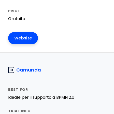
Gratuito
Website
Camunda
10
Ideale per il supporto a BPMN 2.0