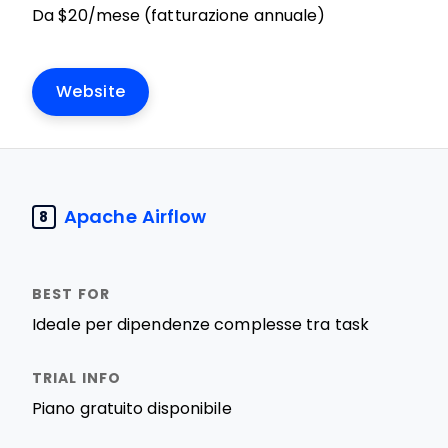
Da $20/mese (fatturazione annuale)
Website
Apache Airflow
8
Ideale per dipendenze complesse tra task
Piano gratuito disponibile