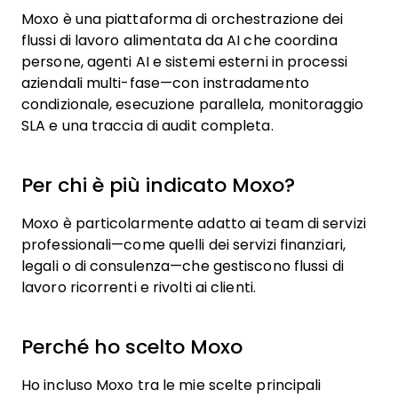
Moxo è una piattaforma di orchestrazione dei
flussi di lavoro alimentata da AI che coordina
persone, agenti AI e sistemi esterni in processi
aziendali multi-fase—con instradamento
condizionale, esecuzione parallela, monitoraggio
SLA e una traccia di audit completa.
Per chi è più indicato Moxo?
Moxo è particolarmente adatto ai team di servizi
professionali—come quelli dei servizi finanziari,
legali o di consulenza—che gestiscono flussi di
lavoro ricorrenti e rivolti ai clienti.
Perché ho scelto Moxo
Ho incluso Moxo tra le mie scelte principali