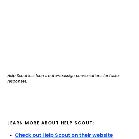
Help Scout lets teams auto-reassign conversations for faster
responses.
LEARN MORE ABOUT HELP SCOUT:
Check out Help Scout on their website