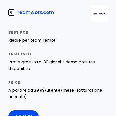
Teamwork.com
6
Ideale per team remoti
Prova gratuita di 30 giorni + demo gratuita
disponibile
A partire da $9.99/utente/mese (fatturazione
annuale)