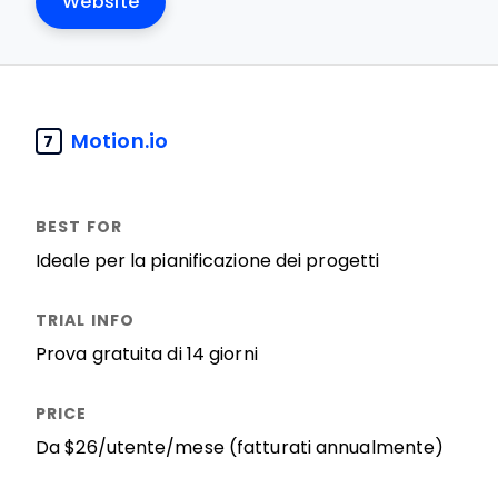
Website
Motion.io
7
Ideale per la pianificazione dei progetti
Prova gratuita di 14 giorni
Da $26/utente/mese (fatturati annualmente)