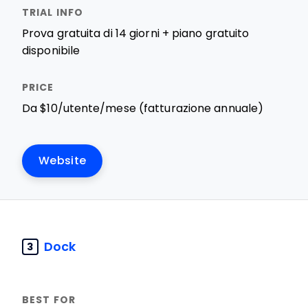
Prova gratuita di 14 giorni + piano gratuito
disponibile
Da $10/utente/mese (fatturazione annuale)
Website
Dock
3