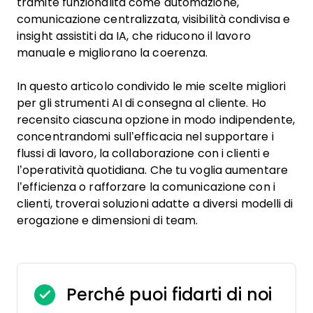
tramite funzionalità come automazione,
comunicazione centralizzata, visibilità condivisa e
insight assistiti da IA, che riducono il lavoro
manuale e migliorano la coerenza.
In questo articolo condivido le mie scelte migliori
per gli strumenti AI di consegna al cliente. Ho
recensito ciascuna opzione in modo indipendente,
concentrandomi sull’efficacia nel supportare i
flussi di lavoro, la collaborazione con i clienti e
l’operatività quotidiana. Che tu voglia aumentare
l’efficienza o rafforzare la comunicazione con i
clienti, troverai soluzioni adatte a diversi modelli di
erogazione e dimensioni di team.
Perché puoi fidarti di noi