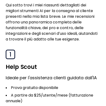
Qui sotto trovi i miei riassunti dettagliati dei
migliori strumenti AI per la consegna al cliente
presenti nella mia lista breve. Le mie recensioni
offrono una panoramica completa delle
funzionalità chiave, dei pro e contro, delle
integrazioni e degli scenari d’uso ideali, aiutandoti
a trovare il più adatto alle tue esigenze.
1
Help Scout
Ideale per l'assistenza clienti guidata dall'IA
Prova gratuita disponibile
A partire da $25/utente/mese (fatturazione
annuale)