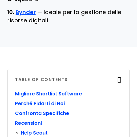
10.
Bynder
—
Ideale per la gestione delle
risorse digitali
TABLE OF CONTENTS
Migliore Shortlist Software
Perché Fidarti di Noi
Confronta Specifiche
Recensioni
Help Scout