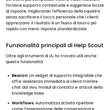
fornisce supporto contestuale e suggerisce bozze
di risposte, migliorando l'efficienza della squadra
senza sacrificare il tocco personale che i clienti
apprezzano. Il risultato è un flusso di lavoro più
rapido con meno risposte standardizzate.
Funzionalità principali di Help Scout
Oltre agli strumenti di IA, ho trovato utili anche
queste funzionalità:
Beacon
: Un widget di supporto integrabile che
offre assistenza immediata ai clienti tramite
chat dal vivo, moduli di contatto e articoli della
knowledge base.
Workflows
: Automatizza attività ripetitive
come l'assegnazione delle conversazioni e