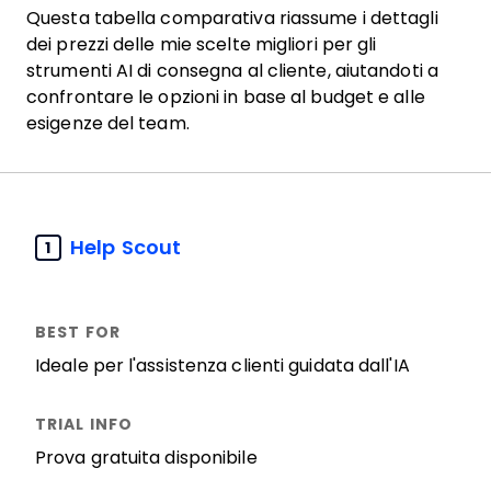
Questa tabella comparativa riassume i dettagli
dei prezzi delle mie scelte migliori per gli
strumenti AI di consegna al cliente, aiutandoti a
confrontare le opzioni in base al budget e alle
esigenze del team.
Help Scout
1
Ideale per l'assistenza clienti guidata dall'IA
Prova gratuita disponibile