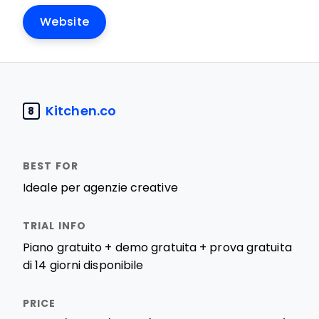
Website
Kitchen.co
8
Ideale per agenzie creative
Piano gratuito + demo gratuita + prova gratuita
di 14 giorni disponibile