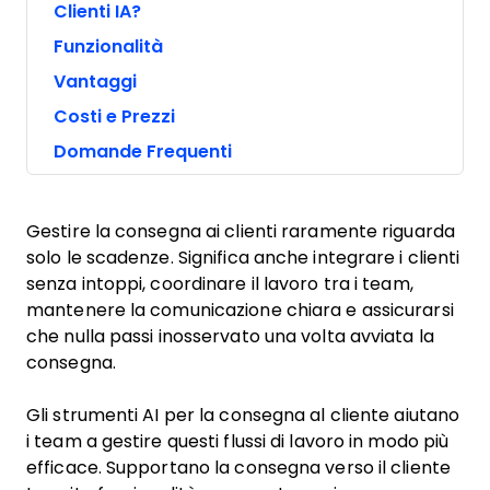
Clienti IA?
Funzionalità
Vantaggi
Costi e Prezzi
Domande Frequenti
Gestire la consegna ai clienti raramente riguarda
solo le scadenze. Significa anche integrare i clienti
senza intoppi, coordinare il lavoro tra i team,
mantenere la comunicazione chiara e assicurarsi
che nulla passi inosservato una volta avviata la
consegna.
Gli strumenti AI per la consegna al cliente aiutano
i team a gestire questi flussi di lavoro in modo più
efficace. Supportano la consegna verso il cliente