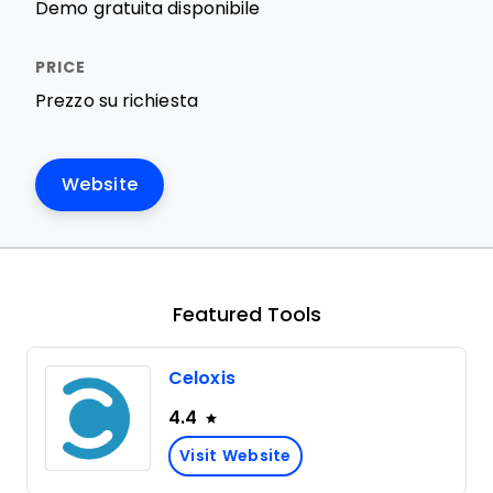
Demo gratuita disponibile
Prezzo su richiesta
Website
Featured Tools
Celoxis
4.4
Visit Website