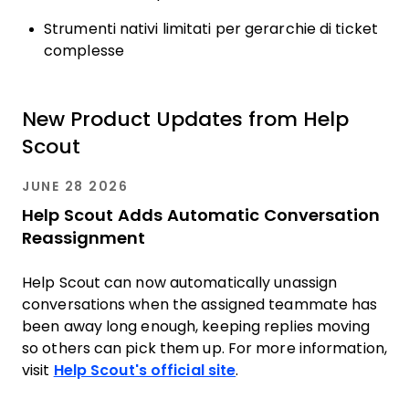
Strumenti nativi limitati per gerarchie di ticket
complesse
New Product Updates from Help
Scout
JUNE 28 2026
Help Scout Adds Automatic Conversation
Reassignment
Help Scout can now automatically unassign
conversations when the assigned teammate has
been away long enough, keeping replies moving
so others can pick them up. For more information,
visit
Help Scout's official site
.