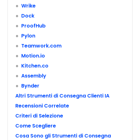
Wrike
Dock
ProofHub
Pylon
Teamwork.com
Motion.io
Kitchen.co
Assembly
Bynder
Altri Strumenti di Consegna Clienti IA
Recensioni Correlate
Criteri di Selezione
Come Scegliere
Cosa Sono gli Strumenti di Consegna