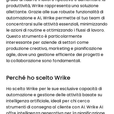
produttività, Wrike rappresenta una soluzione
allettante. Grazie alle sue robuste funzionalità di
automazione e AI, Wrike permette al tuo team di
concentrarsi sulle attività essenziali, minimizzando
le azioni di routine e ottimizzando i flussi di lavoro.
Questo strumento è particolarmente
interessante per aziende di settori come
produzione creativa, marketing e pianificazione
agile, dove una gestione efficiente dei progetti e
la collaborazione sono fondamentali.
Perché ho scelto Wrike
Ho scelto Wrike per le sue esclusive capacità di
automazione e gestione delle attività basate su
intelligenza artificiale, ideali per chi cerca
strumenti di consegna al cliente con AI. Wrike AI
offre intelligenza generativa per la pianificazione