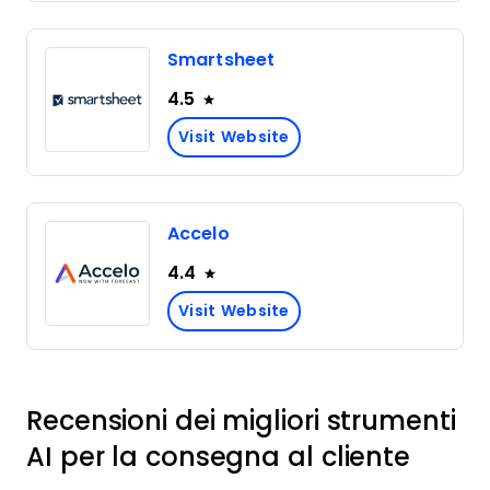
Smartsheet
4.5
Visit Website
Accelo
4.4
Visit Website
Recensioni dei migliori strumenti
AI per la consegna al cliente