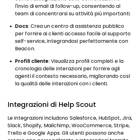
l'invio di email di follow-up, consentendo al
team di concentrarsi su attività più importanti.
Docs
: Crea un centro di assistenza pubblico
per fornire ai clienti accesso facile al supporto
self-service, integrandosi perfettamente con
Beacon.
Profili cliente
: Visualizza profili completi e la
cronologia delle interazioni per fornire agli
agenti il contesto necessario, migliorando così
la qualità delle interazioni con i clienti.
Integrazioni di Help Scout
Le integrazioni includono Salesforce, HubSpot, Jira,
Slack, Shopify, Mailchimp, WooCommerce, Stripe,
Trello e Google Apps. Gli utenti possono anche