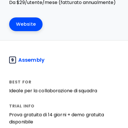
Da $29/utente/mese (fatturato annualmente)
Website
Assembly
9
Ideale per la collaborazione di squadra
Prova gratuita di 14 giorni + demo gratuita
disponibile