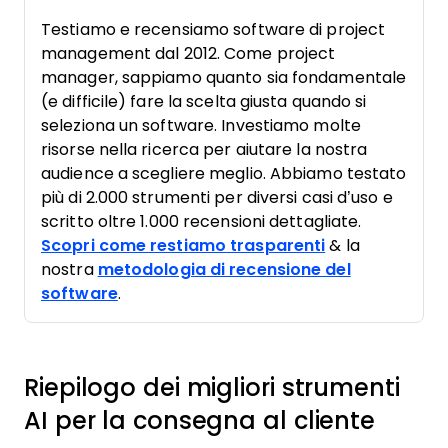
Testiamo e recensiamo software di project
management dal 2012. Come project
manager, sappiamo quanto sia fondamentale
(e difficile) fare la scelta giusta quando si
seleziona un software. Investiamo molte
risorse nella ricerca per aiutare la nostra
audience a scegliere meglio. Abbiamo testato
più di 2.000 strumenti per diversi casi d’uso e
scritto oltre 1.000 recensioni dettagliate.
Scopri come restiamo trasparenti
& la
nostra
metodologia di recensione del
software
.
Riepilogo dei migliori strumenti
AI per la consegna al cliente