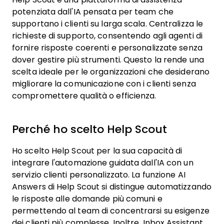
potenziata dall'IA pensata per team che
supportano i clienti su larga scala. Centralizza le
richieste di supporto, consentendo agli agenti di
fornire risposte coerenti e personalizzate senza
dover gestire più strumenti. Questo la rende una
scelta ideale per le organizzazioni che desiderano
migliorare la comunicazione con i clienti senza
compromettere qualità o efficienza.
Perché ho scelto Help Scout
Ho scelto Help Scout per la sua capacità di
integrare l'automazione guidata dall'IA con un
servizio clienti personalizzato. La funzione AI
Answers di Help Scout si distingue automatizzando
le risposte alle domande più comuni e
permettendo al team di concentrarsi su esigenze
dei clienti più complesse. Inoltre, Inbox Assistant