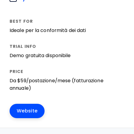
Ideale per la conformità dei dati
Demo gratuita disponibile
Da $59/postazione/mese (fatturazione
annuale)
Website