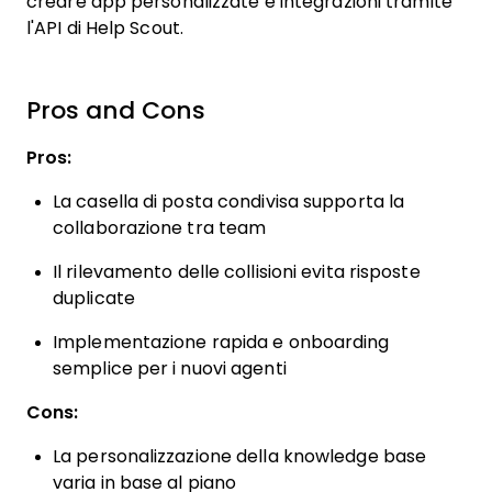
creare app personalizzate e integrazioni tramite
l'API di Help Scout.
Pros and Cons
Pros:
La casella di posta condivisa supporta la
collaborazione tra team
Il rilevamento delle collisioni evita risposte
duplicate
Implementazione rapida e onboarding
semplice per i nuovi agenti
Cons:
La personalizzazione della knowledge base
varia in base al piano