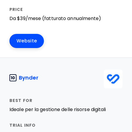
Da $39/mese (fatturato annualmente)
Website
Bynder
10
Ideale per la gestione delle risorse digitali