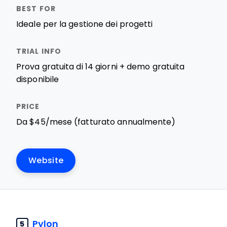
Ideale per la gestione dei progetti
Prova gratuita di 14 giorni + demo gratuita
disponibile
Da $45/mese (fatturato annualmente)
Website
Pylon
5