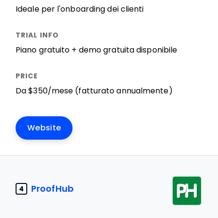
Ideale per l'onboarding dei clienti
Piano gratuito + demo gratuita disponibile
Da $350/mese (fatturato annualmente)
Website
ProofHub
4