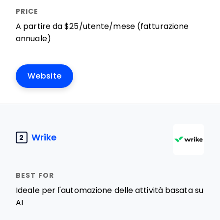
A partire da $25/utente/mese (fatturazione
annuale)
Website
Wrike
2
Ideale per l'automazione delle attività basata su
AI