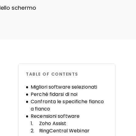
 dello schermo
TABLE OF CONTENTS
Migliori software selezionati
Perché fidarsi di noi
Confronta le specifiche fianco
a fianco
Recensioni software
Zoho Assist
RingCentral Webinar