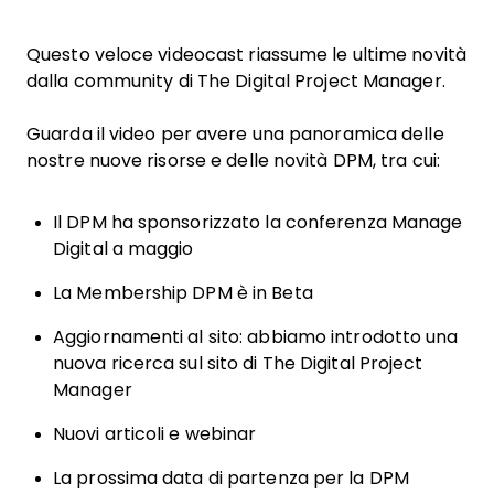
Questo veloce videocast riassume le ultime novità
dalla community di The Digital Project Manager.
Guarda il video per avere una panoramica delle
nostre nuove risorse e delle novità DPM, tra cui:
Il DPM ha sponsorizzato la conferenza Manage
Digital a maggio
La Membership DPM è in Beta
Aggiornamenti al sito: abbiamo introdotto una
nuova ricerca sul sito di The Digital Project
Manager
Nuovi articoli e webinar
La prossima data di partenza per la DPM