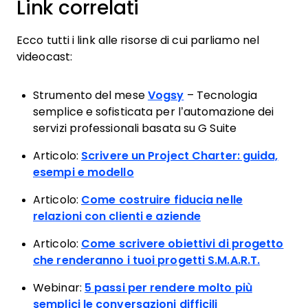
Link correlati
Ecco tutti i link alle risorse di cui parliamo nel
videocast:
Strumento del mese
Vogsy
– Tecnologia
semplice e sofisticata per l’automazione dei
servizi professionali basata su G Suite
Articolo:
Scrivere un Project Charter: guida,
esempi e modello
Articolo:
Come costruire fiducia nelle
relazioni con clienti e aziende
Articolo:
Come scrivere obiettivi di progetto
che renderanno i tuoi progetti S.M.A.R.T.
Webinar:
5 passi per rendere molto più
semplici le conversazioni difficili