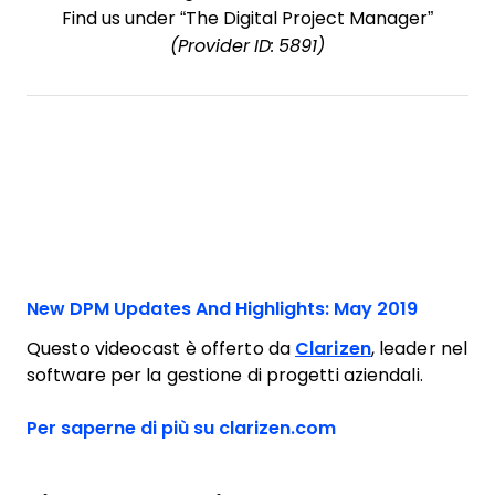
Find us under “The Digital Project Manager”
(Provider ID: 5891)
New DPM Updates And Highlights: May 2019
Questo videocast è offerto da
Clarizen
, leader nel
software per la gestione di progetti aziendali.
Opens new wind
Per saperne di più su clarizen.com