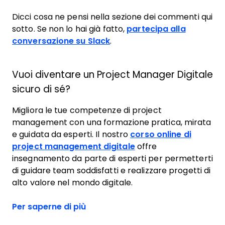
Dicci cosa ne pensi nella sezione dei commenti qui
sotto. Se non lo hai già fatto,
partecipa alla
conversazione su Slack
.
Vuoi diventare un Project Manager Digitale
sicuro di sé?
Migliora le tue competenze di project
management con una formazione pratica, mirata
e guidata da esperti. Il nostro
corso online di
project management digitale
offre
insegnamento da parte di esperti per permetterti
di guidare team soddisfatti e realizzare progetti di
alto valore nel mondo digitale.
Per saperne di più