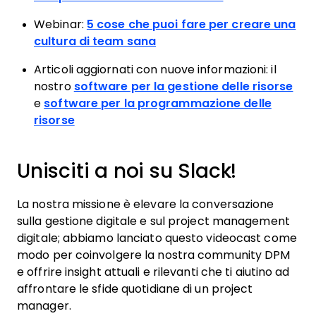
Webinar:
5 cose che puoi fare per creare una
cultura di team sana
Articoli aggiornati con nuove informazioni: il
nostro
software per la gestione delle risorse
e
software per la programmazione delle
risorse
Unisciti a noi su Slack!
La nostra missione è elevare la conversazione
sulla gestione digitale e sul project management
digitale; abbiamo lanciato questo videocast come
modo per coinvolgere la nostra community DPM
e offrire insight attuali e rilevanti che ti aiutino ad
affrontare le sfide quotidiane di un project
manager.