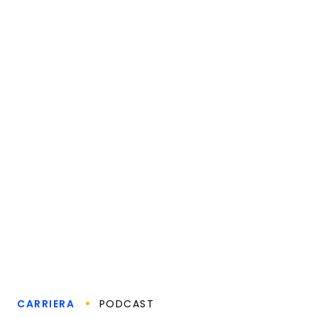
CARRIERA
PODCAST