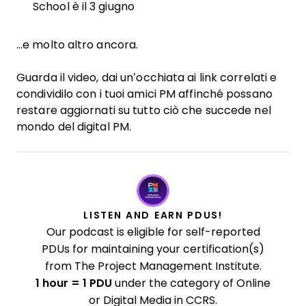
School è il 3 giugno
…e molto altro ancora.
Guarda il video, dai un’occhiata ai link correlati e
condividilo con i tuoi amici PM affinché possano
restare aggiornati su tutto ciò che succede nel
mondo del digital PM.
LISTEN AND EARN PDUS!
Our podcast is eligible for self-reported
PDUs for maintaining your certification(s)
from The Project Management Institute.
1 hour = 1 PDU
under the category of Online
or Digital Media in CCRS.