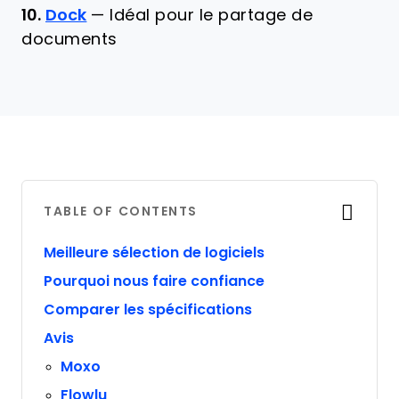
10.
Dock
—
Idéal pour le partage de
documents
TABLE OF CONTENTS
Meilleure sélection de logiciels
Pourquoi nous faire confiance
Comparer les spécifications
Avis
Moxo
Flowlu