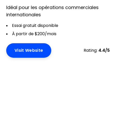
Idéal pour les opérations commerciales
internationales
Essai gratuit disponible
À partir de $200/mois
Visit Website
Rating:
4.4/5