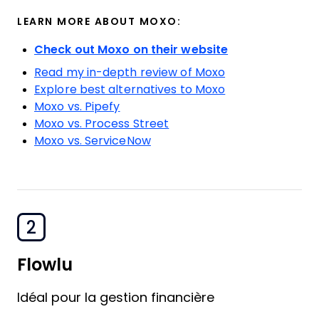
LEARN MORE ABOUT MOXO:
Check out Moxo on their website
Read my in-depth review of Moxo
Explore best alternatives to Moxo
Moxo vs. Pipefy
Moxo vs. Process Street
Moxo vs. ServiceNow
2
Flowlu
Idéal pour la gestion financière