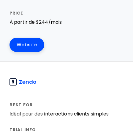
À partir de $244/mois
Website
Zendo
9
Idéal pour des interactions clients simples