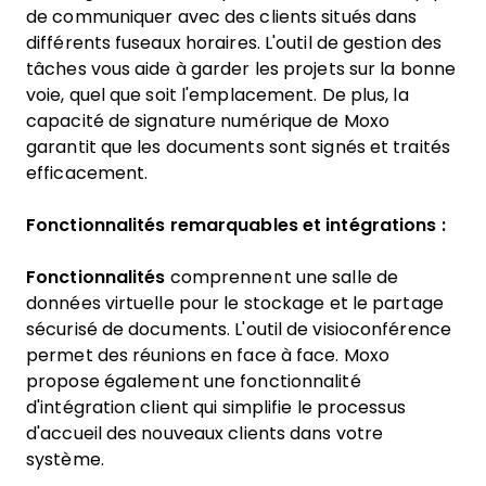
de communiquer avec des clients situés dans
différents fuseaux horaires. L'outil de gestion des
tâches vous aide à garder les projets sur la bonne
voie, quel que soit l'emplacement. De plus, la
capacité de signature numérique de Moxo
garantit que les documents sont signés et traités
efficacement.
Fonctionnalités remarquables et intégrations :
Fonctionnalités
comprennent une salle de
données virtuelle pour le stockage et le partage
sécurisé de documents. L'outil de visioconférence
permet des réunions en face à face. Moxo
propose également une fonctionnalité
d'intégration client qui simplifie le processus
d'accueil des nouveaux clients dans votre
système.