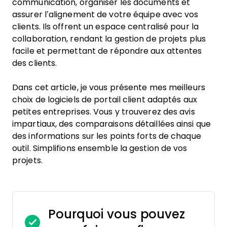
communication, organiser les documents et
assurer l’alignement de votre équipe avec vos
clients. Ils offrent un espace centralisé pour la
collaboration, rendant la gestion de projets plus
facile et permettant de répondre aux attentes
des clients.
Dans cet article, je vous présente mes meilleurs
choix de logiciels de portail client adaptés aux
petites entreprises. Vous y trouverez des avis
impartiaux, des comparaisons détaillées ainsi que
des informations sur les points forts de chaque
outil. Simplifions ensemble la gestion de vos
projets.
Pourquoi vous pouvez