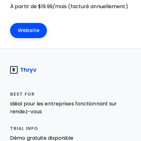
À partir de $19.99/mois (facturé annuellement)
Website
Thryv
8
Idéal pour les entreprises fonctionnant sur
rendez-vous
Démo gratuite disponible