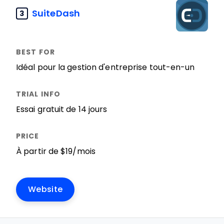
SuiteDash
3
Idéal pour la gestion d'entreprise tout-en-un
Essai gratuit de 14 jours
À partir de $19/mois
Website