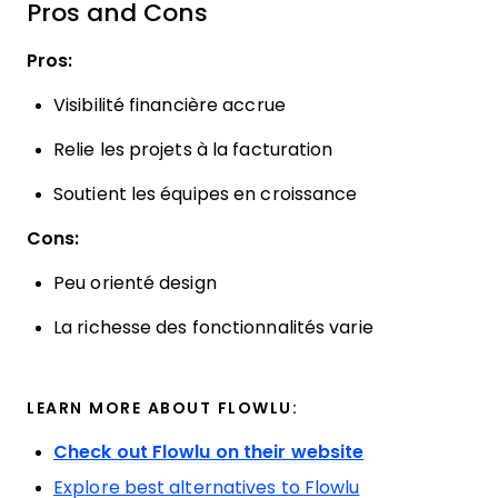
Pros and Cons
Pros:
Visibilité financière accrue
Relie les projets à la facturation
Soutient les équipes en croissance
Cons:
Peu orienté design
La richesse des fonctionnalités varie
LEARN MORE ABOUT FLOWLU:
Check out Flowlu on their website
Explore best alternatives to Flowlu