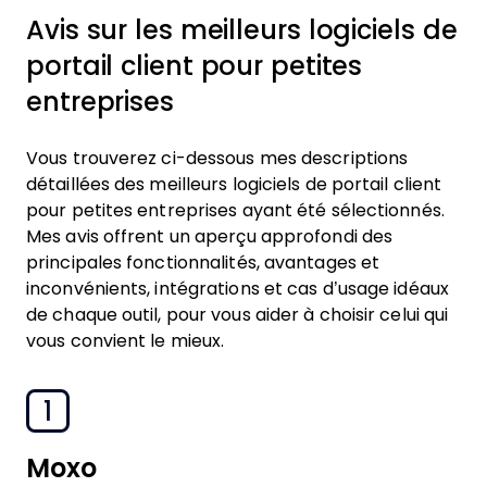
Avis sur les meilleurs logiciels de
portail client pour petites
entreprises
Vous trouverez ci-dessous mes descriptions
détaillées des meilleurs logiciels de portail client
pour petites entreprises ayant été sélectionnés.
Mes avis offrent un aperçu approfondi des
principales fonctionnalités, avantages et
inconvénients, intégrations et cas d’usage idéaux
de chaque outil, pour vous aider à choisir celui qui
vous convient le mieux.
1
Moxo