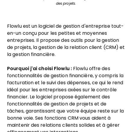
des projets.
Flowlu est un logiciel de gestion d'entreprise tout-
en-un conçu pour les petites et moyennes
entreprises. Il propose des outils pour la gestion
de projets, la gestion de la relation client (CRM) et
la gestion financière.
Pourquoi j'ai choisi Flowlu :
Flowlu offre des
fonctionnalités de gestion financière, y compris la
facturation et le suivi des dépenses, ce qui le rend
idéal pour les entreprises axées sur le contrôle
financier. Le logiciel propose également des
fonctionnalités de gestion de projets et de
tâches, garantissant que votre équipe reste sur la
bonne voie. Ses fonctions CRM vous aident à
maintenir des relations clients solides et à gérer