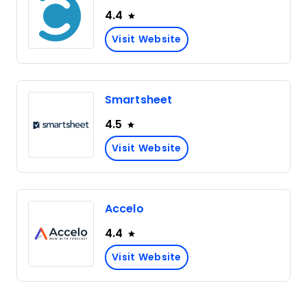
4.4
Visit Website
Smartsheet
4.5
Visit Website
Accelo
4.4
Visit Website