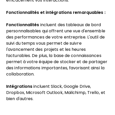
efficacement vos interactions.
Fonctionnalités et intégrations remarquables :
Fonctionnalités
incluent des tableaux de bord
personnalisables qui offrent une vue d'ensemble
des performances de votre entreprise. L'outil de
suivi du temps vous permet de suivre
l'avancement des projets et les heures
facturables. De plus, la base de connaissances
permet à votre équipe de stocker et de partager
des informations importantes, favorisant ainsi la
collaboration.
Intégrations
incluent Slack, Google Drive,
Dropbox, Microsoft Outlook, Mailchimp, Trello, et
bien d'autres.