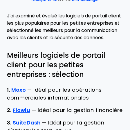
transparence
et notre
méthodologie
.
J'ai examiné et évalué les logiciels de portail client
les plus populaires pour les petites entreprises et
sélectionné les meilleurs pour la communication
avec les clients et la sécurité des données.
Meilleurs logiciels de portail
client pour les petites
entreprises : sélection
1.
Moxo
—
Idéal pour les opérations
commerciales internationales
2.
Flowlu
—
Idéal pour la gestion financière
3.
SuiteDash
—
Idéal pour la gestion