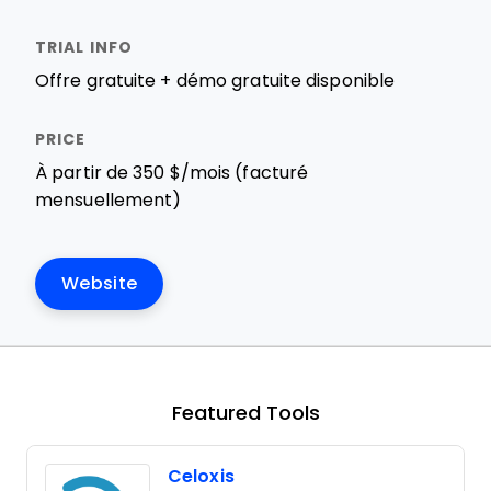
Offre gratuite + démo gratuite disponible
À partir de 350 $/mois (facturé
mensuellement)
Website
Featured Tools
Celoxis