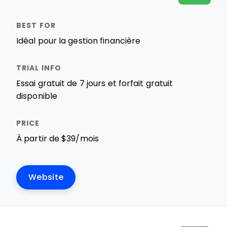
Idéal pour la gestion financière
Essai gratuit de 7 jours et forfait gratuit
disponible
À partir de $39/mois
Website