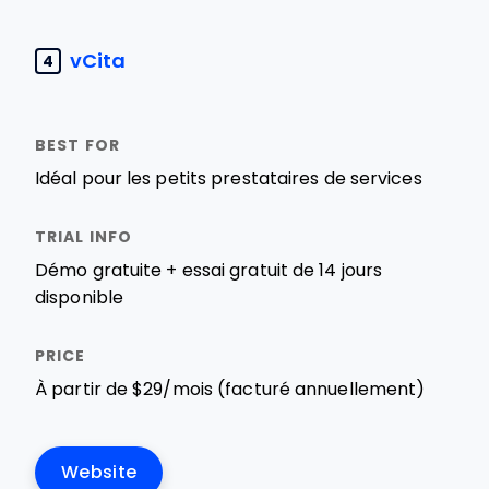
vCita
4
Idéal pour les petits prestataires de services
Démo gratuite + essai gratuit de 14 jours
disponible
À partir de $29/mois (facturé annuellement)
Website