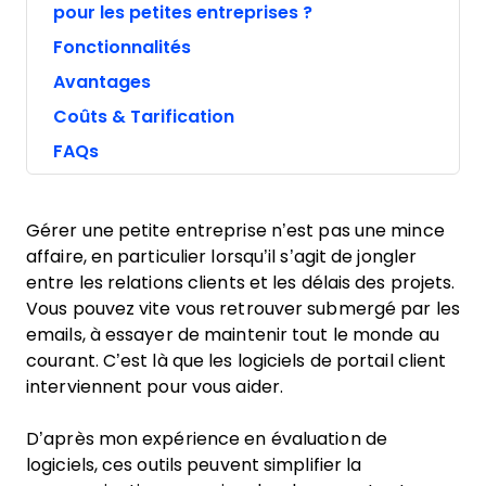
pour les petites entreprises ?
Fonctionnalités
Avantages
Coûts & Tarification
FAQs
Gérer une petite entreprise n’est pas une mince
affaire, en particulier lorsqu’il s’agit de jongler
entre les relations clients et les délais des projets.
Vous pouvez vite vous retrouver submergé par les
emails, à essayer de maintenir tout le monde au
courant. C’est là que les logiciels de portail client
interviennent pour vous aider.
D’après mon expérience en évaluation de
logiciels, ces outils peuvent simplifier la