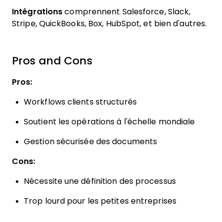
Intégrations
comprennent Salesforce, Slack,
Stripe, QuickBooks, Box, HubSpot, et bien d'autres.
Pros and Cons
Pros:
Workflows clients structurés
Soutient les opérations à l'échelle mondiale
Gestion sécurisée des documents
Cons:
Nécessite une définition des processus
Trop lourd pour les petites entreprises