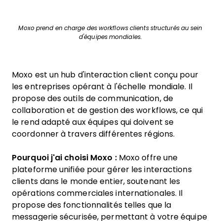
Moxo prend en charge des workflows clients structurés au sein
d'équipes mondiales.
Moxo est un hub d'interaction client conçu pour
les entreprises opérant à l'échelle mondiale. Il
propose des outils de communication, de
collaboration et de gestion des workflows, ce qui
le rend adapté aux équipes qui doivent se
coordonner à travers différentes régions.
Pourquoi j'ai choisi Moxo :
Moxo offre une
plateforme unifiée pour gérer les interactions
clients dans le monde entier, soutenant les
opérations commerciales internationales. Il
propose des fonctionnalités telles que la
messagerie sécurisée, permettant à votre équipe