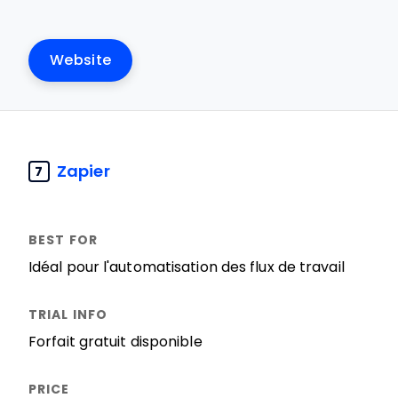
Website
Zapier
7
Idéal pour l'automatisation des flux de travail
Forfait gratuit disponible