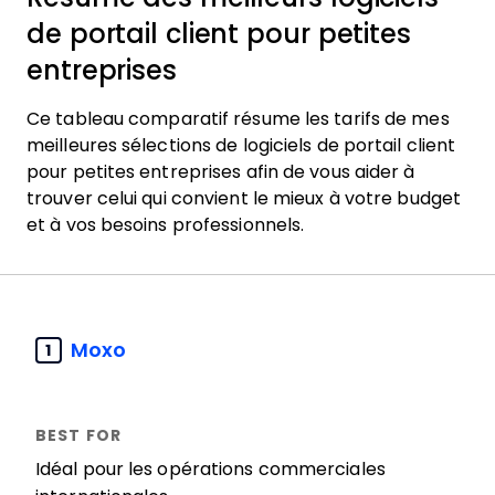
de portail client pour petites
entreprises
Ce tableau comparatif résume les tarifs de mes
meilleures sélections de logiciels de portail client
pour petites entreprises afin de vous aider à
trouver celui qui convient le mieux à votre budget
et à vos besoins professionnels.
Moxo
1
Idéal pour les opérations commerciales