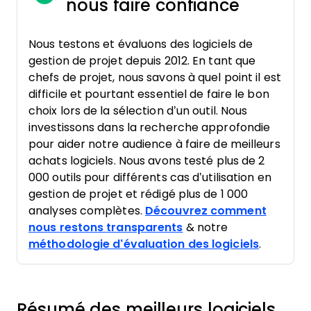
nous faire confiance
Nous testons et évaluons des logiciels de
gestion de projet depuis 2012. En tant que
chefs de projet, nous savons à quel point il est
difficile et pourtant essentiel de faire le bon
choix lors de la sélection d’un outil. Nous
investissons dans la recherche approfondie
pour aider notre audience à faire de meilleurs
achats logiciels. Nous avons testé plus de 2
000 outils pour différents cas d’utilisation en
gestion de projet et rédigé plus de 1 000
analyses complètes.
Découvrez comment
nous restons transparents
& notre
méthodologie d’évaluation des logiciels
.
Résumé des meilleurs logiciels