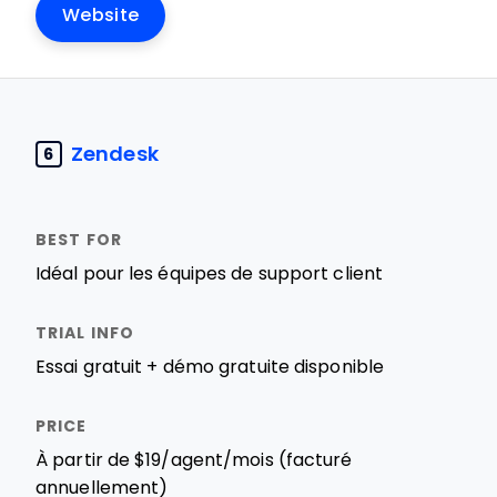
Website
Zendesk
6
Idéal pour les équipes de support client
Essai gratuit + démo gratuite disponible
À partir de $19/agent/mois (facturé
annuellement)