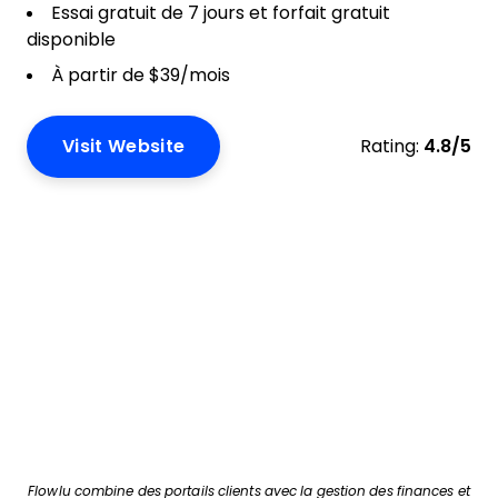
Essai gratuit de 7 jours et forfait gratuit
disponible
À partir de $39/mois
Visit Website
Rating:
4.8/5
Flowlu combine des portails clients avec la gestion des finances et