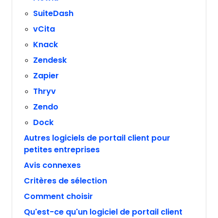
SuiteDash
vCita
Knack
Zendesk
Zapier
Thryv
Zendo
Dock
Autres logiciels de portail client pour
petites entreprises
Avis connexes
Critères de sélection
Comment choisir
Qu'est-ce qu'un logiciel de portail client