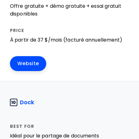
Offre gratuite + démo gratuite + essai gratuit
disponibles
À partir de 37 $/mois (facturé annuellement)
Website
Dock
10
Idéal pour le partage de documents