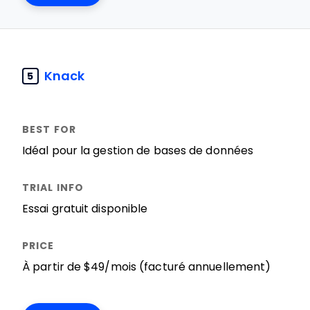
Knack
5
Idéal pour la gestion de bases de données
Essai gratuit disponible
À partir de $49/mois (facturé annuellement)