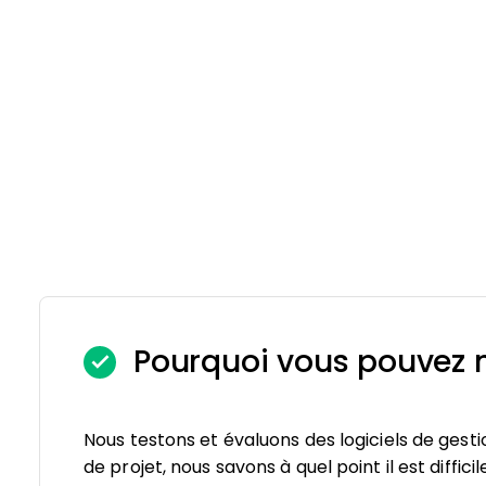
Pourquoi vous pouvez n
Nous testons et évaluons des logiciels de gesti
de projet, nous savons à quel point il est diffici