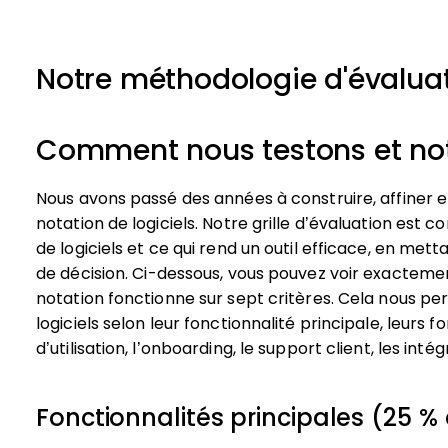
Notre méthodologie d'évalua
Comment nous testons et noto
Nous avons passé des années à construire, affiner 
notation de logiciels. Notre grille d’évaluation est c
de logiciels et ce qui rend un outil efficace, en mett
de décision.
Ci-dessous, vous pouvez voir exacteme
notation fonctionne sur sept critères. Cela nous pe
logiciels selon leur fonctionnalité principale, leurs f
d’utilisation, l’onboarding, le support client, les intég
Fonctionnalités principales (25 % 