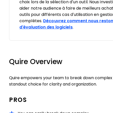
choix lors de la sélection d’un outil. Nous inv
aider notre audience à faire de meilleurs achat
outils pour différents cas d’utilisation en gesti
complètes.
Découvrez comment nous reston
d’évaluation des logiciels
.
Quire Overview
Quire empowers your team to break down complex p
standout choice for clarity and organization.
PROS