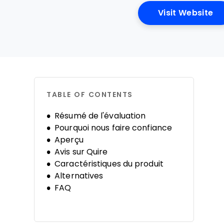
Op
Visit Website
TABLE OF CONTENTS
Résumé de l'évaluation
Pourquoi nous faire confiance
Aperçu
Avis sur Quire
Caractéristiques du produit
Alternatives
FAQ