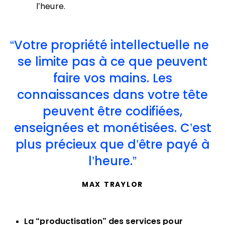
l’heure.
Votre propriété intellectuelle ne
se limite pas à ce que peuvent
faire vos mains. Les
connaissances dans votre tête
peuvent être codifiées,
enseignées et monétisées. C’est
plus précieux que d’être payé à
l’heure.
MAX TRAYLOR
La “productisation” des services pour