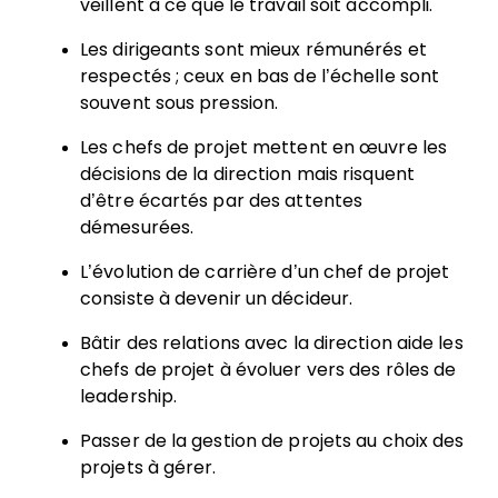
veillent à ce que le travail soit accompli.
Les dirigeants sont mieux rémunérés et
respectés ; ceux en bas de l’échelle sont
souvent sous pression.
Les chefs de projet mettent en œuvre les
décisions de la direction mais risquent
d’être écartés par des attentes
démesurées.
L’évolution de carrière d’un chef de projet
consiste à devenir un décideur.
Bâtir des relations avec la direction aide les
chefs de projet à évoluer vers des rôles de
leadership.
Passer de la gestion de projets au choix des
projets à gérer.