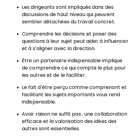
Les dirigeants sont impliqués dans des
discussions de haut niveau qui peuvent
sembler détachées du travail concret.
Comprendre les décisions et poser des
questions à leur sujet peut aider à influencer
et à s’aligner avec la direction.
Être un partenaire indispensable implique
de comprendre ce qui compte le plus pour
les autres et de le faciliter.
Le fait d’être perçu comme comprenant et
facilitant les sujets importants vous rend
indispensable.
Avoir raison ne suffit pas ; une collaboration
efficace et la valorisation des idées des
autres sont essentielles.