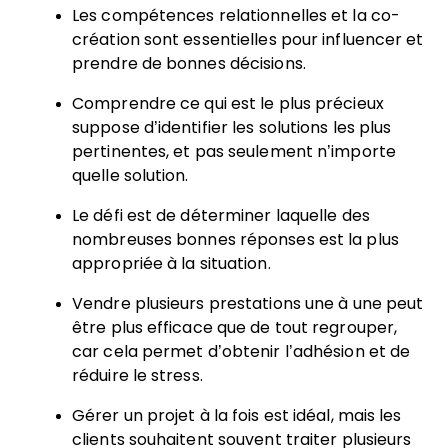
Les compétences relationnelles et la co-
création sont essentielles pour influencer et
prendre de bonnes décisions.
Comprendre ce qui est le plus précieux
suppose d’identifier les solutions les plus
pertinentes, et pas seulement n’importe
quelle solution.
Le défi est de déterminer laquelle des
nombreuses bonnes réponses est la plus
appropriée à la situation.
Vendre plusieurs prestations une à une peut
être plus efficace que de tout regrouper,
car cela permet d’obtenir l’adhésion et de
réduire le stress.
Gérer un projet à la fois est idéal, mais les
clients souhaitent souvent traiter plusieurs