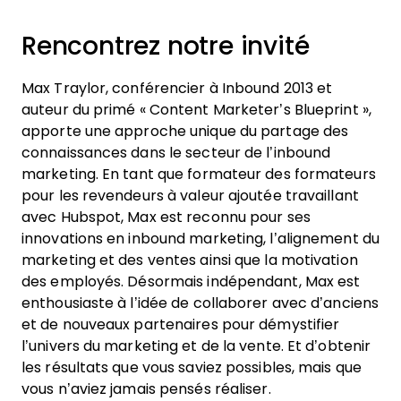
Rencontrez notre invité
Max Traylor, conférencier à Inbound 2013 et
auteur du primé « Content Marketer’s Blueprint »,
apporte une approche unique du partage des
connaissances dans le secteur de l’inbound
marketing. En tant que formateur des formateurs
pour les revendeurs à valeur ajoutée travaillant
avec Hubspot, Max est reconnu pour ses
innovations en inbound marketing, l’alignement du
marketing et des ventes ainsi que la motivation
des employés. Désormais indépendant, Max est
enthousiaste à l’idée de collaborer avec d’anciens
et de nouveaux partenaires pour démystifier
l’univers du marketing et de la vente. Et d’obtenir
les résultats que vous saviez possibles, mais que
vous n’aviez jamais pensés réaliser.