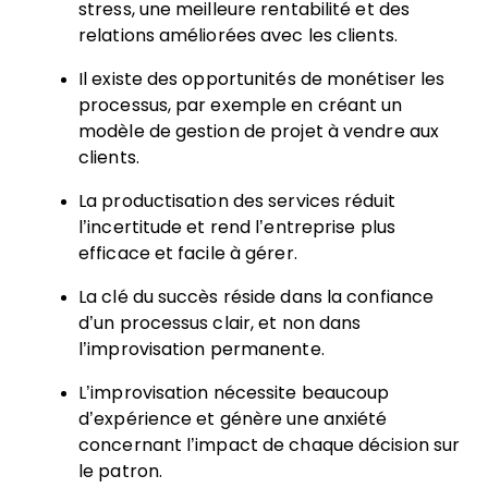
stress, une meilleure rentabilité et des
relations améliorées avec les clients.
Il existe des opportunités de monétiser les
processus, par exemple en créant un
modèle de gestion de projet à vendre aux
clients.
La productisation des services réduit
l’incertitude et rend l’entreprise plus
efficace et facile à gérer.
La clé du succès réside dans la confiance
d’un processus clair, et non dans
l’improvisation permanente.
L’improvisation nécessite beaucoup
d’expérience et génère une anxiété
concernant l’impact de chaque décision sur
le patron.