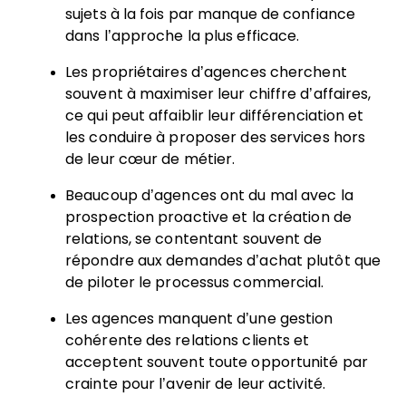
sujets à la fois par manque de confiance
dans l’approche la plus efficace.
Les propriétaires d’agences cherchent
souvent à maximiser leur chiffre d’affaires,
ce qui peut affaiblir leur différenciation et
les conduire à proposer des services hors
de leur cœur de métier.
Beaucoup d’agences ont du mal avec la
prospection proactive et la création de
relations, se contentant souvent de
répondre aux demandes d’achat plutôt que
de piloter le processus commercial.
Les agences manquent d’une gestion
cohérente des relations clients et
acceptent souvent toute opportunité par
crainte pour l’avenir de leur activité.