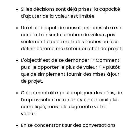
Si les décisions sont déjà prises, la capacité
d’ajouter de la valeur est limitée.
Un état d’esprit de consultant consiste à se
concentrer sur la création de valeur, pas
seulement à accomplir des tâches ou à se
définir comme marketeur ou chef de projet.
L’objectif est de se demander : « Comment
puis-je apporter le plus de valeur ? » plutôt
que de simplement fournir des mises à jour
de projet.
Cette mentalité peut impliquer des défis, de
l’improvisation ou rendre votre travail plus
compliqué, mais elle augmente votre
valeur.
En se concentrant sur des conversations