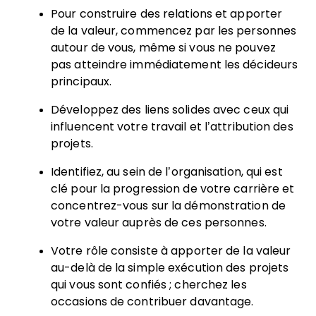
Pour construire des relations et apporter
de la valeur, commencez par les personnes
autour de vous, même si vous ne pouvez
pas atteindre immédiatement les décideurs
principaux.
Développez des liens solides avec ceux qui
influencent votre travail et l’attribution des
projets.
Identifiez, au sein de l’organisation, qui est
clé pour la progression de votre carrière et
concentrez-vous sur la démonstration de
votre valeur auprès de ces personnes.
Votre rôle consiste à apporter de la valeur
au-delà de la simple exécution des projets
qui vous sont confiés ; cherchez les
occasions de contribuer davantage.