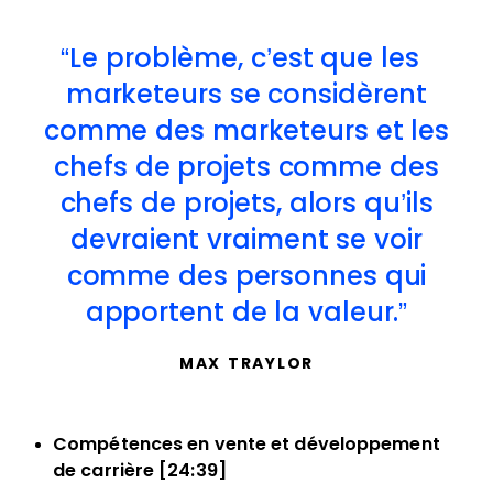
Le problème, c’est que les
marketeurs se considèrent
comme des marketeurs et les
chefs de projets comme des
chefs de projets, alors qu’ils
devraient vraiment se voir
comme des personnes qui
apportent de la valeur.
MAX TRAYLOR
Compétences en vente et développement
de carrière [24:39]