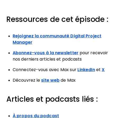
Ressources de cet épisode :
Rejoignez la communauté Digital Project
Manager
Abonnez-vous à la newsletter
pour recevoir
nos derniers articles et podcasts
Connectez-vous avec Max sur
LinkedIn
et
X
Découvrez le
site web
de Max
Articles et podcasts liés :
À propos du podcast