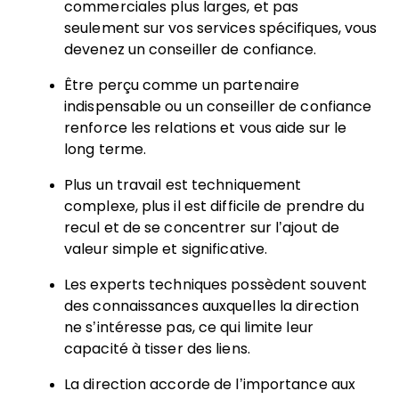
commerciales plus larges, et pas
seulement sur vos services spécifiques, vous
devenez un conseiller de confiance.
Être perçu comme un partenaire
indispensable ou un conseiller de confiance
renforce les relations et vous aide sur le
long terme.
Plus un travail est techniquement
complexe, plus il est difficile de prendre du
recul et de se concentrer sur l’ajout de
valeur simple et significative.
Les experts techniques possèdent souvent
des connaissances auxquelles la direction
ne s’intéresse pas, ce qui limite leur
capacité à tisser des liens.
La direction accorde de l’importance aux