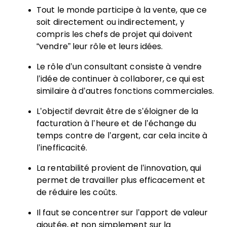
Tout le monde participe à la vente, que ce
soit directement ou indirectement, y
compris les chefs de projet qui doivent
“vendre” leur rôle et leurs idées.
Le rôle d’un consultant consiste à vendre
l’idée de continuer à collaborer, ce qui est
similaire à d’autres fonctions commerciales.
L’objectif devrait être de s’éloigner de la
facturation à l’heure et de l’échange du
temps contre de l’argent, car cela incite à
l’inefficacité.
La rentabilité provient de l’innovation, qui
permet de travailler plus efficacement et
de réduire les coûts.
Il faut se concentrer sur l’apport de valeur
ajoutée, et non simplement sur la