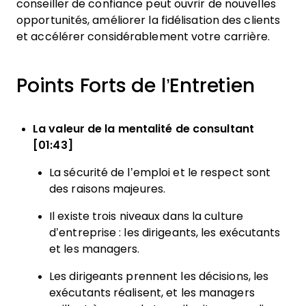
conseiller de confiance peut ouvrir de nouvelles
opportunités, améliorer la fidélisation des clients
et accélérer considérablement votre carrière.
Points Forts de l’Entretien
La valeur de la mentalité de consultant
[01:43]
La sécurité de l’emploi et le respect sont
des raisons majeures.
Il existe trois niveaux dans la culture
d’entreprise : les dirigeants, les exécutants
et les managers.
Les dirigeants prennent les décisions, les
exécutants réalisent, et les managers