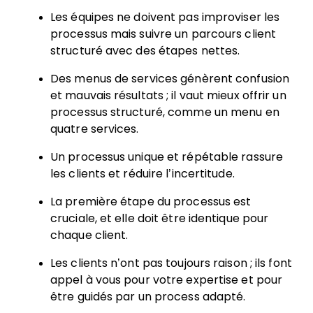
Les équipes ne doivent pas improviser les
processus mais suivre un parcours client
structuré avec des étapes nettes.
Des menus de services génèrent confusion
et mauvais résultats ; il vaut mieux offrir un
processus structuré, comme un menu en
quatre services.
Un processus unique et répétable rassure
les clients et réduire l’incertitude.
La première étape du processus est
cruciale, et elle doit être identique pour
chaque client.
Les clients n’ont pas toujours raison ; ils font
appel à vous pour votre expertise et pour
être guidés par un process adapté.