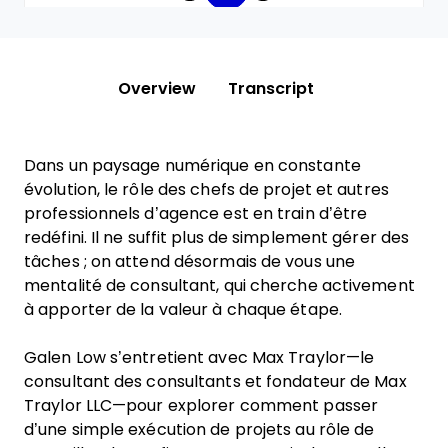
Overview
Transcript
Dans un paysage numérique en constante
évolution, le rôle des chefs de projet et autres
professionnels d’agence est en train d’être
redéfini. Il ne suffit plus de simplement gérer des
tâches ; on attend désormais de vous une
mentalité de consultant, qui cherche activement
à apporter de la valeur à chaque étape.
Galen Low s’entretient avec Max Traylor—le
consultant des consultants et fondateur de Max
Traylor LLC—pour explorer comment passer
d’une simple exécution de projets au rôle de