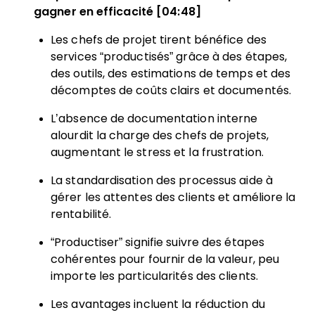
gagner en efficacité [04:48]
Les chefs de projet tirent bénéfice des
services “productisés” grâce à des étapes,
des outils, des estimations de temps et des
décomptes de coûts clairs et documentés.
L’absence de documentation interne
alourdit la charge des chefs de projets,
augmentant le stress et la frustration.
La standardisation des processus aide à
gérer les attentes des clients et améliore la
rentabilité.
“Productiser” signifie suivre des étapes
cohérentes pour fournir de la valeur, peu
importe les particularités des clients.
Les avantages incluent la réduction du