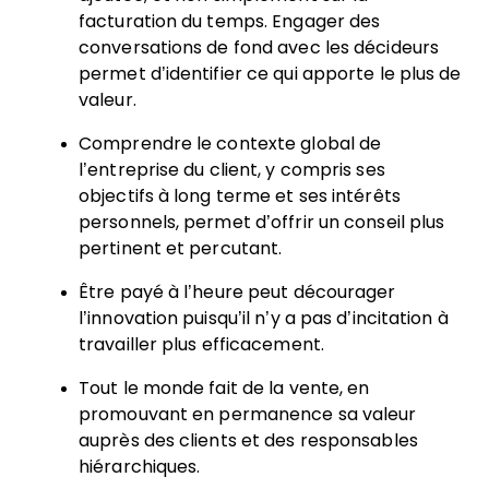
facturation du temps. Engager des
conversations de fond avec les décideurs
permet d’identifier ce qui apporte le plus de
valeur.
Comprendre le contexte global de
l’entreprise du client, y compris ses
objectifs à long terme et ses intérêts
personnels, permet d’offrir un conseil plus
pertinent et percutant.
Être payé à l’heure peut décourager
l’innovation puisqu’il n’y a pas d’incitation à
travailler plus efficacement.
Tout le monde fait de la vente, en
promouvant en permanence sa valeur
auprès des clients et des responsables
hiérarchiques.