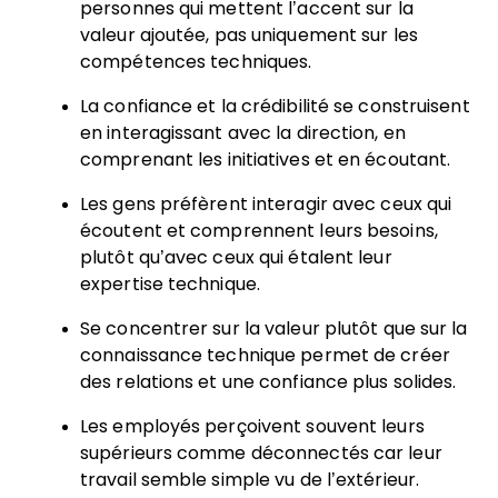
personnes qui mettent l’accent sur la
valeur ajoutée, pas uniquement sur les
compétences techniques.
La confiance et la crédibilité se construisent
en interagissant avec la direction, en
comprenant les initiatives et en écoutant.
Les gens préfèrent interagir avec ceux qui
écoutent et comprennent leurs besoins,
plutôt qu’avec ceux qui étalent leur
expertise technique.
Se concentrer sur la valeur plutôt que sur la
connaissance technique permet de créer
des relations et une confiance plus solides.
Les employés perçoivent souvent leurs
supérieurs comme déconnectés car leur
travail semble simple vu de l’extérieur.