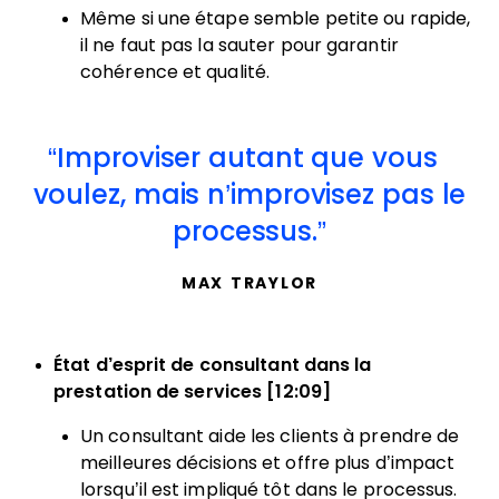
Même si une étape semble petite ou rapide,
il ne faut pas la sauter pour garantir
cohérence et qualité.
Improviser autant que vous
voulez, mais n’improvisez pas le
processus.
MAX TRAYLOR
État d’esprit de consultant dans la
prestation de services [12:09]
Un consultant aide les clients à prendre de
meilleures décisions et offre plus d’impact
lorsqu’il est impliqué tôt dans le processus.