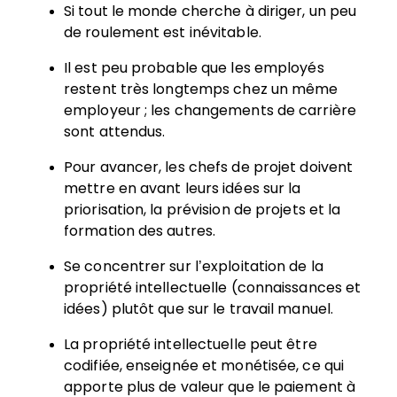
Si tout le monde cherche à diriger, un peu
de roulement est inévitable.
Il est peu probable que les employés
restent très longtemps chez un même
employeur ; les changements de carrière
sont attendus.
Pour avancer, les chefs de projet doivent
mettre en avant leurs idées sur la
priorisation, la prévision de projets et la
formation des autres.
Se concentrer sur l’exploitation de la
propriété intellectuelle (connaissances et
idées) plutôt que sur le travail manuel.
La propriété intellectuelle peut être
codifiée, enseignée et monétisée, ce qui
apporte plus de valeur que le paiement à