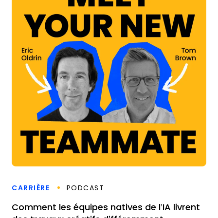
CARRIÈRE
PODCAST
Comment les équipes natives de l’IA livrent