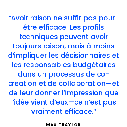
Avoir raison ne suffit pas pour
être efficace. Les profils
techniques peuvent avoir
toujours raison, mais à moins
d’impliquer les décisionnaires et
les responsables budgétaires
dans un processus de co-
création et de collaboration—et
de leur donner l’impression que
l’idée vient d’eux—ce n’est pas
vraiment efficace.
MAX TRAYLOR