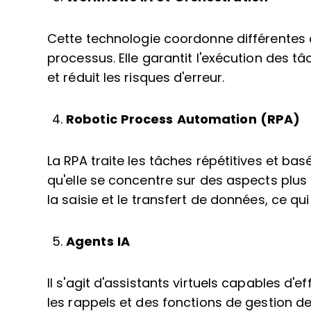
Cette technologie coordonne différentes a
processus. Elle garantit l'exécution des tâ
et réduit les risques d'erreur.
Robotic Process Automation (RPA)
La RPA traite les tâches répétitives et bas
qu'elle se concentre sur des aspects plus
la saisie et le transfert de données, ce qu
Agents IA
Il s'agit d'assistants virtuels capables d'e
les rappels et des fonctions de gestion d