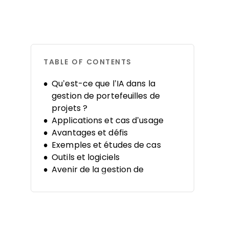
TABLE OF CONTENTS
Qu’est-ce que l’IA dans la
gestion de portefeuilles de
projets ?
Applications et cas d’usage
Avantages et défis
Exemples et études de cas
Outils et logiciels
Avenir de la gestion de
portefeuilles de projets