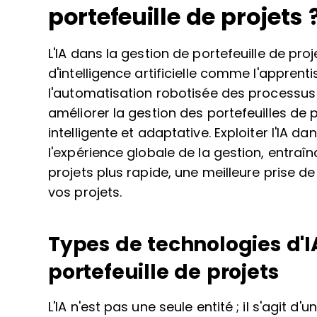
portefeuille de projets 
L'IA dans la gestion de portefeuille de proj
d'intelligence artificielle comme l'apprent
l'automatisation robotisée des processus
améliorer la gestion des portefeuilles de p
intelligente et adaptative. Exploiter l'IA
l'expérience globale de la gestion, entraîn
projets plus rapide, une meilleure prise d
vos projets.
Types de technologies d'I
portefeuille de projets
L'IA n'est pas une seule entité ; il s'agit