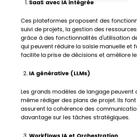
SaaS avec IA intégrée
Ces plateformes proposent des fonctionnali
suivi de projets, la gestion des ressources
grâce à des fonctionnalités d'utilisation 
qui peuvent réduire la saisie manuelle et 
facilite la prise de décisions et améliore l
IA générative (LLMs)
Les grands modèles de langage peuvent c
même rédiger des plans de projet. Ils fo
assurent la cohérence des communicatio
davantage sur les tâches stratégiques.
Workflows IA et Orchestration