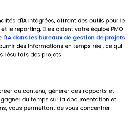
tés d'IA intégrées, offrant des outils pour le
 et le reporting. Elles aident votre équipe PMO
de
l'IA dans les bureaux de gestion de projets
fournir des informations en temps réel, ce qui
es résultats des projets.
réer du contenu, générer des rapports et
nt gagner du temps sur la documentation et
ns, vous permettant de vous concentrer