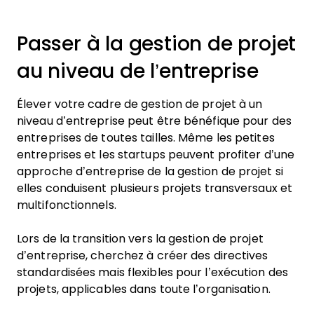
Passer à la gestion de projet
au niveau de l’entreprise
Élever votre cadre de gestion de projet à un
niveau d’entreprise peut être bénéfique pour des
entreprises de toutes tailles. Même les petites
entreprises et les startups peuvent profiter d’une
approche d’entreprise de la gestion de projet si
elles conduisent plusieurs projets transversaux et
multifonctionnels.
Lors de la transition vers la gestion de projet
d’entreprise, cherchez à créer des directives
standardisées mais flexibles pour l’exécution des
projets, applicables dans toute l’organisation.