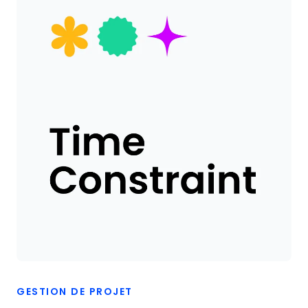
GESTION DE PROJET