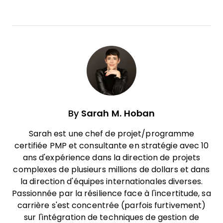
By
Sarah M. Hoban
Sarah est une chef de projet/programme
certifiée PMP et consultante en stratégie avec 10
ans d'expérience dans la direction de projets
complexes de plusieurs millions de dollars et dans
la direction d'équipes internationales diverses.
Passionnée par la résilience face à l'incertitude, sa
carrière s'est concentrée (parfois furtivement)
sur l'intégration de techniques de gestion de