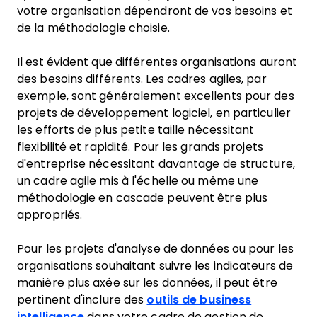
votre organisation dépendront de vos besoins et
de la méthodologie choisie.
Il est évident que différentes organisations auront
des besoins différents. Les cadres agiles, par
exemple, sont généralement excellents pour des
projets de développement logiciel, en particulier
les efforts de plus petite taille nécessitant
flexibilité et rapidité. Pour les grands projets
d'entreprise nécessitant davantage de structure,
un cadre agile mis à l'échelle ou même une
méthodologie en cascade peuvent être plus
appropriés.
Pour les projets d'analyse de données ou pour les
organisations souhaitant suivre les indicateurs de
manière plus axée sur les données, il peut être
pertinent d'inclure des
outils de business
intelligence
dans votre cadre de gestion de