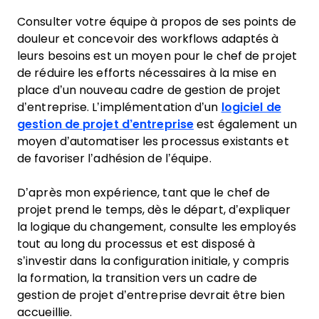
Consulter votre équipe à propos de ses points de
douleur et concevoir des workflows adaptés à
leurs besoins est un moyen pour le chef de projet
de réduire les efforts nécessaires à la mise en
place d’un nouveau cadre de gestion de projet
d’entreprise. L’implémentation d’un
logiciel de
gestion de projet d’entreprise
est également un
moyen d’automatiser les processus existants et
de favoriser l’adhésion de l’équipe.
D’après mon expérience, tant que le chef de
projet prend le temps, dès le départ, d’expliquer
la logique du changement, consulte les employés
tout au long du processus et est disposé à
s’investir dans la configuration initiale, y compris
la formation, la transition vers un cadre de
gestion de projet d’entreprise devrait être bien
accueillie.