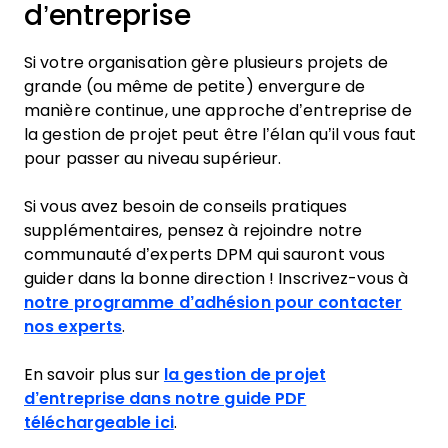
d’entreprise
Si votre organisation gère plusieurs projets de
grande (ou même de petite) envergure de
manière continue, une approche d’entreprise de
la gestion de projet peut être l’élan qu’il vous faut
pour passer au niveau supérieur.
Si vous avez besoin de conseils pratiques
supplémentaires, pensez à rejoindre notre
communauté d’experts DPM qui sauront vous
guider dans la bonne direction ! Inscrivez-vous à
notre programme d’adhésion pour contacter
nos experts
.
En savoir plus sur
la gestion de projet
d’entreprise dans notre guide PDF
téléchargeable ici
.