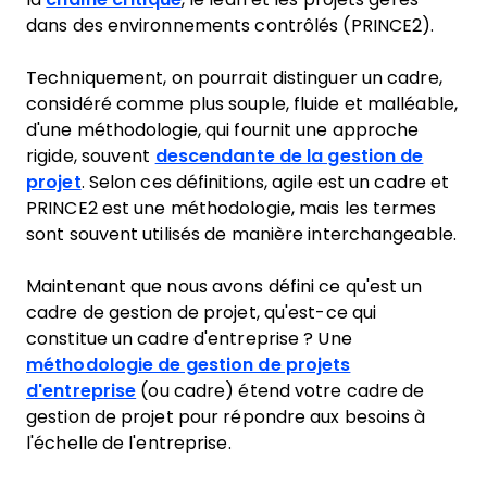
dans des environnements contrôlés (PRINCE2).
Techniquement, on pourrait distinguer un cadre,
considéré comme plus souple, fluide et malléable,
d'une méthodologie, qui fournit une approche
rigide, souvent
descendante de la gestion de
projet
. Selon ces définitions, agile est un cadre et
PRINCE2 est une méthodologie, mais les termes
sont souvent utilisés de manière interchangeable.
Maintenant que nous avons défini ce qu'est un
cadre de gestion de projet, qu'est-ce qui
constitue un cadre d'entreprise ? Une
méthodologie de gestion de projets
d'entreprise
(ou cadre) étend votre cadre de
gestion de projet pour répondre aux besoins à
l'échelle de l'entreprise.