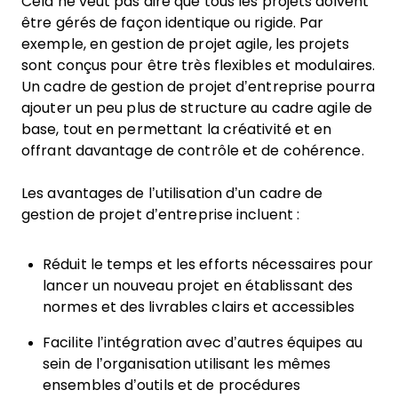
Cela ne veut pas dire que tous les projets doivent
être gérés de façon identique ou rigide. Par
exemple, en gestion de projet agile, les projets
sont conçus pour être très flexibles et modulaires.
Un cadre de gestion de projet d’entreprise pourra
ajouter un peu plus de structure au cadre agile de
base, tout en permettant la créativité et en
offrant davantage de contrôle et de cohérence.
Les avantages de l’utilisation d’un cadre de
gestion de projet d’entreprise incluent :
Réduit le temps et les efforts nécessaires pour
lancer un nouveau projet en établissant des
normes et des livrables clairs et accessibles
Facilite l’intégration avec d’autres équipes au
sein de l’organisation utilisant les mêmes
ensembles d’outils et de procédures