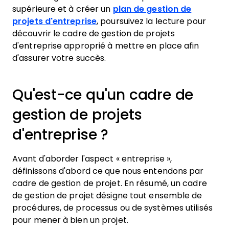
supérieure et à créer un
plan de gestion de
projets d'entreprise
, poursuivez la lecture pour
découvrir le cadre de gestion de projets
d'entreprise approprié à mettre en place afin
d'assurer votre succès.
Qu'est-ce qu'un cadre de
gestion de projets
d'entreprise ?
Avant d'aborder l'aspect « entreprise »,
définissons d'abord ce que nous entendons par
cadre de gestion de projet. En résumé, un cadre
de gestion de projet désigne tout ensemble de
procédures, de processus ou de systèmes utilisés
pour mener à bien un projet.