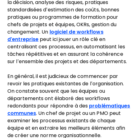
la décision, analyse des risques, pratiques
standardisées d’estimation des coûts, bonnes
pratiques ou programmes de formation pour
chefs de projets et équipes, OKRs, gestion du
changement. Un
logiciel de workflows
d’entreprise
peut ici jouer un rôle clé en
centralisant ces processus, en automatisant les
tâches répétitives et en assurant la cohérence
sur l’ensemble des projets et des départements.
En général, il est judicieux de commencer par
revoir les pratiques existantes de l’organisation.
On constate souvent que les équipes ou
départements ont élaboré des workflows
redondants pour répondre à des
problématiques
communes
. Un chef de projet ou un PMO peut
examiner les processus existants de chaque
équipe et en extraire les meilleurs éléments afin
de créer une norme organisationnelle.