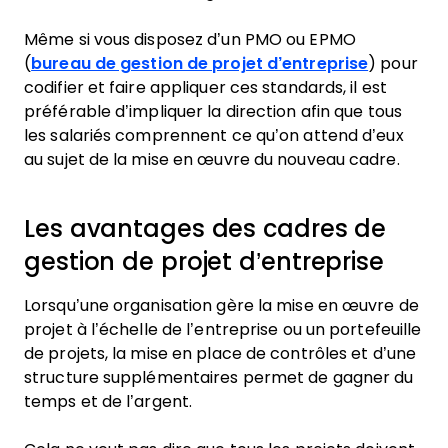
Même si vous disposez d’un PMO ou EPMO
(
bureau de gestion de projet d’entreprise
) pour
codifier et faire appliquer ces standards, il est
préférable d’impliquer la direction afin que tous
les salariés comprennent ce qu’on attend d’eux
au sujet de la mise en œuvre du nouveau cadre.
Les avantages des cadres de
gestion de projet d’entreprise
Lorsqu’une organisation gère la mise en œuvre de
projet à l’échelle de l’entreprise ou un portefeuille
de projets, la mise en place de contrôles et d’une
structure supplémentaires permet de gagner du
temps et de l’argent.