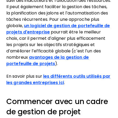
suivi des indicateurs et l’allocation des ressources.
Il peut également faciliter la gestion des tâches,
la planification des jalons et l’automatisation des
tâches récurrentes. Pour une approche plus
globale,
un logiciel de gestion de portefeuille de
projets d’entreprise
pourrait être le meilleur
choix, car il permet d’aligner plus efficacement
les projets sur les objectifs stratégiques et
d’améliorer l’efficacité globale (c’est l’un des
nombreux
avantages de la gestion de
portefeuille de projets
).
En savoir plus sur
les différents outils utilisés par
les grandes entreprises ici
.
Commencer avec un cadre
de gestion de projet