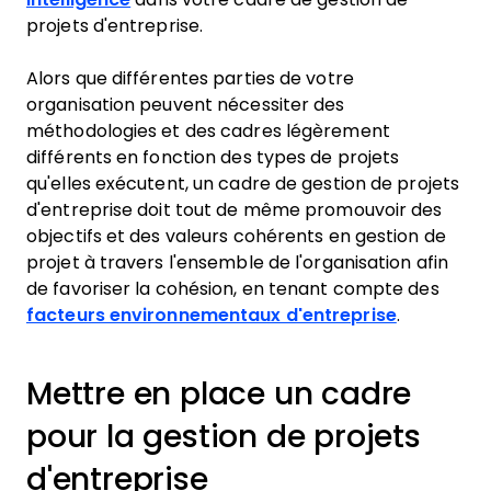
projets d'entreprise.
Alors que différentes parties de votre
organisation peuvent nécessiter des
méthodologies et des cadres légèrement
différents en fonction des types de projets
qu'elles exécutent, un cadre de gestion de projets
d'entreprise doit tout de même promouvoir des
objectifs et des valeurs cohérents en gestion de
projet à travers l'ensemble de l'organisation afin
de favoriser la cohésion, en tenant compte des
facteurs environnementaux d'entreprise
.
Mettre en place un cadre
pour la gestion de projets
d'entreprise