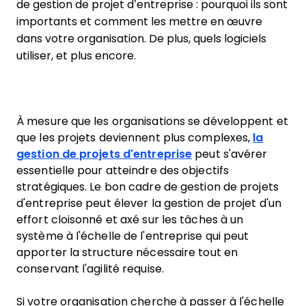
de gestion de projet d’entreprise : pourquoi ils sont
importants et comment les mettre en œuvre
dans votre organisation. De plus, quels logiciels
utiliser, et plus encore.
À mesure que les organisations se développent et
que les projets deviennent plus complexes,
la
gestion de projets d'entreprise
peut s'avérer
essentielle pour atteindre des objectifs
stratégiques. Le bon cadre de gestion de projets
d'entreprise peut élever la gestion de projet d'un
effort cloisonné et axé sur les tâches à un
système à l'échelle de l'entreprise qui peut
apporter la structure nécessaire tout en
conservant l'agilité requise.
Si votre organisation cherche à passer à l'échelle