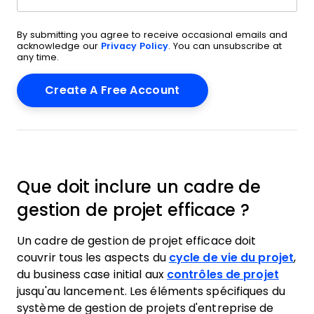
By submitting you agree to receive occasional emails and
acknowledge our
Privacy Policy
. You can unsubscribe at
any time.
Que doit inclure un cadre de
gestion de projet efficace ?
Un cadre de gestion de projet efficace doit
couvrir tous les aspects du
cycle de vie du projet
,
du business case initial aux
contrôles de projet
jusqu'au lancement. Les éléments spécifiques du
système de gestion de projets d'entreprise de