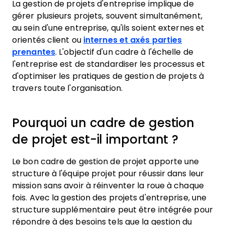
La gestion de projets d'entreprise implique de
gérer plusieurs projets, souvent simultanément,
au sein d'une entreprise, qu'ils soient externes et
orientés client ou
internes et axés parties
prenantes
. L'objectif d'un cadre à l'échelle de
l'entreprise est de standardiser les processus et
d'optimiser les pratiques de gestion de projets à
travers toute l'organisation.
Pourquoi un cadre de gestion
de projet est-il important ?
Le bon cadre de gestion de projet apporte une
structure à l'équipe projet pour réussir dans leur
mission sans avoir à réinventer la roue à chaque
fois. Avec la gestion des projets d'entreprise, une
structure supplémentaire peut être intégrée pour
répondre à des besoins tels que la gestion du