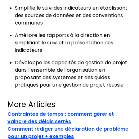
Simplifie le suivi des indicateurs en établissant
des sources de données et des conventions
communes
Améliore les rapports à la direction en
simplifiant le suivi et la présentation des
indicateurs
Développe les capacités de gestion de projet
dans l’ensemble de l’organisation en
proposant des systèmes et des guides
pratiques pour une gestion de projet réussie.
More Articles
Contraintes de temps : comment gérer et
vaincre des délais serrés
Comment rédiger une déclaration de problème
pour un projet + exemples