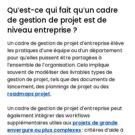
Qu’est-ce qui fait qu’un cadre
de gestion de projet est de
niveau entreprise ?
Un cadre de gestion de projet d’entreprise élève
les pratiques d’une équipe ou d’un département
pour qu’elles puissent être partagées à
l’ensemble de l’organisation. Cela implique
souvent de modéliser des livrables types de
gestion de projet, tels que des documents de
lancement, des plannings de projet ou des
roadmaps projet
.
Un cadre de gestion de projet d’entreprise peut
également intégrer des workflows
supplémentaires utiles aux
projets de grande
envergure ou plus complexes
: critères d’aide à