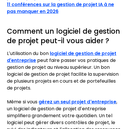
11 conférences sur la gestion de projet IA à ne
pas manquer en 2026
Comment un logiciel de gestion
de projet peut-il vous aider ?
L’utilisation du bon
logiciel de gestion de projet
d’entreprise
peut faire passer vos pratiques de
gestion de projet au niveau supérieur. Un bon
logiciel de gestion de projet facilite la supervision
de plusieurs projets en cours et de portefeuilles
de projets.
Même si vous
gérez un seul projet d’entreprise
,
un logiciel de gestion de projet d’entreprise
simplifiera grandement votre quotidien. Un tel
logiciel peut gérer divers contrôles de projet, le