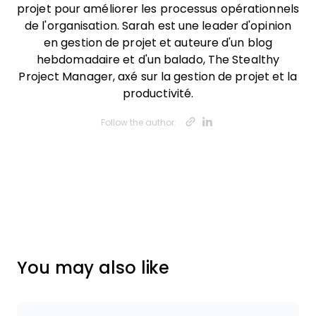
projet pour améliorer les processus opérationnels
de l'organisation. Sarah est une leader d'opinion
en gestion de projet et auteure d'un blog
hebdomadaire et d'un balado, The Stealthy
Project Manager, axé sur la gestion de projet et la
productivité.
Opens new w
Opens new
Follow the author:
You may also like