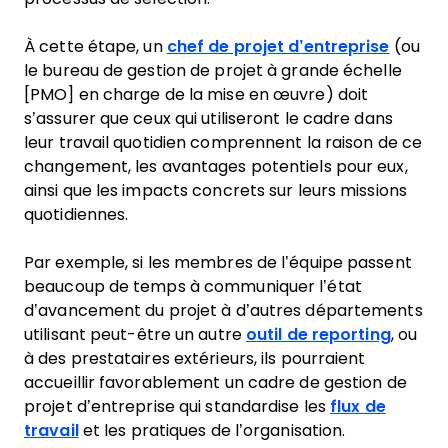
À cette étape, un
chef de projet d’entreprise
(ou
le bureau de gestion de projet à grande échelle
[PMO] en charge de la mise en œuvre) doit
s’assurer que ceux qui utiliseront le cadre dans
leur travail quotidien comprennent la raison de ce
changement, les avantages potentiels pour eux,
ainsi que les impacts concrets sur leurs missions
quotidiennes.
Par exemple, si les membres de l’équipe passent
beaucoup de temps à communiquer l’état
d’avancement du projet à d’autres départements
utilisant peut-être un autre
outil de reporting
, ou
à des prestataires extérieurs, ils pourraient
accueillir favorablement un cadre de gestion de
projet d’entreprise qui standardise les
flux de
travail
et les pratiques de l’organisation.