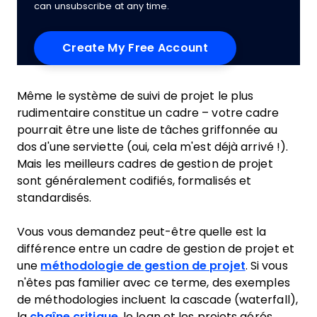
can unsubscribe at any time.
Même le système de suivi de projet le plus
rudimentaire constitue un cadre – votre cadre
pourrait être une liste de tâches griffonnée au
dos d'une serviette (oui, cela m'est déjà arrivé !).
Mais les meilleurs cadres de gestion de projet
sont généralement codifiés, formalisés et
standardisés.
Vous vous demandez peut-être quelle est la
différence entre un cadre de gestion de projet et
une
méthodologie de gestion de projet
. Si vous
n'êtes pas familier avec ce terme, des exemples
de méthodologies incluent la cascade (waterfall),
la
chaîne critique
, le lean et les projets gérés