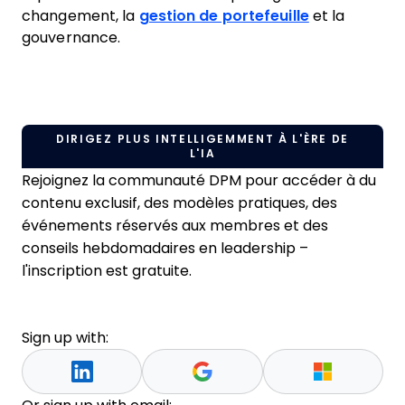
changement, la
gestion de portefeuille
et la
gouvernance.
DIRIGEZ PLUS INTELLIGEMMENT À L'ÈRE DE
L'IA
Rejoignez la communauté DPM pour accéder à du
contenu exclusif, des modèles pratiques, des
événements réservés aux membres et des
conseils hebdomadaires en leadership –
l'inscription est gratuite.
Sign up with: