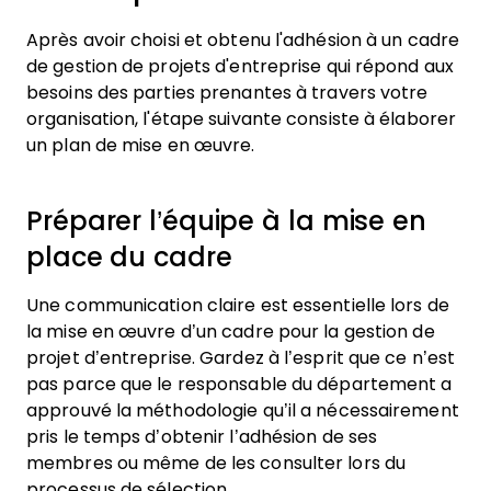
Après avoir choisi et obtenu l'adhésion à un cadre
de gestion de projets d'entreprise qui répond aux
besoins des parties prenantes à travers votre
organisation, l'étape suivante consiste à élaborer
un plan de mise en œuvre.
Préparer l’équipe à la mise en
place du cadre
Une communication claire est essentielle lors de
la mise en œuvre d’un cadre pour la gestion de
projet d’entreprise. Gardez à l’esprit que ce n’est
pas parce que le responsable du département a
approuvé la méthodologie qu’il a nécessairement
pris le temps d’obtenir l’adhésion de ses
membres ou même de les consulter lors du
processus de sélection.