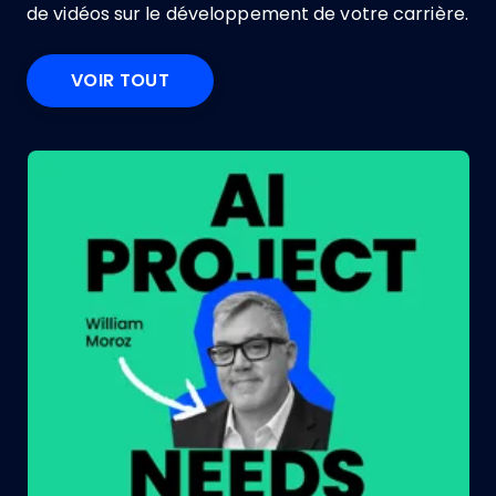
de vidéos sur le développement de votre carrière.
VOIR TOUT