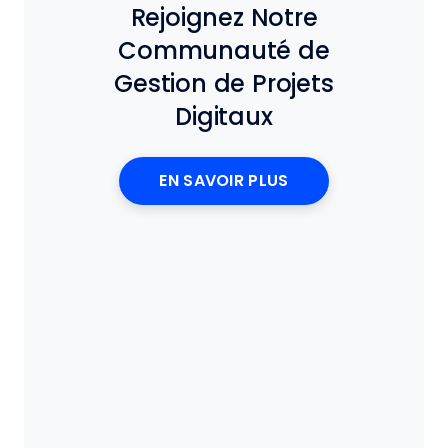
Rejoignez Notre
Communauté de
Gestion de Projets
Digitaux
EN SAVOIR PLUS