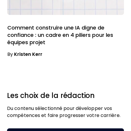
Comment construire une IA digne de
confiance : un cadre en 4 piliers pour les
équipes projet
By
Kristen Kerr
Les choix de la rédaction
Du contenu sélectionné pour développer vos
compétences et faire progresser votre carrière.