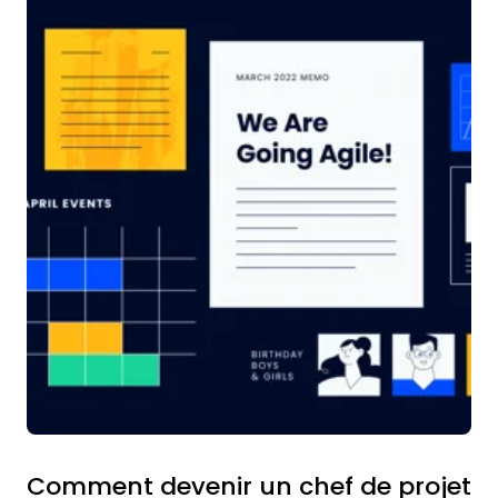
Comment devenir un chef de projet