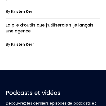
By
Kristen Kerr
La pile d’outils que j’utiliserais si je lançais
une agence
By
Kristen Kerr
Podcasts et vidéos
Découvrez les derniers épisodes de podcasts et