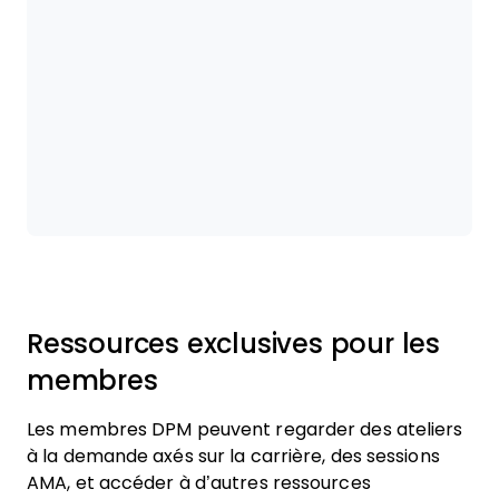
Ressources exclusives pour les
membres
Les membres DPM peuvent regarder des ateliers
à la demande axés sur la carrière, des sessions
AMA, et accéder à d’autres ressources