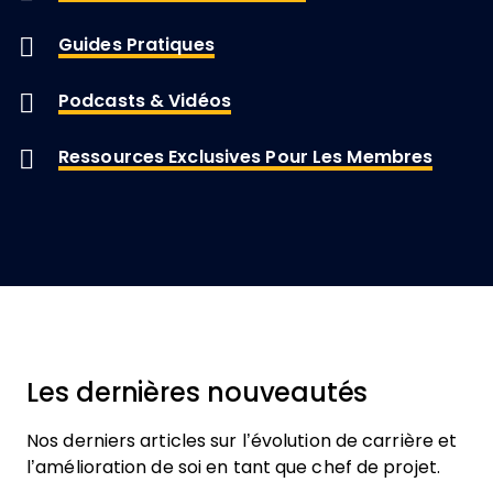
Guides Pratiques
Podcasts & Vidéos
Ressources Exclusives Pour Les Membres
Les dernières nouveautés
Nos derniers articles sur l’évolution de carrière et
l’amélioration de soi en tant que chef de projet.