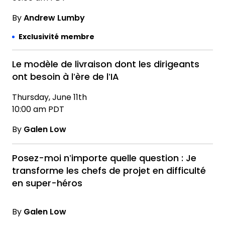
By
Andrew Lumby
Exclusivité membre
Le modèle de livraison dont les dirigeants
ont besoin à l’ère de l’IA
Thursday, June 11th
10:00 am PDT
By
Galen Low
Posez-moi n’importe quelle question : Je
transforme les chefs de projet en difficulté
en super-héros
By
Galen Low