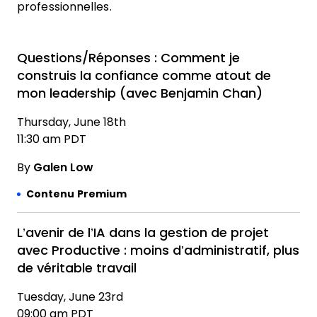
professionnelles.
Questions/Réponses : Comment je
construis la confiance comme atout de
mon leadership (avec Benjamin Chan)
Thursday, June 18th
11:30 am PDT
By
Galen Low
Contenu Premium
L’avenir de l’IA dans la gestion de projet
avec Productive : moins d’administratif, plus
de véritable travail
Tuesday, June 23rd
09:00 am PDT