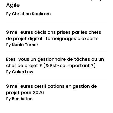
Agile
By
Christina Sookram
9 meilleures décisions prises par les chefs
de projet digital : témoignages d’experts
By
Nuala Turner
Êtes-vous un gestionnaire de tâches ou un
chef de projet ? (& Est-ce important ?)
By
Galen Low
9 meilleures certifications en gestion de
projet pour 2026
By
Ben Aston