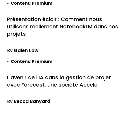
Contenu Premium
Présentation éclair : Comment nous
utilisons réellement NotebookLM dans nos
projets
By
Galen Low
Contenu Premium
L’avenir de l’IA dans la gestion de projet
avec Forecast, une société Accelo
By
Becca Banyard