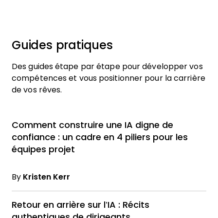
Guides pratiques
Des guides étape par étape pour développer vos
compétences et vous positionner pour la carrière
de vos rêves.
Comment construire une IA digne de
confiance : un cadre en 4 piliers pour les
équipes projet
By
Kristen Kerr
Retour en arrière sur l’IA : Récits
authentiques de dirigeants