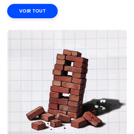
VOIR TOUT