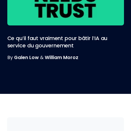
Ce qu’il faut vraiment pour bâtir l’IA au
service du gouvernement
By
Galen Low
&
William Moroz