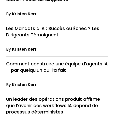
By
Kristen Kerr
Les Mandats d’IA : Succès ou Échec ? Les
Dirigeants Témoignent
By
Kristen Kerr
Comment construire une équipe d’agents IA
– par quelqu’un qui l’a fait
By
Kristen Kerr
Un leader des opérations produit affirme
que l’avenir des workflows IA dépend de
processus déterministes