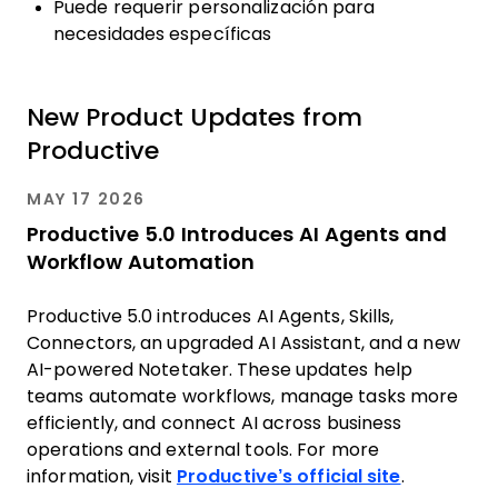
Puede requerir personalización para
necesidades específicas
New Product Updates from
Productive
MAY 17 2026
Productive 5.0 Introduces AI Agents and
Workflow Automation
Productive 5.0 introduces AI Agents, Skills,
Connectors, an upgraded AI Assistant, and a new
AI-powered Notetaker. These updates help
teams automate workflows, manage tasks more
efficiently, and connect AI across business
operations and external tools. For more
information, visit
Productive’s official site
.