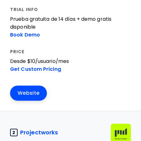
Prueba gratuita de 14 días + demo gratis
disponible
Book Demo
Desde $10/usuario/mes
Get Custom Pricing
Website
Projectworks
2