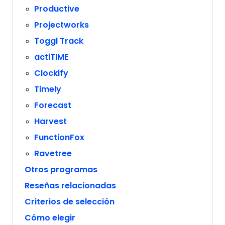
Productive
Projectworks
Toggl Track
actiTIME
Clockify
Timely
Forecast
Harvest
FunctionFox
Ravetree
Otros programas
Reseñas relacionadas
Criterios de selección
Cómo elegir