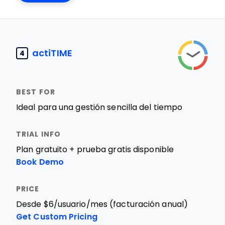
actiTIME
4
Ideal para una gestión sencilla del tiempo
Plan gratuito + prueba gratis disponible
Book Demo
Desde $6/usuario/mes (facturación anual)
Get Custom Pricing