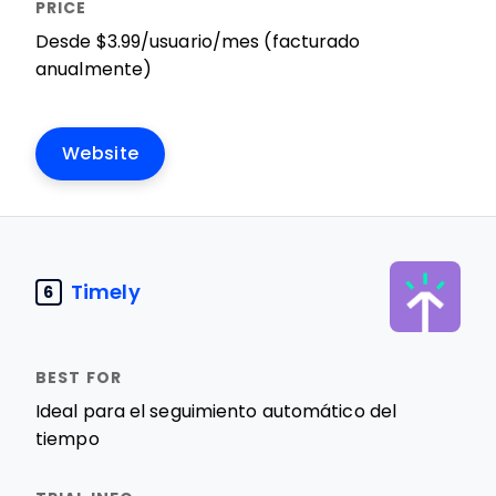
Desde $3.99/usuario/mes (facturado
anualmente)
Website
Timely
6
Ideal para el seguimiento automático del
tiempo