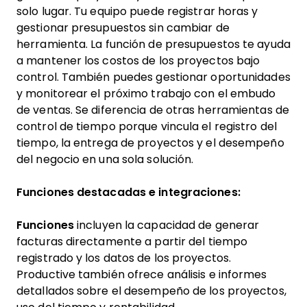
solo lugar. Tu equipo puede registrar horas y
gestionar presupuestos sin cambiar de
herramienta. La función de presupuestos te ayuda
a mantener los costos de los proyectos bajo
control. También puedes gestionar oportunidades
y monitorear el próximo trabajo con el embudo
de ventas. Se diferencia de otras herramientas de
control de tiempo porque vincula el registro del
tiempo, la entrega de proyectos y el desempeño
del negocio en una sola solución.
Funciones destacadas e integraciones:
Funciones
incluyen la capacidad de generar
facturas directamente a partir del tiempo
registrado y los datos de los proyectos.
Productive también ofrece análisis e informes
detallados sobre el desempeño de los proyectos,