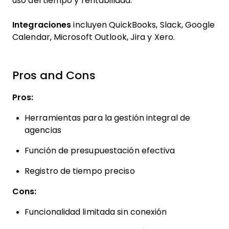
uso del tiempo y rentabilidad.
Integraciones
incluyen QuickBooks, Slack, Google
Calendar, Microsoft Outlook, Jira y Xero.
Pros and Cons
Pros:
Herramientas para la gestión integral de
agencias
Función de presupuestación efectiva
Registro de tiempo preciso
Cons:
Funcionalidad limitada sin conexión