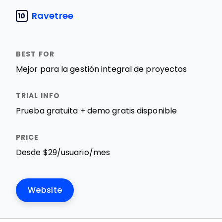
Ravetree
10
Mejor para la gestión integral de proyectos
Prueba gratuita + demo gratis disponible
Desde $29/usuario/mes
Website