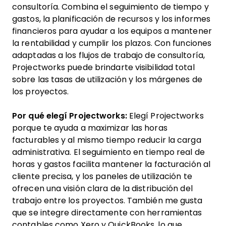
consultoría. Combina el seguimiento de tiempo y
gastos, la planificación de recursos y los informes
financieros para ayudar a los equipos a mantener
la rentabilidad y cumplir los plazos. Con funciones
adaptadas a los flujos de trabajo de consultoría,
Projectworks puede brindarte visibilidad total
sobre las tasas de utilización y los márgenes de
los proyectos.
Por qué elegí Projectworks:
Elegí Projectworks
porque te ayuda a maximizar las horas
facturables y al mismo tiempo reducir la carga
administrativa. El seguimiento en tiempo real de
horas y gastos facilita mantener la facturación al
cliente precisa, y los paneles de utilización te
ofrecen una visión clara de la distribución del
trabajo entre los proyectos. También me gusta
que se integre directamente con herramientas
contables como Xero y QuickBooks, lo que