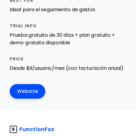
Ideal para el seguimiento de gastos
Prueba gratuita de 30 días + plan gratuito +
demo gratuita disponible
Desde $9/usuario/mes (con facturación anual)
Website
FunctionFox
9