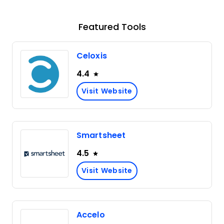
Featured Tools
Celoxis
4.4
Visit Website
Smartsheet
4.5
Visit Website
Accelo