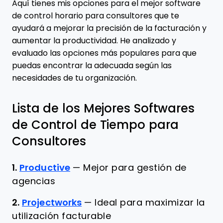
Aquí tienes mis opciones para el mejor software
de control horario para consultores que te
ayudará a mejorar la precisión de la facturación y
aumentar la productividad. He analizado y
evaluado las opciones más populares para que
puedas encontrar la adecuada según las
necesidades de tu organización.
Lista de los Mejores Softwares
de Control de Tiempo para
Consultores
1.
Productive
—
Mejor para gestión de
agencias
2.
Projectworks
—
Ideal para maximizar la
utilización facturable