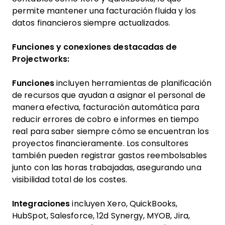
permite mantener una facturación fluida y los
datos financieros siempre actualizados.
Funciones y conexiones destacadas de
Projectworks:
Funciones
incluyen herramientas de planificación
de recursos que ayudan a asignar el personal de
manera efectiva, facturación automática para
reducir errores de cobro e informes en tiempo
real para saber siempre cómo se encuentran los
proyectos financieramente. Los consultores
también pueden registrar gastos reembolsables
junto con las horas trabajadas, asegurando una
visibilidad total de los costes.
Integraciones
incluyen Xero, QuickBooks,
HubSpot, Salesforce, 12d Synergy, MYOB, Jira,