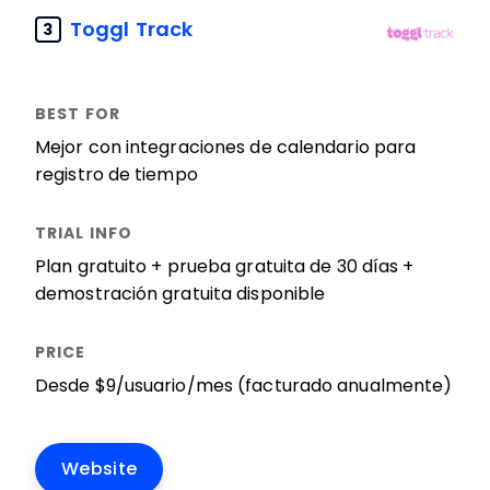
Toggl Track
3
Mejor con integraciones de calendario para
registro de tiempo
Plan gratuito + prueba gratuita de 30 días +
demostración gratuita disponible
Desde $9/usuario/mes (facturado anualmente)
Website