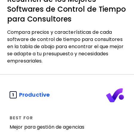
Softwares de Control de Tiempo
para Consultores
Compara precios y características de cada
software de control de tiempo para consultores
en la tabla de abajo para encontrar el que mejor
se adapte a tu presupuesto y necesidades
empresariales.
Productive
1
Mejor para gestión de agencias