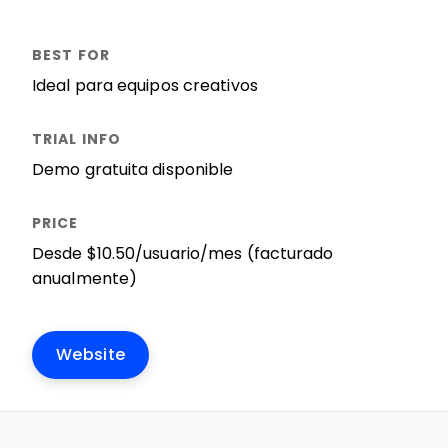
Ideal para equipos creativos
Demo gratuita disponible
Desde $10.50/usuario/mes (facturado
anualmente)
Website