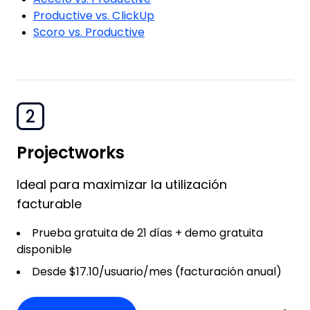
Productive vs. ClickUp
Scoro vs. Productive
2
Projectworks
Ideal para maximizar la utilización
facturable
Prueba gratuita de 21 días + demo gratuita
disponible
Desde $17.10/usuario/mes (facturación anual)