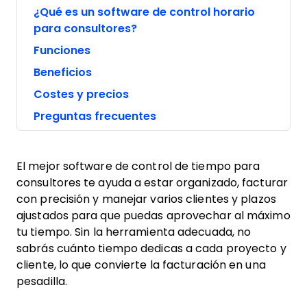
¿Qué es un software de control horario
para consultores?
Funciones
Beneficios
Costes y precios
Preguntas frecuentes
El mejor software de control de tiempo para
consultores te ayuda a estar organizado, facturar
con precisión y manejar varios clientes y plazos
ajustados para que puedas aprovechar al máximo
tu tiempo. Sin la herramienta adecuada, no
sabrás cuánto tiempo dedicas a cada proyecto y
cliente, lo que convierte la facturación en una
pesadilla.