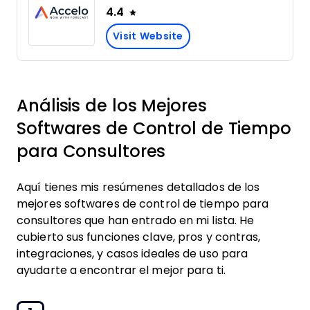
4.4
Visit Website
Análisis de los Mejores
Softwares de Control de Tiempo
para Consultores
Aquí tienes mis resúmenes detallados de los
mejores softwares de control de tiempo para
consultores que han entrado en mi lista. He
cubierto sus funciones clave, pros y contras,
integraciones, y casos ideales de uso para
ayudarte a encontrar el mejor para ti.