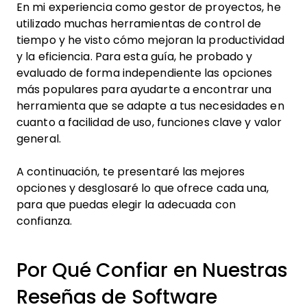
En mi experiencia como gestor de proyectos, he
utilizado muchas herramientas de control de
tiempo y he visto cómo mejoran la productividad
y la eficiencia. Para esta guía, he probado y
evaluado de forma independiente las opciones
más populares para ayudarte a encontrar una
herramienta que se adapte a tus necesidades en
cuanto a facilidad de uso, funciones clave y valor
general.
A continuación, te presentaré las mejores
opciones y desglosaré lo que ofrece cada una,
para que puedas elegir la adecuada con
confianza.
Por Qué Confiar en Nuestras
Reseñas de Software