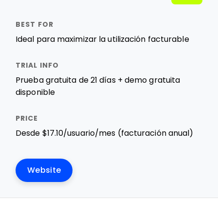
Ideal para maximizar la utilización facturable
Prueba gratuita de 21 días + demo gratuita
disponible
Desde $17.10/usuario/mes (facturación anual)
Website