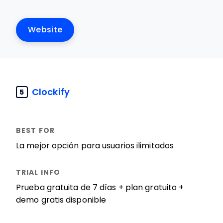
Website
Clockify
5
La mejor opción para usuarios ilimitados
Prueba gratuita de 7 días + plan gratuito +
demo gratis disponible