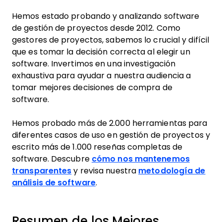
Hemos estado probando y analizando software
de gestión de proyectos desde 2012. Como
gestores de proyectos, sabemos lo crucial y difícil
que es tomar la decisión correcta al elegir un
software. Invertimos en una investigación
exhaustiva para ayudar a nuestra audiencia a
tomar mejores decisiones de compra de
software.
Hemos probado más de 2.000 herramientas para
diferentes casos de uso en gestión de proyectos y
escrito más de 1.000 reseñas completas de
software. Descubre
cómo nos mantenemos
transparentes
y revisa nuestra
metodología de
análisis de software
.
Resumen de los Mejores