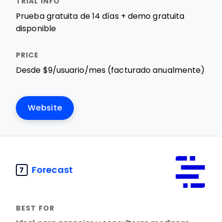
Prueba gratuita de 14 días + demo gratuita
disponible
Desde $9/usuario/mes (facturado anualmente)
Website
Forecast
7