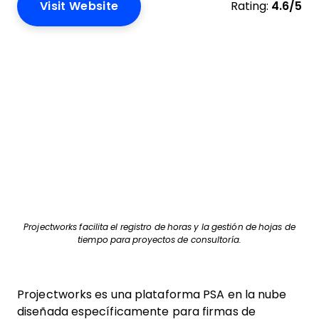
Visit Website
Rating:
4.6/5
Projectworks facilita el registro de horas y la gestión de hojas de
tiempo para proyectos de consultoría.
Projectworks es una plataforma PSA en la nube
diseñada específicamente para firmas de