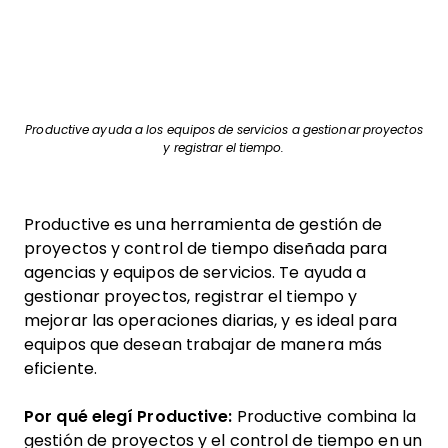
Productive ayuda a los equipos de servicios a gestionar proyectos
y registrar el tiempo.
Productive es una herramienta de gestión de
proyectos y control de tiempo diseñada para
agencias y equipos de servicios. Te ayuda a
gestionar proyectos, registrar el tiempo y
mejorar las operaciones diarias, y es ideal para
equipos que desean trabajar de manera más
eficiente.
Por qué elegí Productive:
Productive combina la
gestión de proyectos y el control de tiempo en un