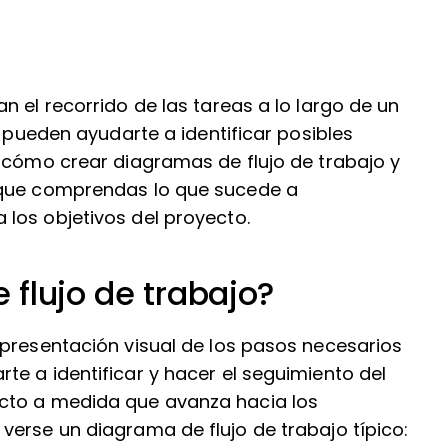
n el recorrido de las tareas a lo largo de un
y pueden ayudarte a identificar posibles
e cómo crear diagramas de flujo de trabajo y
 que comprendas lo que sucede a
los objetivos del proyecto.
flujo de trabajo?
epresentación visual de los pasos necesarios
e a identificar y hacer el seguimiento del
cto a medida que avanza hacia los
verse un diagrama de flujo de trabajo típico: