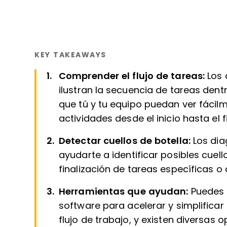
KEY TAKEAWAYS
Comprender el flujo de tareas:
Los 
ilustran la secuencia de tareas dent
que tú y tu equipo puedan ver fáci
actividades desde el inicio hasta el fi
Detectar cuellos de botella:
Los dia
ayudarte a identificar posibles cuell
finalización de tareas específicas o
Herramientas que ayudan:
Puedes u
software para acelerar y simplifica
flujo de trabajo, y existen diversas