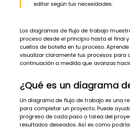
editar según tus necesidades.
Los diagramas de flujo de trabajo muestra
proceso desde el principio hasta el final 
cuellos de botella en tu proceso. Aprend
visualizar claramente tus procesos para
continuación a medida que avanzas hacia 
¿Qué es un diagrama de 
Un diagrama de flujo de trabajo es una r
para completar un proyecto. Puede ayudart
progreso de cada paso o tarea del proye
resultados deseados. Así es como podría 