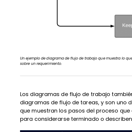
Un ejemplo de diagrama de flujo de trabajo que muestra lo que
sobre un requerimiento.
Los diagramas de flujo de trabajo tamb
diagramas de flujo de tareas, y son uno
que muestran los pasos del proceso que
para considerarse terminado o describe