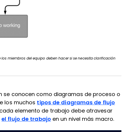
 los miembros del equipo deben hacer si se necesita clarificación
ién se conocen como diagramas de proceso o
 de los muchos
tipos de diagramas de flujo
 cada elemento de trabajo debe atravesar
n
el flujo de trabajo
en un nivel más macro.