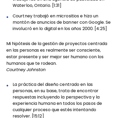
Waterloo, Ontario. [1:31]
Courtney trabajó en micrositios e hizo un
montón de anuncios de banner con Google. Se
involucró en lo digital en los años 2000. [4:25]
Mi hipótesis de la gestión de proyectos centrada
en las personas es realmente ser consciente,
estar presente y ser mejor ser humano con los
humanos que te rodean.
Courtney Johnston
La práctica del diseño centrado en las
personas, en su base, trata de encontrar
respuestas incluyendo la perspectiva y la
experiencia humana en todos los pasos de
cualquier proceso que estés intentando
resolver. [15:12]