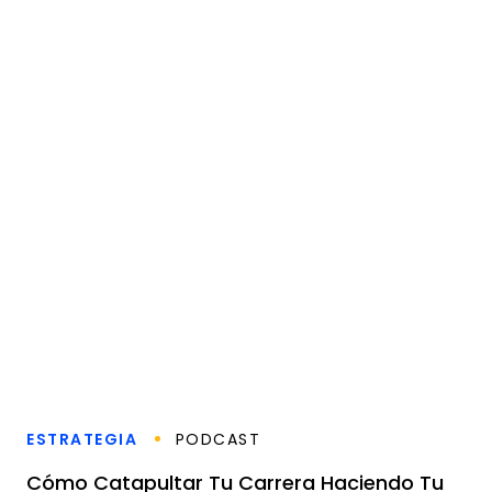
ESTRATEGIA
PODCAST
Cómo Catapultar Tu Carrera Haciendo Tu