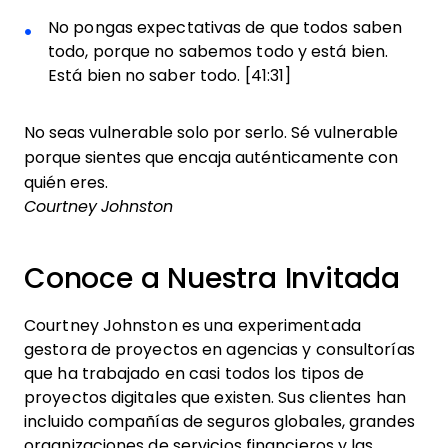
No pongas expectativas de que todos saben
todo, porque no sabemos todo y está bien.
Está bien no saber todo. [41:31]
No seas vulnerable solo por serlo. Sé vulnerable
porque sientes que encaja auténticamente con
quién eres.
Courtney Johnston
Conoce a Nuestra Invitada
Courtney Johnston es una experimentada
gestora de proyectos en agencias y consultorías
que ha trabajado en casi todos los tipos de
proyectos digitales que existen. Sus clientes han
incluido compañías de seguros globales, grandes
organizaciones de servicios financieros y las