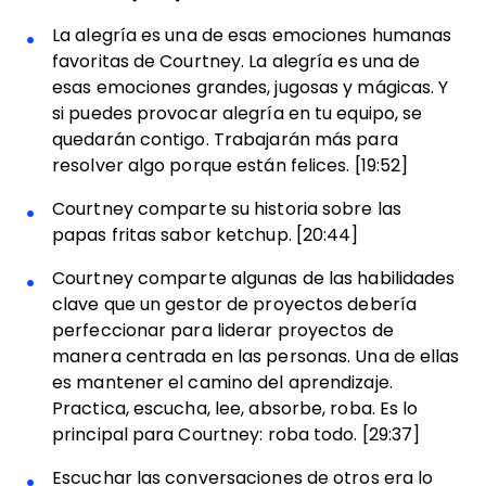
La alegría es una de esas emociones humanas
favoritas de Courtney. La alegría es una de
esas emociones grandes, jugosas y mágicas. Y
si puedes provocar alegría en tu equipo, se
quedarán contigo. Trabajarán más para
resolver algo porque están felices. [19:52]
Courtney comparte su historia sobre las
papas fritas sabor ketchup. [20:44]
Courtney comparte algunas de las habilidades
clave que un gestor de proyectos debería
perfeccionar para liderar proyectos de
manera centrada en las personas. Una de ellas
es mantener el camino del aprendizaje.
Practica, escucha, lee, absorbe, roba. Es lo
principal para Courtney: roba todo. [29:37]
Escuchar las conversaciones de otros era lo