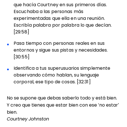
que hacía Courtney en sus primeros días.
Escuchaba a las personas más
experimentadas que ella en una reunión.
Escribía palabra por palabra lo que decían.
[29:58]
Pasa tiempo con personas reales en sus
entornos y sigue sus pistas y necesidades.
[30:55]
Identifica a tus superusuarios simplemente
observando cómo hablan, su lenguaje
corporal, ese tipo de cosas. [32:31]
No se supone que debas saberlo todo y está bien.
Y creo que tienes que estar bien con ese ‘no estar’
bien.
Courtney Johnston