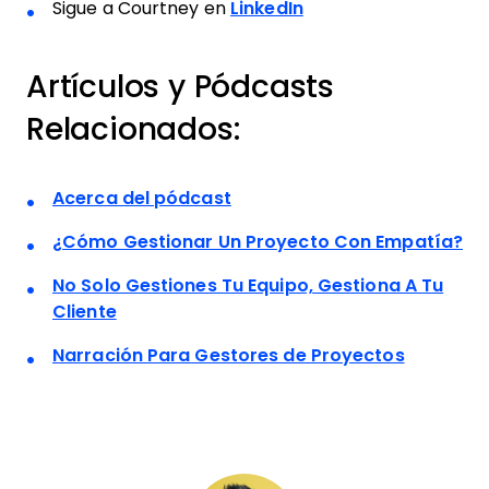
Sigue a Courtney en
LinkedIn
Artículos y Pódcasts
Relacionados:
Acerca del pódcast
¿Cómo Gestionar Un Proyecto Con Empatía?
No Solo Gestiones Tu Equipo, Gestiona A Tu
Cliente
Narración Para Gestores de Proyectos