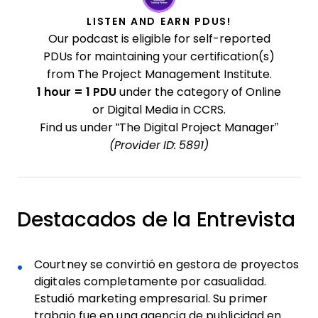
LISTEN AND EARN PDUS!
Our podcast is eligible for self-reported
PDUs for maintaining your certification(s)
from The Project Management Institute.
1 hour = 1 PDU
under the category of Online
or Digital Media in CCRS.
Find us under “The Digital Project Manager”
(Provider ID: 5891)
Destacados de la Entrevista
Courtney se convirtió en gestora de proyectos
digitales completamente por casualidad.
Estudió marketing empresarial. Su primer
trabajo fue en una agencia de publicidad en