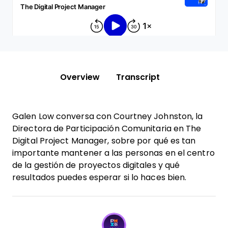
Overview
Transcript
Galen Low conversa con Courtney Johnston, la
Directora de Participación Comunitaria en The
Digital Project Manager, sobre por qué es tan
importante mantener a las personas en el centro
de la gestión de proyectos digitales y qué
resultados puedes esperar si lo haces bien.