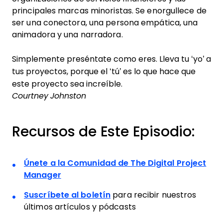
principales marcas minoristas. Se enorgullece de
ser una conectora, una persona empática, una
animadora y una narradora.
Simplemente preséntate como eres. Lleva tu ‘yo’ a
tus proyectos, porque el ‘tú’ es lo que hace que
este proyecto sea increíble.
Courtney Johnston
Recursos de Este Episodio:
Únete a la Comunidad de The Digital Project
Manager
Suscríbete al boletín
para recibir nuestros
últimos artículos y pódcasts