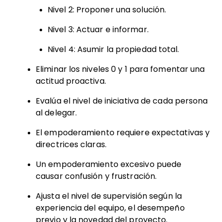
Nivel 2: Proponer una solución.
Nivel 3: Actuar e informar.
Nivel 4: Asumir la propiedad total.
Eliminar los niveles 0 y 1 para fomentar una
actitud proactiva.
Evalúa el nivel de iniciativa de cada persona
al delegar.
El empoderamiento requiere expectativas y
directrices claras.
Un empoderamiento excesivo puede
causar confusión y frustración.
Ajusta el nivel de supervisión según la
experiencia del equipo, el desempeño
previo y la novedad del proyecto.