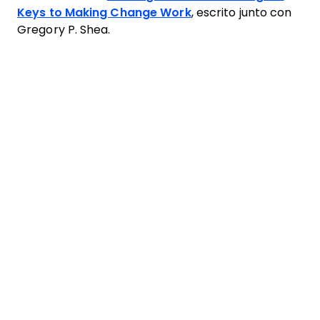
Keys to Making Change Work
, escrito junto con
Gregory P. Shea.