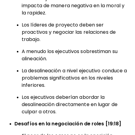
impacta de manera negativa en la moral y
la rapidez.
Los líderes de proyecto deben ser
proactivos y negociar las relaciones de
trabajo.
A menudo los ejecutivos sobrestiman su
alineación.
La desalineación a nivel ejecutivo conduce a
problemas significativos en los niveles
inferiores.
Los ejecutivos deberían abordar la
desalineación directamente en lugar de
culpar a otros.
Desafíos en la negociación de roles [19:18]