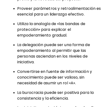
Proveer parámetros y retroalimentación es
esencial para un liderazgo efectivo.
Utiliza la analogía de «las bandas de
protección» para explicar el
empoderamiento gradual.
La delegación puede ser una forma de
empoderamiento al permitir que las
personas asciendan en los niveles de
iniciativa.
Convertirse en fuente de información y
conocimiento puede ser valioso, sin
necesidad de asumir un rol «A».
La burocracia puede ser positiva para la
consistencia y la eficiencia.