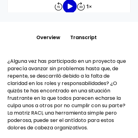
Overview
Transcript
¿Alguna vez has participado en un proyecto que
parecía avanzar sin problemas hasta que, de
repente, se descarriló debido a la falta de
claridad en los roles y responsabilidades? ¿O
quizás te has encontrado en una situación
frustrante en la que todos parecen echarse la
culpa unos a otros por no cumplir con su parte?
La matriz RACI, una herramienta simple pero
poderosa, puede ser el antídoto para estos
dolores de cabeza organizativos.