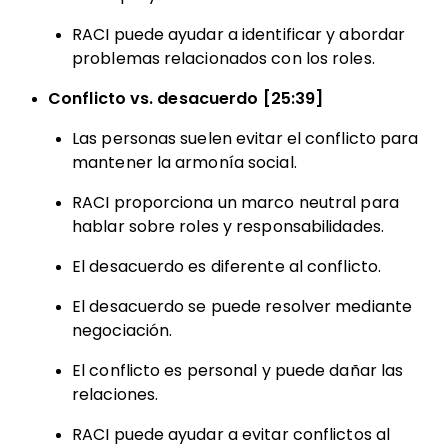
RACI puede ayudar a identificar y abordar
problemas relacionados con los roles.
Conflicto vs. desacuerdo [25:39]
Las personas suelen evitar el conflicto para
mantener la armonía social.
RACI proporciona un marco neutral para
hablar sobre roles y responsabilidades.
El desacuerdo es diferente al conflicto.
El desacuerdo se puede resolver mediante
negociación.
El conflicto es personal y puede dañar las
relaciones.
RACI puede ayudar a evitar conflictos al