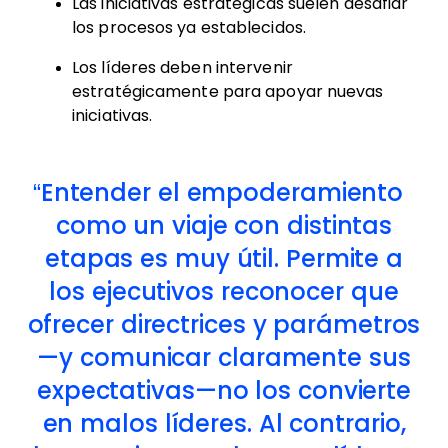
Las iniciativas estratégicas suelen desafiar
los procesos ya establecidos.
Los líderes deben intervenir
estratégicamente para apoyar nuevas
iniciativas.
Entender el empoderamiento
como un viaje con distintas
etapas es muy útil. Permite a
los ejecutivos reconocer que
ofrecer directrices y parámetros
—y comunicar claramente sus
expectativas—no los convierte
en malos líderes. Al contrario,