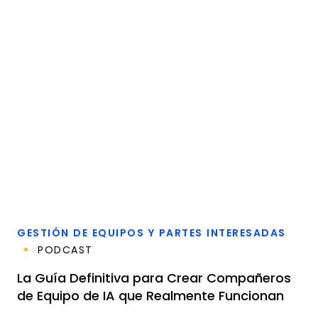
GESTIÓN DE EQUIPOS Y PARTES INTERESADAS
PODCAST
La Guía Definitiva para Crear Compañeros
de Equipo de IA que Realmente Funcionan