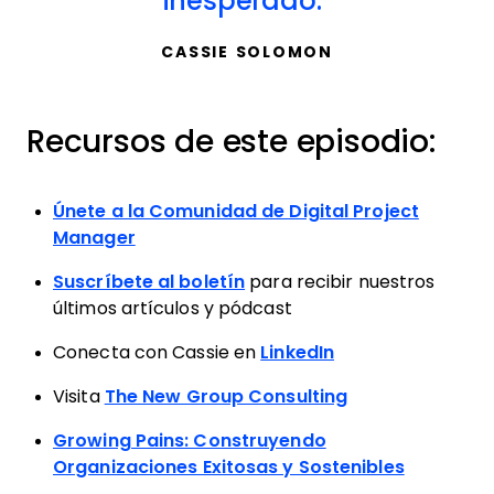
inesperado.
CASSIE SOLOMON
Recursos de este episodio:
Únete a la Comunidad de Digital Project
Manager
Suscríbete al boletín
para recibir nuestros
últimos artículos y pódcast
Conecta con Cassie en
LinkedIn
Visita
The New Group Consulting
Growing Pains: Construyendo
Organizaciones Exitosas y Sostenibles