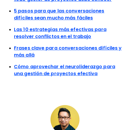
5 pasos para que las conversaciones
difíciles sean mucho más fáciles
Las 10 estrategias más efectivas para
resolver conflictos en el trabajo
Frases clave para conversaciones difíciles y
más allá
Cómo aprovechar el neuroliderazgo para
una gestión de proyectos efectiva