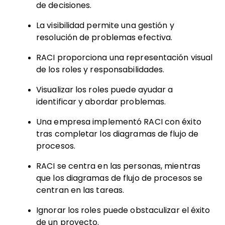
de decisiones.
La visibilidad permite una gestión y
resolución de problemas efectiva.
RACI proporciona una representación visual
de los roles y responsabilidades.
Visualizar los roles puede ayudar a
identificar y abordar problemas.
Una empresa implementó RACI con éxito
tras completar los diagramas de flujo de
procesos.
RACI se centra en las personas, mientras
que los diagramas de flujo de procesos se
centran en las tareas.
Ignorar los roles puede obstaculizar el éxito
de un proyecto.