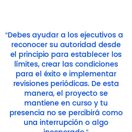
Debes ayudar a los ejecutivos a
reconocer su autoridad desde
el principio para establecer los
límites, crear las condiciones
para el éxito e implementar
revisiones periódicas. De esta
manera, el proyecto se
mantiene en curso y tu
presencia no se percibirá como
una interrupción o algo