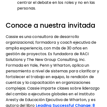
centrar el debate en los roles y no en las
personas.
Conoce a nuestra invitada
Cassie es una consultora de desarrollo
organizacional, formadora y coach ejecutiva de
amplia experiencia, con más de 30 años en
gestión de proyectos. Es fundadora de RACI
Solutions y The New Group Consulting, Inc.
Formada en Yale, Penn y Wharton, aplica un
pensamiento a nivel de sistemas para clarificar y
fortalecer el trabajo en equipo, la rendición de
cuentas y la capacitación en organizaciones
complejas. Cassie imparte clases sobre liderazgo
del cambio a ejecutivos globales en el Instituto
Aresty de Educación Ejecutiva de Wharton, y es
autora del libro
Leading Successful Change: 8