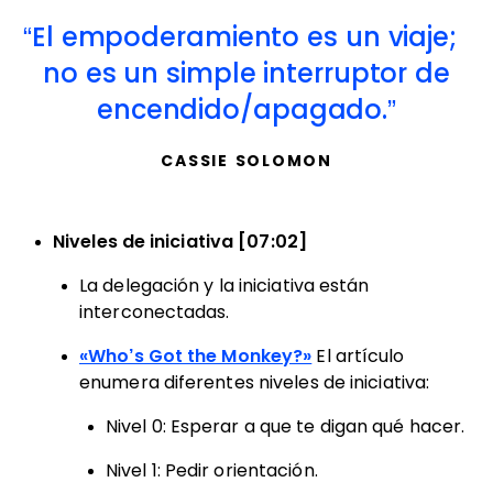
El empoderamiento es un viaje;
no es un simple interruptor de
encendido/apagado.
CASSIE SOLOMON
Niveles de iniciativa [07:02]
La delegación y la iniciativa están
interconectadas.
«Who’s Got the Monkey?»
El artículo
enumera diferentes niveles de iniciativa:
Nivel 0: Esperar a que te digan qué hacer.
Nivel 1: Pedir orientación.