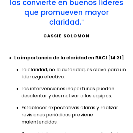
los convierte en buenos líderes
que promueven mayor
claridad.
CASSIE SOLOMON
La importancia de la claridad en RACI [14:31]
La claridad, no la autoridad, es clave para un
liderazgo efectivo.
Las intervenciones inoportunas pueden
desalentar y desmotivar a los equipos.
Establecer expectativas claras y realizar
revisiones periódicas previene
malentendidos.