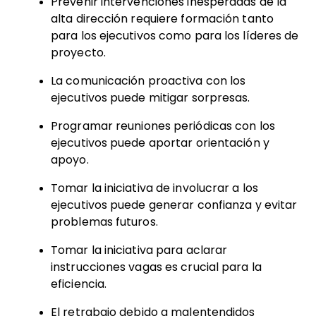
Prevenir intervenciones inesperadas de la
alta dirección requiere formación tanto
para los ejecutivos como para los líderes de
proyecto.
La comunicación proactiva con los
ejecutivos puede mitigar sorpresas.
Programar reuniones periódicas con los
ejecutivos puede aportar orientación y
apoyo.
Tomar la iniciativa de involucrar a los
ejecutivos puede generar confianza y evitar
problemas futuros.
Tomar la iniciativa para aclarar
instrucciones vagas es crucial para la
eficiencia.
El retrabajo debido a malentendidos