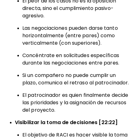
El peor de los casos no es la oposición
directa, sino el cumplimiento pasivo-
agresivo.
Las negociaciones pueden darse tanto
horizontalmente (entre pares) como
verticalmente (con superiores).
Concéntrate en solicitudes específicas
durante las negociaciones entre pares.
Si un compañero no puede cumplir un
plazo, comunica el retraso al patrocinador.
El patrocinador es quien finalmente decide
las prioridades y la asignación de recursos
del proyecto.
Visibilizar la toma de decisiones [22:22]
El objetivo de RACI es hacer visible la toma