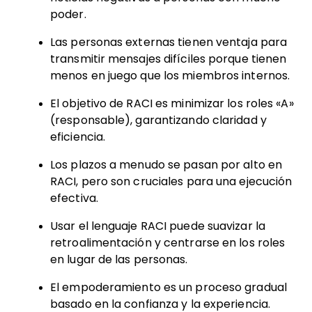
poder.
Las personas externas tienen ventaja para
transmitir mensajes difíciles porque tienen
menos en juego que los miembros internos.
El objetivo de RACI es minimizar los roles «A»
(responsable), garantizando claridad y
eficiencia.
Los plazos a menudo se pasan por alto en
RACI, pero son cruciales para una ejecución
efectiva.
Usar el lenguaje RACI puede suavizar la
retroalimentación y centrarse en los roles
en lugar de las personas.
El empoderamiento es un proceso gradual
basado en la confianza y la experiencia.