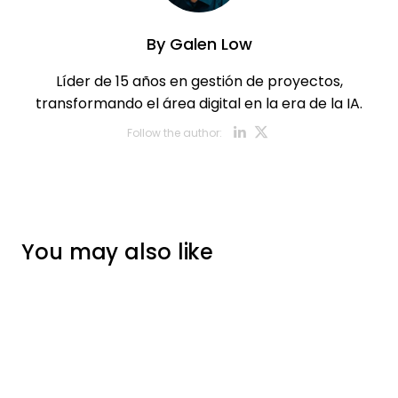
By
Galen Low
Líder de 15 años en gestión de proyectos,
transformando el área digital en la era de la IA.
Opens new w
Opens new
Follow the author:
You may also like