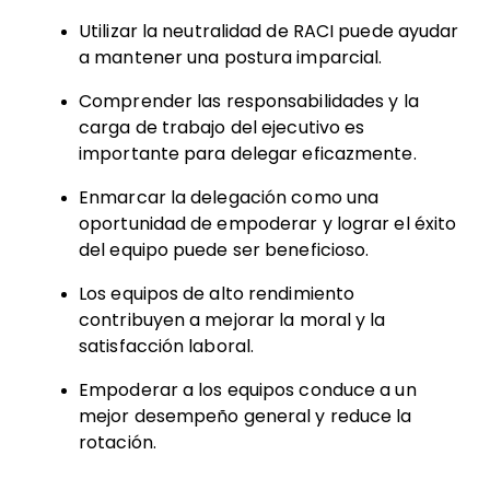
Utilizar la neutralidad de RACI puede ayudar
a mantener una postura imparcial.
Comprender las responsabilidades y la
carga de trabajo del ejecutivo es
importante para delegar eficazmente.
Enmarcar la delegación como una
oportunidad de empoderar y lograr el éxito
del equipo puede ser beneficioso.
Los equipos de alto rendimiento
contribuyen a mejorar la moral y la
satisfacción laboral.
Empoderar a los equipos conduce a un
mejor desempeño general y reduce la
rotación.