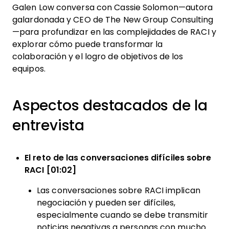
Galen Low conversa con Cassie Solomon—autora
galardonada y CEO de The New Group Consulting
—para profundizar en las complejidades de RACI y
explorar cómo puede transformar la
colaboración y el logro de objetivos de los
equipos.
Aspectos destacados de la
entrevista
El reto de las conversaciones difíciles sobre
RACI [01:02]
Las conversaciones sobre RACI implican
negociación y pueden ser difíciles,
especialmente cuando se debe transmitir
noticias negativas a personas con mucho