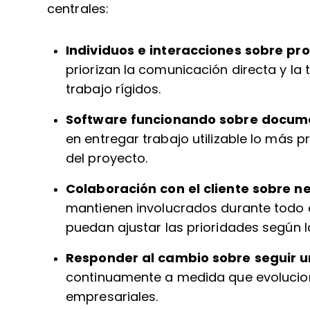
centrales:
Individuos e interacciones sobre pr
priorizan la comunicación directa y la
trabajo rígidos.
Software funcionando sobre docum
en entregar trabajo utilizable lo más p
del proyecto.
Colaboración con el cliente sobre n
mantienen involucrados durante todo e
puedan ajustar las prioridades según l
Responder al cambio sobre seguir u
continuamente a medida que evoluciona
empresariales.