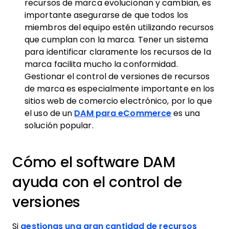
recursos de marca evolucionan y cambian, es
importante asegurarse de que todos los
miembros del equipo estén utilizando recursos
que cumplan con la marca. Tener un sistema
para identificar claramente los recursos de la
marca facilita mucho la conformidad.
Gestionar el control de versiones de recursos
de marca es especialmente importante en los
sitios web de comercio electrónico, por lo que
el uso de un
DAM para eCommerce
es una
solución popular.
Cómo el software DAM
ayuda con el control de
versiones
Si
gestionas una gran cantidad de recursos