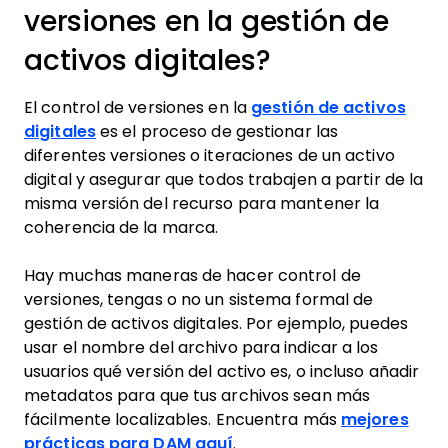
versiones en la gestión de
activos digitales?
El control de versiones en la
gestión de activos
digitales
es el proceso de gestionar las
diferentes versiones o iteraciones de un activo
digital y asegurar que todos trabajen a partir de la
misma versión del recurso para mantener la
coherencia de la marca.
Hay muchas maneras de hacer control de
versiones, tengas o no un sistema formal de
gestión de activos digitales. Por ejemplo, puedes
usar el nombre del archivo para indicar a los
usuarios qué versión del activo es, o incluso añadir
metadatos para que tus archivos sean más
fácilmente localizables. Encuentra más
mejores
prácticas para DAM aquí
.