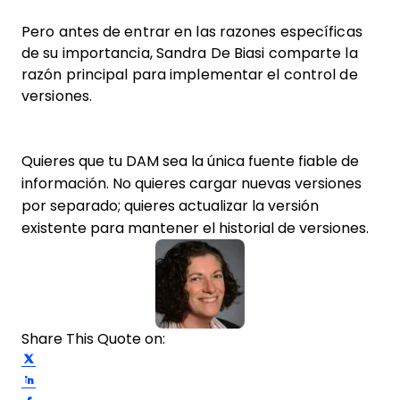
Pero antes de entrar en las razones específicas
de su importancia, Sandra De Biasi comparte la
razón principal para implementar el control de
versiones.
Quieres que tu DAM sea la única fuente fiable de
información. No quieres cargar nuevas versiones
por separado; quieres actualizar la versión
existente para mantener el historial de versiones.
Share This Quote on:
Share on Twitter
Share on LinkedIn
Share on Facebook