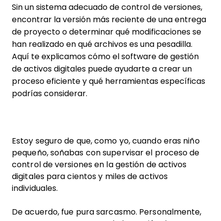
Sin un sistema adecuado de control de versiones,
encontrar la versión más reciente de una entrega
de proyecto o determinar qué modificaciones se
han realizado en qué archivos es una pesadilla.
Aquí te explicamos cómo el software de gestión
de activos digitales puede ayudarte a crear un
proceso eficiente y qué herramientas específicas
podrías considerar.
Estoy seguro de que, como yo, cuando eras niño
pequeño, soñabas con supervisar el proceso de
control de versiones en la gestión de activos
digitales para cientos y miles de activos
individuales.
De acuerdo, fue pura sarcasmo. Personalmente,