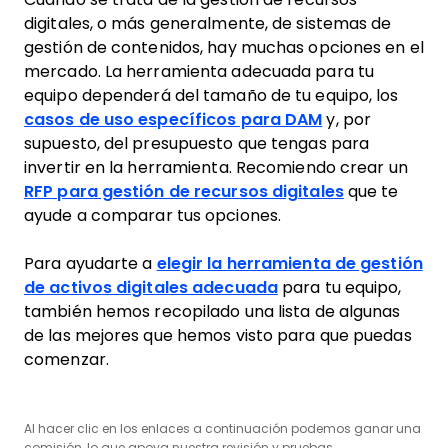
digitales, o más generalmente, de sistemas de
gestión de contenidos, hay muchas opciones en el
mercado. La herramienta adecuada para tu
equipo dependerá del tamaño de tu equipo, los
casos de uso específicos para DAM
y, por
supuesto, del presupuesto que tengas para
invertir en la herramienta. Recomiendo crear un
RFP para gestión de recursos digitales
que te
ayude a comparar tus opciones.
Para ayudarte a
elegir la herramienta de gestión
de activos digitales adecuada
para tu equipo,
también hemos recopilado una lista de algunas
de las mejores que hemos visto para que puedas
comenzar.
Al hacer clic en los enlaces a continuación podemos ganar una