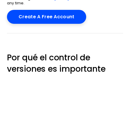
any time.
Por qué el control de
versiones es importante