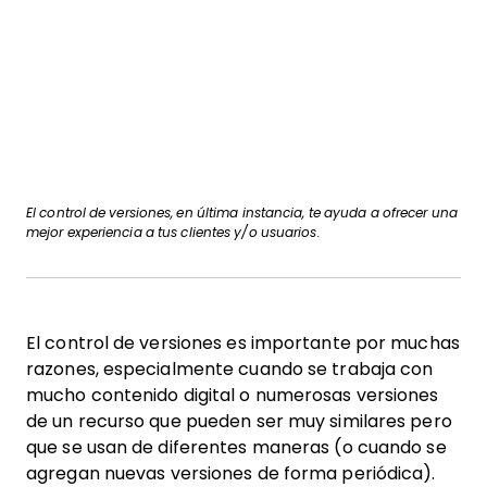
El control de versiones, en última instancia, te ayuda a ofrecer una
mejor experiencia a tus clientes y/o usuarios.
El control de versiones es importante por muchas
razones, especialmente cuando se trabaja con
mucho contenido digital o numerosas versiones
de un recurso que pueden ser muy similares pero
que se usan de diferentes maneras (o cuando se
agregan nuevas versiones de forma periódica).