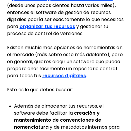
(desde unos pocos cientos hasta varios miles),
entonces el software de gestión de recursos
digitales podría ser exactamente lo que necesitas
para
organizar tus recursos
y gestionar tu
proceso de control de versiones.
Existen muchísimas opciones de herramientas en
el mercado (más sobre esto más adelante), pero
en general, quieres elegir un software que pueda
proporcionar fácilmente un repositorio central
para todos tus
recursos digitales
.
Esto es lo que debes buscar:
Además de almacenar tus recursos, el
software debe facilitar la
creación y
mantenimiento de convenciones de
nomenclatura
y de metadatos internos para