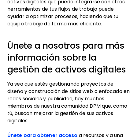
activos digitales que pueda integrarse con otras
herramientas de tus flujos de trabajo puede
ayudar a optimizar procesos, haciendo que tu
equipo trabaje de forma más eficiente.
Únete a nosotros para más
información sobre la
gestión de activos digitales
Ya sea que estés gestionando proyectos de
diseño y construcción de sitios web o enfocado en
redes sociales y publicidad, hay muchos
miembros de nuestra comunidad DPM que, como
tú, buscan mejorar la gestión de sus activos
digitales.
Únete para obtener acceso
a recursos y a una