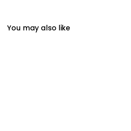
You may also like