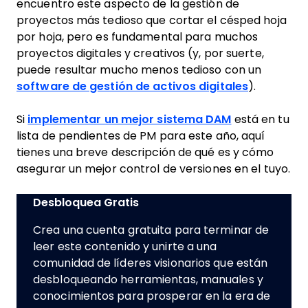
encuentro este aspecto de la gestión de
proyectos más tedioso que cortar el césped hoja
por hoja, pero es fundamental para muchos
proyectos digitales y creativos (y, por suerte,
puede resultar mucho menos tedioso con un
software de gestión de activos digitales
).
Si
implementar un mejor sistema DAM
está en tu
lista de pendientes de PM para este año, aquí
tienes una breve descripción de qué es y cómo
asegurar un mejor control de versiones en el tuyo.
Desbloquea Gratis
Crea una cuenta gratuita para terminar de
leer este contenido y unirte a una
comunidad de líderes visionarios que están
desbloqueando herramientas, manuales y
conocimientos para prosperar en la era de