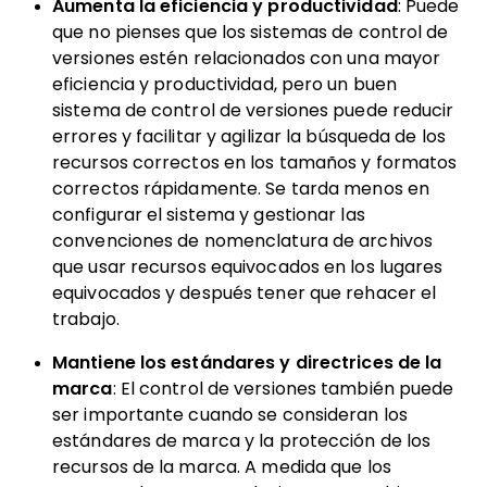
Aumenta la eficiencia y productividad
: Puede
que no pienses que los sistemas de control de
versiones estén relacionados con una mayor
eficiencia y productividad, pero un buen
sistema de control de versiones puede reducir
errores y facilitar y agilizar la búsqueda de los
recursos correctos en los tamaños y formatos
correctos rápidamente. Se tarda menos en
configurar el sistema y gestionar las
convenciones de nomenclatura de archivos
que usar recursos equivocados en los lugares
equivocados y después tener que rehacer el
trabajo.
Mantiene los estándares y directrices de la
marca
: El control de versiones también puede
ser importante cuando se consideran los
estándares de marca y la protección de los
recursos de la marca. A medida que los