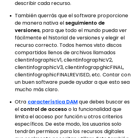
describir cada recurso.
También querrás que el software proporcione
de manera nativa el
seguimiento de
versiones
, para que todo el mundo pueda ver
fácilmente el historial de versiones y elegir el
recurso correcto. Todos hemos visto discos
compartidos llenos de archivos llamados
clientinfographicV1, clientinfographicV2,
clientinfographicV3, clientinfograpghicFINAL,
clientinfographicFINALREVISED, etc. Contar con
un buen software puede ayudar a que esto sea
mucho más claro.
Otra
característica DAM
que debes buscar es
el
control de acceso
o la funcionalidad que
limita el acceso por función u otros criterios
específicos. De este modo, los usuarios solo
tendrán permisos para los recursos digitales