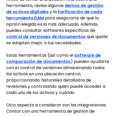
herramienta, revisa algunas
demos de gestión
de activos digitales
y la
tarificación de cada
herramienta DAM
para asegurarte de que la
opción elegida es la más adecuada. Además,
puedes consultar softwares específicos de
control de versiones de documentos
que quizás
se adapten mejor a tus necesidades.
Estas herramientas (así como el
software de
comparación de documentos
) pueden ayudarte
con el control de versiones almacenando todos
los activos en una ubicación central,
proporcionando historiales detallados de
revisiones y controlando quién puede acceder a
cada uno de los activos y cuándo.
Otro aspecto a considerar son las integraciones.
Contar con una herramienta de gestión de