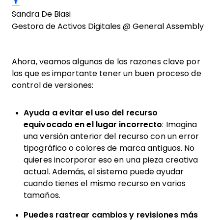
Sandra De Biasi
Gestora de Activos Digitales @ General Assembly
Ahora, veamos algunas de las razones clave por
las que es importante tener un buen proceso de
control de versiones:
Ayuda a evitar el uso del recurso
equivocado en el lugar incorrecto
: Imagina
una versión anterior del recurso con un error
tipográfico o colores de marca antiguos. No
quieres incorporar eso en una pieza creativa
actual. Además, el sistema puede ayudar
cuando tienes el mismo recurso en varios
tamaños.
Puedes rastrear cambios y revisiones más