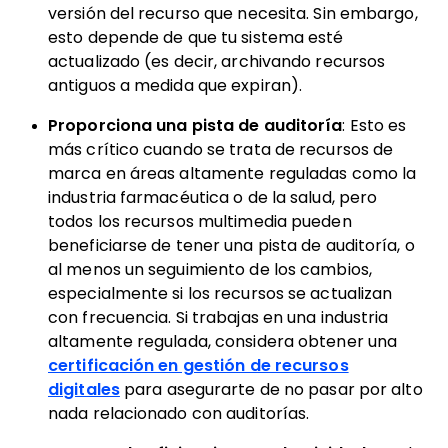
versión del recurso que necesita. Sin embargo,
esto depende de que tu sistema esté
actualizado (es decir, archivando recursos
antiguos a medida que expiran).
Proporciona una pista de auditoría
: Esto es
más crítico cuando se trata de recursos de
marca en áreas altamente reguladas como la
industria farmacéutica o de la salud, pero
todos los recursos multimedia pueden
beneficiarse de tener una pista de auditoría, o
al menos un seguimiento de los cambios,
especialmente si los recursos se actualizan
con frecuencia. Si trabajas en una industria
altamente regulada, considera obtener una
certificación en gestión de recursos
digitales
para asegurarte de no pasar por alto
nada relacionado con auditorías.