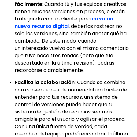
fácilmente
: Cuando tú y tus equipos creativos
tienen muchas versiones en proceso, o están
trabajando con un cliente para
crear un
nuevo recurso digital
, deberías rastrear no
solo las versiones, sino también anotar qué ha
cambiado. De este modo, cuando
un interesado vuelva con el mismo comentario
que tuvo hace tres rondas (pero que fue
descartado en la última revisión), podrás
recordárselo amablemente.
Facilita la colaboración
: Cuando se combina
con convenciones de nomenclatura fáciles de
entender para tus recursos, un sistema de
control de versiones puede hacer que tu
sistema de gestión de recursos sea más
amigable para el usuario y agilizar el proceso.
Con una única fuente de verdad, cada
miembro del equipo podrá encontrar la última