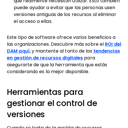
que realmente necesitan utilizar. Esto también
puede ayudar a evitar que las personas usen
versiones antiguas de los recursos al eliminar
el acceso a ellas.
Este tipo de software ofrece varios beneficios a
las organizaciones. Descubre más sobre el
ROI del
DAM aquí
, y mantente al tanto de las
tendencias
en gestión de recursos digitales
para
asegurarte de que la herramienta que estás
considerando es la mejor disponible.
Herramientas para
gestionar el control de
versiones
Cuando se trata de la gestión de recursos