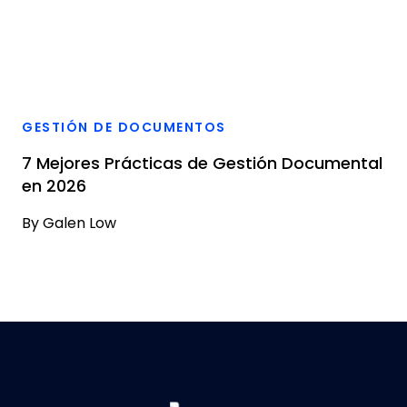
GESTIÓN DE DOCUMENTOS
7 Mejores Prácticas de Gestión Documental
en 2026
By
Galen Low