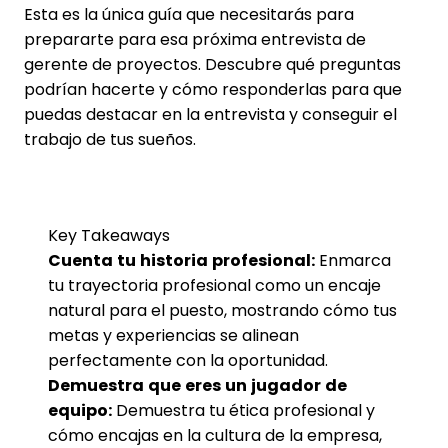
Esta es la única guía que necesitarás para
prepararte para esa próxima entrevista de
gerente de proyectos. Descubre qué preguntas
podrían hacerte y cómo responderlas para que
puedas destacar en la entrevista y conseguir el
trabajo de tus sueños.
Key Takeaways
Cuenta tu historia profesional:
Enmarca
tu trayectoria profesional como un encaje
natural para el puesto, mostrando cómo tus
metas y experiencias se alinean
perfectamente con la oportunidad.
Demuestra que eres un jugador de
equipo:
Demuestra tu ética profesional y
cómo encajas en la cultura de la empresa,