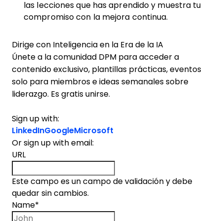
las lecciones que has aprendido y muestra tu
compromiso con la mejora continua.
Dirige con Inteligencia en la Era de la IA
Únete a la comunidad DPM para acceder a
contenido exclusivo, plantillas prácticas, eventos
solo para miembros e ideas semanales sobre
liderazgo. Es gratis unirse.
Sign up with:
LinkedIn
Google
Microsoft
Or sign up with email:
URL
Este campo es un campo de validación y debe
quedar sin cambios.
Name
*
First name