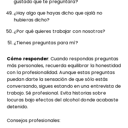
gustado que te preguntara?
¿Hay algo que hayas dicho que ojalá no
hubieras dicho?
¿Por qué quieres trabajar con nosotros?
¿Tienes preguntas para mí?
Cómo responder
: Cuando respondas preguntas
más personales, recuerda equilibrar la honestidad
con la profesionalidad. Aunque estas preguntas
puedan darte la sensación de que sólo estás
conversando, sigues estando en una entrevista de
trabajo. Sé profesional. Evita historias sobre
locuras bajo efectos del alcohol donde acabaste
detenido.
Consejos profesionales: