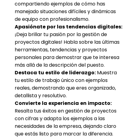
compartiendo ejemplos de cómo has
manejado situaciones difíciles y dinámicas
de equipo con profesionalismo.
Apasiónate por las tendencias digitales:
¡Deja brillar tu pasión por la gestión de
proyectos digitales! Habla sobre las últimas
herramientas, tendencias y proyectos
personales para demostrar que te interesa
más allá de la descripción del puesto.
Destaca tu estilo de liderazgo:
Muestra
tu estilo de trabajo único con ejemplos
reales, demostrando que eres organizado,
detallista y resolutivo.
Convierte la experiencia en impacto:
Resalta tus éxitos en gestión de proyectos
con cifras y adapta los ejemplos a las
necesidades de la empresa, dejando claro
que estás listo para marcar la diferencia.