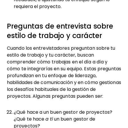
requiera el proyecto.
Preguntas de entrevista sobre
estilo de trabajo y carácter
Cuando los entrevistadores preguntan sobre tu
estilo de trabajo y tu carácter, buscan
comprender cómo trabajas en el día a día y
cómo te integrarías en su equipo. Estas preguntas
profundizan en tu enfoque de liderazgo,
habilidades de comunicación y en cómo gestionas
los desafíos habituales de la gestión de
proyectos. Algunas preguntas pueden ser:
¿Qué hace a un buen gestor de proyectos?
¿Qué te hace
a ti
un buen gestor de
proyectos?