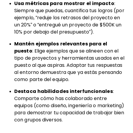
Usa métricas para mostrar el impacto
:
Siempre que puedas, cuantifica tus logros (por
ejemplo, “reduje los retrasos del proyecto en
un 20%” o “entregué un proyecto de $500K un
10% por debajo del presupuesto”).
Mantén ejemplos relevantes para el
puesto
: Elige ejemplos que se alineen con el
tipo de proyectos y herramientas usados en el
puesto al que aspiras. Adaptar tus respuestas
al entorno demuestra que ya estás pensando
como parte del equipo.
Destaca habilidades interfuncionales
:
Comparte cómo has colaborado entre
equipos (como diseño, ingeniería o marketing)
para demostrar tu capacidad de trabajar bien
con grupos diversos.