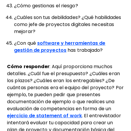
¿Cómo gestionas el riesgo?
¿Cuáles son tus debilidades? ¿Qué habilidades
como jefe de proyectos digitales necesitas
mejorar?
¿Con qué
software y herramientas de
gestión de proyectos
has trabajado?
Cómo responder
: Aquí proporciona muchos
detalles. ¿Cuál fue el presupuesto? ¿Cuáles eran
los plazos? ¿Cuáles eran los entregables? ¿De
cuántas personas era el equipo del proyecto? Por
ejemplo, te pueden pedir que presentes
documentación de ejemplo o que realices una
evaluación de competencias en forma de un
ejercicio de statement of work
. El entrevistador
intentará evaluar tu capacidad para crear un
plan de proyecto y documentación básica del