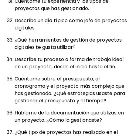
Cuéntame tu experiencia y los tipos de
proyectos que has gestionado.
Describe un día típico como jefe de proyectos
digitales.
¿Qué herramientas de gestión de proyectos
digitales te gusta utilizar?
Describe tu proceso o forma de trabajo ideal
en un proyecto, desde el inicio hasta el fin.
Cuéntame sobre el presupuesto, el
cronograma y el proyecto más complejo que
has gestionado. ¿Qué estrategias usaste para
gestionar el presupuesto y el tiempo?
Háblame de la documentación que utilizas en
un proyecto. ¿Cómo la gestionaste?
¿Qué tipo de proyectos has realizado en el