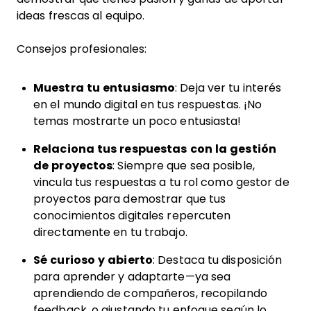
ideas frescas al equipo.
Consejos profesionales:
Muestra tu entusiasmo
: Deja ver tu interés
en el mundo digital en tus respuestas. ¡No
temas mostrarte un poco entusiasta!
Relaciona tus respuestas con la gestión
de proyectos
: Siempre que sea posible,
vincula tus respuestas a tu rol como gestor de
proyectos para demostrar que tus
conocimientos digitales repercuten
directamente en tu trabajo.
Sé curioso y abierto
: Destaca tu disposición
para aprender y adaptarte—ya sea
aprendiendo de compañeros, recopilando
feedback, o ajustando tu enfoque según lo