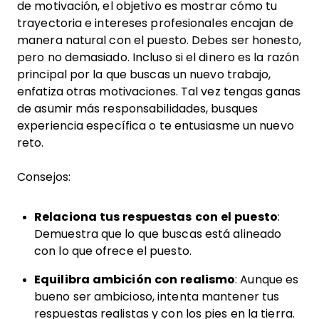
de motivación, el objetivo es mostrar cómo tu
trayectoria e intereses profesionales encajan de
manera natural con el puesto. Debes ser honesto,
pero no demasiado. Incluso si el dinero es la razón
principal por la que buscas un nuevo trabajo,
enfatiza otras motivaciones. Tal vez tengas ganas
de asumir más responsabilidades, busques
experiencia específica o te entusiasme un nuevo
reto.
Consejos:
Relaciona tus respuestas con el puesto
:
Demuestra que lo que buscas está alineado
con lo que ofrece el puesto.
Equilibra ambición con realismo
: Aunque es
bueno ser ambicioso, intenta mantener tus
respuestas realistas y con los pies en la tierra.