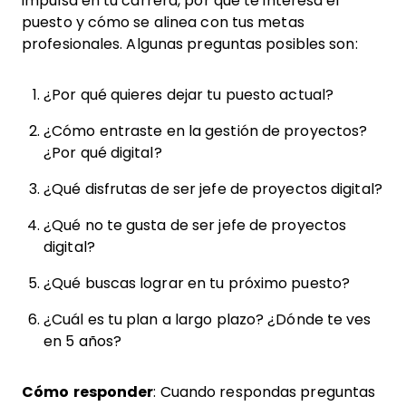
impulsa en tu carrera, por qué te interesa el
puesto y cómo se alinea con tus metas
profesionales. Algunas preguntas posibles son:
¿Por qué quieres dejar tu puesto actual?
¿Cómo entraste en la gestión de proyectos?
¿Por qué digital?
¿Qué disfrutas de ser jefe de proyectos digital?
¿Qué no te gusta de ser jefe de proyectos
digital?
¿Qué buscas lograr en tu próximo puesto?
¿Cuál es tu plan a largo plazo? ¿Dónde te ves
en 5 años?
Cómo responder
: Cuando respondas preguntas