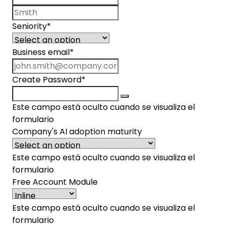
Last name
Seniority
*
Business email
*
Create Password
*
Este campo está oculto cuando se visualiza el
formulario
Company's AI adoption maturity
Este campo está oculto cuando se visualiza el
formulario
Free Account Module
Este campo está oculto cuando se visualiza el
formulario