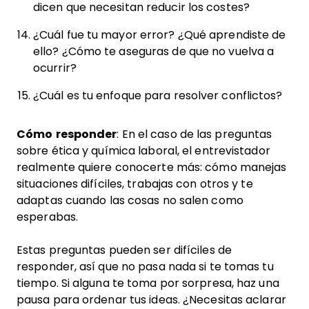
dicen que necesitan reducir los costes?
¿Cuál fue tu mayor error? ¿Qué aprendiste de
ello? ¿Cómo te aseguras de que no vuelva a
ocurrir?
¿Cuál es tu enfoque para resolver conflictos?
Cómo responder
: En el caso de las preguntas
sobre ética y química laboral, el entrevistador
realmente quiere conocerte más: cómo manejas
situaciones difíciles, trabajas con otros y te
adaptas cuando las cosas no salen como
esperabas.
Estas preguntas pueden ser difíciles de
responder, así que no pasa nada si te tomas tu
tiempo. Si alguna te toma por sorpresa, haz una
pausa para ordenar tus ideas. ¿Necesitas aclarar