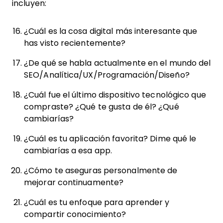
incluyen:
¿Cuál es la cosa digital más interesante que
has visto recientemente?
¿De qué se habla actualmente en el mundo del
SEO/Analítica/UX/Programación/Diseño?
¿Cuál fue el último dispositivo tecnológico que
compraste? ¿Qué te gusta de él? ¿Qué
cambiarías?
¿Cuál es tu aplicación favorita? Dime qué le
cambiarías a esa app.
¿Cómo te aseguras personalmente de
mejorar continuamente?
¿Cuál es tu enfoque para aprender y
compartir conocimiento?