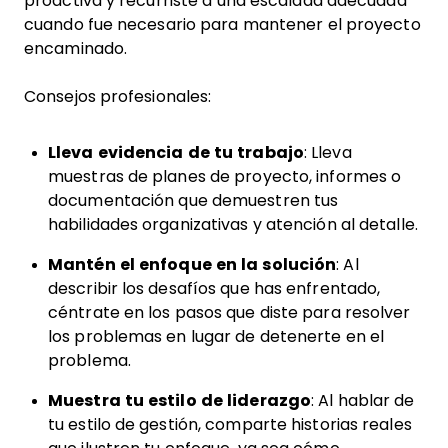
proactiva y recurriste a una escalada adecuada
cuando fue necesario para mantener el proyecto
encaminado.
Consejos profesionales:
Lleva evidencia de tu trabajo
: Lleva
muestras de planes de proyecto, informes o
documentación que demuestren tus
habilidades organizativas y atención al detalle.
Mantén el enfoque en la solución
: Al
describir los desafíos que has enfrentado,
céntrate en los pasos que diste para resolver
los problemas en lugar de detenerte en el
problema.
Muestra tu estilo de liderazgo
: Al hablar de
tu estilo de gestión, comparte historias reales