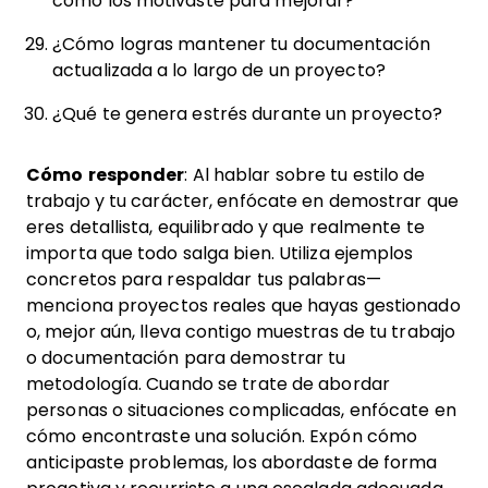
cómo los motivaste para mejorar?
¿Cómo logras mantener tu documentación
actualizada a lo largo de un proyecto?
¿Qué te genera estrés durante un proyecto?
Cómo responder
: Al hablar sobre tu estilo de
trabajo y tu carácter, enfócate en demostrar que
eres detallista, equilibrado y que realmente te
importa que todo salga bien. Utiliza ejemplos
concretos para respaldar tus palabras—
menciona proyectos reales que hayas gestionado
o, mejor aún, lleva contigo muestras de tu trabajo
o documentación para demostrar tu
metodología. Cuando se trate de abordar
personas o situaciones complicadas, enfócate en
cómo encontraste una solución. Expón cómo
anticipaste problemas, los abordaste de forma