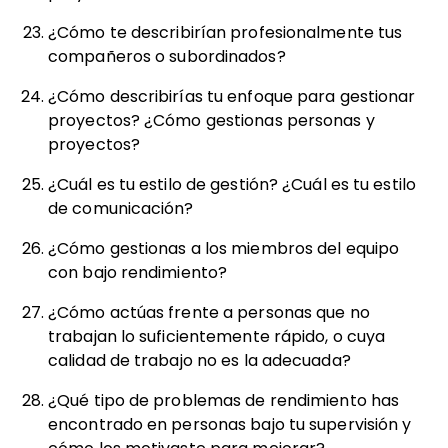
¿Cómo te describirían profesionalmente tus
compañeros o subordinados?
¿Cómo describirías tu enfoque para gestionar
proyectos? ¿Cómo gestionas personas y
proyectos?
¿Cuál es tu estilo de gestión? ¿Cuál es tu estilo
de comunicación?
¿Cómo gestionas a los miembros del equipo
con bajo rendimiento?
¿Cómo actúas frente a personas que no
trabajan lo suficientemente rápido, o cuya
calidad de trabajo no es la adecuada?
¿Qué tipo de problemas de rendimiento has
encontrado en personas bajo tu supervisión y