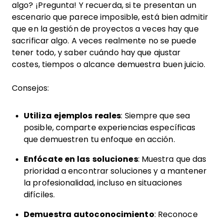
algo? ¡Pregunta! Y recuerda, si te presentan un
escenario que parece imposible, está bien admitir
que en la gestión de proyectos a veces hay que
sacrificar algo. A veces realmente no se puede
tener todo, y saber cuándo hay que ajustar
costes, tiempos o alcance demuestra buen juicio.
Consejos:
Utiliza ejemplos reales
: Siempre que sea
posible, comparte experiencias específicas
que demuestren tu enfoque en acción.
Enfócate en las soluciones
: Muestra que das
prioridad a encontrar soluciones y a mantener
la profesionalidad, incluso en situaciones
difíciles.
Demuestra autoconocimiento
: Reconoce