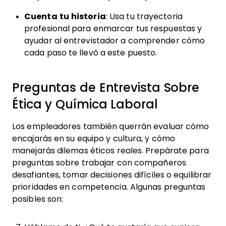
Cuenta tu historia
: Usa tu trayectoria
profesional para enmarcar tus respuestas y
ayudar al entrevistador a comprender cómo
cada paso te llevó a este puesto.
Preguntas de Entrevista Sobre
Ética y Química Laboral
Los empleadores también querrán evaluar cómo
encajarás en su equipo y cultura, y cómo
manejarás dilemas éticos reales. Prepárate para
preguntas sobre trabajar con compañeros
desafiantes, tomar decisiones difíciles o equilibrar
prioridades en competencia. Algunas preguntas
posibles son: