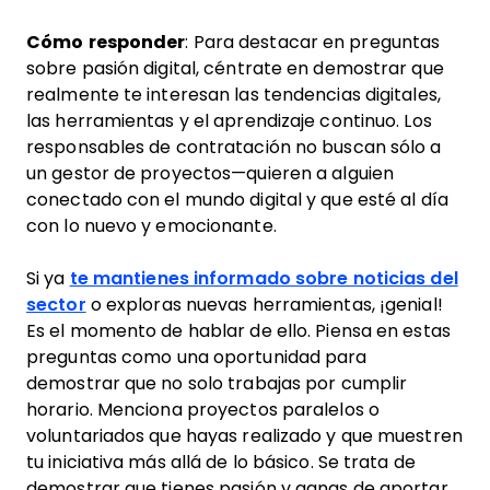
Cómo responder
: Para destacar en preguntas
sobre pasión digital, céntrate en demostrar que
realmente te interesan las tendencias digitales,
las herramientas y el aprendizaje continuo. Los
responsables de contratación no buscan sólo a
un gestor de proyectos—quieren a alguien
conectado con el mundo digital y que esté al día
con lo nuevo y emocionante.
Si ya
te mantienes informado sobre noticias del
sector
o exploras nuevas herramientas, ¡genial!
Es el momento de hablar de ello. Piensa en estas
preguntas como una oportunidad para
demostrar que no solo trabajas por cumplir
horario. Menciona proyectos paralelos o
voluntariados que hayas realizado y que muestren
tu iniciativa más allá de lo básico. Se trata de
demostrar que tienes pasión y ganas de aportar