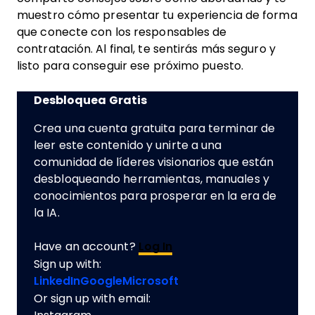
muestro cómo presentar tu experiencia de forma
que conecte con los responsables de
contratación. Al final, te sentirás más seguro y
listo para conseguir ese próximo puesto.
Desbloquea Gratis
Crea una cuenta gratuita para terminar de
leer este contenido y unirte a una
comunidad de líderes visionarios que están
desbloqueando herramientas, manuales y
conocimientos para prosperar en la era de
la IA.
Have an account?
Log In
Sign up with:
LinkedIn
Google
Microsoft
Or sign up with email: