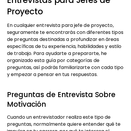
Entrevistas para Jefes de
Proyecto
En cualquier entrevista para jefe de proyecto,
seguramente te encontrarás con diferentes tipos
de preguntas destinadas a profundizar en áreas
específicas de tu experiencia, habilidades y estilo
de trabajo. Para ayudarte a prepararte, he
organizado esta guía por categorías de
preguntas, así podrás familiarizarte con cada tipo
y empezar a pensar en tus respuestas.
Preguntas de Entrevista Sobre
Motivación
Cuando un entrevistador realiza este tipo de
preguntas, normalmente quiere entender qué te