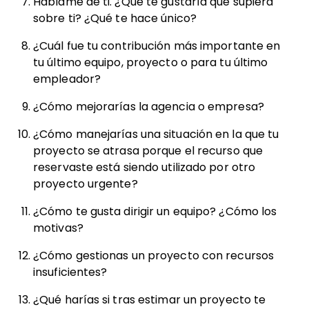
Háblame de ti. ¿Qué te gustaría que supiera
sobre ti? ¿Qué te hace único?
¿Cuál fue tu contribución más importante en
tu último equipo, proyecto o para tu último
empleador?
¿Cómo mejorarías la agencia o empresa?
¿Cómo manejarías una situación en la que tu
proyecto se atrasa porque el recurso que
reservaste está siendo utilizado por otro
proyecto urgente?
¿Cómo te gusta dirigir un equipo? ¿Cómo los
motivas?
¿Cómo gestionas un proyecto con recursos
insuficientes?
¿Qué harías si tras estimar un proyecto te