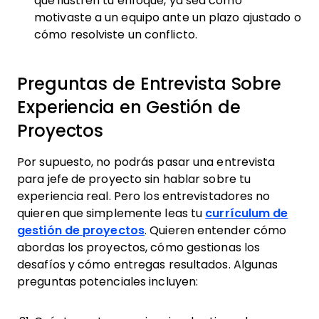
que ilustren tu enfoque, ya sea cómo
motivaste a un equipo ante un plazo ajustado o
cómo resolviste un conflicto.
Preguntas de Entrevista Sobre
Experiencia en Gestión de
Proyectos
Por supuesto, no podrás pasar una entrevista
para jefe de proyecto sin hablar sobre tu
experiencia real. Pero los entrevistadores no
quieren que simplemente leas tu
currículum de
gestión de proyectos
. Quieren entender cómo
abordas los proyectos, cómo gestionas los
desafíos y cómo entregas resultados. Algunas
preguntas potenciales incluyen: