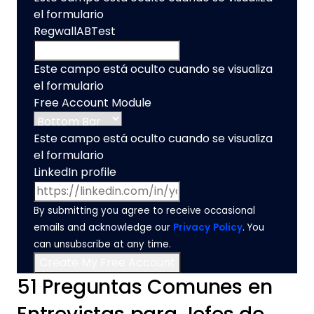
el formulario
RegwallABTest
Este campo está oculto cuando se visualiza
el formulario
Free Account Module
Este campo está oculto cuando se visualiza
el formulario
LinkedIn profile
By submitting you agree to receive occasional
emails and acknowledge our
Privacy Policy
. You
can unsubscribe at any time.
51 Preguntas Comunes en