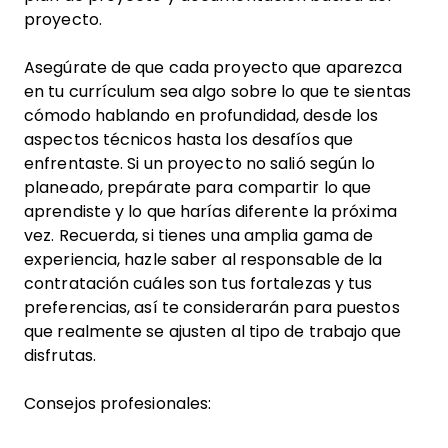
proyecto.
Asegúrate de que cada proyecto que aparezca
en tu currículum sea algo sobre lo que te sientas
cómodo hablando en profundidad, desde los
aspectos técnicos hasta los desafíos que
enfrentaste. Si un proyecto no salió según lo
planeado, prepárate para compartir lo que
aprendiste y lo que harías diferente la próxima
vez. Recuerda, si tienes una amplia gama de
experiencia, hazle saber al responsable de la
contratación cuáles son tus fortalezas y tus
preferencias, así te considerarán para puestos
que realmente se ajusten al tipo de trabajo que
disfrutas.
Consejos profesionales: