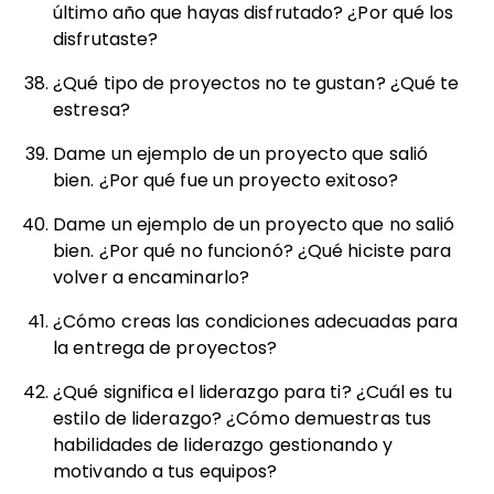
último año que hayas disfrutado? ¿Por qué los
disfrutaste?
¿Qué tipo de proyectos no te gustan? ¿Qué te
estresa?
Dame un ejemplo de un proyecto que salió
bien. ¿Por qué fue un proyecto exitoso?
Dame un ejemplo de un proyecto que no salió
bien. ¿Por qué no funcionó? ¿Qué hiciste para
volver a encaminarlo?
¿Cómo creas las condiciones adecuadas para
la entrega de proyectos?
¿Qué significa el liderazgo para ti? ¿Cuál es tu
estilo de liderazgo? ¿Cómo demuestras tus
habilidades de liderazgo gestionando y
motivando a tus equipos?