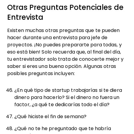
Otras Preguntas Potenciales de
Entrevista
Existen muchas otras preguntas que te pueden
hacer durante una entrevista para jefe de
proyectos. ¡No puedes prepararte para todas, y
eso está bien! Solo recuerda que, al final del día,
tu entrevistador solo trata de conocerte mejor y
saber si eres una buena opción. Algunas otras
posibles preguntas incluyen:
¿En qué tipo de startup trabajarías si te diera
dinero para hacerlo? Si el dinero no fuera un
factor, ¿a qué te dedicarías todo el día?
¿Qué hiciste el fin de semana?
¿Qué no te he preguntado que te habría