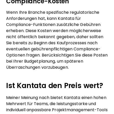
Compliance-Kosten
Wenn Ihre Branche spezifische regulatorische
Anforderungen hat, kann Kantata für
Compliance-Funktionen zusätzliche Gebühren
erheben. Diese Kosten werden möglicherweise
nicht öffentlich bekannt gegeben, daher sollten
Sie bereits zu Beginn des Kaufprozesses nach
eventuellen gebührenpflichtigen Compliance-
Optionen fragen. Berücksichtigen Sie diese Posten
bei Ihrer Budgetplanung, um späteren
Überraschungen vorzubeugen.
Ist Kantata den Preis wert?
Meiner Meinung nach bietet Kantata einen hohen
Mehrwert für Teams, die leistungsstarke und
individuell anpassbare Projektmanagement-Tools