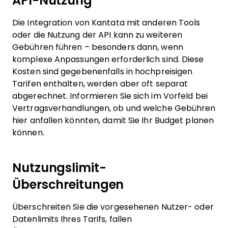
API-Nutzung
Die Integration von Kantata mit anderen Tools
oder die Nutzung der API kann zu weiteren
Gebühren führen – besonders dann, wenn
komplexe Anpassungen erforderlich sind. Diese
Kosten sind gegebenenfalls in hochpreisigen
Tarifen enthalten, werden aber oft separat
abgerechnet. Informieren Sie sich im Vorfeld bei
Vertragsverhandlungen, ob und welche Gebühren
hier anfallen könnten, damit Sie Ihr Budget planen
können.
Nutzungslimit-
Überschreitungen
Überschreiten Sie die vorgesehenen Nutzer- oder
Datenlimits Ihres Tarifs, fallen