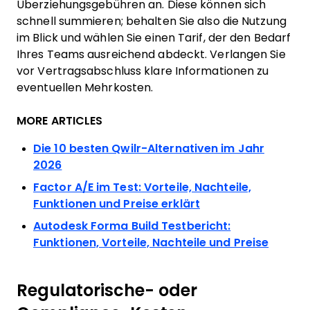
Überziehungsgebühren an. Diese können sich
schnell summieren; behalten Sie also die Nutzung
im Blick und wählen Sie einen Tarif, der den Bedarf
Ihres Teams ausreichend abdeckt. Verlangen Sie
vor Vertragsabschluss klare Informationen zu
eventuellen Mehrkosten.
MORE ARTICLES
Die 10 besten Qwilr-Alternativen im Jahr
2026
Factor A/E im Test: Vorteile, Nachteile,
Funktionen und Preise erklärt
Autodesk Forma Build Testbericht:
Funktionen, Vorteile, Nachteile und Preise
Regulatorische- oder