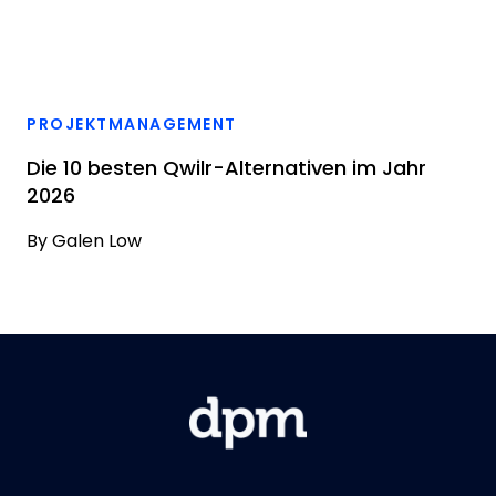
PROJEKTMANAGEMENT
Die 10 besten Qwilr-Alternativen im Jahr
2026
By
Galen Low