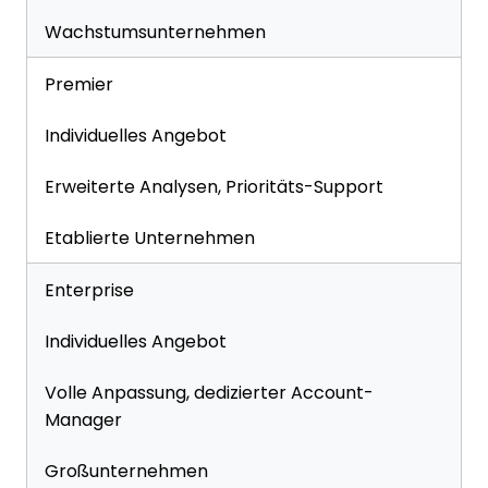
Wachstumsunternehmen
Premier
Individuelles Angebot
Erweiterte Analysen, Prioritäts-Support
Etablierte Unternehmen
Enterprise
Individuelles Angebot
Volle Anpassung, dedizierter Account-
Manager
Großunternehmen