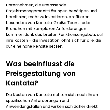
Unternehmen, die umfassende
Projektmanagement-Lösungen benötigen und
bereit sind, mehr zu investieren, profitieren
besonders von Kantata. Große Teams oder
Branchen mit komplexen Anforderungen
kommen dank des breiten Funktionsangebots auf
ihre Kosten – die Investition lohnt sich für alle, die
auf eine hohe Rendite setzen.
Was beeinflusst die
Preisgestaltung von
Kantata?
Die Kosten von Kantata richten sich nach Ihren
spezifischen Anforderungen und
Anwendungsfällen und wirken sich daher direkt