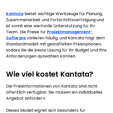
Kantata
bietet wichtige Werkzeuge für Planung,
Zusammenarbeit und Fortschrittsverfolgung und
ist somit eine wertvolle Unterstützung für Ihr
Team. Die Preise für
Projektmanagement-
Software
variieren häufig, und Kantata folgt dem
Standardmodell mit gestaffelten Preisoptionen,
sodass Sie die beste Lösung für Ihr Budget und Ihre
Anforderungen auswählen können.
Wie viel kostet Kantata?
Die Preisinformationen von Kantata sind nicht
öffentlich verfügbar. Sie müssen ein individuelles
Angebot anfordern.
Dieses Modell eignet sich besonders für