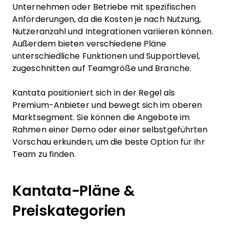
Unternehmen oder Betriebe mit spezifischen
Anforderungen, da die Kosten je nach Nutzung,
Nutzeranzahl und Integrationen variieren können.
Außerdem bieten verschiedene Pläne
unterschiedliche Funktionen und Supportlevel,
zugeschnitten auf Teamgröße und Branche.
Kantata positioniert sich in der Regel als
Premium-Anbieter und bewegt sich im oberen
Marktsegment. Sie können die Angebote im
Rahmen einer Demo oder einer selbstgeführten
Vorschau erkunden, um die beste Option für Ihr
Team zu finden.
Kantata-Pläne &
Preiskategorien