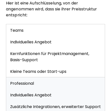
Hier ist eine Aufschlüsselung, von der
angenommen wird, dass sie ihrer Preisstruktur
entspricht:
Teams
Individuelles Angebot
Kernfunktionen für Projektmanagement,
Basis-Support
Kleine Teams oder Start-ups
Professional
Individuelles Angebot
Zusätzliche Integrationen, erweiterter Support