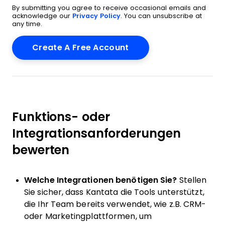
By submitting you agree to receive occasional emails and
acknowledge our
Privacy Policy
. You can unsubscribe at
any time.
Funktions- oder
Integrationsanforderungen
bewerten
Welche Integrationen benötigen Sie?
Stellen
Sie sicher, dass Kantata die Tools unterstützt,
die Ihr Team bereits verwendet, wie z.B. CRM-
oder Marketingplattformen, um