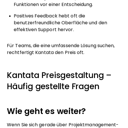
Funktionen vor einer Entscheidung.
Positives Feedback hebt oft die
benutzerfreundliche Oberfläche und den
effektiven Support hervor.
Für Teams, die eine umfassende Lösung suchen,
rechtfertigt Kantata den Preis oft.
Kantata Preisgestaltung –
Häufig gestellte Fragen
Wie geht es weiter?
Wenn Sie sich gerade über Projektmanagement-