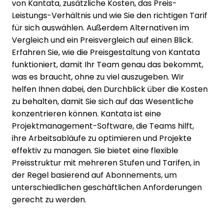
von Kantata, zusätzliche Kosten, das Preis-
Leistungs-Verhältnis und wie Sie den richtigen Tarif
für sich auswählen. Außerdem Alternativen im
Vergleich und ein Preisvergleich auf einen Blick.
Erfahren Sie, wie die Preisgestaltung von Kantata
funktioniert, damit Ihr Team genau das bekommt,
was es braucht, ohne zu viel auszugeben. Wir
helfen Ihnen dabei, den Durchblick über die Kosten
zu behalten, damit Sie sich auf das Wesentliche
konzentrieren können. Kantata ist eine
Projektmanagement-Software, die Teams hilft,
ihre Arbeitsabläufe zu optimieren und Projekte
effektiv zu managen. Sie bietet eine flexible
Preisstruktur mit mehreren Stufen und Tarifen, in
der Regel basierend auf Abonnements, um
unterschiedlichen geschäftlichen Anforderungen
gerecht zu werden.