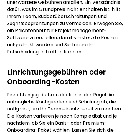
unerwartete Gebühren anfallen. Ein Verständnis
dafür, was im Grundpreis nicht enthalten ist, hilft
Ihrem Team, Budgetüberschreitungen und
Zugriffsbegrenzungen zu vermeiden. Erwägen Sie,
ein Pflichtenheft für Projektmanagement-
Software zu erstellen, damit versteckte Kosten
aufgedeckt werden und Sie fundierte
Entscheidungen treffen können:
Einrichtungsgebühren oder
Onboarding-Kosten
Einrichtungsgebühren decken in der Regel die
anfängliche Konfiguration und Schulung ab, die
nötig sind, um Ihr Team einsatzbereit zu machen.
Die Kosten variieren je nach Komplexität und je
nachdem, ob Sie ein Basis- oder Premium-
Onboarding-Paket wählen. Lassen Sie sich die