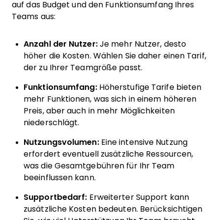
auf das Budget und den Funktionsumfang Ihres
Teams aus:
Anzahl der Nutzer:
Je mehr Nutzer, desto
höher die Kosten. Wählen Sie daher einen Tarif,
der zu Ihrer Teamgröße passt.
Funktionsumfang:
Höherstufige Tarife bieten
mehr Funktionen, was sich in einem höheren
Preis, aber auch in mehr Möglichkeiten
niederschlägt.
Nutzungsvolumen:
Eine intensive Nutzung
erfordert eventuell zusätzliche Ressourcen,
was die Gesamtgebühren für Ihr Team
beeinflussen kann.
Supportbedarf:
Erweiterter Support kann
zusätzliche Kosten bedeuten. Berücksichtigen