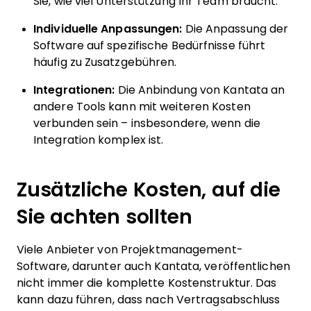
Sie, wie viel Unterstützung Ihr Team braucht.
Individuelle Anpassungen:
Die Anpassung der
Software auf spezifische Bedürfnisse führt
häufig zu Zusatzgebühren.
Integrationen:
Die Anbindung von Kantata an
andere Tools kann mit weiteren Kosten
verbunden sein – insbesondere, wenn die
Integration komplex ist.
Zusätzliche Kosten, auf die
Sie achten sollten
Viele Anbieter von Projektmanagement-
Software, darunter auch Kantata, veröffentlichen
nicht immer die komplette Kostenstruktur. Das
kann dazu führen, dass nach Vertragsabschluss