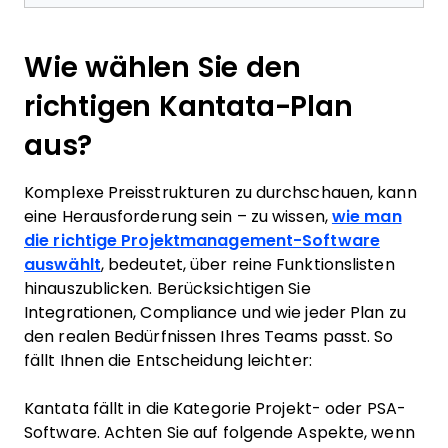
Wie wählen Sie den
richtigen Kantata-Plan
aus?
Komplexe Preisstrukturen zu durchschauen, kann
eine Herausforderung sein – zu wissen,
wie man
die richtige Projektmanagement-Software
auswählt
, bedeutet, über reine Funktionslisten
hinauszublicken. Berücksichtigen Sie
Integrationen, Compliance und wie jeder Plan zu
den realen Bedürfnissen Ihres Teams passt. So
fällt Ihnen die Entscheidung leichter:
Kantata fällt in die Kategorie Projekt- oder PSA-
Software. Achten Sie auf folgende Aspekte, wenn