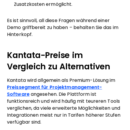
Zusatzkosten ermöglicht.
Es ist sinnvoll, all diese Fragen während einer
Demo griffbereit zu haben – behalten Sie das im
Hinterkopf.
Kantata-Preise im
Vergleich zu Alternativen
Kantata wird allgemein als Premium-Lösung im
Preissegment für Projektmanagement-
Software
angesehen. Die Plattform ist
funktionsreich und wird häufig mit teureren Tools
verglichen, da viele erweiterte Möglichkeiten und
Integrationen meist nur in Tarifen höherer Stufen
verfügbar sind.