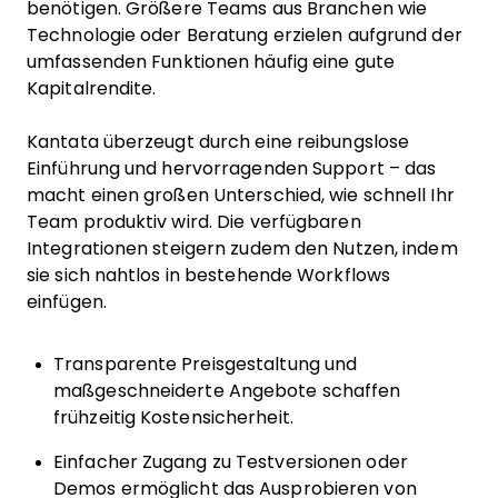
benötigen. Größere Teams aus Branchen wie
Technologie oder Beratung erzielen aufgrund der
umfassenden Funktionen häufig eine gute
Kapitalrendite.
Kantata überzeugt durch eine reibungslose
Einführung und hervorragenden Support – das
macht einen großen Unterschied, wie schnell Ihr
Team produktiv wird. Die verfügbaren
Integrationen steigern zudem den Nutzen, indem
sie sich nahtlos in bestehende Workflows
einfügen.
Transparente Preisgestaltung und
maßgeschneiderte Angebote schaffen
frühzeitig Kostensicherheit.
Einfacher Zugang zu Testversionen oder
Demos ermöglicht das Ausprobieren von