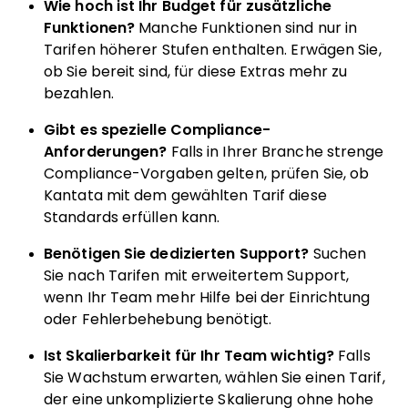
Wie hoch ist Ihr Budget für zusätzliche
Funktionen?
Manche Funktionen sind nur in
Tarifen höherer Stufen enthalten. Erwägen Sie,
ob Sie bereit sind, für diese Extras mehr zu
bezahlen.
Gibt es spezielle Compliance-
Anforderungen?
Falls in Ihrer Branche strenge
Compliance-Vorgaben gelten, prüfen Sie, ob
Kantata mit dem gewählten Tarif diese
Standards erfüllen kann.
Benötigen Sie dedizierten Support?
Suchen
Sie nach Tarifen mit erweitertem Support,
wenn Ihr Team mehr Hilfe bei der Einrichtung
oder Fehlerbehebung benötigt.
Ist Skalierbarkeit für Ihr Team wichtig?
Falls
Sie Wachstum erwarten, wählen Sie einen Tarif,
der eine unkomplizierte Skalierung ohne hohe