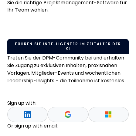
Sie die richtige Projektmanagement-Software für
Ihr Team wählen:
FÜHREN SIE INTELLIGENTER IM ZEITALTER DER
KI
Treten Sie der DPM-Community bei und erhalten
Sie Zugang zu exklusiven Inhalten, praxisnahen
Vorlagen, Mitglieder-Events und wöchentlichen
Leadership-Insights – die Teilnahme ist kostenlos.
Sign up with:
Or sign up with email: