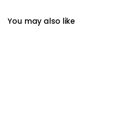
You may also like