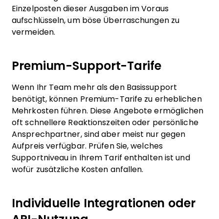
Einzelposten dieser Ausgaben im Voraus
aufschlüsseln, um böse Überraschungen zu
vermeiden.
Premium-Support-Tarife
Wenn Ihr Team mehr als den Basissupport
benötigt, können Premium-Tarife zu erheblichen
Mehrkosten führen. Diese Angebote ermöglichen
oft schnellere Reaktionszeiten oder persönliche
Ansprechpartner, sind aber meist nur gegen
Aufpreis verfügbar. Prüfen Sie, welches
Supportniveau in Ihrem Tarif enthalten ist und
wofür zusätzliche Kosten anfallen.
Individuelle Integrationen oder