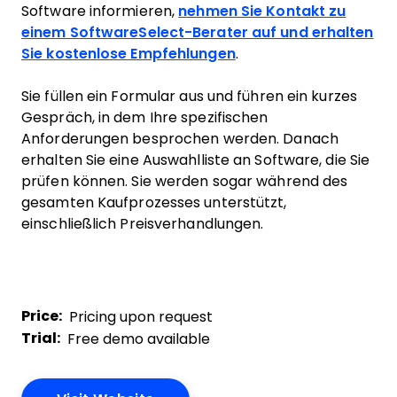
Software informieren,
nehmen Sie Kontakt zu
einem SoftwareSelect-Berater auf und erhalten
Sie kostenlose Empfehlungen
.
Sie füllen ein Formular aus und führen ein kurzes
Gespräch, in dem Ihre spezifischen
Anforderungen besprochen werden. Danach
erhalten Sie eine Auswahlliste an Software, die Sie
prüfen können. Sie werden sogar während des
gesamten Kaufprozesses unterstützt,
einschließlich Preisverhandlungen.
Price:
Pricing upon request
Trial:
Free demo available