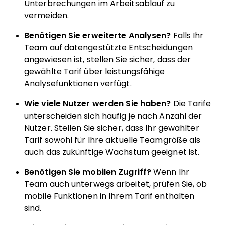
Unterbrechungen im Arbeitsablauf zu
vermeiden.
Benötigen Sie erweiterte Analysen?
Falls Ihr
Team auf datengestützte Entscheidungen
angewiesen ist, stellen Sie sicher, dass der
gewählte Tarif über leistungsfähige
Analysefunktionen verfügt.
Wie viele Nutzer werden Sie haben?
Die Tarife
unterscheiden sich häufig je nach Anzahl der
Nutzer. Stellen Sie sicher, dass Ihr gewählter
Tarif sowohl für Ihre aktuelle Teamgröße als
auch das zukünftige Wachstum geeignet ist.
Benötigen Sie mobilen Zugriff?
Wenn Ihr
Team auch unterwegs arbeitet, prüfen Sie, ob
mobile Funktionen in Ihrem Tarif enthalten
sind.