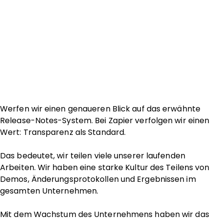
Werfen wir einen genaueren Blick auf das erwähnte
Release-Notes-System. Bei Zapier verfolgen wir einen
Wert: Transparenz als Standard.
Das bedeutet, wir teilen viele unserer laufenden
Arbeiten. Wir haben eine starke Kultur des Teilens von
Demos, Änderungsprotokollen und Ergebnissen im
gesamten Unternehmen.
Mit dem Wachstum des Unternehmens haben wir das