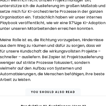
Auch wenn ich nicht offiziell Projektmanager bin,
unterstütze ich die Auslieferung im großen Maßstab und
setze mich für KI-orchestrierte Prozesse in der ganzen
Organisation ein. Tatsächlich haben wir unser internes
Playbook veröffentlicht, wie wir eine 97%ige KI-Adoption
unter unseren Mitarbeitenden erreichen konnten.
Meine Rolle ist es, die Richtung vorzugeben, Hindernisse
aus dem Weg zu räumen und dafür zu sorgen, dass wir
für unsere Kundschaft die wirkungsvollsten Projekte –
schneller – ausliefern. Bei Zapier ist Projektauslieferung
weniger auf strikte Prozesse fokussiert, sondern
vielmehr auf den Aufbau von Systemen und
Automatisierungen, die Menschen befähigen, ihre beste
Arbeit zu leisten.
YOU SHOULD ALSO READ