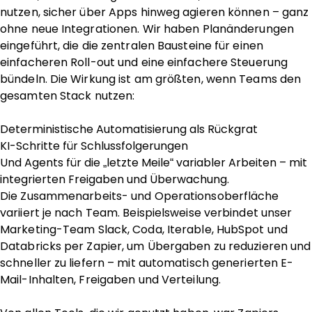
nutzen, sicher über Apps hinweg agieren können – ganz
ohne neue Integrationen. Wir haben Planänderungen
eingeführt, die die zentralen Bausteine für einen
einfacheren Roll-out und eine einfachere Steuerung
bündeln. Die Wirkung ist am größten, wenn Teams den
gesamten Stack nutzen:
Deterministische Automatisierung als Rückgrat
KI-Schritte für Schlussfolgerungen
Und Agents für die „letzte Meile“ variabler Arbeiten – mit
integrierten Freigaben und Überwachung.
Die Zusammenarbeits- und Operationsoberfläche
variiert je nach Team. Beispielsweise verbindet unser
Marketing-Team Slack, Coda, Iterable, HubSpot und
Databricks per Zapier, um Übergaben zu reduzieren und
schneller zu liefern – mit automatisch generierten E-
Mail-Inhalten, Freigaben und Verteilung.