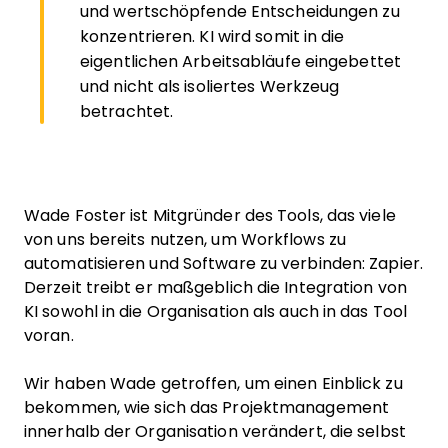
und wertschöpfende Entscheidungen zu
konzentrieren. KI wird somit in die
eigentlichen Arbeitsabläufe eingebettet
und nicht als isoliertes Werkzeug
betrachtet.
Wade Foster ist Mitgründer des Tools, das viele
von uns bereits nutzen, um Workflows zu
automatisieren und Software zu verbinden: Zapier.
Derzeit treibt er maßgeblich die Integration von
KI sowohl in die Organisation als auch in das Tool
voran.
Wir haben Wade getroffen, um einen Einblick zu
bekommen, wie sich das Projektmanagement
innerhalb der Organisation verändert, die selbst