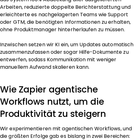
Arbeiten, reduzierte doppelte Berichterstattung und
erleichterte es nachgelagerten Teams wie Support
oder GTM, die benötigten Informationen zu erhalten,
ohne Produktmanager hinterherlaufen zu müssen.
Inzwischen setzen wir KI ein, um Updates automatisch
zusammenzufassen oder sogar Hilfe-Dokumente zu
entwerfen, sodass Kommunikation mit weniger
manuellem Aufwand skalieren kann.
Wie Zapier agentische
Workflows nutzt, um die
Produktivität zu steigern
Wir experimentieren mit agentischen Workflows, und
die größten Erfolge gab es bislang in zwei Bereichen: