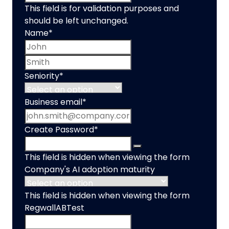
This field is for validation purposes and
should be left unchanged.
Name
*
First name
Last name
Seniority
*
Business email
*
Create Password
*
This field is hidden when viewing the form
Company's AI adoption maturity
This field is hidden when viewing the form
RegwallABTest