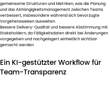
gemeinsame Strukturen und Metriken, was die Planung
und das Abhängigkeitsmanagement zwischen Teams
verbessert, insbesondere während sich bevorzugte
Vorgehensweisen ausweiten.
Bessere Delivery-Qualität und bessere Abstimmung mit
Stakeholdern, da Fälligkeitsdaten direkt bei Änderungen
vorgegeben und nachgelagert einheitlich sichtbar
gemacht werden.
Ein KI-gestützter Workflow für
Team-Transparenz