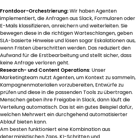
Frontdoor-Orchestrierung:
Wir haben Agenten
implementiert, die Anfragen aus Slack, Formularen oder
E-Mails klassifizieren, anreichern und weiterleiten. Sie
bewegen diese in die richtigen Warteschlangen, geben
SLA-basierte Hinweise und lösen sogar Eskalationen aus,
wenn Fristen überschritten werden. Das reduziert den
Aufwand für die Erstbearbeitung und stellt sicher, dass
keine Anfrage verloren geht.
Research- und Content Operations
: Unser
Marketingteam nutzt Agenten, um Kontext zu sammeln,
Kampagnenmaterialien vorzubereiten, Entwürfe zu
prüfen und diese in die passenden Tools zu übertragen.
Menschen geben ihre Freigabe in Slack, dann läuft die
Verteilung automatisch. Das ist ein gutes Beispiel dafür,
welchen Mehrwert ein durchgehend automatisierter
Ablauf bieten kann.
Am besten funktioniert eine Kombination aus
deterministischen Zaps, KI-Schritten und