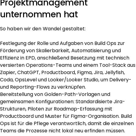
Projektmanagement
unternommen hat
So haben wir den Wandel gestaltet:
Festlegung der Rolle und Aufgaben von Build Ops zur
Förderung von Skalierbarkeit, Automatisierung und
Effizienz in EPD, anschließend Besetzung mit technisch
versierten Operations-Teams und einem Tool-Stack aus
Zapier, ChatGPT, Productboard, Figma, Jira, Jellyfish,
Coda, OpsLevel und Looker/Looker Studio, um Delivery-
und Reporting-Flows zu verknüpfen.
Bereitstellung von Golden-Path-Vorlagen und
gemeinsamen Konfigurationen: Standardisierte Jira-
Strukturen, Piloten zur Roadmap-Erfassung mit
Productboard und Muster für Figma-Organisation. Build
Ops ist für die Pflege verantwortlich, damit die einzelnen
Teams die Prozesse nicht lokal neu erfinden müssen.