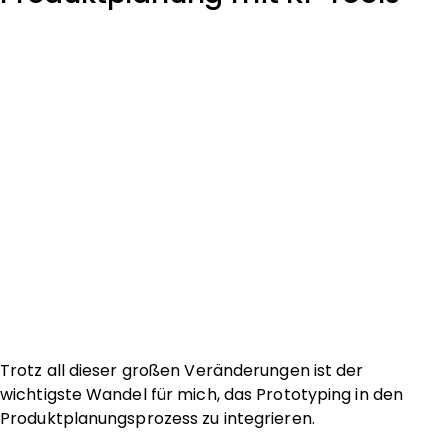
Trotz all dieser großen Veränderungen ist der
wichtigste Wandel für mich, das Prototyping in den
Produktplanungsprozess zu integrieren.