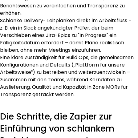
Berichtswesen zu vereinfachen und Transparenz zu
erhöhen.
Schlanke Delivery- Leitplanken direkt im Arbeitsfluss –
z. B. ein in Slack angekündigter Prüfer, der beim
Verschieben eines Jira-Epics zu "In Progress" ein
Fälligkeitsdatum erfordert – damit Pläne realistisch
bleiben, ohne mehr Meetings einzuführen.
Eine klare Zuständigkeit für Build Ops, die gemeinsamen
Konfigurationen und Defaults („Plattform für unsere
Arbeitsweise“) zu betreiben und weiterzuentwickeln –
zusammen mit den Teams, während Kerndaten zu
Auslieferung, Qualität und Kapazität in Zone MORs für
Transparenz getrackt werden.
Die Schritte, die Zapier zur
Einführung von schlankem