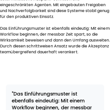
eingeschränkten Agenten. Mit eingebauten Freigaben
und Nachverfolgbarkeit sind diese Systeme stabil genug
für den produktiven Einsatz.
Das Einführungsmuster ist ebenfalls eindeutig: Mit einem
Workflow beginnen, der messbar Zeit spart, so die
Wirksamkeit beweisen und dann den Umfang ausweiten.
Durch diesen schrittweisen Ansatz wurde die Akzeptanz
teamübergreifend dauerhaft verankert.
Das Einführungsmuster ist
ebenfalls eindeutig: Mit einem
Workflow beginnen, der messbar