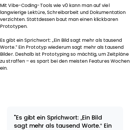
Mit Vibe-Coding-Tools wie v0 kann man auf viel
langwierige Lektüre, Schreibarbeit und Dokumentation
verzichten. Stattdessen baut man einen klickbaren
Prototypen.
Es gibt ein Sprichwort: „Ein Bild sagt mehr als tausend
Worte.“ Ein Prototyp wiederum sagt mehr als tausend
Bilder. Deshalb ist Prototyping so mächtig, um Zeitpläne
zu straffen – es spart bei den meisten Features Wochen
ein.
Es gibt ein Sprichwort: „Ein Bild
sagt mehr als tausend Worte.“ Ein