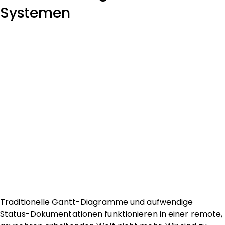
Systemen
Traditionelle Gantt-Diagramme und aufwendige
Status-Dokumentationen funktionieren in einer remote,