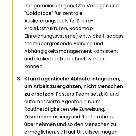
hat gemeinsam genutzte Vorlagen und
"Goldpfade" für zentrale
Auslieferungstools (z. B. Jira-
Projektstrukturen, Roadmap-
Einreichungssysteme) entwickelt, sodass
teamübergreifende Planung und
Abhängigkeitsmanagement konsistent
und skalierbar berechnet werden
können.
KI und agentische Abläufe integrieren,
um Arbeit zu ergänzen, nicht Menschen
zu ersetzen:
Fosters Team setzt KI und
automatisierte Agenten ein, um
Routinetätigkeiten wie Zuweisung,
Zusammenfassung und Recherche zu
übernehmen und so den Menschen zu
ermöglichen, sich auf Urteilsvermögen