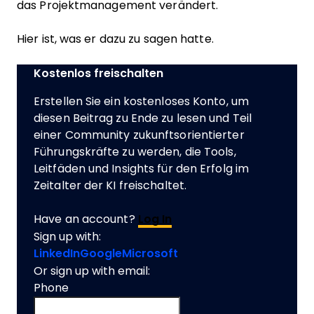
das Projektmanagement verändert.
Hier ist, was er dazu zu sagen hatte.
Kostenlos freischalten
Erstellen Sie ein kostenloses Konto, um
diesen Beitrag zu Ende zu lesen und Teil
einer Community zukunftsorientierter
Führungskräfte zu werden, die Tools,
Leitfäden und Insights für den Erfolg im
Zeitalter der KI freischaltet.
Have an account?
Log In
Sign up with:
LinkedIn
Google
Microsoft
Or sign up with email:
Phone