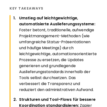
KEY TAKEAWAYS
Umstieg auf leichtgewichtige,
automatisierte Auslieferungssysteme:
Foster betont, traditionelle, aufwendige
Projektmanagement-Methoden (wie
umfangreiche Status-Präsentationen
und häufige Meetings) durch
leichtgewichtige, automationsorientierte
Prozesse zu ersetzen, die Updates
generieren und grundlegende
Auslieferungsstandards innerhalb der
Tools selbst durchsetzen. Das
verbessert die Transparenz und
reduziert den administrativen Aufwand.
Strukturen und Tool-Flows für bessere
Koordination standardisieren:
Zapier