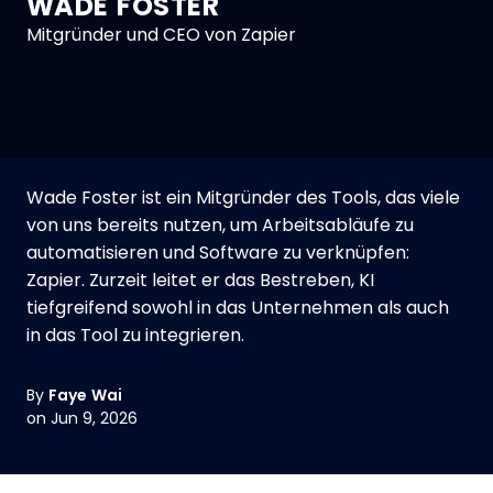
WADE FOSTER
Mitgründer und CEO von Zapier
Wade Foster ist ein Mitgründer des Tools, das viele
von uns bereits nutzen, um Arbeitsabläufe zu
automatisieren und Software zu verknüpfen:
Zapier. Zurzeit leitet er das Bestreben, KI
tiefgreifend sowohl in das Unternehmen als auch
in das Tool zu integrieren.
By
Faye Wai
on Jun 9, 2026