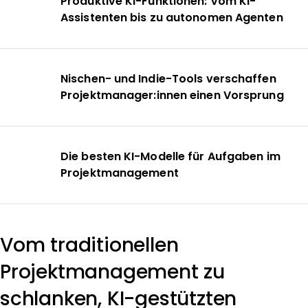
Produktive KI-Funktionen: Vom KI-
Assistenten bis zu autonomen Agenten
Nischen- und Indie-Tools verschaffen
Projektmanager:innen einen Vorsprung
Die besten KI-Modelle für Aufgaben im
Projektmanagement
Vom traditionellen
Projektmanagement zu
schlanken, KI-gestützten