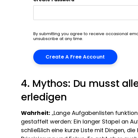
By submitting you agree to receive occasional em
unsubscribe at any time.
4. Mythos: Du musst all
erledigen
Wahrheit:
„Lange Aufgabenlisten funktioni
gestaffelt werden: Ein langer Stapel an Au
schließlich eine kurze Liste mit Dingen, d