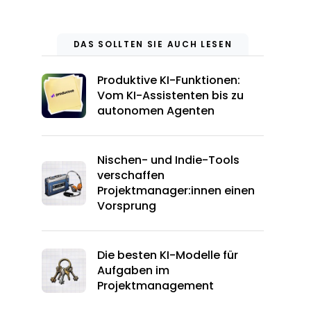
DAS SOLLTEN SIE AUCH LESEN
Produktive KI-Funktionen:
Vom KI-Assistenten bis zu
autonomen Agenten
Nischen- und Indie-Tools
verschaffen
Projektmanager:innen einen
Vorsprung
Die besten KI-Modelle für
Aufgaben im
Projektmanagement