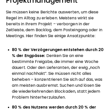
Projektmanagement
Sie müssen keine Berichte auswerten, um diese
Regel im Alltag zu erleben. Meistens wirkt sie
bereits in Ihrem Projekt – verborgen in der
Zeitleiste, dem Backlog, dem Posteingang oder in
Meetings. Hier finden Sie einige Ansatzpunkte:
80 % der Verzögerungen entstehen durch 20
% der Engpässe:
Denken Sie an eine
bestimmte Freigabe, die immer eine Woche
dauert. Oder den Lieferanten, der ewig „noch
einmal nachhakt“. Sie müssen nicht alles
beheben – konzentrieren Sie sich auf das, was
am meisten ausbremst. Suchen und lösen Sie
die wiederkehrenden Blockaden, statt jedem
Problem hinterherzulaufen.
80 % des Nutzens werden durch 20 % der