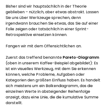
Bisher sind wir hauptsächlich in der Theorie
geblieben – nützlich, aber etwas abstrakt. Lassen
Sie uns über Werkzeuge sprechen, denn
irgendwann brauchen Sie etwas, das Sie auf einer
Folie zeigen oder tatsächlich in einer Sprint-
Retrospektive einsetzen können.
Fangen wir mit dem Offensichtlichen an.
Zuerst das treffend benannte
Pareto-Diagramm
(oben in unserem Kaffee-Beispiel abgebildet): Es
ist ein visuelles Werkzeug, mit dem Sie erkennen
können, welche Probleme, Aufgaben oder
Kategorien den größten Einfluss haben. Es handelt
sich meistens um ein Balkendiagramm, das die
einzelnen Werte in absteigender Reihenfolge
anzeigt, dazu eine Linie, die die kumulative Summe
darstellt.