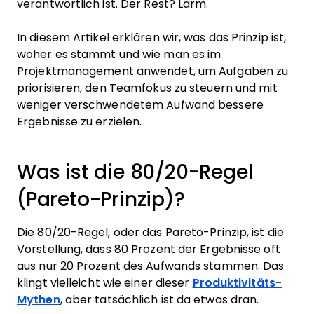
verantwortlich ist. Der Rest? Lärm.
In diesem Artikel erklären wir, was das Prinzip ist,
woher es stammt und wie man es im
Projektmanagement anwendet, um Aufgaben zu
priorisieren, den Teamfokus zu steuern und mit
weniger verschwendetem Aufwand bessere
Ergebnisse zu erzielen.
Was ist die 80/20-Regel
(Pareto-Prinzip)?
Die 80/20-Regel, oder das Pareto-Prinzip, ist die
Vorstellung, dass 80 Prozent der Ergebnisse oft
aus nur 20 Prozent des Aufwands stammen. Das
klingt vielleicht wie einer dieser
Produktivitäts-
Mythen
, aber tatsächlich ist da etwas dran.