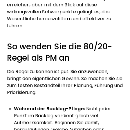
erreichen, aber mit dem Blick auf diese
wirkungsvollen Schwerpunkte gelingt es, das
Wesentliche herauszufiltern und effektiver zu
führen.
So wenden Sie die 80/20-
Regel als PM an
Die Regel zu kennen ist gut. Sie anzuwenden,
bringt den eigentlichen Gewinn. So machen Sie sie
zum festen Bestandteil Ihrer Planung, Führung und
Priorisierung.
Während der Backlog-Pflege:
Nicht jeder
Punkt im Backlog verdient gleich viel
Aufmerksamkeit. Beginnen Sie damit,
herauszufinden, welche Aufgaben oder