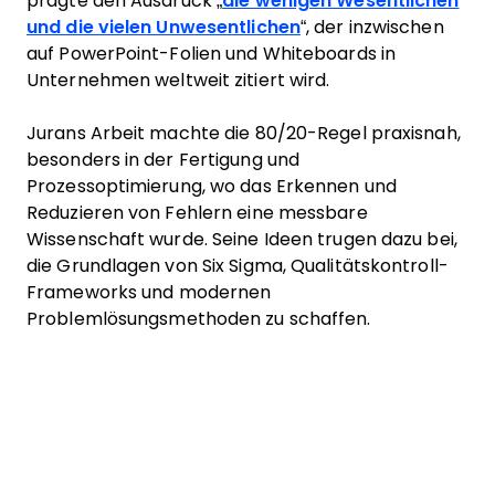
prägte den Ausdruck „
die wenigen Wesentlichen
und die vielen Unwesentlichen
“, der inzwischen
auf PowerPoint-Folien und Whiteboards in
Unternehmen weltweit zitiert wird.
Jurans Arbeit machte die 80/20-Regel praxisnah,
besonders in der Fertigung und
Prozessoptimierung, wo das Erkennen und
Reduzieren von Fehlern eine messbare
Wissenschaft wurde. Seine Ideen trugen dazu bei,
die Grundlagen von Six Sigma, Qualitätskontroll-
Frameworks und modernen
Problemlösungsmethoden zu schaffen.