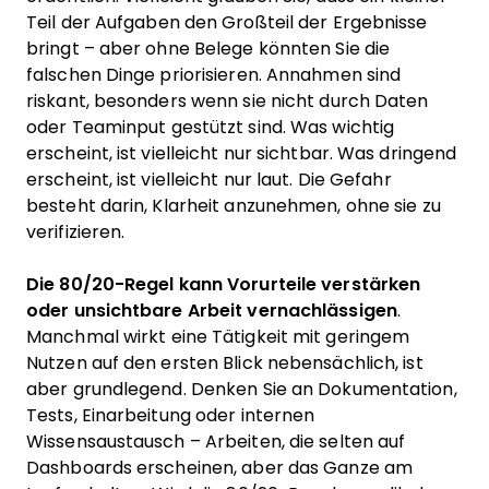
Teil der Aufgaben den Großteil der Ergebnisse
bringt – aber ohne Belege könnten Sie die
falschen Dinge priorisieren. Annahmen sind
riskant, besonders wenn sie nicht durch Daten
oder Teaminput gestützt sind. Was wichtig
erscheint, ist vielleicht nur sichtbar. Was dringend
erscheint, ist vielleicht nur laut. Die Gefahr
besteht darin, Klarheit anzunehmen, ohne sie zu
verifizieren.
Die 80/20-Regel kann Vorurteile verstärken
oder unsichtbare Arbeit vernachlässigen
.
Manchmal wirkt eine Tätigkeit mit geringem
Nutzen auf den ersten Blick nebensächlich, ist
aber grundlegend. Denken Sie an Dokumentation,
Tests, Einarbeitung oder internen
Wissensaustausch – Arbeiten, die selten auf
Dashboards erscheinen, aber das Ganze am