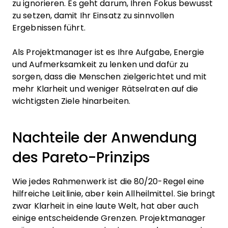
zu ignorieren. Es geht darum, Ihren Fokus bewusst
zu setzen, damit Ihr Einsatz zu sinnvollen
Ergebnissen führt.
Als Projektmanager ist es Ihre Aufgabe, Energie
und Aufmerksamkeit zu lenken und dafür zu
sorgen, dass die Menschen zielgerichtet und mit
mehr Klarheit und weniger Rätselraten auf die
wichtigsten Ziele hinarbeiten.
Nachteile der Anwendung
des Pareto-Prinzips
Wie jedes Rahmenwerk ist die 80/20-Regel eine
hilfreiche Leitlinie, aber kein Allheilmittel. Sie bringt
zwar Klarheit in eine laute Welt, hat aber auch
einige entscheidende Grenzen. Projektmanager