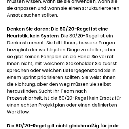
müssen wissen, wann sie sie anwenden, wann sie
sie anpassen und wann sie einen strukturierteren
Ansatz suchen sollten.
Denken Sie daran: Die 80/20-Regel ist eine
Heuristik, kein System
. Die 80/20-Regel ist ein
Denkinstrument. Sie hilft Ihnen, bessere Fragen
bezüglich der wichtigsten Dinge zu stellen, aber
sie gibt keinen Fahrplan an die Hand. Sie verrät
Ihnen nicht, mit welchem Stakeholder Sie zuerst
sprechen oder welchen Liefergegenstand Sie in
einem Sprint priorisieren sollten. Sie weist Ihnen
die Richtung, aber den Weg müssen Sie selbst
herausfinden. Sucht Ihr Team nach
Prozessklarheit, ist die 80/20-Regel kein Ersatz für
einen echten Projektplan oder einen definierten
Workflow.
Die 80/20-Regel gilt nicht gleichmäßig für jede