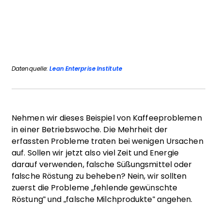
Datenquelle:
Lean Enterprise Institute
Nehmen wir dieses Beispiel von Kaffeeproblemen
in einer Betriebswoche. Die Mehrheit der
erfassten Probleme traten bei wenigen Ursachen
auf. Sollen wir jetzt also viel Zeit und Energie
darauf verwenden, falsche Süßungsmittel oder
falsche Röstung zu beheben? Nein, wir sollten
zuerst die Probleme „fehlende gewünschte
Röstung“ und „falsche Milchprodukte“ angehen.