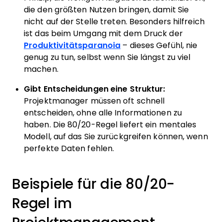
die den größten Nutzen bringen, damit Sie
nicht auf der Stelle treten. Besonders hilfreich
ist das beim Umgang mit dem Druck der
Produktivitätsparanoia
– dieses Gefühl, nie
genug zu tun, selbst wenn Sie längst zu viel
machen.
Gibt Entscheidungen eine Struktur:
Projektmanager müssen oft schnell
entscheiden, ohne alle Informationen zu
haben. Die 80/20-Regel liefert ein mentales
Modell, auf das Sie zurückgreifen können, wenn
perfekte Daten fehlen.
Beispiele für die 80/20-
Regel im