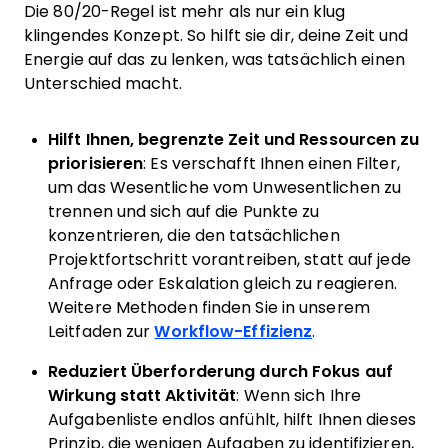
Die 80/20-Regel ist mehr als nur ein klug
klingendes Konzept. So hilft sie dir, deine Zeit und
Energie auf das zu lenken, was tatsächlich einen
Unterschied macht.
Hilft Ihnen, begrenzte Zeit und Ressourcen zu
priorisieren
: Es verschafft Ihnen einen Filter,
um das Wesentliche vom Unwesentlichen zu
trennen und sich auf die Punkte zu
konzentrieren, die den tatsächlichen
Projektfortschritt vorantreiben, statt auf jede
Anfrage oder Eskalation gleich zu reagieren.
Weitere Methoden finden Sie in unserem
Leitfaden zur
Workflow-Effizienz
.
Reduziert Überforderung durch Fokus auf
Wirkung statt Aktivität
: Wenn sich Ihre
Aufgabenliste endlos anfühlt, hilft Ihnen dieses
Prinzip, die wenigen Aufgaben zu identifizieren,