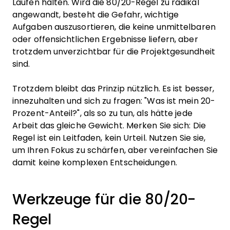
Laufen halten. Wird die 80/20-Regel zu radikal
angewandt, besteht die Gefahr, wichtige
Aufgaben auszusortieren, die keine unmittelbaren
oder offensichtlichen Ergebnisse liefern, aber
trotzdem unverzichtbar für die Projektgesundheit
sind.
Trotzdem bleibt das Prinzip nützlich. Es ist besser,
innezuhalten und sich zu fragen: "Was ist mein 20-
Prozent-Anteil?", als so zu tun, als hätte jede
Arbeit das gleiche Gewicht. Merken Sie sich: Die
Regel ist ein Leitfaden, kein Urteil. Nutzen Sie sie,
um Ihren Fokus zu schärfen, aber vereinfachen Sie
damit keine komplexen Entscheidungen.
Werkzeuge für die 80/20-
Regel