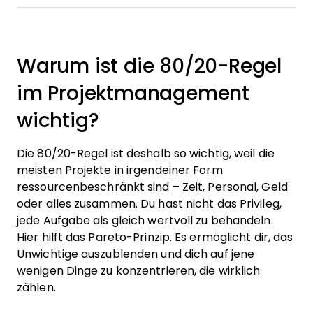
Warum ist die 80/20-Regel
im Projektmanagement
wichtig?
Die 80/20-Regel ist deshalb so wichtig, weil die
meisten Projekte in irgendeiner Form
ressourcenbeschränkt sind – Zeit, Personal, Geld
oder alles zusammen. Du hast nicht das Privileg,
jede Aufgabe als gleich wertvoll zu behandeln.
Hier hilft das Pareto-Prinzip. Es ermöglicht dir, das
Unwichtige auszublenden und dich auf jene
wenigen Dinge zu konzentrieren, die wirklich
zählen.