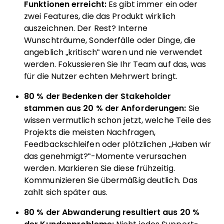
Funktionen erreicht:
Es gibt immer ein oder
zwei Features, die das Produkt wirklich
auszeichnen. Der Rest? Interne
Wunschträume, Sonderfälle oder Dinge, die
angeblich „kritisch“ waren und nie verwendet
werden. Fokussieren Sie Ihr Team auf das, was
für die Nutzer echten Mehrwert bringt.
80 % der Bedenken der Stakeholder
stammen aus 20 % der Anforderungen:
Sie
wissen vermutlich schon jetzt, welche Teile des
Projekts die meisten Nachfragen,
Feedbackschleifen oder plötzlichen „Haben wir
das genehmigt?“-Momente verursachen
werden. Markieren Sie diese frühzeitig.
Kommunizieren Sie übermäßig deutlich. Das
zahlt sich später aus.
80 % der Abwanderung resultiert aus 20 %