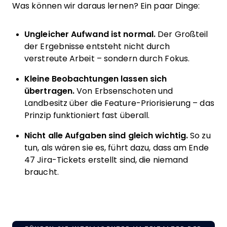
Was können wir daraus lernen? Ein paar Dinge:
Ungleicher Aufwand ist normal.
Der Großteil
der Ergebnisse entsteht nicht durch
verstreute Arbeit – sondern durch Fokus.
Kleine Beobachtungen lassen sich
übertragen.
Von Erbsenschoten und
Landbesitz über die Feature-Priorisierung – das
Prinzip funktioniert fast überall.
Nicht alle Aufgaben sind gleich wichtig.
So zu
tun, als wären sie es, führt dazu, dass am Ende
47 Jira-Tickets erstellt sind, die niemand
braucht.