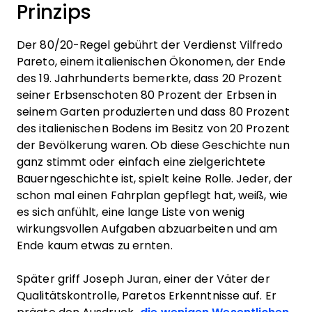
Prinzips
Der 80/20-Regel gebührt der Verdienst Vilfredo
Pareto, einem italienischen Ökonomen, der Ende
des 19. Jahrhunderts bemerkte, dass 20 Prozent
seiner Erbsenschoten 80 Prozent der Erbsen in
seinem Garten produzierten und dass 80 Prozent
des italienischen Bodens im Besitz von 20 Prozent
der Bevölkerung waren. Ob diese Geschichte nun
ganz stimmt oder einfach eine zielgerichtete
Bauerngeschichte ist, spielt keine Rolle. Jeder, der
schon mal einen Fahrplan gepflegt hat, weiß, wie
es sich anfühlt, eine lange Liste von wenig
wirkungsvollen Aufgaben abzuarbeiten und am
Ende kaum etwas zu ernten.
Später griff Joseph Juran, einer der Väter der
Qualitätskontrolle, Paretos Erkenntnisse auf. Er