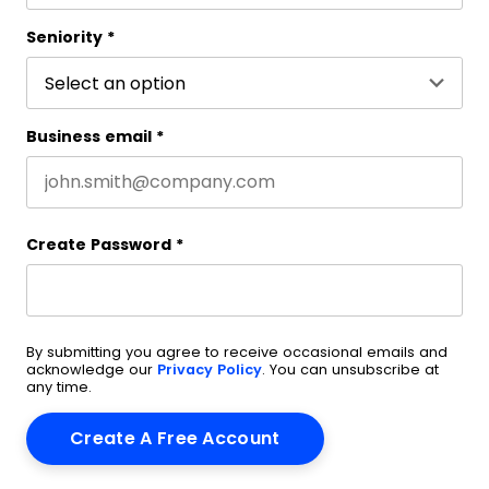
Last name
Seniority
*
Business email
*
Create Password
*
By submitting you agree to receive occasional emails and
acknowledge our
Privacy Policy
. You can unsubscribe at
any time.