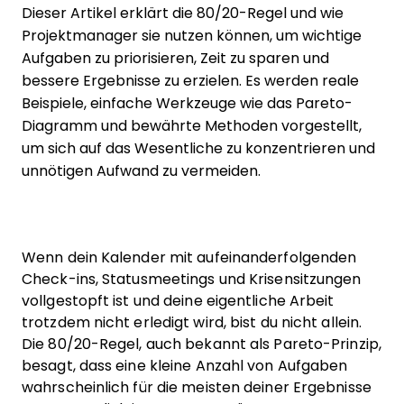
Dieser Artikel erklärt die 80/20-Regel und wie
Projektmanager sie nutzen können, um wichtige
Aufgaben zu priorisieren, Zeit zu sparen und
bessere Ergebnisse zu erzielen. Es werden reale
Beispiele, einfache Werkzeuge wie das Pareto-
Diagramm und bewährte Methoden vorgestellt,
um sich auf das Wesentliche zu konzentrieren und
unnötigen Aufwand zu vermeiden.
Wenn dein Kalender mit aufeinanderfolgenden
Check-ins, Statusmeetings und Krisensitzungen
vollgestopft ist und deine eigentliche Arbeit
trotzdem nicht erledigt wird, bist du nicht allein.
Die 80/20-Regel, auch bekannt als Pareto-Prinzip,
besagt, dass eine kleine Anzahl von Aufgaben
wahrscheinlich für die meisten deiner Ergebnisse