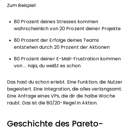
Zum Beispiel:
80 Prozent deines Stresses kommen
wahrscheinlich von 20 Prozent deiner Projekte
80 Prozent der Erfolge deines Teams
entstehen durch 20 Prozent der Aktionen
80 Prozent deiner E-Mail-Frustration kommen
von ... naja, du weißt es schon
Das hast du schon erlebt. Eine Funktion, die Nutzer
begeistert. Eine Integration, die alles verlangsamt.
Eine Anfrage eines VPs, die dir die halbe Woche
raubt. Das ist die 80/20-Regel in Aktion.
Geschichte des Pareto-