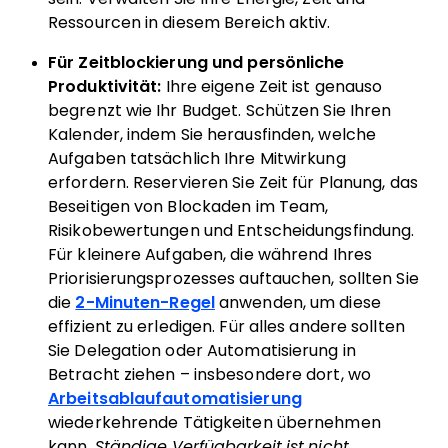
Ressourcen in diesem Bereich aktiv.
Für Zeitblockierung und persönliche
Produktivität:
Ihre eigene Zeit ist genauso
begrenzt wie Ihr Budget. Schützen Sie Ihren
Kalender, indem Sie herausfinden, welche
Aufgaben tatsächlich Ihre Mitwirkung
erfordern. Reservieren Sie Zeit für Planung, das
Beseitigen von Blockaden im Team,
Risikobewertungen und Entscheidungsfindung.
Für kleinere Aufgaben, die während Ihres
Priorisierungsprozesses auftauchen, sollten Sie
die
2-Minuten-Regel
anwenden, um diese
effizient zu erledigen. Für alles andere sollten
Sie Delegation oder Automatisierung in
Betracht ziehen – insbesondere dort, wo
Arbeitsablaufautomatisierung
wiederkehrende Tätigkeiten übernehmen
kann.
Ständige Verfügbarkeit ist nicht