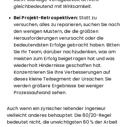
gleichbedeutend mit Wirksamkeit.
Bei Projekt-Retrospektiven:
Statt zu
versuchen, alles zu reparieren, suchen Sie nach
den wenigen Mustern, die die größten
Herausforderungen verursacht oder die
bedeutendsten Erfolge gebracht haben. Bitten
Sie Ihr Team, darüber nachzudenken, was am
meisten zum Erfolg beigetragen hat und was
wiederholt Hindernisse geschaffen hat.
Konzentrieren Sie Ihre Verbesserungen auf
dieses kleine Teilsegment der Ursachen. Sie
werden größere Ergebnisse bei weniger
Prozessaufwand sehen.
Auch wenn ein zynischer leitender Ingenieur
vielleicht anderes behauptet: Die 80/20-Regel
bedeutet nicht, die unwichtigsten 80 % der Arbeit