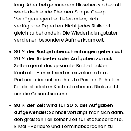
lang. Aber bei genauerem Hinsehen sind es oft
wiederkehrende Themen: Scope Creep,
Verzögerungen bei Lieferanten, nicht
verfügbare Experten. Nicht jedes Risiko ist
gleich zu behandeln. Die Wiederholungstäter
verdienen besondere Aufmerksamkeit.
80 % der Budgetüberschreitungen gehen auf
20 % der Anbieter oder Aufgaben zurück:
Selten gerät das gesamte Budget außer
Kontrolle – meist sind es einzelne externe
Partner oder unterschätzte Posten. Behalten
Sie die stärksten Kostentreiber im Blick, nicht
nur die Gesamtsumme.
80 % der Zeit wird für 20 % der Aufgaben
aufgewendet:
Schnell verfängt man sich darin,
den größten Teil seiner Zeit für Statusberichte,
E‑Mail–Verläufe und Terminabsprachen zu