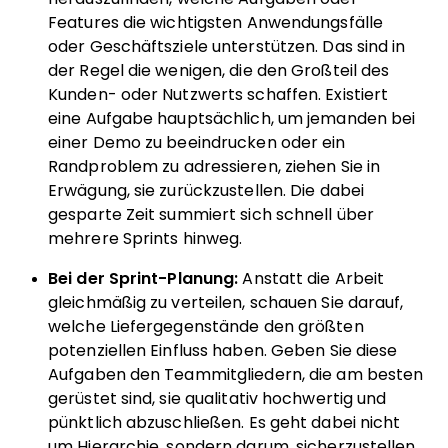
Features die wichtigsten Anwendungsfälle
oder Geschäftsziele unterstützen. Das sind in
der Regel die wenigen, die den Großteil des
Kunden- oder Nutzwerts schaffen. Existiert
eine Aufgabe hauptsächlich, um jemanden bei
einer Demo zu beeindrucken oder ein
Randproblem zu adressieren, ziehen Sie in
Erwägung, sie zurückzustellen. Die dabei
gesparte Zeit summiert sich schnell über
mehrere Sprints hinweg.
Bei der Sprint-Planung:
Anstatt die Arbeit
gleichmäßig zu verteilen, schauen Sie darauf,
welche Liefergegenstände den größten
potenziellen Einfluss haben. Geben Sie diese
Aufgaben den Teammitgliedern, die am besten
gerüstet sind, sie qualitativ hochwertig und
pünktlich abzuschließen. Es geht dabei nicht
um Hierarchie, sondern darum, sicherzustellen,