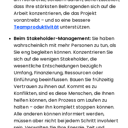
dass Ihre stärksten Beitragenden sich auf die
Arbeit konzentrieren, die das Projekt
vorantreibt – und so eine bessere
Teamproduktivität
unterstützen.
Beim Stakeholder-Management:
Sie haben
wahrscheinlich mit mehr Personen zu tun, als
Sie eng begleiten können. Konzentrieren Sie
sich auf die wenigen Stakeholder, die
wesentliche Entscheidungen bezüglich
Umfang, Finanzierung, Ressourcen oder
Einführung beeinflussen. Bauen Sie frühzeitig
Vertrauen zu ihnen auf. Kommt es zu
Konflikten, sind es diese Menschen, die Ihnen
helfen können, den Prozess am Laufen zu
halten – oder ihn komplett stoppen können.
Alle anderen können informiert werden,
müssen aber nicht bei jedem Schritt involviert
sein. Verwalten Sie Ihre Energie, Zeit und