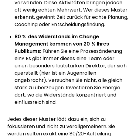
verwenden. Diese Aktivitäten bringen jedoch
oft wenig echten Mehrwert. Wer dieses Muster
erkennt, gewinnt Zeit zurück für echte Planung,
Coaching oder Entscheidungsfindung.
80 % des Widerstands im Change
Management kommen von 20 % Ihres
Publikums:
Führen Sie eine Prozessänderung
ein? Es gibt immer dieses eine Team oder
einen besonders lautstarken Direktor, der sich
querstellt (hier ist ein Augenrollen
angebracht). Versuchen Sie nicht, alle gleich
stark zu überzeugen. Investieren Sie Energie
dort, wo die Widerstände konzentriert und
einflussreich sind.
Jedes dieser Muster lädt dazu ein, sich zu
fokussieren und nicht zu verallgemeinern. Sie
werden selten exakt eine 80/20-Aufteilung