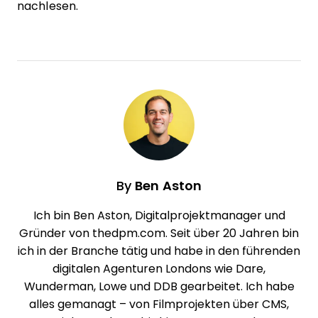
nachlesen.
By
Ben Aston
Ich bin Ben Aston, Digitalprojektmanager und
Gründer von thedpm.com. Seit über 20 Jahren bin
ich in der Branche tätig und habe in den führenden
digitalen Agenturen Londons wie Dare,
Wunderman, Lowe und DDB gearbeitet. Ich habe
alles gemanagt – von Filmprojekten über CMS,