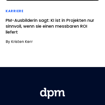
KARRIERE
PM-Ausbilderin sagt: KI ist in Projekten nur
sinnvoll, wenn sie einen messbaren ROI
liefert
By
Kristen Kerr