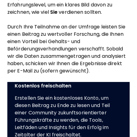
Erfahrungslevel, um ein klares Bild davon zu
zeichnen, wie viel
Sie
verdienen sollten.
Durch Ihre Teilnahme an der Umfrage leisten Sie
einen Beitrag zu wertvoller Forschung, die Ihnen
einen Vorteil bei Gehalts- und
Beförderungsverhandlungen verschafft. Sobald
wir die Daten zusammengetragen und analysiert
haben, schicken wir Ihnen die Ergebnisse direkt
per E-Mail zu (sofern gewünscht).
Kostenlos freischalten
Erstellen Sie ein kostenloses Konto, um
diesen Beitrag zu Ende zu lesen und Teil
einer Community zukunftsorientierter
Führungskräfte zu werden, die Tools,
Leitfäden und Insights für den Erfolg im
Zeitalter der KI freischaltet.