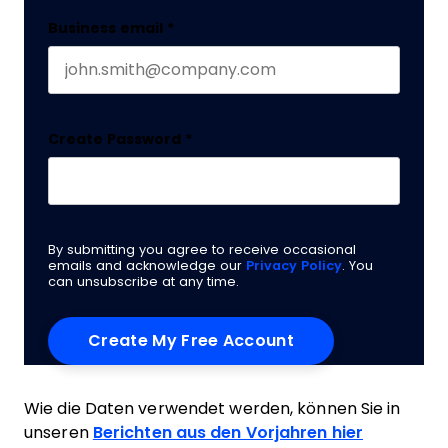
Business email
*
Create Password
*
By submitting you agree to receive occasional
emails and acknowledge our
Privacy Policy
. You
can unsubscribe at any time.
Wie die Daten verwendet werden, können Sie in
unseren
Berichten aus den Vorjahren hier