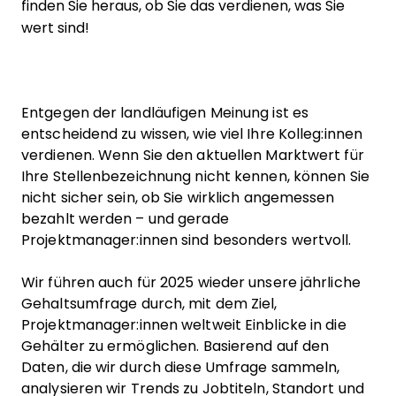
finden Sie heraus, ob Sie das verdienen, was Sie
wert sind!
Entgegen der landläufigen Meinung ist es
entscheidend zu wissen, wie viel Ihre Kolleg:innen
verdienen. Wenn Sie den aktuellen Marktwert für
Ihre Stellenbezeichnung nicht kennen, können Sie
nicht sicher sein, ob Sie wirklich angemessen
bezahlt werden – und gerade
Projektmanager:innen sind besonders wertvoll.
Wir führen auch für 2025 wieder unsere jährliche
Gehaltsumfrage durch, mit dem Ziel,
Projektmanager:innen weltweit Einblicke in die
Gehälter zu ermöglichen. Basierend auf den
Daten, die wir durch diese Umfrage sammeln,
analysieren wir Trends zu Jobtiteln, Standort und