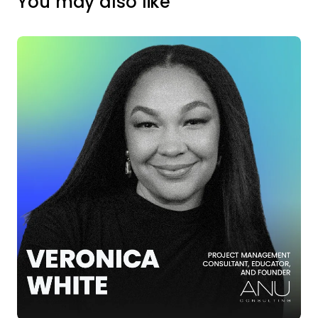
You may also like