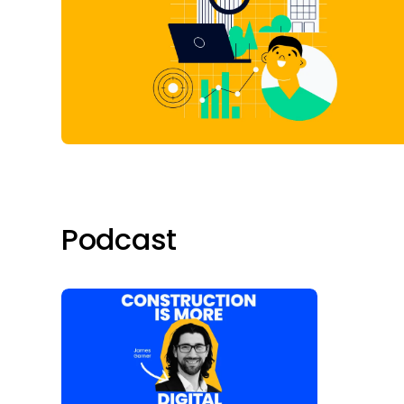
Podcast