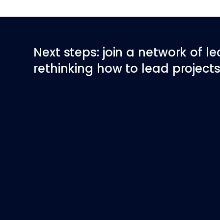
Next steps: join a network of l
rethinking how to lead projects 