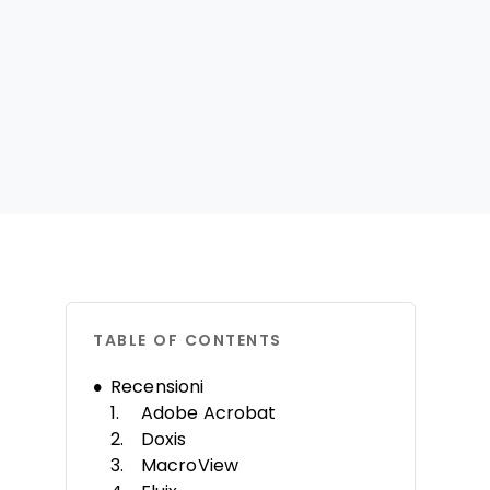
TABLE OF CONTENTS
Recensioni
Adobe Acrobat
Doxis
MacroView