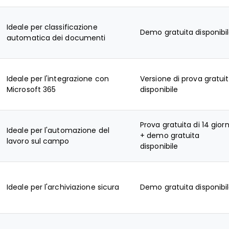
Ideale per classificazione
Demo gratuita disponibi
automatica dei documenti
Ideale per l'integrazione con
Versione di prova gratui
Microsoft 365
disponibile
Prova gratuita di 14 giorn
Ideale per l'automazione del
+ demo gratuita
lavoro sul campo
disponibile
Ideale per l'archiviazione sicura
Demo gratuita disponibi