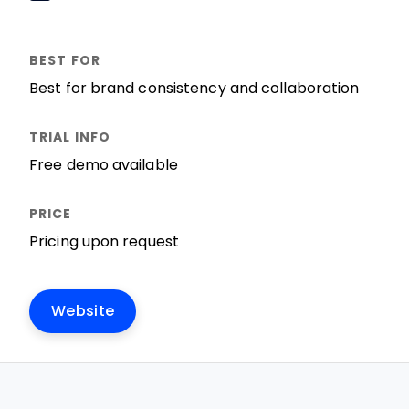
Best for brand consistency and collaboration
Free demo available
Pricing upon request
Website