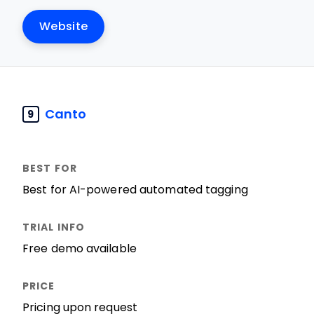
Website
Canto
9
Best for AI-powered automated tagging
Free demo available
Pricing upon request