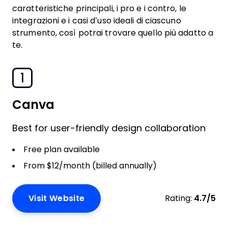
caratteristiche principali, i pro e i contro, le
integrazioni e i casi d’uso ideali di ciascuno
strumento, così potrai trovare quello più adatto a
te.
1
Canva
Best for user-friendly design collaboration
Free plan available
From $12/month (billed annually)
Visit Website
Rating:
4.7/5