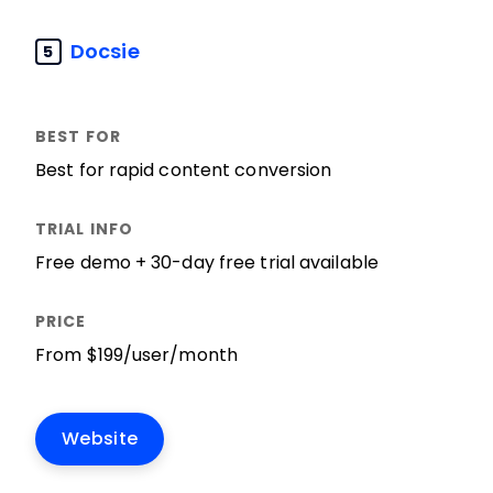
Docsie
5
Best for rapid content conversion
Free demo + 30-day free trial available
From $199/user/month
Website