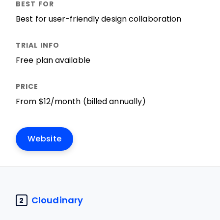
Best for user-friendly design collaboration
Free plan available
From $12/month (billed annually)
Website
Cloudinary
2