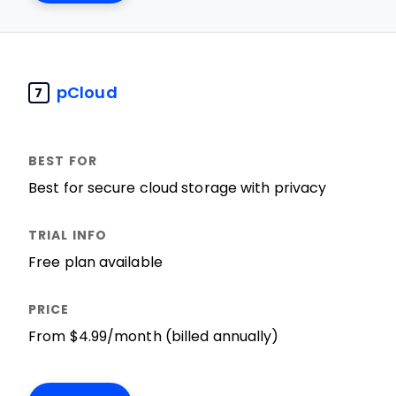
pCloud
7
Best for secure cloud storage with privacy
Free plan available
From $4.99/month (billed annually)