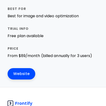
Best for image and video optimization
Free plan available
From $89/month (billed annually for 3 users)
Website
Frontify
3