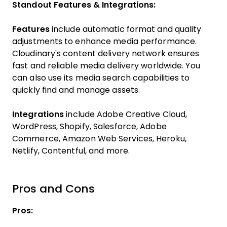
Standout Features & Integrations:
Features
include automatic format and quality
adjustments to enhance media performance.
Cloudinary's content delivery network ensures
fast and reliable media delivery worldwide. You
can also use its media search capabilities to
quickly find and manage assets.
Integrations
include Adobe Creative Cloud,
WordPress, Shopify, Salesforce, Adobe
Commerce, Amazon Web Services, Heroku,
Netlify, Contentful, and more.
Pros and Cons
Pros: