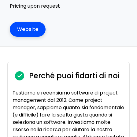
Pricing upon request
Website
Perché puoi fidarti di noi
Testiamo e recensiamo software di project
management dal 2012. Come project
manager, sappiamo quanto sia fondamentale
(e difficile) fare la scelta giusta quando si
seleziona un software. Investiamo molte
risorse nella ricerca per aiutare la nostra
audience a scegliere meglio. Abbiamo testato