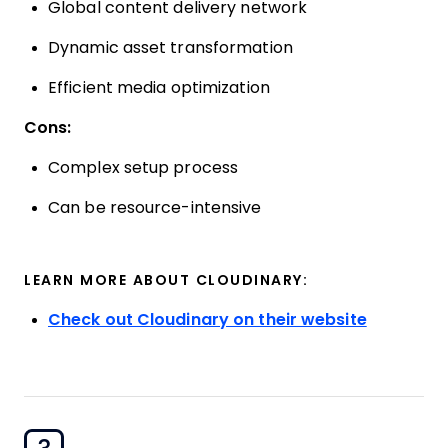
Global content delivery network
Dynamic asset transformation
Efficient media optimization
Cons:
Complex setup process
Can be resource-intensive
LEARN MORE ABOUT CLOUDINARY:
Check out Cloudinary on their website