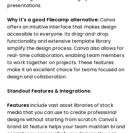
presentations.
Why it's a good Filecamp alternative:
Canva
offers an intuitive interface that makes design
accessible to everyone. Its drag-and-drop
functionality and extensive template library
simplify the design process. Canva also allows for
real-time collaboration, enabling team members
to work together on projects. These features
make it an excellent choice for teams focused on
design and collaboration.
Standout Features & Integrations:
Features
include vast asset libraries of stock
media that you can use to create professional
designs without starting from scratch. Canva's
brand kit feature helps your team maintain brand