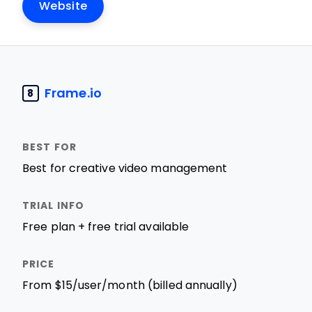
Website
Frame.io
8
Best for creative video management
Free plan + free trial available
From $15/user/month (billed annually)