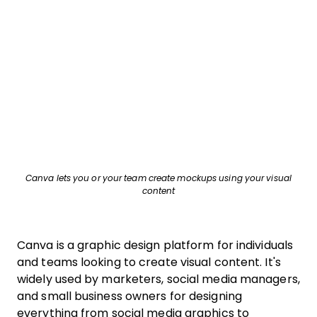
Canva lets you or your team create mockups using your visual
content
Canva is a graphic design platform for individuals
and teams looking to create visual content. It's
widely used by marketers, social media managers,
and small business owners for designing
everything from social media graphics to