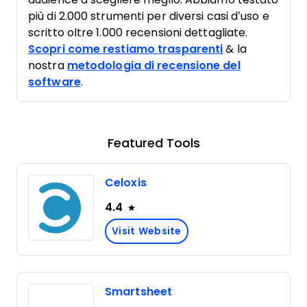
più di 2.000 strumenti per diversi casi d’uso e
scritto oltre 1.000 recensioni dettagliate.
Scopri come restiamo trasparenti
& la
nostra
metodologia di recensione del
software
.
Featured Tools
Celoxis
4.4
Visit Website
Smartsheet