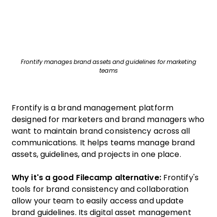
Frontify manages brand assets and guidelines for marketing
teams
Frontify is a brand management platform
designed for marketers and brand managers who
want to maintain brand consistency across all
communications. It helps teams manage brand
assets, guidelines, and projects in one place.
Why it's a good Filecamp alternative:
Frontify's
tools for brand consistency and collaboration
allow your team to easily access and update
brand guidelines. Its digital asset management