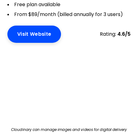
Free plan available
From $89/month (billed annually for 3 users)
Visit Website
Rating:
4.6/5
Cloudinary can manage images and videos for digital delivery