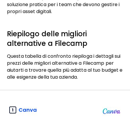
soluzione pratica per i team che devono gestire i
propri asset digitali.
Riepilogo delle migliori
alternative a Filecamp
Questa tabella di confronto riepiloga i dettagli sui
prezzi delle migliori alternative a Filecamp per
aiutarti a trovare quella più adatta al tuo budget e
alle esigenze della tua azienda.
Canva
1