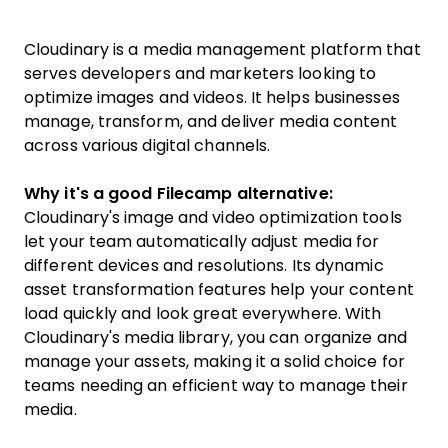
Cloudinary is a media management platform that
serves developers and marketers looking to
optimize images and videos. It helps businesses
manage, transform, and deliver media content
across various digital channels.
Why it's a good Filecamp alternative:
Cloudinary's image and video optimization tools
let your team automatically adjust media for
different devices and resolutions. Its dynamic
asset transformation features help your content
load quickly and look great everywhere. With
Cloudinary's media library, you can organize and
manage your assets, making it a solid choice for
teams needing an efficient way to manage their
media.