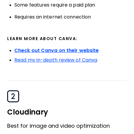
Some features require a paid plan
Requires an internet connection
LEARN MORE ABOUT CANVA:
Check out Canva on their website
Read my in-depth review of Canva
2
Cloudinary
Best for image and video optimization