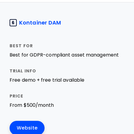
Kontainer DAM
6
Best for GDPR-compliant asset management
Free demo + free trial available
From $500/month
Website