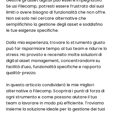
Gestire gli asset digitali può essere impegnativo.
Se usi Filecamp, potresti essere frustrato dai suoi
limiti o avere bisogno di funzionalità che non offre.
Non sei solo nel cercare alternative che
semplifichino la gestione degli asset e soddisfino
le tue esigenze specifiche.
Dalla mia esperienza, trovare lo strumento giusto
può far risparmiare tempo al tuo team e ridurre lo
stress. Ho provato e recensito molte soluzioni di
digital asset management, concentrandomi su
facilità d’uso, funzionalità specifiche e rapporto
qualità-prezzo.
In questo articolo condividerò le mie migliori
alternative a Filecamp. Scoprirai i punti di forza di
ogni strumento e come possono aiutare il tuo
team a lavorare in modo più efficiente. Troviamo
insieme la soluzione ideale per la gestione dei tuoi