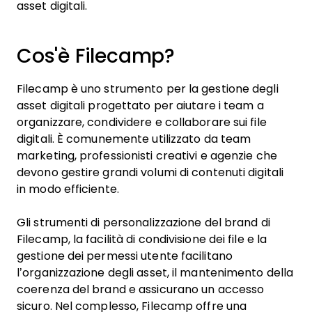
asset digitali.
Cos'è Filecamp?
Filecamp è uno strumento per la gestione degli
asset digitali progettato per aiutare i team a
organizzare, condividere e collaborare sui file
digitali. È comunemente utilizzato da team
marketing, professionisti creativi e agenzie che
devono gestire grandi volumi di contenuti digitali
in modo efficiente.
Gli strumenti di personalizzazione del brand di
Filecamp, la facilità di condivisione dei file e la
gestione dei permessi utente facilitano
l’organizzazione degli asset, il mantenimento della
coerenza del brand e assicurano un accesso
sicuro. Nel complesso, Filecamp offre una