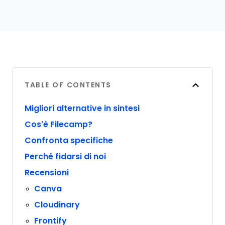
TABLE OF CONTENTS
Migliori alternative in sintesi
Cos’è Filecamp?
Confronta specifiche
Perché fidarsi di noi
Recensioni
Canva
Cloudinary
Frontify