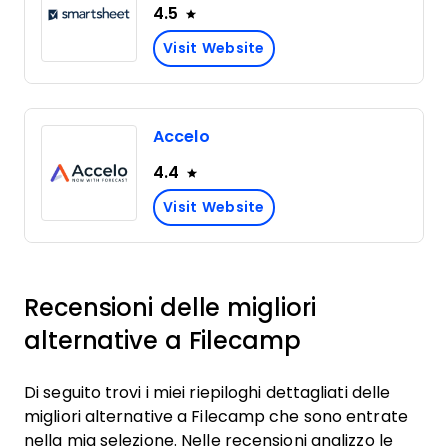
4.5
Visit Website
Accelo
4.4
Visit Website
Recensioni delle migliori
alternative a Filecamp
Di seguito trovi i miei riepiloghi dettagliati delle
migliori alternative a Filecamp che sono entrate
nella mia selezione. Nelle recensioni analizzo le