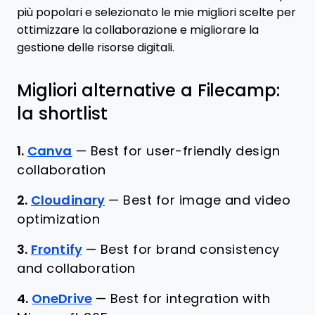
più popolari e selezionato le mie migliori scelte per
ottimizzare la collaborazione e migliorare la
gestione delle risorse digitali.
Migliori alternative a Filecamp:
la shortlist
1.
Canva
—
Best for user-friendly design
collaboration
2.
Cloudinary
—
Best for image and video
optimization
3.
Frontify
—
Best for brand consistency
and collaboration
4.
OneDrive
—
Best for integration with