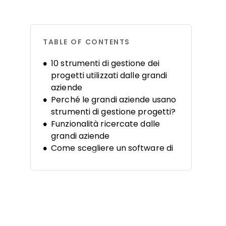
TABLE OF CONTENTS
10 strumenti di gestione dei
progetti utilizzati dalle grandi
aziende
Perché le grandi aziende usano
strumenti di gestione progetti?
Funzionalità ricercate dalle
grandi aziende
Come scegliere un software di
gestione progetti aziendale