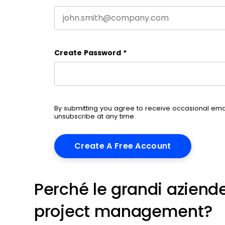
Create Password
*
By submitting you agree to receive occasional em
unsubscribe at any time.
Perché le grandi aziende
project management?