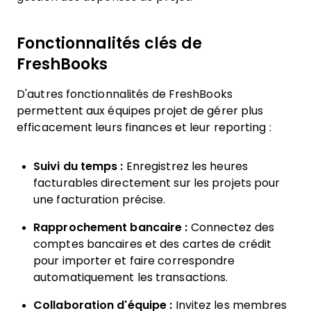
Fonctionnalités clés de
FreshBooks
D'autres fonctionnalités de FreshBooks
permettent aux équipes projet de gérer plus
efficacement leurs finances et leur reporting :
Suivi du temps :
Enregistrez les heures
facturables directement sur les projets pour
une facturation précise.
Rapprochement bancaire :
Connectez des
comptes bancaires et des cartes de crédit
pour importer et faire correspondre
automatiquement les transactions.
Collaboration d'équipe :
Invitez les membres