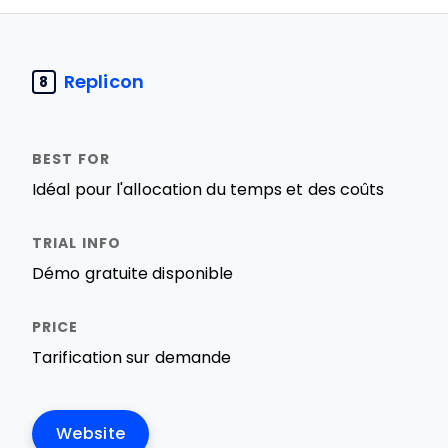
Replicon
8
Idéal pour l'allocation du temps et des coûts
Démo gratuite disponible
Tarification sur demande
Website