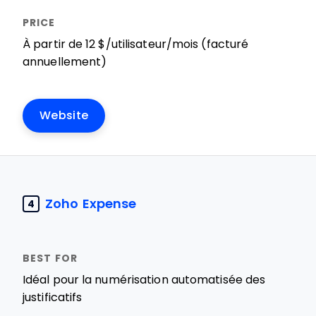
À partir de 12 $/utilisateur/mois (facturé
annuellement)
Website
Zoho Expense
4
Idéal pour la numérisation automatisée des
justificatifs