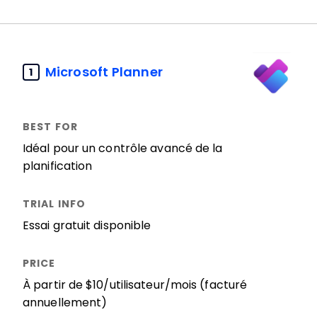
Microsoft Planner
1
Idéal pour un contrôle avancé de la
planification
Essai gratuit disponible
À partir de $10/utilisateur/mois (facturé
annuellement)