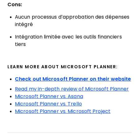
Cons:
Aucun processus d’approbation des dépenses
intégré
Intégration limitée avec les outils financiers
tiers
LEARN MORE ABOUT MICROSOFT PLANNER:
Check out Microsoft Planner on their website
Read my in-depth review of Microsoft Planner
Microsoft Planner vs. Asana
Microsoft Planner vs. Trello
Microsoft Planner vs. Microsoft Project