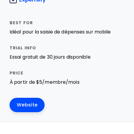
Idéal pour la saisie de dépenses sur mobile
Essai gratuit de 30 jours disponible
À partir de $5/membre/mois
Website