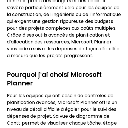
contrôle précis des budgets et des délais. Il
s’avère particulièrement utile pour les équipes de
la construction, de l’ingénierie ou de l’informatique
qui exigent une gestion rigoureuse des budgets
pour des projets complexes aux coûts multiples.
Grâce à ses outils avancés de planification et
d’allocation des ressources, Microsoft Planner
vous aide à suivre les dépenses de façon détaillée
à mesure que les projets progressent.
Pourquoi j’ai choisi Microsoft
Planner
Pour les équipes qui ont besoin de contrôles de
planification avancés, Microsoft Planner offre un
niveau de détail difficile à égaler pour le suivi des
dépenses de projet. Sa vue de diagramme de
Gantt permet de visualiser chaque tâche, étape