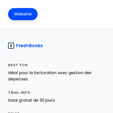
Website
FreshBooks
2
Idéal pour la facturation avec gestion des
dépenses
Essai gratuit de 30 jours