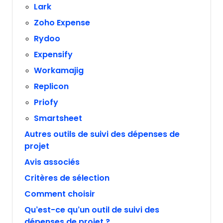
Lark
Zoho Expense
Rydoo
Expensify
Workamajig
Replicon
Priofy
Smartsheet
Autres outils de suivi des dépenses de
projet
Avis associés
Critères de sélection
Comment choisir
Qu’est-ce qu’un outil de suivi des
dépenses de projet ?