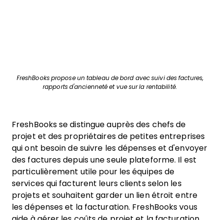
FreshBooks propose un tableau de bord avec suivi des factures,
rapports d'ancienneté et vue sur la rentabilité.
FreshBooks se distingue auprès des chefs de
projet et des propriétaires de petites entreprises
qui ont besoin de suivre les dépenses et d'envoyer
des factures depuis une seule plateforme. Il est
particulièrement utile pour les équipes de
services qui facturent leurs clients selon les
projets et souhaitent garder un lien étroit entre
les dépenses et la facturation. FreshBooks vous
aide à gérer les coûts de projet et la facturation