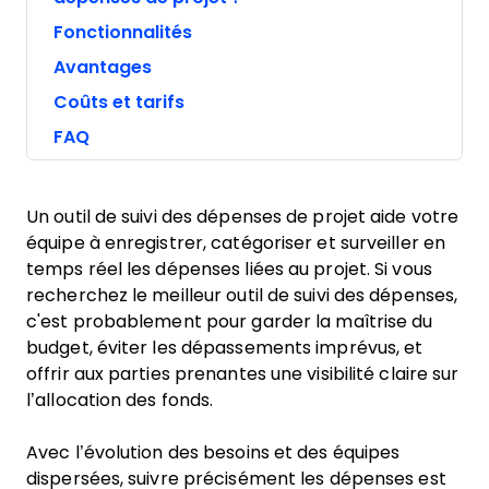
Fonctionnalités
Avantages
Coûts et tarifs
FAQ
Un outil de suivi des dépenses de projet aide votre
équipe à enregistrer, catégoriser et surveiller en
temps réel les dépenses liées au projet. Si vous
recherchez le meilleur outil de suivi des dépenses,
c'est probablement pour garder la maîtrise du
budget, éviter les dépassements imprévus, et
offrir aux parties prenantes une visibilité claire sur
l’allocation des fonds.
Avec l’évolution des besoins et des équipes
dispersées, suivre précisément les dépenses est