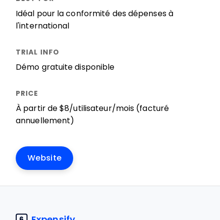
Idéal pour la conformité des dépenses à
l'international
Démo gratuite disponible
À partir de $8/utilisateur/mois (facturé
annuellement)
Website
Expensify
6