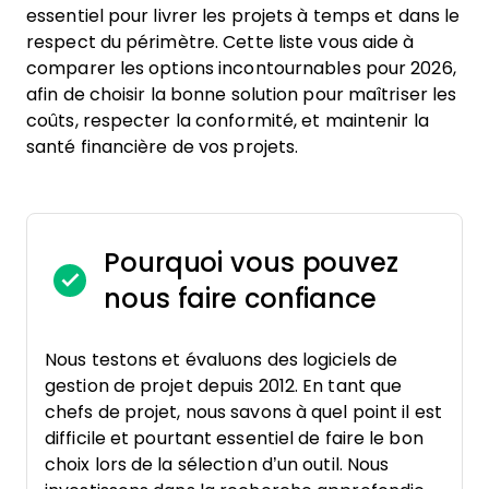
essentiel pour livrer les projets à temps et dans le
respect du périmètre. Cette liste vous aide à
comparer les options incontournables pour 2026,
afin de choisir la bonne solution pour maîtriser les
coûts, respecter la conformité, et maintenir la
santé financière de vos projets.
Pourquoi vous pouvez
nous faire confiance
Nous testons et évaluons des logiciels de
gestion de projet depuis 2012. En tant que
chefs de projet, nous savons à quel point il est
difficile et pourtant essentiel de faire le bon
choix lors de la sélection d’un outil. Nous