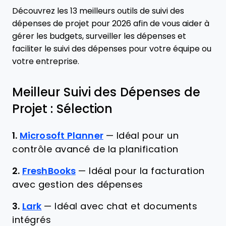
Découvrez les 13 meilleurs outils de suivi des
dépenses de projet pour 2026 afin de vous aider à
gérer les budgets, surveiller les dépenses et
faciliter le suivi des dépenses pour votre équipe ou
votre entreprise.
Meilleur Suivi des Dépenses de
Projet : Sélection
1.
Microsoft Planner
—
Idéal pour un
contrôle avancé de la planification
2.
FreshBooks
—
Idéal pour la facturation
avec gestion des dépenses
3.
Lark
—
Idéal avec chat et documents
intégrés