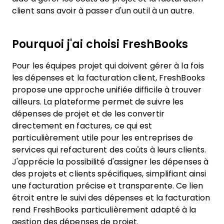
client sans avoir à passer d'un outil à un autre.
Pourquoi j'ai choisi FreshBooks
Pour les équipes projet qui doivent gérer à la fois
les dépenses et la facturation client, FreshBooks
propose une approche unifiée difficile à trouver
ailleurs. La plateforme permet de suivre les
dépenses de projet et de les convertir
directement en factures, ce qui est
particulièrement utile pour les entreprises de
services qui refacturent des coûts à leurs clients.
J'apprécie la possibilité d'assigner les dépenses à
des projets et clients spécifiques, simplifiant ainsi
une facturation précise et transparente. Ce lien
étroit entre le suivi des dépenses et la facturation
rend FreshBooks particulièrement adapté à la
gestion des dépenses de projet.