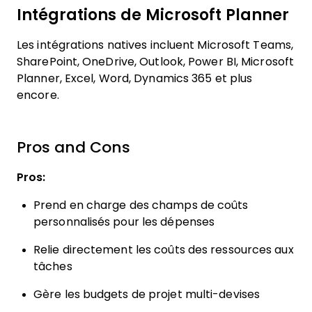
Intégrations de Microsoft Planner
Les intégrations natives incluent Microsoft Teams,
SharePoint, OneDrive, Outlook, Power BI, Microsoft
Planner, Excel, Word, Dynamics 365 et plus
encore.
Pros and Cons
Pros:
Prend en charge des champs de coûts
personnalisés pour les dépenses
Relie directement les coûts des ressources aux
tâches
Gère les budgets de projet multi-devises