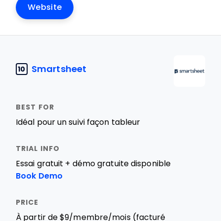
Website
Smartsheet
10
Idéal pour un suivi façon tableur
Essai gratuit + démo gratuite disponible
Book Demo
À partir de $9/membre/mois (facturé