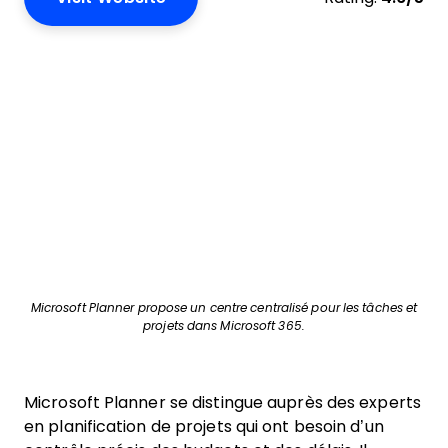
Microsoft Planner propose un centre centralisé pour les tâches et
projets dans Microsoft 365.
Microsoft Planner se distingue auprès des experts
en planification de projets qui ont besoin d’un