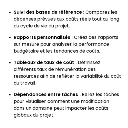
Suivi des bases de référence :
Comparez les
dépenses prévues aux coûts réels tout au long
du cycle de vie du projet.
Rapports personnalisés :
Créez des rapports
sur mesure pour analyser la performance
budgétaire et les tendances de coûts.
Tableaux de taux de coût :
Définissez
différents taux de rémunération des
ressources afin de refléter la variabilité du coût
du travail.
Dépendances entre tâches :
Reliez les tâches
pour visualiser comment une modification
dans un domaine peut impacter les coûts
globaux du projet.