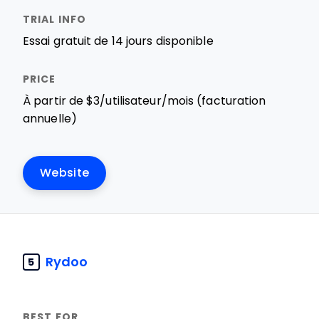
Essai gratuit de 14 jours disponible
À partir de $3/utilisateur/mois (facturation
annuelle)
Website
Rydoo
5