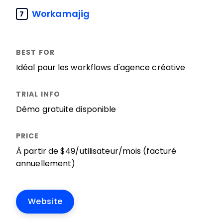
Workamajig
7
Idéal pour les workflows d'agence créative
Démo gratuite disponible
À partir de $49/utilisateur/mois (facturé
annuellement)
Website