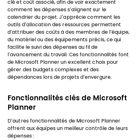
clé et coût associé, afin de voir exactement
comment les dépenses s’alignent sur le
calendrier du projet. J’apprécie comment les
outils d’allocation des ressources permettent
d’attribuer des coûts à des membres de l’équipe,
du matériel ou des équipements précis, ce qui
facilite le suivi des dépenses au fil de
l’avancement du travail. Ces fonctionnalités font
de Microsoft Planner un excellent choix pour
gérer des budgets complexes et des
dépendances lors de projets d’envergure.
Fonctionnalités clés de Microsoft
Planner
D’autres fonctionnalités de Microsoft Planner
offrent aux équipes un meilleur contrôle de leurs
dépenses :