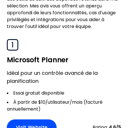
sélection. Mes avis vous offrent un aperçu
approfondi de leurs fonctionnalités, cas d’usage
privilégiés et intégrations pour vous aider à
trouver l’outil idéal pour votre équipe.
1
Microsoft Planner
Idéal pour un contrôle avancé de la
planification
Essai gratuit disponible
À partir de $10/utilisateur/mois (facturé
annuellement)
Visit Website
Rating:
4.6/5