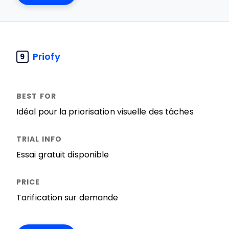
Priofy
9
Idéal pour la priorisation visuelle des tâches
Essai gratuit disponible
Tarification sur demande