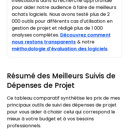
investissons dans la recherche approfondie
pour aider notre audience à faire de meilleurs
achats logiciels. Nous avons testé plus de 2
000 outils pour différents cas d’utilisation en
gestion de projet et rédigé plus de 1 000
analyses complètes.
Découvrez comment
nous restons transparents
& notre
méthodologie d’évaluation des logiciels
.
Résumé des Meilleurs Suivis de
Dépenses de Projet
Ce tableau comparatif synthétise les prix de mes
principaux outils de suivi des dépenses de projet
pour vous aider à choisir celui qui correspond le
mieux à votre budget et à vos besoins
professionnels.