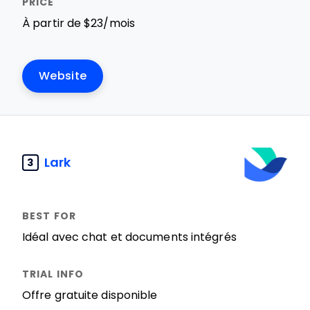
À partir de $23/mois
Website
Lark
3
Idéal avec chat et documents intégrés
Offre gratuite disponible