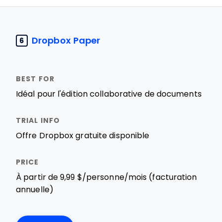
Dropbox Paper
6
Idéal pour l'édition collaborative de documents
Offre Dropbox gratuite disponible
À partir de 9,99 $/personne/mois (facturation
annuelle)