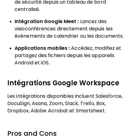
de sécurité depuis un tableau de bord
centralisé.
Intégration Google Meet :
Lancez des
visioconférences directement depuis les
événements de calendrier ou les documents.
Applications mobiles :
Accédez, modifiez et
partagez des fichiers depuis les appareils
Android et iOS.
Intégrations Google Workspace
Les intégrations disponibles incluent Salesforce,
DocuSign, Asana, Zoom, Slack, Trello, Box,
Dropbox, Adobe Acrobat et Smartsheet.
Pros and Cons