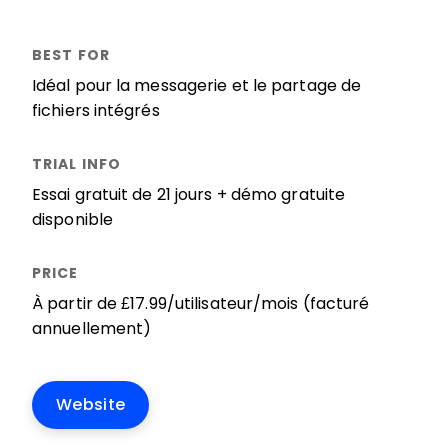
Idéal pour la messagerie et le partage de
fichiers intégrés
Essai gratuit de 21 jours + démo gratuite
disponible
À partir de £17.99/utilisateur/mois (facturé
annuellement)
Website