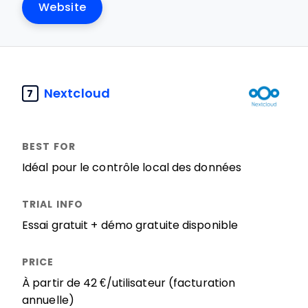
Website
Nextcloud
7
Idéal pour le contrôle local des données
Essai gratuit + démo gratuite disponible
À partir de 42 €/utilisateur (facturation
annuelle)