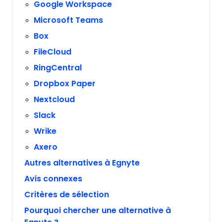
Google Workspace
Microsoft Teams
Box
FileCloud
RingCentral
Dropbox Paper
Nextcloud
Slack
Wrike
Axero
Autres alternatives à Egnyte
Avis connexes
Critères de sélection
Pourquoi chercher une alternative à