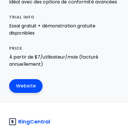
Idéal avec des options de conformité avancées
Essai gratuit + démonstration gratuite
disponibles
À partir de $7/utilisateur/mois (facturé
annuellement)
Website
RingCentral
5