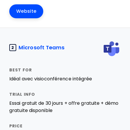
Website
Microsoft Teams
2
Idéal avec visioconférence intégrée
Essai gratuit de 30 jours + offre gratuite + démo
gratuite disponible