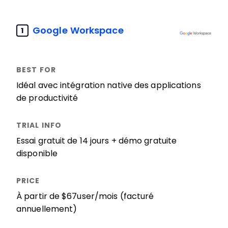
Google Workspace
1
Idéal avec intégration native des applications
de productivité
Essai gratuit de 14 jours + démo gratuite
disponible
À partir de $67user/mois (facturé
annuellement)