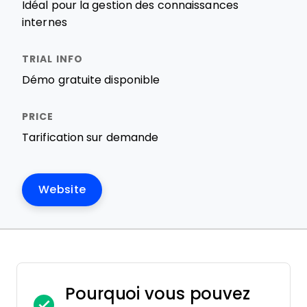
Idéal pour la gestion des connaissances
internes
Démo gratuite disponible
Tarification sur demande
Website
Pourquoi vous pouvez