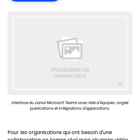
Interface du canal Microsoft Teams avec liste d'équipes, onglet
publications et intégrations d'applications.
Pour les organisations qui ont besoin d'une
collaboration en temps réel avec réunions vidéo