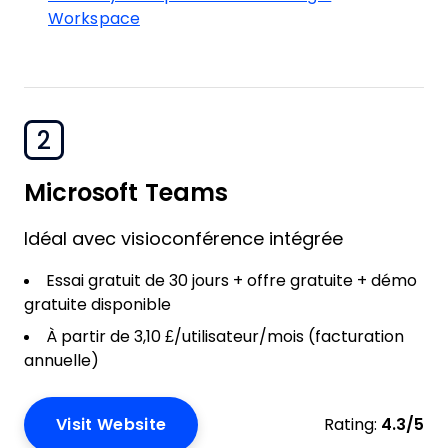
Workspace
2
Microsoft Teams
Idéal avec visioconférence intégrée
Essai gratuit de 30 jours + offre gratuite + démo
gratuite disponible
À partir de 3,10 £/utilisateur/mois (facturation
annuelle)
Visit Website
Rating:
4.3/5