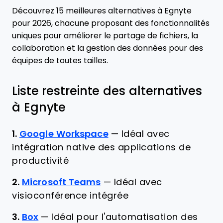
Découvrez 15 meilleures alternatives à Egnyte
pour 2026, chacune proposant des fonctionnalités
uniques pour améliorer le partage de fichiers, la
collaboration et la gestion des données pour des
équipes de toutes tailles.
Liste restreinte des alternatives
à Egnyte
1.
Google Workspace
—
Idéal avec
intégration native des applications de
productivité
2.
Microsoft Teams
—
Idéal avec
visioconférence intégrée
3.
Box
—
Idéal pour l'automatisation des