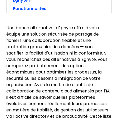
Egnyte ?
Fonctionnalités
Une bonne alternative à Egnyte offre à votre
équipe une solution sécurisée de partage de
fichiers, une collaboration flexible et une
protection granulaire des données — sans
sacrifier la facilité d’utilisation ni la conformité. Si
vous recherchez des alternatives à Egnyte, vous
comparez probablement des options
économiques pour optimiser les processus, la
sécurité ou les besoins d’intégration de votre
organisation. Avec la multitude d’outils de
collaboration de contenu cloud alimentés par l’IA,
il est difficile de savoir quelles plateformes
évolutives tiennent réellement leurs promesses
en matière de fiabilité, de gestion des utilisateurs
via l’active directory et de productivité. Cette liste