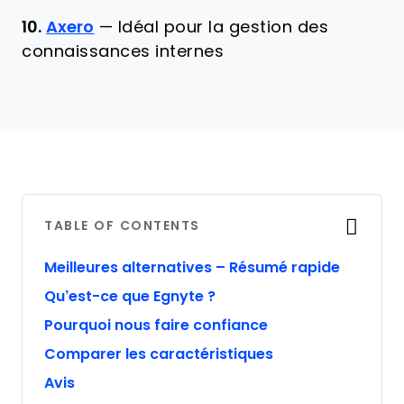
10.
Axero
—
Idéal pour la gestion des
connaissances internes
TABLE OF CONTENTS
Meilleures alternatives – Résumé rapide
Qu’est-ce que Egnyte ?
Pourquoi nous faire confiance
Comparer les caractéristiques
Avis