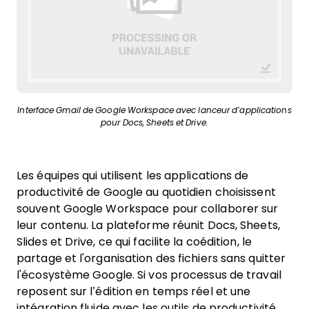
Interface Gmail de Google Workspace avec lanceur d’applications
pour Docs, Sheets et Drive.
Les équipes qui utilisent les applications de
productivité de Google au quotidien choisissent
souvent Google Workspace pour collaborer sur
leur contenu. La plateforme réunit Docs, Sheets,
Slides et Drive, ce qui facilite la coédition, le
partage et l'organisation des fichiers sans quitter
l'écosystème Google. Si vos processus de travail
reposent sur l’édition en temps réel et une
intégration fluide avec les outils de productivité