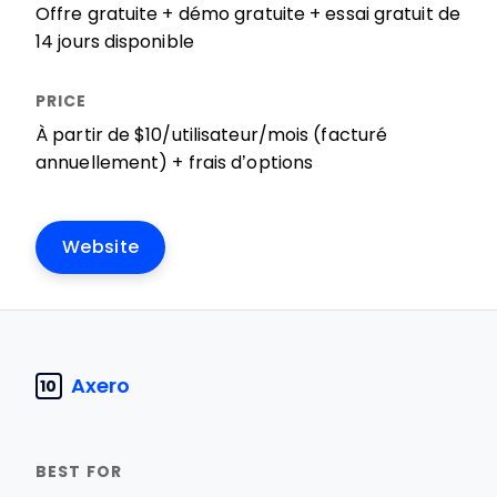
Offre gratuite + démo gratuite + essai gratuit de
14 jours disponible
À partir de $10/utilisateur/mois (facturé
annuellement) + frais d’options
Website
Axero
10