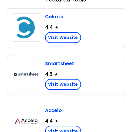
Celoxis
4.4
Visit Website
Smartsheet
4.5
Visit Website
Accelo
4.4
Visit Website