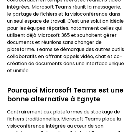
intégrées, Microsoft Teams réunit la messagerie,
le partage de fichiers et la visioconférence dans
un seul espace de travail. C'est une solution idéale
pour les équipes réparties, notamment celles qui
utilisent déjà Microsoft 365 et souhaitent gérer
documents et réunions sans changer de
plateforme. Teams se démarque des autres outils
collaboratifs en offrant appels vidéo, chat et co-
création de documents dans une interface unique
et unifiée.
Pourquoi Microsoft Teams est une
bonne alternative à Egnyte
Contrairement aux plateformes de stockage de
fichiers traditionnelles, Microsoft Teams place la
visioconférence intégrée au cœur de son