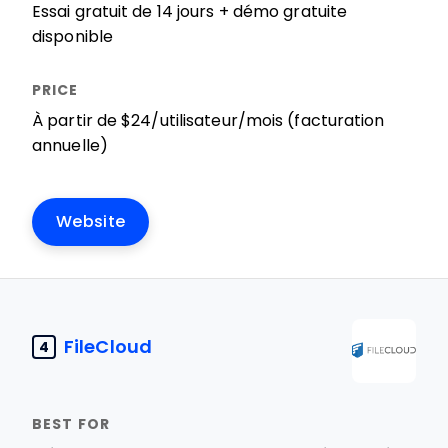
Essai gratuit de 14 jours + démo gratuite
disponible
À partir de $24/utilisateur/mois (facturation
annuelle)
Website
FileCloud
4