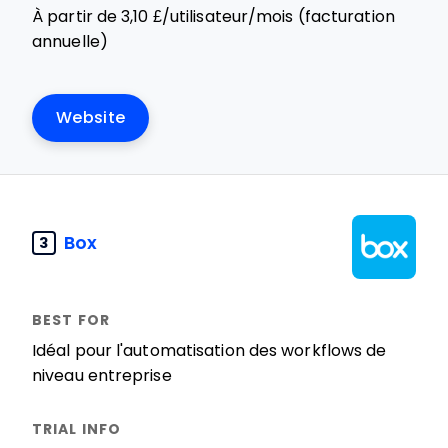
À partir de 3,10 £/utilisateur/mois (facturation
annuelle)
Website
Box
3
Idéal pour l'automatisation des workflows de
niveau entreprise