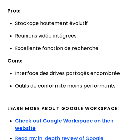
Pros:
Stockage hautement évolutif
Réunions vidéo intégrées
Excellente fonction de recherche
Cons:
Interface des drives partagés encombrée
Outils de conformité moins performants
LEARN MORE ABOUT GOOGLE WORKSPACE:
Check out Google Workspace on their
website
Read my in-depth review of Google