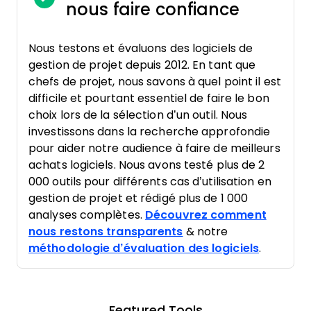
nous faire confiance
Nous testons et évaluons des logiciels de
gestion de projet depuis 2012. En tant que
chefs de projet, nous savons à quel point il est
difficile et pourtant essentiel de faire le bon
choix lors de la sélection d’un outil. Nous
investissons dans la recherche approfondie
pour aider notre audience à faire de meilleurs
achats logiciels. Nous avons testé plus de 2
000 outils pour différents cas d’utilisation en
gestion de projet et rédigé plus de 1 000
analyses complètes.
Découvrez comment
nous restons transparents
& notre
méthodologie d’évaluation des logiciels
.
Featured Tools