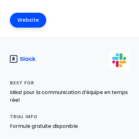
Website
Slack
8
Idéal pour la communication d’équipe en temps
réel
Formule gratuite disponible