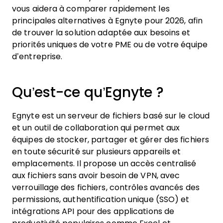
vous aidera à comparer rapidement les
principales alternatives à Egnyte pour 2026, afin
de trouver la solution adaptée aux besoins et
priorités uniques de votre PME ou de votre équipe
d’entreprise.
Qu’est-ce qu’Egnyte ?
Egnyte est un serveur de fichiers basé sur le cloud
et un outil de collaboration qui permet aux
équipes de stocker, partager et gérer des fichiers
en toute sécurité sur plusieurs appareils et
emplacements. Il propose un accès centralisé
aux fichiers sans avoir besoin de VPN, avec
verrouillage des fichiers, contrôles avancés des
permissions, authentification unique (SSO) et
intégrations API pour des applications de