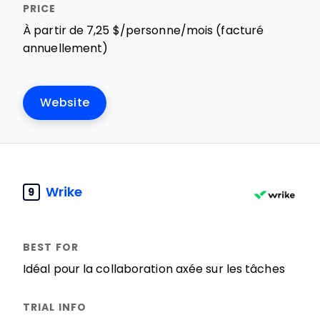
À partir de 7,25 $/personne/mois (facturé
annuellement)
Website
Wrike
9
Idéal pour la collaboration axée sur les tâches