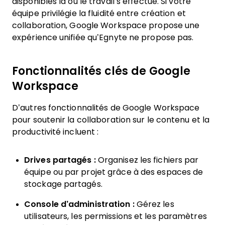
disponibles là où le travail s’effectue. Si votre
équipe privilégie la fluidité entre création et
collaboration, Google Workspace propose une
expérience unifiée qu’Egnyte ne propose pas.
Fonctionnalités clés de Google
Workspace
D’autres fonctionnalités de Google Workspace
pour soutenir la collaboration sur le contenu et la
productivité incluent :
Drives partagés :
Organisez les fichiers par
équipe ou par projet grâce à des espaces de
stockage partagés.
Console d’administration :
Gérez les
utilisateurs, les permissions et les paramètres