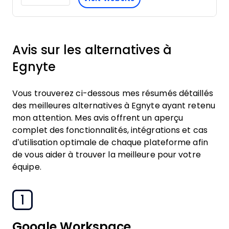
Avis sur les alternatives à
Egnyte
Vous trouverez ci-dessous mes résumés détaillés
des meilleures alternatives à Egnyte ayant retenu
mon attention. Mes avis offrent un aperçu
complet des fonctionnalités, intégrations et cas
d’utilisation optimale de chaque plateforme afin
de vous aider à trouver la meilleure pour votre
équipe.
1
Google Workspace