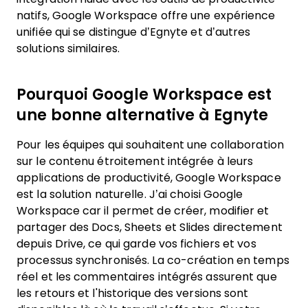
natifs, Google Workspace offre une expérience
unifiée qui se distingue d’Egnyte et d’autres
solutions similaires.
Pourquoi Google Workspace est
une bonne alternative à Egnyte
Pour les équipes qui souhaitent une collaboration
sur le contenu étroitement intégrée à leurs
applications de productivité, Google Workspace
est la solution naturelle. J’ai choisi Google
Workspace car il permet de créer, modifier et
partager des Docs, Sheets et Slides directement
depuis Drive, ce qui garde vos fichiers et vos
processus synchronisés. La co-création en temps
réel et les commentaires intégrés assurent que
les retours et l'historique des versions sont