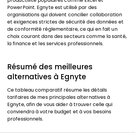
productivité populaires comme Excel et
PowerPoint. Egnyte est utilisé par des
organisations qui doivent concilier collaboration
et exigences strictes de sécurité des données et
de conformité réglementaire, ce qui en fait un
choix courant dans des secteurs comme la santé,
la finance et les services professionnels.
Résumé des meilleures
alternatives à Egnyte
Ce tableau comparatif résume les détails
tarifaires de mes principales alternatives à
Egnyte, afin de vous aider à trouver celle qui
conviendra à votre budget et à vos besoins
professionnels.