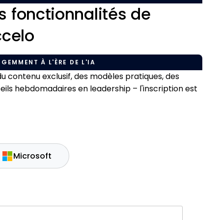
 fonctionnalités de
ccelo
IGEMMENT À L'ÈRE DE L'IA
 contenu exclusif, des modèles pratiques, des
s hebdomadaires en leadership – l'inscription est
Microsoft