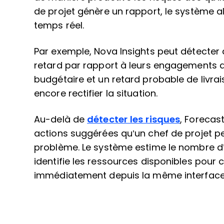
de projet génère un rapport, le système a
temps réel.
Par exemple, Nova Insights peut détecter
retard par rapport à leurs engagements de 
budgétaire et un retard probable de livra
encore rectifier la situation.
Au-delà de
détecter les risques
, Forecas
actions suggérées qu’un chef de projet pe
problème. Le système estime le nombre d
identifie les ressources disponibles pour
immédiatement depuis la même interface