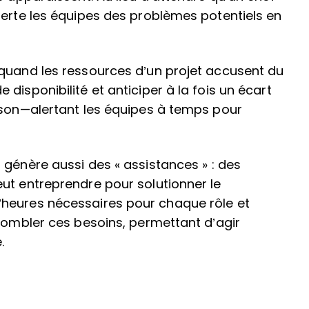
lerte les équipes des problèmes potentiels en
 quand les ressources d’un projet accusent du
disponibilité et anticiper à la fois un écart
ison—alertant les équipes à temps pour
t génère aussi des « assistances » : des
ut entreprendre pour solutionner le
’heures nécessaires pour chaque rôle et
 combler ces besoins, permettant d’agir
.