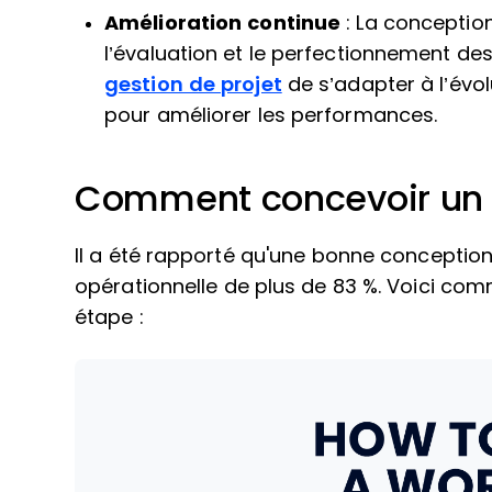
Amélioration continue
: La conceptio
l’évaluation et le perfectionnement d
gestion de projet
de s’adapter à l’évol
pour améliorer les performances.
Comment concevoir un 
Il a été rapporté qu'une bonne conception
opérationnelle de plus de 83 %. Voici co
étape :