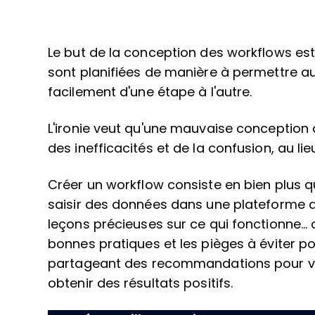
Le but de la conception des workflows est
sont planifiées de manière à permettre au
facilement d'une étape à l'autre.
L'ironie veut qu'une mauvaise conception 
des inefficacités et de la confusion, au l
Créer un workflow consiste en bien plus 
saisir des données dans une plateforme déd
leçons précieuses sur ce qui fonctionne… ou
bonnes pratiques et les pièges à éviter p
partageant des recommandations pour vous
obtenir des résultats positifs.