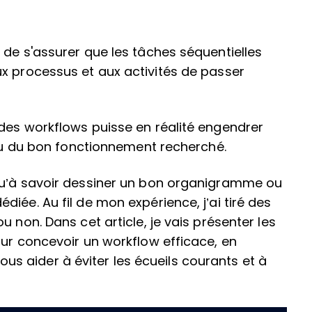
 de s'assurer que les tâches séquentielles
x processus et aux activités de passer
des workflows puisse en réalité engendrer
ieu du bon fonctionnement recherché.
qu’à savoir dessiner un bon organigramme ou
iée. Au fil de mon expérience, j’ai tiré des
 non. Dans cet article, je vais présenter les
our concevoir un workflow efficace, en
 aider à éviter les écueils courants et à