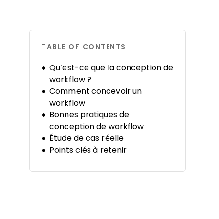
TABLE OF CONTENTS
Qu’est-ce que la conception de
workflow ?
Comment concevoir un
workflow
Bonnes pratiques de
conception de workflow
Étude de cas réelle
Points clés à retenir