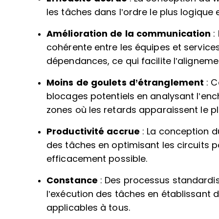
les tâches dans l’ordre le plus logique 
Amélioration de la communication
:
cohérente entre les équipes et services 
dépendances, ce qui facilite l’aligneme
Moins de goulets d’étranglement
: C
blocages potentiels en analysant l’enc
zones où les retards apparaissent le p
Productivité accrue
: La conception d
des tâches en optimisant les circuits po
efficacement possible.
Constance
: Des processus standardi
l’exécution des tâches en établissant 
applicables à tous.