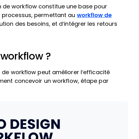
n de workflow constitue une base pour
es processus, permettant au
workflow de
ution des besoins, et d’intégrer les retours
workflow ?
 de workflow peut améliorer l’efficacité
mment concevoir un workflow, étape par