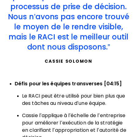
processus de prise de décision.
Nous n’avons pas encore trouvé
le moyen de le rendre visible,
mais le RACI est le meilleur outil
dont nous disposons.
CASSIE SOLOMON
Défis pour les équipes transverses [04:15]
Le RACI peut être utilisé pour bien plus que
des tâches au niveau d’une équipe.
Cassie l’applique à l’échelle de l’entreprise
pour améliorer l’exécution de la stratégie
en clarifiant l’appropriation et l’autorité de