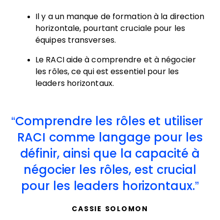
Il y a un manque de formation à la direction
horizontale, pourtant cruciale pour les
équipes transverses.
Le RACI aide à comprendre et à négocier
les rôles, ce qui est essentiel pour les
leaders horizontaux.
Comprendre les rôles et utiliser
RACI comme langage pour les
définir, ainsi que la capacité à
négocier les rôles, est crucial
pour les leaders horizontaux.
CASSIE SOLOMON