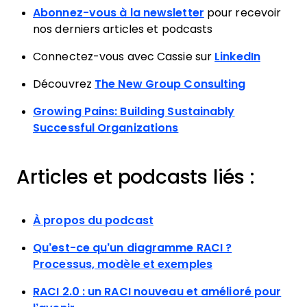
Abonnez-vous à la newsletter
pour recevoir
nos derniers articles et podcasts
Connectez-vous avec Cassie sur
LinkedIn
Découvrez
The New Group Consulting
Growing Pains: Building Sustainably
Successful Organizations
Articles et podcasts liés :
À propos du podcast
Qu’est-ce qu’un diagramme RACI ?
Processus, modèle et exemples
RACI 2.0 : un RACI nouveau et amélioré pour