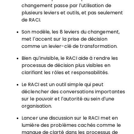
changement passe par l’utilisation de
plusieurs leviers et outils, et pas seulement
de RACI.
Son modèle, les 8 leviers du changement,
met l’accent sur la prise de décision
comme un levier-clé de transformation.
Bien qu’invisible, le RACI aide à rendre les
processus de décision plus visibles en
clarifiant les rôles et responsabilités.
Le RACI est un outil simple qui peut
déclencher des conversations importantes
sur le pouvoir et l’autorité au sein d’une
organisation.
Lancer une discussion sur le RACI met en
lumière des problèmes cachés comme le
manque de clarté dans les processus de