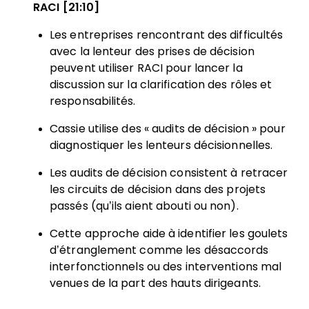
RACI [21:10]
Les entreprises rencontrant des difficultés
avec la lenteur des prises de décision
peuvent utiliser RACI pour lancer la
discussion sur la clarification des rôles et
responsabilités.
Cassie utilise des « audits de décision » pour
diagnostiquer les lenteurs décisionnelles.
Les audits de décision consistent à retracer
les circuits de décision dans des projets
passés (qu’ils aient abouti ou non).
Cette approche aide à identifier les goulets
d’étranglement comme les désaccords
interfonctionnels ou des interventions mal
venues de la part des hauts dirigeants.