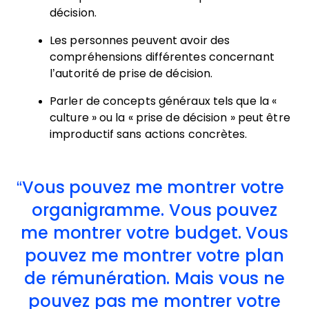
décision.
Les personnes peuvent avoir des
compréhensions différentes concernant
l’autorité de prise de décision.
Parler de concepts généraux tels que la «
culture » ou la « prise de décision » peut être
improductif sans actions concrètes.
Vous pouvez me montrer votre
organigramme. Vous pouvez
me montrer votre budget. Vous
pouvez me montrer votre plan
de rémunération. Mais vous ne
pouvez pas me montrer votre