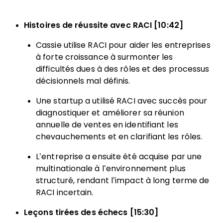
Histoires de réussite avec RACI [10:42]
Cassie utilise RACI pour aider les entreprises
à forte croissance à surmonter les
difficultés dues à des rôles et des processus
décisionnels mal définis.
Une startup a utilisé RACI avec succès pour
diagnostiquer et améliorer sa réunion
annuelle de ventes en identifiant les
chevauchements et en clarifiant les rôles.
L’entreprise a ensuite été acquise par une
multinationale à l’environnement plus
structuré, rendant l’impact à long terme de
RACI incertain.
Leçons tirées des échecs [15:30]