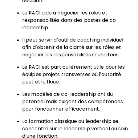
décision.
Le RACI aide à négocier les rôles et
responsabilités dans des postes de co-
leadership.
Il peut servir d’outil de coaching individuel
afin d’obtenir de la clarté sur les rôles et
négocier les responsabilités souhaitées.
Le RACI est particulièrement utile pour les
équipes projets transverses où l’autorité
peut être floue.
Les modèles de co-leadership ont du
potentiel mais exigent des compétences
pour fonctionner efficacement.
La formation classique au leadership se
concentre sur le leadership vertical au sein
d’une fonction.