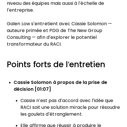
niveau des équipes mais aussi à l’échelle de
l’entreprise.
Galen Low s’entretient avec Cassie Solomon —
auteure primée et PDG de The New Group
Consulting — afin d’explorer le potentiel
transformateur du RACI.
Points forts de l’entretien
Cassie Solomon à propos de la prise de
décision [01:07]
Cassie n’est pas d’accord avec l’idée que
RACI soit une solution miracle pour résoudre
les goulets d’étranglement.
Elle affirme que réussir à produire le