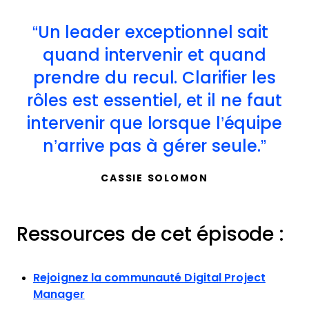
Un leader exceptionnel sait
quand intervenir et quand
prendre du recul. Clarifier les
rôles est essentiel, et il ne faut
intervenir que lorsque l’équipe
n’arrive pas à gérer seule.
CASSIE SOLOMON
Ressources de cet épisode :
Rejoignez la communauté Digital Project
Manager