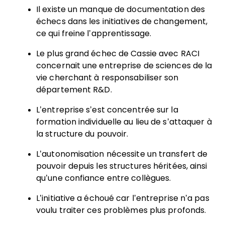
Il existe un manque de documentation des
échecs dans les initiatives de changement,
ce qui freine l’apprentissage.
Le plus grand échec de Cassie avec RACI
concernait une entreprise de sciences de la
vie cherchant à responsabiliser son
département R&D.
L’entreprise s’est concentrée sur la
formation individuelle au lieu de s’attaquer à
la structure du pouvoir.
L’autonomisation nécessite un transfert de
pouvoir depuis les structures héritées, ainsi
qu’une confiance entre collègues.
L’initiative a échoué car l’entreprise n’a pas
voulu traiter ces problèmes plus profonds.