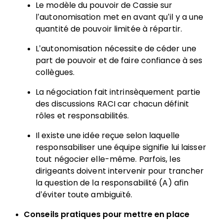
Le modèle du pouvoir de Cassie sur
l’autonomisation met en avant qu’il y a une
quantité de pouvoir limitée à répartir.
L’autonomisation nécessite de céder une
part de pouvoir et de faire confiance à ses
collègues.
La négociation fait intrinsèquement partie
des discussions RACI car chacun définit
rôles et responsabilités.
Il existe une idée reçue selon laquelle
responsabiliser une équipe signifie lui laisser
tout négocier elle-même. Parfois, les
dirigeants doivent intervenir pour trancher
la question de la responsabilité (A) afin
d’éviter toute ambiguïté.
Conseils pratiques pour mettre en place