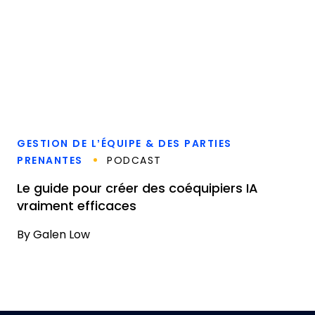
GESTION DE L’ÉQUIPE & DES PARTIES
PRENANTES
PODCAST
Le guide pour créer des coéquipiers IA
vraiment efficaces
By
Galen Low