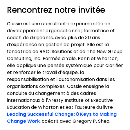
Rencontrez notre invitée
Cassie est une consultante expérimentée en
développement organisationnel, formatrice et
coach de dirigeants, avec plus de 30 ans
d’expérience en gestion de projet. Elle est la
fondatrice de RACI Solutions et de The New Group
Consulting, Inc. Formée à Yale, Penn et Wharton,
elle applique une pensée systémique pour clarifier
et renforcer le travail d’équipe, la
responsabilisation et l’autonomisation dans les
organisations complexes. Cassie enseigne la
conduite du changement à des cadres
internationaux à l’Aresty Institute of Executive
Education de Wharton et est l’auteure du livre
Leading Successful Change: 8 Keys to Making
Change Work
, coécrit avec Gregory P. Shea.