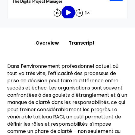
Overview
Transcript
Dans l’environnement professionnel actuel, où
tout va très vite, l’efficacité des processus de
prise de décision peut faire la différence entre
succès et échec. Les organisations sont souvent
confrontées à des goulets d’étranglement et à un
manque de clarté dans les responsabilités, ce qui
peut freiner considérablement les progrès. Le
vénérable tableau RACI, un outil permettant de
définir les rôles et responsabilités, s’impose
comme un phare de clarté – non seulement au