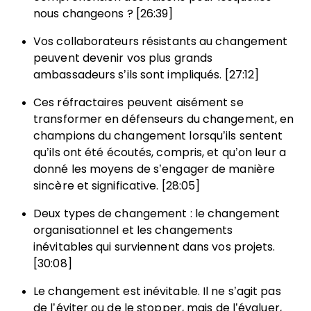
nous changeons ? [26:39]
Vos collaborateurs résistants au changement
peuvent devenir vos plus grands
ambassadeurs s’ils sont impliqués. [27:12]
Ces réfractaires peuvent aisément se
transformer en défenseurs du changement, en
champions du changement lorsqu’ils sentent
qu’ils ont été écoutés, compris, et qu’on leur a
donné les moyens de s’engager de manière
sincère et significative. [28:05]
Deux types de changement : le changement
organisationnel et les changements
inévitables qui surviennent dans vos projets.
[30:08]
Le changement est inévitable. Il ne s’agit pas
de l’éviter ou de le stopper, mais de l’évaluer,