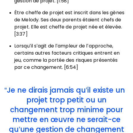
gestion de projet. [1:58]
Être cheffe de projet est inscrit dans les gènes
de Melody. Ses deux parents étaient chefs de
projet. Elle est cheffe de projet née et élevée.
[3:37]
Lorsqu’il s’agit de l’ampleur de l’approche,
certains autres facteurs critiques entrent en
jeu, comme la portée des risques présentés
par ce changement. [6:54]
Je ne dirais jamais qu’il existe un
projet trop petit ou un
changement trop minime pour
mettre en œuvre ne serait-ce
qu’une gestion de changement