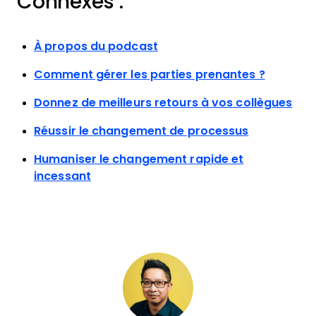
Connexes :
À propos du podcast
Comment gérer les parties prenantes ?
Donnez de meilleurs retours à vos collègues
Réussir le changement de processus
Humaniser le changement rapide et
incessant