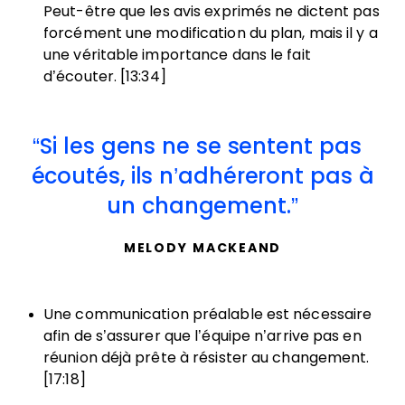
Peut-être que les avis exprimés ne dictent pas
forcément une modification du plan, mais il y a
une véritable importance dans le fait
d’écouter. [13:34]
Si les gens ne se sentent pas
écoutés, ils n’adhéreront pas à
un changement.
MELODY MACKEAND
Une communication préalable est nécessaire
afin de s’assurer que l’équipe n’arrive pas en
réunion déjà prête à résister au changement.
[17:18]