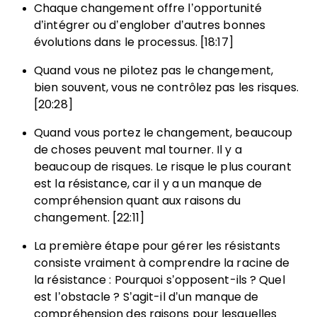
Chaque changement offre l’opportunité
d’intégrer ou d’englober d’autres bonnes
évolutions dans le processus. [18:17]
Quand vous ne pilotez pas le changement,
bien souvent, vous ne contrôlez pas les risques.
[20:28]
Quand vous portez le changement, beaucoup
de choses peuvent mal tourner. Il y a
beaucoup de risques. Le risque le plus courant
est la résistance, car il y a un manque de
compréhension quant aux raisons du
changement. [22:11]
La première étape pour gérer les résistants
consiste vraiment à comprendre la racine de
la résistance : Pourquoi s’opposent-ils ? Quel
est l’obstacle ? S’agit-il d’un manque de
compréhension des raisons pour lesquelles