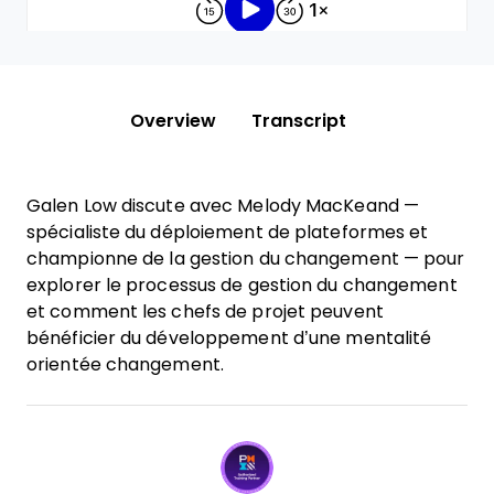
Overview
Transcript
Galen Low discute avec Melody MacKeand —
spécialiste du déploiement de plateformes et
championne de la gestion du changement — pour
explorer le processus de gestion du changement
et comment les chefs de projet peuvent
bénéficier du développement d’une mentalité
orientée changement.