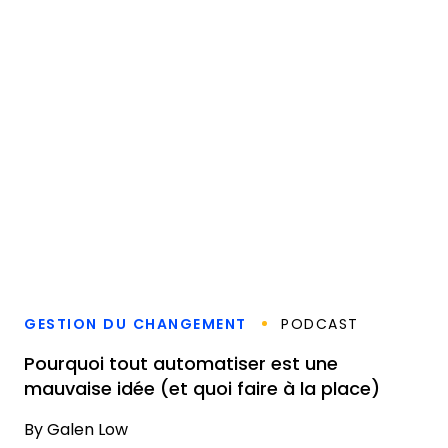
GESTION DU CHANGEMENT
PODCAST
Pourquoi tout automatiser est une
mauvaise idée (et quoi faire à la place)
By
Galen Low