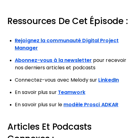
Ressources De Cet Épisode :
Rejoignez la communauté Digital Project
Manager
Abonnez-vous à la newsletter
pour recevoir
nos derniers articles et podcasts
Connectez-vous avec Melody sur
LinkedIn
En savoir plus sur
Teamwork
En savoir plus sur le
modèle Prosci ADKAR
Articles Et Podcasts