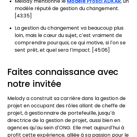
Melody mentionne le
Modèle Prosci ADKAR
, un
modèle réputé de gestion du changement.
[43:35]
La gestion du changement va beaucoup plus
loin, mais le cœur du sujet, c’est vraiment de
comprendre pourquoi, ce qui motive, si l’on se
sent prêt, et quel sera l’impact. [45:06]
Faites connaissance avec
notre invitée
Melody a construit sa carrière dans la gestion de
projet en occupant des rôles allant de cheffe de
projet, à gestionnaire de portefeuille, jusqu’à
directrice de la gestion de projet, aussi bien en
agences qu’au sein d’ONG. Elle met aujourd’hui à
profit cette expérience, alliée à sa passion pour le