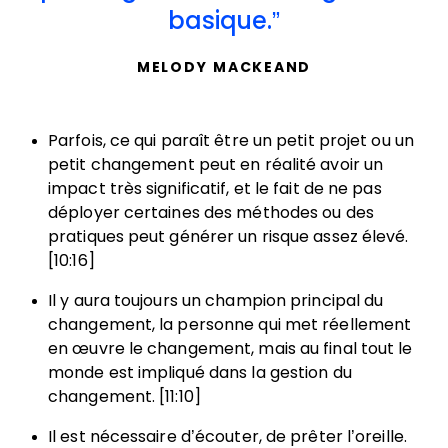
basique.
MELODY MACKEAND
Parfois, ce qui paraît être un petit projet ou un
petit changement peut en réalité avoir un
impact très significatif, et le fait de ne pas
déployer certaines des méthodes ou des
pratiques peut générer un risque assez élevé.
[10:16]
Il y aura toujours un champion principal du
changement, la personne qui met réellement
en œuvre le changement, mais au final tout le
monde est impliqué dans la gestion du
changement. [11:10]
Il est nécessaire d’écouter, de prêter l’oreille.