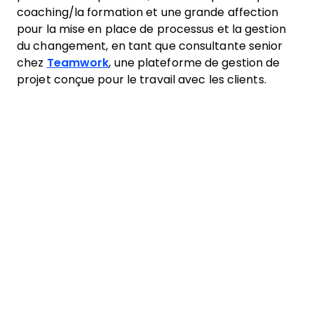
coaching/la formation et une grande affection
pour la mise en place de processus et la gestion
du changement, en tant que consultante senior
chez
Teamwork
, une plateforme de gestion de
projet conçue pour le travail avec les clients.