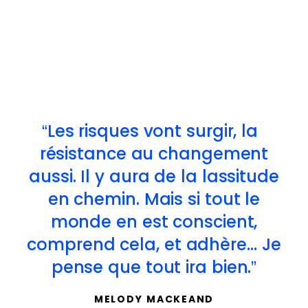
Les risques vont surgir, la
résistance au changement
aussi. Il y aura de la lassitude
en chemin. Mais si tout le
monde en est conscient,
comprend cela, et adhère… Je
pense que tout ira bien.
MELODY MACKEAND