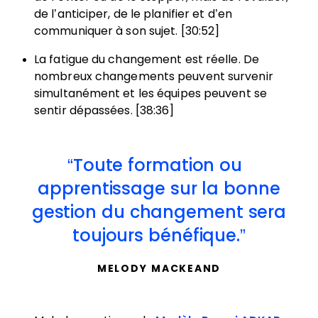
de l’anticiper, de le planifier et d’en
communiquer à son sujet. [30:52]
La fatigue du changement est réelle. De
nombreux changements peuvent survenir
simultanément et les équipes peuvent se
sentir dépassées. [38:36]
Toute formation ou
apprentissage sur la bonne
gestion du changement sera
toujours bénéfique.
MELODY MACKEAND