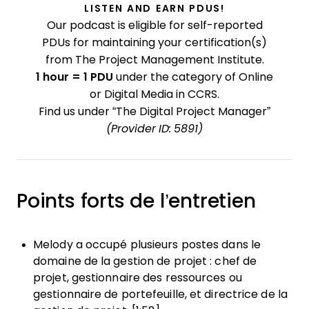
LISTEN AND EARN PDUS!
Our podcast is eligible for self-reported
PDUs for maintaining your certification(s)
from The Project Management Institute.
1 hour = 1 PDU
under the category of Online
or Digital Media in CCRS.
Find us under “The Digital Project Manager”
(Provider ID: 5891)
Points forts de l’entretien
Melody a occupé plusieurs postes dans le
domaine de la gestion de projet : chef de
projet, gestionnaire des ressources ou
gestionnaire de portefeuille, et directrice de la