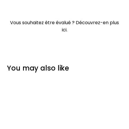
Vous souhaitez être évalué ?
Découvrez-en plus
ici.
You may also like