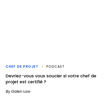
CHEF DE PROJET
PODCAST
Devriez-vous vous soucier si votre chef de
projet est certifié ?
By
Galen Low