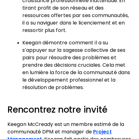
croissance professionnelle inattendue. En
tirant profit de son réseau et des
ressources offertes par ses communautés,
il a su naviguer dans le licenciement et en
ressortir plus fort.
Keegan démontre comment il a su
s’appuyer sur la sagesse collective de ses
pairs pour résoudre des problèmes et
prendre des décisions cruciales. Cela met
en lumière la force de la communauté dans
le développement professionnel et la
résolution de problèmes.
Rencontrez notre invité
Keegan McCready est un membre estimé de la
communauté DPM et manager de
Project