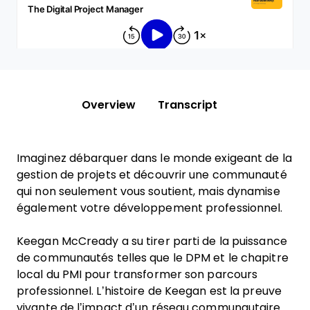
Overview
Transcript
Imaginez débarquer dans le monde exigeant de la
gestion de projets et découvrir une communauté
qui non seulement vous soutient, mais dynamise
également votre développement professionnel.
Keegan McCready a su tirer parti de la puissance
de communautés telles que le DPM et le chapitre
local du PMI pour transformer son parcours
professionnel. L’histoire de Keegan est la preuve
vivante de l’impact d’un réseau communautaire