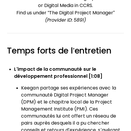
or Digital Media in CCRS.
Find us under “The Digital Project Manager”
(Provider ID: 5891)
Temps forts de l’entretien
L’impact de la communauté sur le
développement professionnel [1:08]
Keegan partage ses expériences avec la
communauté Digital Project Manager
(DPM) et le chapitre local de la Project
Management Institute (PMI). Ces
communautés lui ont offert un réseau de
pairs auprès desquels il a pu chercher
conseils et retours d’expérience, s’avérant