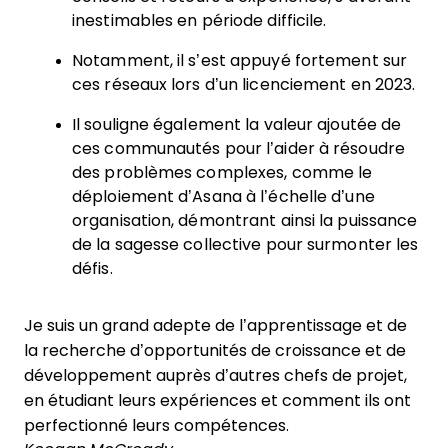
inestimables en période difficile.
Notamment, il s’est appuyé fortement sur
ces réseaux lors d’un licenciement en 2023.
Il souligne également la valeur ajoutée de
ces communautés pour l’aider à résoudre
des problèmes complexes, comme le
déploiement d’Asana à l’échelle d’une
organisation, démontrant ainsi la puissance
de la sagesse collective pour surmonter les
défis.
Je suis un grand adepte de l’apprentissage et de
la recherche d’opportunités de croissance et de
développement auprès d’autres chefs de projet,
en étudiant leurs expériences et comment ils ont
perfectionné leurs compétences.