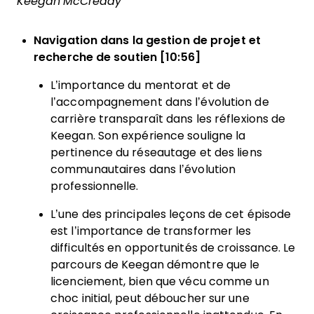
Keegan McCready
Navigation dans la gestion de projet et
recherche de soutien [10:56]
L’importance du mentorat et de
l’accompagnement dans l’évolution de
carrière transparaît dans les réflexions de
Keegan. Son expérience souligne la
pertinence du réseautage et des liens
communautaires dans l’évolution
professionnelle.
L’une des principales leçons de cet épisode
est l’importance de transformer les
difficultés en opportunités de croissance. Le
parcours de Keegan démontre que le
licenciement, bien que vécu comme un
choc initial, peut déboucher sur une