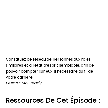
Constituez ce réseau de personnes aux rôles
similaires et à l’état d’esprit semblable, afin de
pouvoir compter sur eux si nécessaire au fil de
votre carrière.
Keegan McCready
Ressources De Cet Épisode :