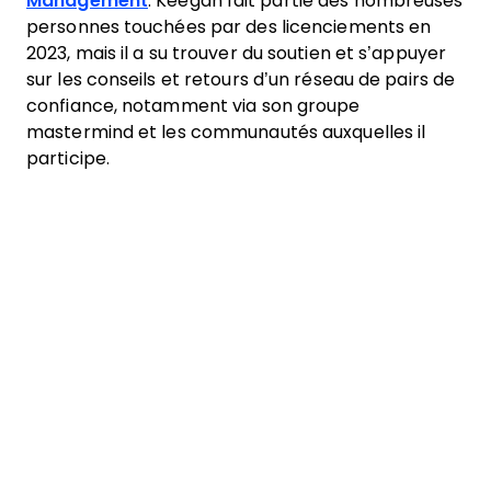
Management
. Keegan fait partie des nombreuses
personnes touchées par des licenciements en
2023, mais il a su trouver du soutien et s’appuyer
sur les conseils et retours d’un réseau de pairs de
confiance, notamment via son groupe
mastermind et les communautés auxquelles il
participe.