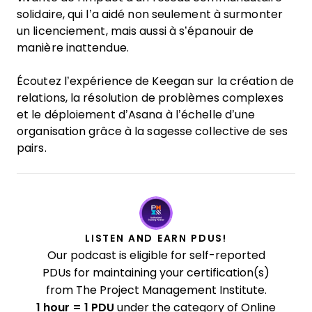
solidaire, qui l’a aidé non seulement à surmonter
un licenciement, mais aussi à s’épanouir de
manière inattendue.
Écoutez l’expérience de Keegan sur la création de
relations, la résolution de problèmes complexes
et le déploiement d’Asana à l’échelle d’une
organisation grâce à la sagesse collective de ses
pairs.
LISTEN AND EARN PDUS!
Our podcast is eligible for self-reported
PDUs for maintaining your certification(s)
from The Project Management Institute.
1 hour = 1 PDU
under the category of Online