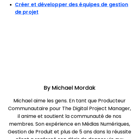
Créer et développer des équipes de gestion
de projet
By
Michael Mordak
Michael aime les gens. En tant que Producteur
Communautaire pour The Digital Project Manager,
il anime et soutient la communauté de nos
membres. Son expérience en Médias Numériques,
Gestion de Produit et plus de 5 ans dans la réussite