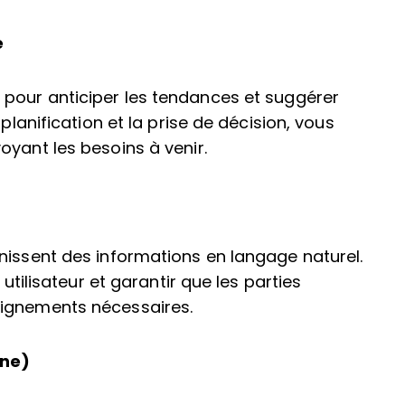
e
 pour anticiper les tendances et suggérer
planification et la prise de décision, vous
oyant les besoins à venir.
nissent des informations en langage naturel.
 utilisateur et garantir que les parties
eignements nécessaires.
ine)