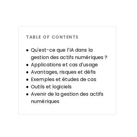
TABLE OF CONTENTS
Qu'est-ce que l’IA dans la
gestion des actifs numériques ?
Applications et cas d’usage
Avantages, risques et défis
Exemples et études de cas
Outils et logiciels
Avenir de la gestion des actifs
numériques