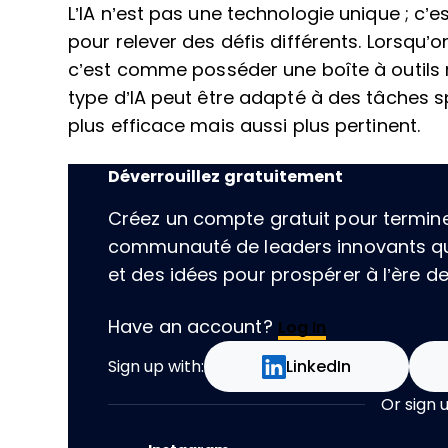
L’IA n’est pas une technologie unique ; c’
pour relever des défis différents. Lorsqu’
c’est comme posséder une boîte à outils 
type d’IA peut être adapté à des tâches s
plus efficace mais aussi plus pertinent.
Déverrouillez gratuitement
Créez un compte gratuit pour terminer 
communauté de leaders innovants qu
et des idées pour prospérer à l’ère de l
Have an account?
Log In
Sign up with:
LinkedIn
Or sign 