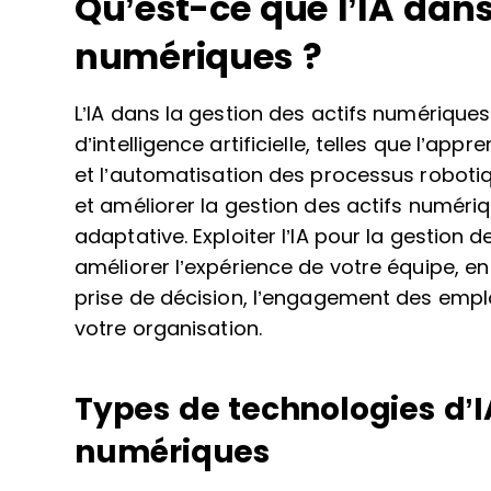
Qu’est-ce que l’IA dans
numériques ?
L’IA dans la gestion des actifs numériques 
d’intelligence artificielle, telles que l’ap
et l’automatisation des processus roboti
et améliorer la gestion des actifs numériqu
adaptative. Exploiter l’IA pour la gestion
améliorer l’expérience de votre équipe, en 
prise de décision, l’engagement des employ
votre organisation.
Types de technologies d’IA
numériques