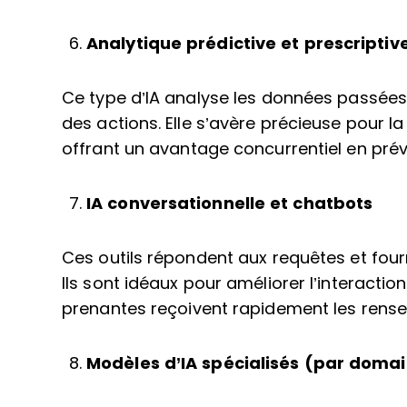
Analytique prédictive et prescriptiv
Ce type d’IA analyse les données passées
des actions. Elle s’avère précieuse pour la 
offrant un avantage concurrentiel en prév
IA conversationnelle et chatbots
Ces outils répondent aux requêtes et four
Ils sont idéaux pour améliorer l’interaction
prenantes reçoivent rapidement les rens
Modèles d’IA spécialisés (par doma