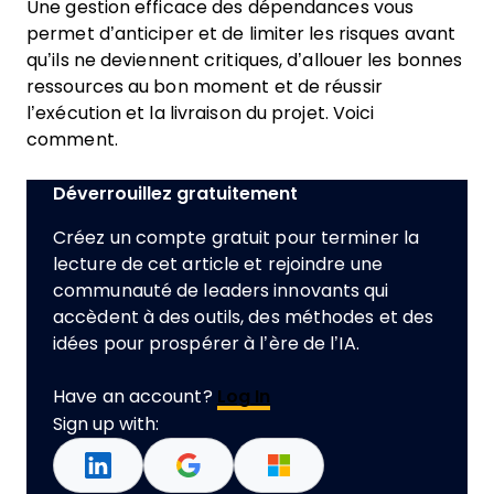
Une gestion efficace des dépendances vous
permet d’anticiper et de limiter les risques avant
qu’ils ne deviennent critiques, d’allouer les bonnes
ressources au bon moment et de réussir
l’exécution et la livraison du projet. Voici
comment.
Déverrouillez gratuitement
Créez un compte gratuit pour terminer la
lecture de cet article et rejoindre une
communauté de leaders innovants qui
accèdent à des outils, des méthodes et des
idées pour prospérer à l’ère de l’IA.
Have an account?
Log In
Sign up with: