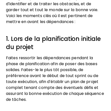
d’identifier et de traiter les obstacles, et de
garder tout et tout le monde sur la bonne voie.
Voici les moments clés où il est pertinent de
mettre en avant les dépendances :
1. Lors de la planification initiale
du projet
Faites ressortir les dépendances pendant la
phase de planification afin de poser des bases
solides. Faites-le le plus tôt possible, de
préférence avant le début de tout sprint ou de
toute exécution, afin d’établir un plan de projet
complet tenant compte des éventuels défis et
assurant la bonne exécution de chaque séquence
de tâches.