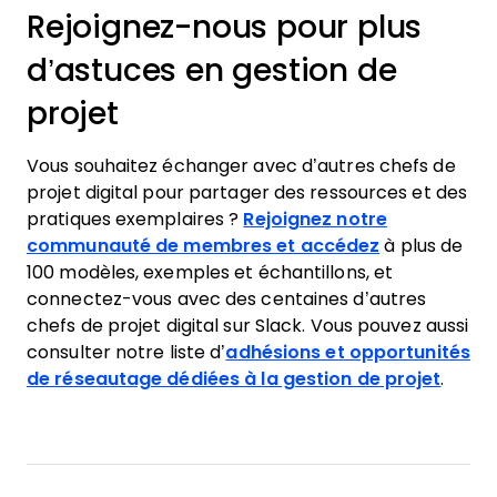
Rejoignez-nous pour plus
d’astuces en gestion de
projet
Vous souhaitez échanger avec d’autres chefs de
projet digital pour partager des ressources et des
pratiques exemplaires ?
Rejoignez notre
communauté de membres et accédez
à plus de
100 modèles, exemples et échantillons, et
connectez-vous avec des centaines d’autres
chefs de projet digital sur Slack. Vous pouvez aussi
consulter notre liste d’
adhésions et opportunités
de réseautage dédiées à la gestion de projet
.