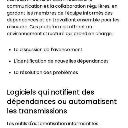
communication et la collaboration régulières, en
gardant les membres de l'équipe informés des
dépendances et en travaillant ensemble pour les
résoudre. Ces plateformes offrent un
environnement structuré qui prend en charge :
La discussion de l’avancement
L’identification de nouvelles dépendances
La résolution des problèmes
Logiciels qui notifient des
dépendances ou automatisent
les transmissions
Les outils d'automatisation informent les