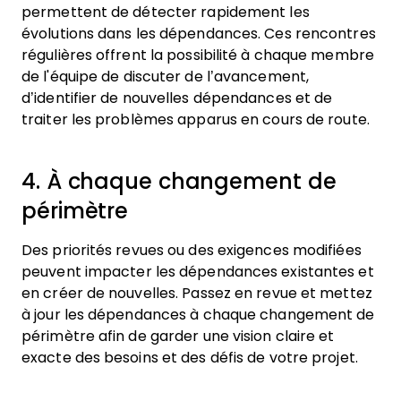
permettent de détecter rapidement les
évolutions dans les dépendances. Ces rencontres
régulières offrent la possibilité à chaque membre
de l'équipe de discuter de l’avancement,
d’identifier de nouvelles dépendances et de
traiter les problèmes apparus en cours de route.
4. À chaque changement de
périmètre
Des priorités revues ou des exigences modifiées
peuvent impacter les dépendances existantes et
en créer de nouvelles. Passez en revue et mettez
à jour les dépendances à chaque changement de
périmètre afin de garder une vision claire et
exacte des besoins et des défis de votre projet.