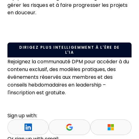
gérer les risques et à faire progresser les projets
en douceur.
DIRIGEZ PLUS INTELLIGEMMENT À L'ÈRE DE
L'IA
Rejoignez la communauté DPM pour accéder à du
contenu exclusif, des modèles pratiques, des
événements réservés aux membres et des
conseils hebdomadaires en leadership –
l'inscription est gratuite.
Sign up with:
Or sign up with email: