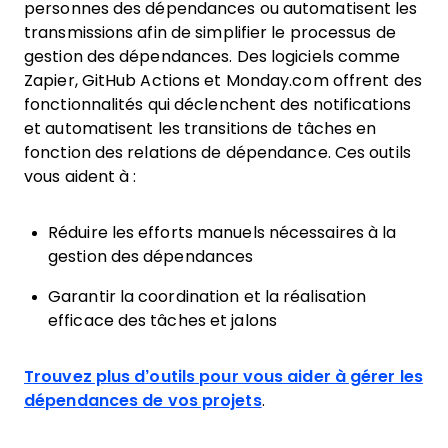
personnes des dépendances ou automatisent les
transmissions afin de simplifier le processus de
gestion des dépendances. Des logiciels comme
Zapier, GitHub Actions et Monday.com offrent des
fonctionnalités qui déclenchent des notifications
et automatisent les transitions de tâches en
fonction des relations de dépendance. Ces outils
vous aident à :
Réduire les efforts manuels nécessaires à la
gestion des dépendances
Garantir la coordination et la réalisation
efficace des tâches et jalons
Trouvez plus d’outils pour vous aider à gérer les
dépendances de vos projets
.