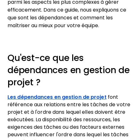
parmi les aspects les plus complexes à gérer
efficacement. Dans ce guide, nous expliquons ce
que sont les dépendances et comment les
maîtriser au mieux pour votre équipe.
Qu'est-ce que les
dépendances en gestion de
projet ?
Les dépendances en gestion de projet
font
référence aux relations entre les tâches de votre
projet et à l'ordre dans lequel elles doivent être
exécutées. La disponibilité des ressources, les
exigences des tâches ou des facteurs externes
peuvent influencer l'ordre dans lequel les tâches