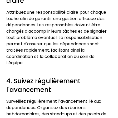
claire
Attribuez une responsabilité claire pour chaque
tâche afin de garantir une gestion efficace des
dépendances. Les responsables doivent être
chargés d’accomplir leurs tâches et de signaler
tout problème éventuel. La responsabilisation
permet d'assurer que les dépendances sont
traitées rapidement, facilitant ainsi la
coordination et la collaboration au sein de
l’équipe.
4. Suivez régulièrement
l’avancement
Surveillez régulièrement l’avancement lié aux
dépendances. Organisez des réunions
hebdomadaires, des stand-ups et des points de