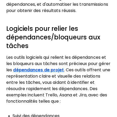
dépendances, et d'automatiser les transmissions
pour obtenir des résultats réussis.
Logiciels pour relier les
dépendances/bloqueurs aux
tâches
Les outils logiciels qui relient les dépendances et
les bloqueurs aux tâches sont précieux pour gérer
les
dépendances de projet
. Ces outils offrent une
représentation claire et visuelle des relations
entre les tâches, vous aidant à identifier et
résoudre rapidement les dépendances. Des
exemples incluent Trello, Asana et Jira, avec des
fonctionnalités telles que :
Suivi des dépendances