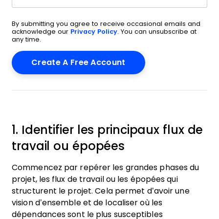
By submitting you agree to receive occasional emails and
acknowledge our
Privacy Policy
. You can unsubscribe at
any time.
1. Identifier les principaux flux de
travail ou épopées
Commencez par repérer les grandes phases du
projet, les flux de travail ou les épopées qui
structurent le projet. Cela permet d’avoir une
vision d’ensemble et de localiser où les
dépendances sont le plus susceptibles