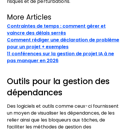
risques et de perturbations.
More Articles
Contraintes de temps : comment gérer et
vaincre des délais serrés
Comment rédiger une déclaration de problème
pour un projet + exemples
11 conférences sur la gestion de projet IA à ne
pas manquer en 2026
Outils pour la gestion des
dépendances
Des logiciels et outils comme ceux-ci fournissent
un moyen de visualiser les dépendances, de les
relier ainsi que les bloqueurs aux tâches, de
faciliter les méthodes de gestion des