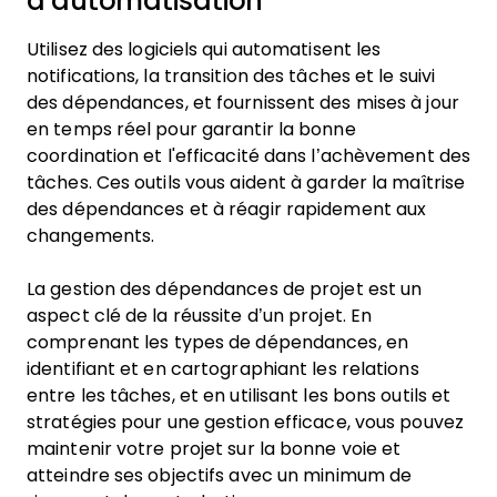
d’automatisation
Utilisez des logiciels qui automatisent les
notifications, la transition des tâches et le suivi
des dépendances, et fournissent des mises à jour
en temps réel pour garantir la bonne
coordination et l'efficacité dans l’achèvement des
tâches. Ces outils vous aident à garder la maîtrise
des dépendances et à réagir rapidement aux
changements.
La gestion des dépendances de projet est un
aspect clé de la réussite d’un projet. En
comprenant les types de dépendances, en
identifiant et en cartographiant les relations
entre les tâches, et en utilisant les bons outils et
stratégies pour une gestion efficace, vous pouvez
maintenir votre projet sur la bonne voie et
atteindre ses objectifs avec un minimum de