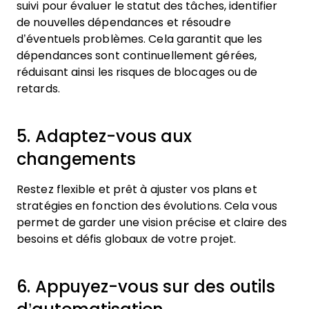
suivi pour évaluer le statut des tâches, identifier
de nouvelles dépendances et résoudre
d’éventuels problèmes. Cela garantit que les
dépendances sont continuellement gérées,
réduisant ainsi les risques de blocages ou de
retards.
5. Adaptez-vous aux
changements
Restez flexible et prêt à ajuster vos plans et
stratégies en fonction des évolutions. Cela vous
permet de garder une vision précise et claire des
besoins et défis globaux de votre projet.
6. Appuyez-vous sur des outils