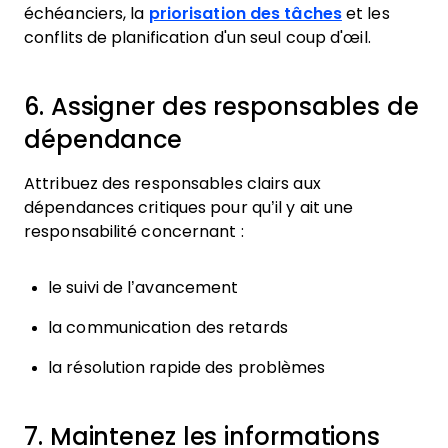
échéanciers, la
priorisation des tâches
et les
conflits de planification d'un seul coup d'œil.
6. Assigner des responsables de
dépendance
Attribuez des responsables clairs aux
dépendances critiques pour qu’il y ait une
responsabilité concernant :
le suivi de l’avancement
la communication des retards
la résolution rapide des problèmes
7. Maintenez les informations