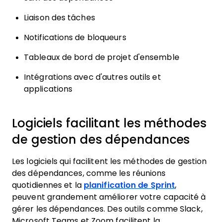
Liaison des tâches
Notifications de bloqueurs
Tableaux de bord de projet d'ensemble
Intégrations avec d'autres outils et
applications
Logiciels facilitant les méthodes
de gestion des dépendances
Les logiciels qui facilitent les méthodes de gestion
des dépendances, comme les réunions
quotidiennes et la
planification de Sprint
,
peuvent grandement améliorer votre capacité à
gérer les dépendances. Des outils comme Slack,
Microsoft Teams et Zoom facilitent la