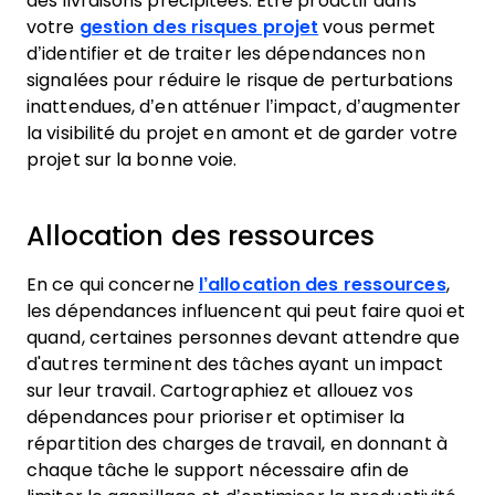
des livraisons précipitées. Être proactif dans
votre
gestion des risques projet
vous permet
d’identifier et de traiter les dépendances non
signalées pour réduire le risque de perturbations
inattendues, d’en atténuer l’impact, d’augmenter
la visibilité du projet en amont et de garder votre
projet sur la bonne voie.
Allocation des ressources
En ce qui concerne
l’allocation des ressources
,
les dépendances influencent qui peut faire quoi et
quand, certaines personnes devant attendre que
d'autres terminent des tâches ayant un impact
sur leur travail. Cartographiez et allouez vos
dépendances pour prioriser et optimiser la
répartition des charges de travail, en donnant à
chaque tâche le support nécessaire afin de