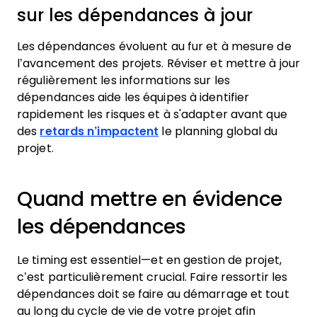
sur les dépendances à jour
Les dépendances évoluent au fur et à mesure de
l’avancement des projets. Réviser et mettre à jour
régulièrement les informations sur les
dépendances aide les équipes à identifier
rapidement les risques et à s'adapter avant que
des
retards n’impactent
le planning global du
projet.
Quand mettre en évidence
les dépendances
Le timing est essentiel—et en gestion de projet,
c’est particulièrement crucial. Faire ressortir les
dépendances doit se faire au démarrage et tout
au long du cycle de vie de votre projet afin