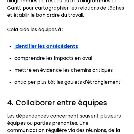
diagrammes de réseau ou des diagrammes de
Gantt pour cartographier les relations de tâches
et établir le bon ordre du travail.
Cela aide les équipes à :
identifier les antécédents
comprendre les impacts en aval
mettre en évidence les chemins critiques
anticiper plus tôt les goulets d'étranglement
4. Collaborer entre équipes
Les dépendances concernent souvent plusieurs
équipes ou parties prenantes. Une
communication régulière via des réunions, de la