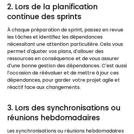
2. Lors de la planification
continue des sprints
À chaque préparation de sprint, passez en revue
les tâches et identifiez les dépendances
nécessitant une attention particulière. Cela vous
permet d’ajuster vos plans, d’allouer des
ressources en conséquence et de vous assurer
d’une bonne gestion des dépendances. C’est aussi
l’occasion de réévaluer et de mettre à jour ces
dépendances, pour garder votre projet agile et
réactif face aux changements.
3. Lors des synchronisations ou
réunions hebdomadaires
Les synchronisations ou réunions hebdomadaires