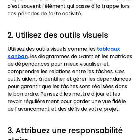
c’est souvent l'élément qui passe à la trappe lors
des périodes de forte activité.
2. Utilisez des outils visuels
Utilisez des outils visuels comme les
tableaux
Kanban
, les diagrammes de Gantt et les matrices
de dépendances pour mieux visualiser et
comprendre les relations entre les tâches. Ces
outils aident à identifier et gérer les dépendances
pour garantir que les tâches sont réalisées dans
le bon ordre. Pensez à les mettre à jour et les
revoir régulièrement pour garder une vue fidèle
de l’avancement et des défis de votre projet.
3. Attribuez une responsabilité