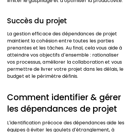
limiter le gaspillage et d’optimiser la productivité.
Succès du projet
La gestion efficace des dépendances de projet
maintient la cohésion entre toutes les parties
prenantes et les tâches. Au final, cela vous aide à
atteindre vos objectifs d’ensemble : rationaliser
vos processus, améliorer la collaboration et vous
permettre de livrer votre projet dans les délais, le
budget et le périmètre définis.
Comment identifier & gérer
les dépendances de projet
L’identification précoce des dépendances aide les
équipes à éviter les goulets d’étranglement, à