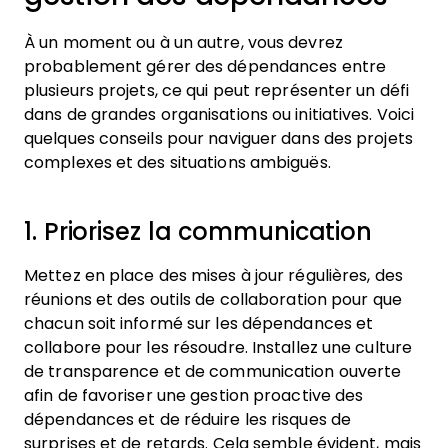
À un moment ou à un autre, vous devrez
probablement gérer des dépendances entre
plusieurs projets, ce qui peut représenter un défi
dans de grandes organisations ou initiatives. Voici
quelques conseils pour naviguer dans des projets
complexes et des situations ambiguës.
1. Priorisez la communication
Mettez en place des mises à jour régulières, des
réunions et des outils de collaboration pour que
chacun soit informé sur les dépendances et
collabore pour les résoudre. Installez une culture
de transparence et de communication ouverte
afin de favoriser une gestion proactive des
dépendances et de réduire les risques de
surprises et de retards. Cela semble évident, mais