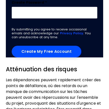
Create Password
*
By submitting you agree to receive occasional
emails and acknowledge our
Privacy Policy
. You
can unsubscribe at any time.
Atténuation des risques
Les dépendances peuvent rapidement créer des
points de défaillance, où des retards ou un
manque de communication sur les tâches
peuvent avoir des répercussions sur l'ensemble
du projet, provoquant des situations d'urgence et