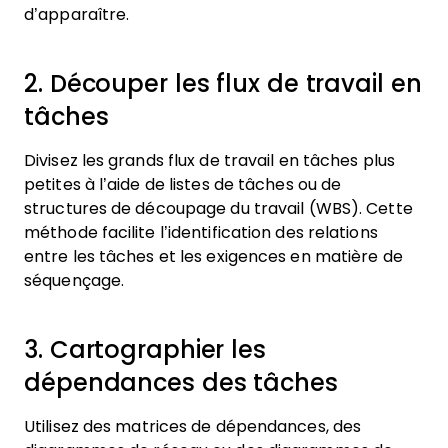
d’apparaître.
2. Découper les flux de travail en
tâches
Divisez les grands flux de travail en tâches plus
petites à l’aide de listes de tâches ou de
structures de découpage du travail (WBS). Cette
méthode facilite l’identification des relations
entre les tâches et les exigences en matière de
séquençage.
3. Cartographier les
dépendances des tâches
Utilisez des matrices de dépendances, des