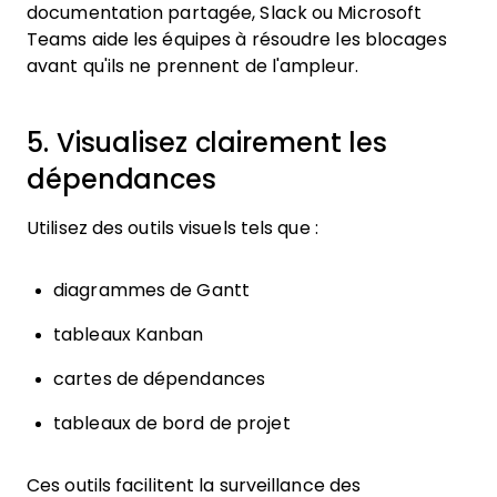
documentation partagée, Slack ou Microsoft
Teams aide les équipes à résoudre les blocages
avant qu'ils ne prennent de l'ampleur.
5. Visualisez clairement les
dépendances
Utilisez des outils visuels tels que :
diagrammes de Gantt
tableaux Kanban
cartes de dépendances
tableaux de bord de projet
Ces outils facilitent la surveillance des