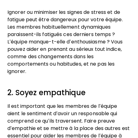
Ignorer ou minimiser les signes de stress et de
fatigue peut être dangereux pour votre équipe.
Les membres habituellement dynamiques
paraissent-ils fatigués ces derniers temps ?
L’équipe manque-t-elle d’enthousiasme ? Vous
pouvez aider en prenant au sérieux tout indice,
comme des changements dans les
comportements ou habitudes, et ne pas les
ignorer.
2. Soyez empathique
Il est important que les membres de l’équipe
aient le sentiment d’avoir un responsable qui
comprend ce qu’ils traversent. Faire preuve
d’empathie et se mettre à la place des autres est
essentiel pour aider les membres de l’équipe à