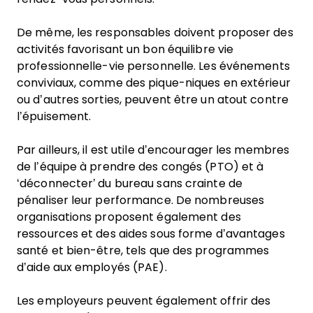
De même, les responsables doivent proposer des
activités favorisant un bon équilibre vie
professionnelle-vie personnelle. Les événements
conviviaux, comme des pique-niques en extérieur
ou d’autres sorties, peuvent être un atout contre
l’épuisement.
Par ailleurs, il est utile d’encourager les membres
de l’équipe à prendre des congés (PTO) et à
‘déconnecter’ du bureau sans crainte de
pénaliser leur performance. De nombreuses
organisations proposent également des
ressources et des aides sous forme d’avantages
santé et bien-être, tels que des programmes
d’aide aux employés (PAE).
Les employeurs peuvent également offrir des