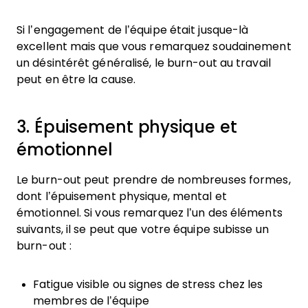
Si l’engagement de l’équipe était jusque-là
excellent mais que vous remarquez soudainement
un désintérêt généralisé, le burn-out au travail
peut en être la cause.
3. Épuisement physique et
émotionnel
Le burn-out peut prendre de nombreuses formes,
dont l’épuisement physique, mental et
émotionnel. Si vous remarquez l’un des éléments
suivants, il se peut que votre équipe subisse un
burn-out :
Fatigue visible ou signes de stress chez les
membres de l’équipe