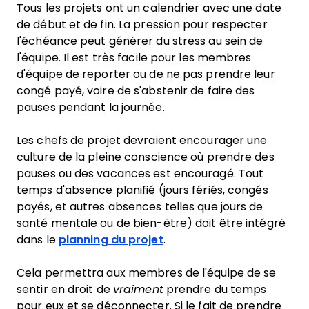
Tous les projets ont un calendrier avec une date
de début et de fin. La pression pour respecter
l'échéance peut générer du stress au sein de
l'équipe. Il est très facile pour les membres
d'équipe de reporter ou de ne pas prendre leur
congé payé, voire de s'abstenir de faire des
pauses pendant la journée.
Les chefs de projet devraient encourager une
culture de la pleine conscience où prendre des
pauses ou des vacances est encouragé. Tout
temps d'absence planifié (jours fériés, congés
payés, et autres absences telles que jours de
santé mentale ou de bien-être) doit être intégré
dans le
planning du projet
.
Cela permettra aux membres de l'équipe de se
sentir en droit de
vraiment
prendre du temps
pour eux et se déconnecter. Si le fait de prendre