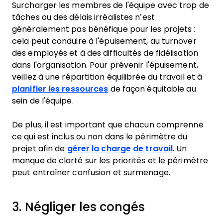
Surcharger les membres de l'équipe avec trop de
tâches ou des délais irréalistes n’est
généralement pas bénéfique pour les projets :
cela peut conduire à l'épuisement, au turnover
des employés et à des difficultés de fidélisation
dans l'organisation. Pour prévenir l'épuisement,
veillez à une répartition équilibrée du travail et à
planifier les ressources
de façon équitable au
sein de l'équipe.
De plus, il est important que chacun comprenne
ce qui est inclus ou non dans le périmètre du
projet afin de
gérer la charge de travail
. Un
manque de clarté sur les priorités et le périmètre
peut entraîner confusion et surmenage.
3. Négliger les congés