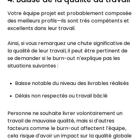
Votre équipe projet est probablement composée
des meilleurs profils—ils sont très compétents et
excellents dans leur travail.
Ainsi, si vous remarquez une chute significative de
la qualité de leur travail, il peut être pertinent de
se demander si le burn-out n’explique pas les
situations suivantes :
Baisse notable du niveau des livrables réalisés
Délais non respectés ou travail bâclé
Personne ne souhaite livrer volontairement un
travail de mauvaise qualité, mais si d’autres
facteurs comme le burn-out affectent l’équipe,
cela risque d’avoir un impact sur la qualité globale