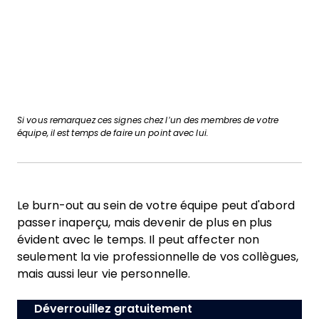
Si vous remarquez ces signes chez l’un des membres de votre
équipe, il est temps de faire un point avec lui.
Le burn-out au sein de votre équipe peut d'abord
passer inaperçu, mais devenir de plus en plus
évident avec le temps. Il peut affecter non
seulement la vie professionnelle de vos collègues,
mais aussi leur vie personnelle.
Déverrouillez gratuitement