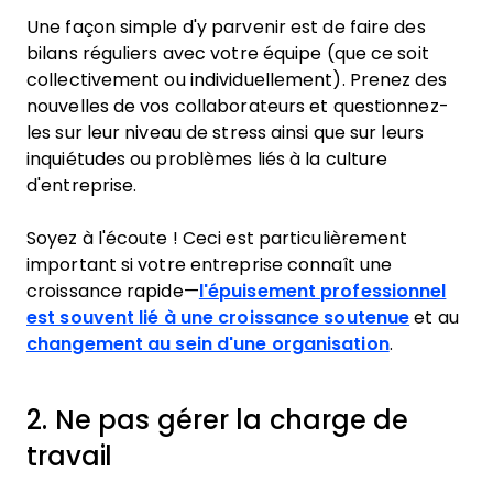
Une façon simple d'y parvenir est de faire des
bilans réguliers avec votre équipe (que ce soit
collectivement ou individuellement). Prenez des
nouvelles de vos collaborateurs et questionnez-
les sur leur niveau de stress ainsi que sur leurs
inquiétudes ou problèmes liés à la culture
d'entreprise.
Soyez à l'écoute ! Ceci est particulièrement
important si votre entreprise connaît une
croissance rapide—
l'épuisement professionnel
est souvent lié à une croissance soutenue
et au
changement au sein d'une organisation
.
2. Ne pas gérer la charge de
travail