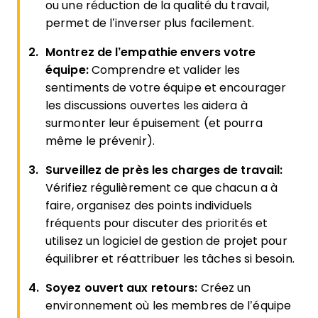
ou une réduction de la qualité du travail,
permet de l’inverser plus facilement.
Montrez de l’empathie envers votre
équipe:
Comprendre et valider les
sentiments de votre équipe et encourager
les discussions ouvertes les aidera à
surmonter leur épuisement (et pourra
même le prévenir).
Surveillez de près les charges de travail:
Vérifiez régulièrement ce que chacun a à
faire, organisez des points individuels
fréquents pour discuter des priorités et
utilisez un logiciel de gestion de projet pour
équilibrer et réattribuer les tâches si besoin.
Soyez ouvert aux retours:
Créez un
environnement où les membres de l’équipe