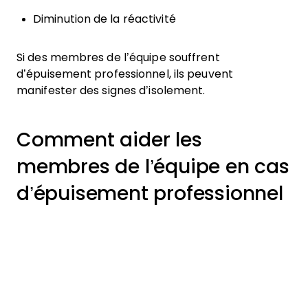
Diminution de la réactivité
Si des membres de l’équipe souffrent
d’épuisement professionnel, ils peuvent
manifester des signes d’isolement.
Comment aider les
membres de l’équipe en cas
d’épuisement professionnel