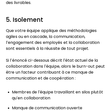
des livrables.
5. Isolement
Que votre équipe applique des méthodologies
agiles ou en cascade, la communication,
l’engagement des employés et la collaboration
sont essentiels à la réussite de tout projet.
Si l’énoncé ci-dessous décrit l’état actuel de la
collaboration dans l’équipe, alors le burn-out peut
être un facteur contribuant à ce manque de
communication et de coopération :
Membres de l’équipe travaillant en silos plutôt
qu’en collaboration
Manque de communication ouverte