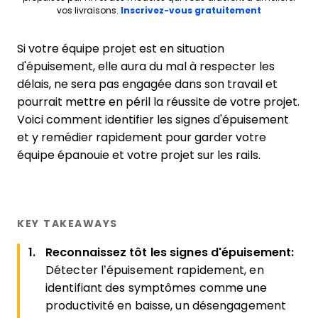
Opens new 
vos livraisons.
Inscrivez-vous gratuitement
Si votre équipe projet est en situation
d'épuisement, elle aura du mal à respecter les
délais, ne sera pas engagée dans son travail et
pourrait mettre en péril la réussite de votre projet.
Voici comment identifier les signes d'épuisement
et y remédier rapidement pour garder votre
équipe épanouie et votre projet sur les rails.
KEY TAKEAWAYS
Reconnaissez tôt les signes d'épuisement:
Détecter l’épuisement rapidement, en
identifiant des symptômes comme une
productivité en baisse, un désengagement