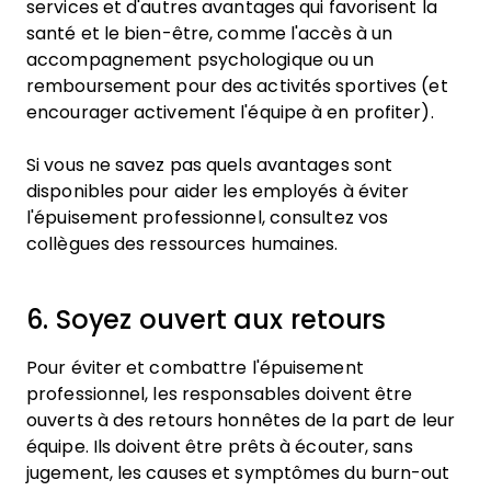
services et d'autres avantages qui favorisent la
santé et le bien-être, comme l'accès à un
accompagnement psychologique ou un
remboursement pour des activités sportives (et
encourager activement l'équipe à en profiter).
Si vous ne savez pas quels avantages sont
disponibles pour aider les employés à éviter
l'épuisement professionnel, consultez vos
collègues des ressources humaines.
6. Soyez ouvert aux retours
Pour éviter et combattre l'épuisement
professionnel, les responsables doivent être
ouverts à des retours honnêtes de la part de leur
équipe. Ils doivent être prêts à écouter, sans
jugement, les causes et symptômes du burn-out