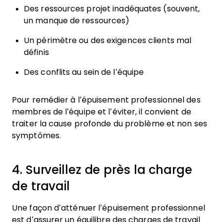
Des ressources projet inadéquates (souvent,
un manque de ressources)
Un périmètre ou des exigences clients mal
définis
Des conflits au sein de l’équipe
Pour remédier à l’épuisement professionnel des
membres de l’équipe et l’éviter, il convient de
traiter la cause profonde du problème et non ses
symptômes.
4. Surveillez de près la charge
de travail
Une façon d’atténuer l’épuisement professionnel
est d’assurer un équilibre des charges de travail