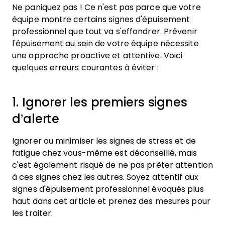
Ne paniquez pas ! Ce n'est pas parce que votre
équipe montre certains signes d'épuisement
professionnel que tout va s'effondrer. Prévenir
l'épuisement au sein de votre équipe nécessite
une approche proactive et attentive. Voici
quelques erreurs courantes à éviter :
1. Ignorer les premiers signes
d’alerte
Ignorer ou minimiser les signes de stress et de
fatigue chez vous-même est déconseillé, mais
c'est également risqué de ne pas prêter attention
à ces signes chez les autres. Soyez attentif aux
signes d'épuisement professionnel évoqués plus
haut dans cet article et prenez des mesures pour
les traiter.