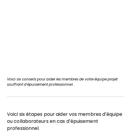
Voici six conseils pour aider les membres de votre équipe projet
souffrant d’épuisement professionnel.
Voici six étapes pour aider vos membres d’équipe
ou collaborateurs en cas d’épuisement
professionnel.