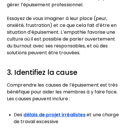
gérer l’épuisement professionnel.
Essayez de vous imaginer à leur place (peur,
anxiété, frustration) et ce que cela fait d’être en
situation d’épuisement. L’empathie favorise une
culture où il est possible de parler ouvertement
du burnout avec ses responsables, et où des
solutions peuvent être trouvées.
3. Identifiez la cause
Comprendre les causes de l’épuisement est très
bénéfique pour aider les membres à y faire face.
Les causes peuvent inclure :
Des
délais de projet irréalistes
et une charge
de travail excessive