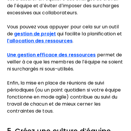
de l’équipe et d’éviter d’imposer des surcharges
excessives aux collaborateurs.
Vous pouvez vous appuyer pour cela sur un outil
de
gestion de projet
qui facilite la planification et
l’allocation des ressources
.
Une gestion efficace des ressources
permet de
veiller à ce que les membres de l’équipe ne soient
ni surchargés ni sous-utilisés.
Enfin, la mise en place de réunions de suivi
périodiques (ou un point quotidien si votre équipe
fonctionne en mode agile) contribue au suivi du
travail de chacun et de mieux cerner les
contraintes de tous.