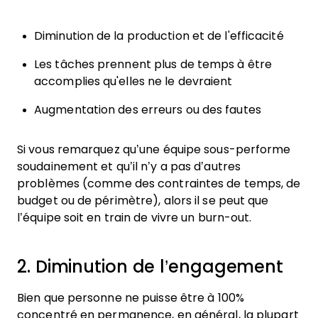
Diminution de la production et de l'efficacité
Les tâches prennent plus de temps à être
accomplies qu'elles ne le devraient
Augmentation des erreurs ou des fautes
Si vous remarquez qu’une équipe sous-performe
soudainement et qu’il n’y a pas d’autres
problèmes (comme des contraintes de temps, de
budget ou de périmètre), alors il se peut que
l’équipe soit en train de vivre un burn-out.
2. Diminution de l’engagement
Bien que personne ne puisse être à 100%
concentré en permanence, en général, la plupart