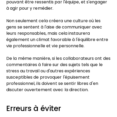
pouvant être ressentis par l'équipe, et s'engager
à agir pour y remédier.
Non seulement cela créera une culture où les
gens se sentent à l'aise de communiquer avec
leurs responsables, mais cela instaurera
également un climat favorable à l'équilibre entre
vie professionnelle et vie personnelle.
De la même manière, si les collaborateurs ont des
commentaires à faire sur des sujets tels que le
stress au travail ou d'autres expériences
susceptibles de provoquer l'épuisement
professionnel, ils doivent se sentir libres d'en
discuter ouvertement avec la direction.
Erreurs à éviter