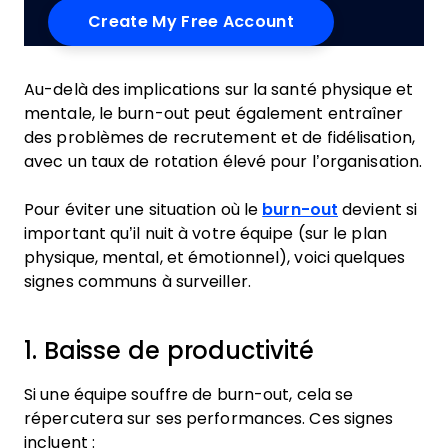
Au-delà des implications sur la santé physique et
mentale, le burn-out peut également entraîner
des problèmes de recrutement et de fidélisation,
avec un taux de rotation élevé pour l’organisation.
Pour éviter une situation où le
burn-out
devient si
important qu’il nuit à votre équipe (sur le plan
physique, mental, et émotionnel), voici quelques
signes communs à surveiller.
1. Baisse de productivité
Si une équipe souffre de burn-out, cela se
répercutera sur ses performances. Ces signes
incluent :