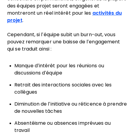
des équipes projet seront engagées et
montreront un réel intérêt pour les
activités du
projet
.
Cependant, si l’équipe subit un burn-out, vous
pouvez remarquer une baisse de l’engagement
qui se traduit ainsi :
Manque d’intérêt pour les réunions ou
discussions d’équipe
Retrait des interactions sociales avec les
collègues
Diminution de l’initiative ou réticence à prendre
de nouvelles tâches
Absentéisme ou absences imprévues au
travail