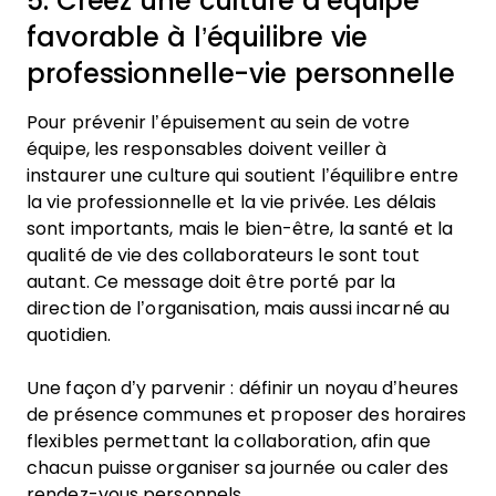
5. Créez une culture d’équipe
favorable à l’équilibre vie
professionnelle-vie personnelle
Pour prévenir l’épuisement au sein de votre
équipe, les responsables doivent veiller à
instaurer une culture qui soutient l’équilibre entre
la vie professionnelle et la vie privée. Les délais
sont importants, mais le bien-être, la santé et la
qualité de vie des collaborateurs le sont tout
autant. Ce message doit être porté par la
direction de l’organisation, mais aussi incarné au
quotidien.
Une façon d’y parvenir : définir un noyau d’heures
de présence communes et proposer des horaires
flexibles permettant la collaboration, afin que
chacun puisse organiser sa journée ou caler des
rendez-vous personnels.