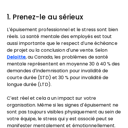
1. Prenez-le au sérieux
L’épuisement professionnel et le stress sont bien
réels. La santé mentale des employés est tout
aussi importante que le respect d’une échéance
de projet ou la conclusion d’une vente. Selon
Deloitte
, au Canada, les problèmes de santé
mentale représentent en moyenne 30 à 40 % des
demandes d’indemnisation pour invalidité de
courte durée (STD) et 30 % pour invalidité de
longue durée (LTD).
C’est réel et cela a un impact sur votre
organisation. Même si les signes d’épuisement ne
sont pas toujours visibles physiquement au sein de
votre équipe, le stress qui y est associé peut se
manifester mentalement et émotionnellement.