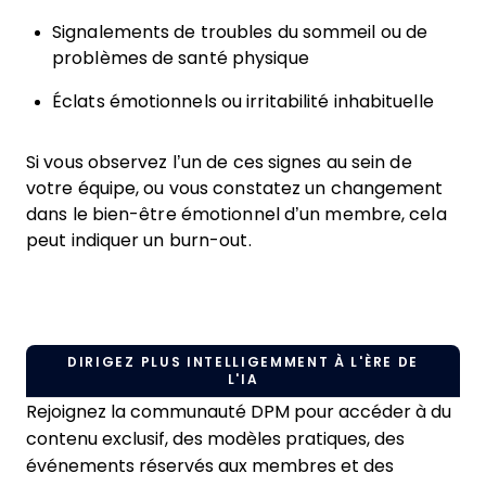
Signalements de troubles du sommeil ou de
problèmes de santé physique
Éclats émotionnels ou irritabilité inhabituelle
Si vous observez l’un de ces signes au sein de
votre équipe, ou vous constatez un changement
dans le bien-être émotionnel d’un membre, cela
peut indiquer un burn-out.
DIRIGEZ PLUS INTELLIGEMMENT À L'ÈRE DE
L'IA
Rejoignez la communauté DPM pour accéder à du
contenu exclusif, des modèles pratiques, des
événements réservés aux membres et des