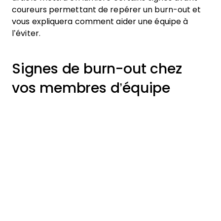
coureurs permettant de repérer un burn-out et
vous expliquera comment aider une équipe à
l’éviter.
Signes de burn-out chez
vos membres d’équipe