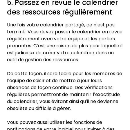
5. Passez en revue le calendrier
des ressources régulièrement
Une fois votre calendrier partagé, ce n’est pas
terminé. Vous devez passer le calendrier en revue
régulièrement avec votre équipe et les parties
prenantes. C’est une raison de plus pour laquelle il
est judicieux de créer votre calendrier dans un
outil de gestion des ressources.
De cette façon, il sera facile pour les membres de
l’équipe de saisir et de mettre à jour leurs
absences de façon continue. Des vérifications
régulières permettront de maintenir l’exactitude
du calendrier, vous évitant ainsi qu’il ne devienne
obsolète ou difficile à gérer.
Vous pouvez aussi utiliser les fonctions de
notifications de votre logiciel pour inviter à des