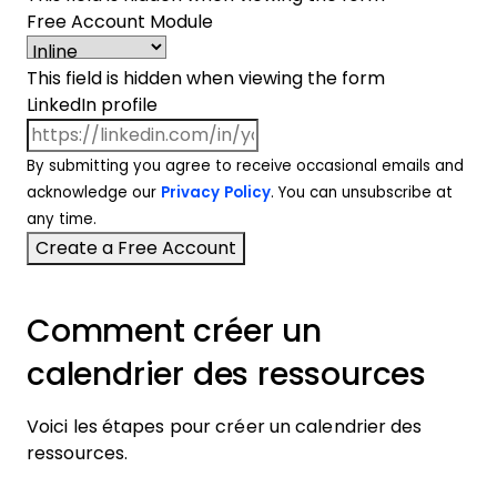
Free Account Module
This field is hidden when viewing the form
LinkedIn profile
By submitting you agree to receive occasional emails and
acknowledge our
Privacy Policy
. You can unsubscribe at
any time.
Comment créer un
calendrier des ressources
Voici les étapes pour créer un calendrier des
ressources.