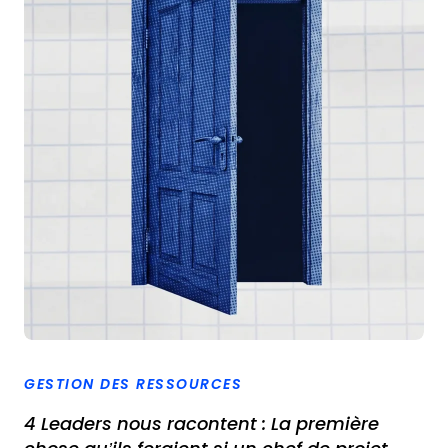
GESTION DES RESSOURCES
4 Leaders nous racontent : La première