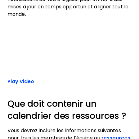
mises à jour en temps opportun et aligner tout le
monde.
Play Video
Que doit contenir un
calendrier des ressources ?
Vous devrez inclure les informations suivantes
pour tous les membres de l’équipe ou
ressources