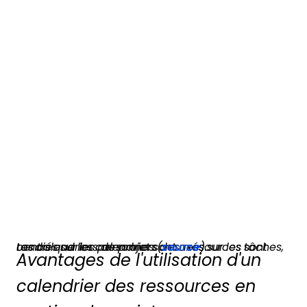
Les calendriers de projet sont axés sur les tâches, tandis que les calendriers des ressources sont centrés sur les personnes (
source
).
Avantages de l'utilisation d'un
calendrier des ressources en