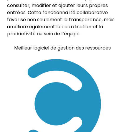
consulter, modifier et ajouter leurs propres
entrées. Cette fonctionnalité collaborative
favorise non seulement la transparence, mais
améliore également la coordination et la
productivité au sein de l’équipe.
Meilleur logiciel de gestion des ressources