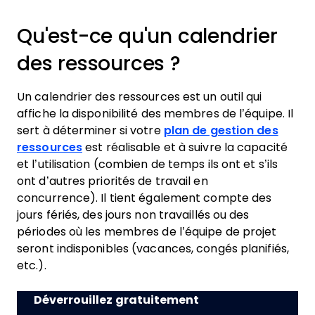
Qu'est-ce qu'un calendrier
des ressources ?
Un calendrier des ressources est un outil qui
affiche la disponibilité des membres de l’équipe. Il
sert à déterminer si votre
plan de gestion des
ressources
est réalisable et à suivre la capacité
et l’utilisation (combien de temps ils ont et s’ils
ont d’autres priorités de travail en
concurrence). Il tient également compte des
jours fériés, des jours non travaillés ou des
périodes où les membres de l’équipe de projet
seront indisponibles (vacances, congés planifiés,
etc.).
Déverrouillez gratuitement