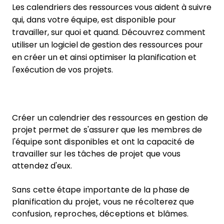
Les calendriers des ressources vous aident à suivre
qui, dans votre équipe, est disponible pour
travailler, sur quoi et quand. Découvrez comment
utiliser un logiciel de gestion des ressources pour
en créer un et ainsi optimiser la planification et
l'exécution de vos projets.
Créer un calendrier des ressources en gestion de
projet permet de s'assurer que les membres de
l'équipe sont disponibles et ont la capacité de
travailler sur les tâches de projet que vous
attendez d'eux.
Sans cette étape importante de la phase de
planification du projet, vous ne récolterez que
confusion, reproches, déceptions et blâmes.