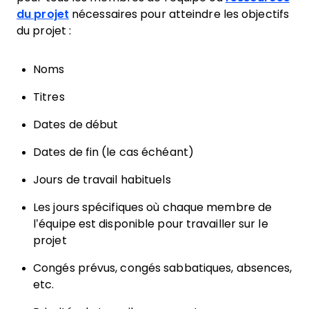
du projet
nécessaires pour atteindre les objectifs
du projet :
Noms
Titres
Dates de début
Dates de fin (le cas échéant)
Jours de travail habituels
Les jours spécifiques où chaque membre de
l’équipe est disponible pour travailler sur le
projet
Congés prévus, congés sabbatiques, absences,
etc.