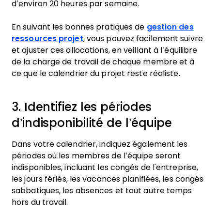
d’environ 20 heures par semaine.
En suivant les bonnes pratiques de
gestion des
ressources projet
, vous pouvez facilement suivre
et ajuster ces allocations, en veillant à l’équilibre
de la charge de travail de chaque membre et à
ce que le calendrier du projet reste réaliste.
3. Identifiez les périodes
d’indisponibilité de l’équipe
Dans votre calendrier, indiquez également les
périodes où les membres de l’équipe seront
indisponibles, incluant les congés de l'entreprise,
les jours fériés, les vacances planifiées, les congés
sabbatiques, les absences et tout autre temps
hors du travail.