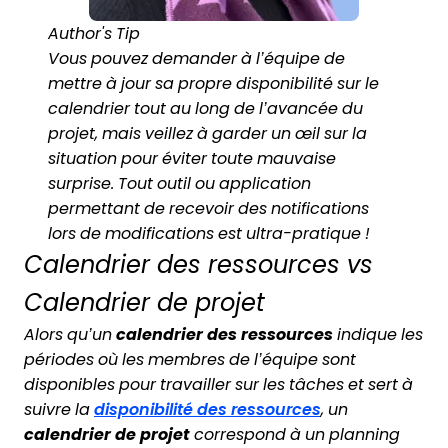
Author's Tip
Vous pouvez demander à l’équipe de
mettre à jour sa propre disponibilité sur le
calendrier tout au long de l’avancée du
projet, mais veillez à garder un œil sur la
situation pour éviter toute mauvaise
surprise. Tout outil ou application
permettant de recevoir des notifications
lors de modifications est ultra-pratique !
Calendrier des ressources vs
Calendrier de projet
Alors qu’un
calendrier des ressources
indique les
périodes où les membres de l’équipe sont
disponibles pour travailler sur les tâches et sert à
suivre la
disponibilité des ressources
, un
calendrier de projet
correspond à un planning