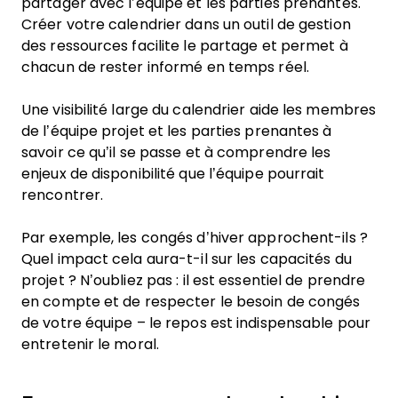
partager avec l’équipe et les parties prenantes.
Créer votre calendrier dans un outil de gestion
des ressources facilite le partage et permet à
chacun de rester informé en temps réel.
Une visibilité large du calendrier aide les membres
de l’équipe projet et les parties prenantes à
savoir ce qu’il se passe et à comprendre les
enjeux de disponibilité que l’équipe pourrait
rencontrer.
Par exemple, les congés d’hiver approchent-ils ?
Quel impact cela aura-t-il sur les capacités du
projet ? N’oubliez pas : il est essentiel de prendre
en compte et de respecter le besoin de congés
de votre équipe – le repos est indispensable pour
entretenir le moral.