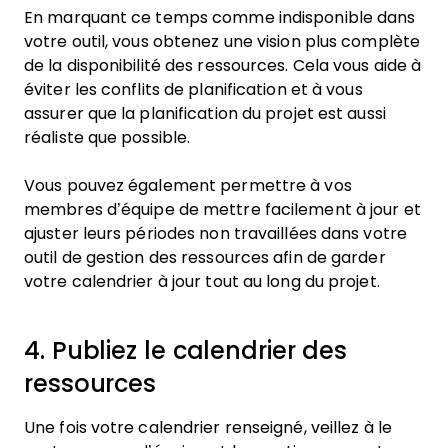
En marquant ce temps comme indisponible dans
votre outil, vous obtenez une vision plus complète
de la disponibilité des ressources. Cela vous aide à
éviter les conflits de planification et à vous
assurer que la planification du projet est aussi
réaliste que possible.
Vous pouvez également permettre à vos
membres d’équipe de mettre facilement à jour et
ajuster leurs périodes non travaillées dans votre
outil de gestion des ressources afin de garder
votre calendrier à jour tout au long du projet.
4. Publiez le calendrier des
ressources
Une fois votre calendrier renseigné, veillez à le