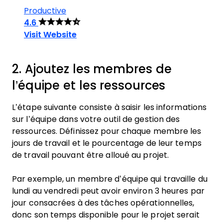
Productive
4.6
Visit Website
2. Ajoutez les membres de
l’équipe et les ressources
L’étape suivante consiste à saisir les informations
sur l’équipe dans votre outil de gestion des
ressources. Définissez pour chaque membre les
jours de travail et le pourcentage de leur temps
de travail pouvant être alloué au projet.
Par exemple, un membre d’équipe qui travaille du
lundi au vendredi peut avoir environ 3 heures par
jour consacrées à des tâches opérationnelles,
donc son temps disponible pour le projet serait