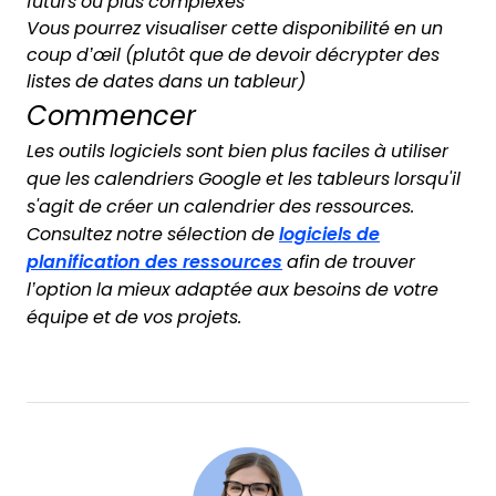
futurs ou plus complexes
Vous pourrez visualiser cette disponibilité en un
coup d’œil (plutôt que de devoir décrypter des
listes de dates dans un tableur)
Commencer
Les outils logiciels sont bien plus faciles à utiliser
que les calendriers Google et les tableurs lorsqu'il
s'agit de créer un calendrier des ressources.
Consultez notre sélection de
logiciels de
planification des ressources
afin de trouver
l’option la mieux adaptée aux besoins de votre
équipe et de vos projets.