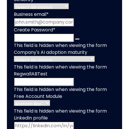
Business email
*
Create Password
*
This field is hidden when viewing the form
Company's AI adoption maturity
This field is hidden when viewing the form
RegwallABTest
This field is hidden when viewing the form
Free Account Module
This field is hidden when viewing the form
LinkedIn profile