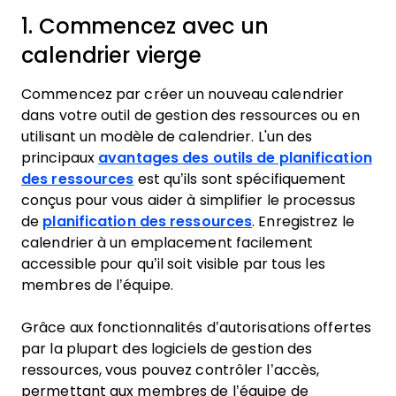
1. Commencez avec un
calendrier vierge
Commencez par créer un nouveau calendrier
dans votre outil de gestion des ressources ou en
utilisant un modèle de calendrier. L'un des
principaux
avantages des outils de planification
des ressources
est qu’ils sont spécifiquement
conçus pour vous aider à simplifier le processus
de
planification des ressources
. Enregistrez le
calendrier à un emplacement facilement
accessible pour qu’il soit visible par tous les
membres de l’équipe.
Grâce aux fonctionnalités d’autorisations offertes
par la plupart des logiciels de gestion des
ressources, vous pouvez contrôler l’accès,
permettant aux membres de l’équipe de