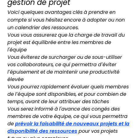
gestion de projet
Voici quelques avantages clés à prendre en
compte si vous hésitez encore à adopter ou non
un calendrier des ressources.
Vous vous assurerez que la charge de travail du
projet est équilibrée entre les membres de
l'équipe
Vous éviterez de surcharger ou de sous-utiliser
vos collaborateurs, ce qui permettra d’éviter
l’épuisement et de maintenir une productivité
élevée
Vous pourrez rapidement évaluer quels membres
de l’équipe sont disponibles, et pour combien de
temps, avant de leur attribuer des tâches
Vous serez informé à l'avance des congés des
membres de votre équipe, ce qui vous permettra
de
prévoir la faisabilité de nouveaux projets et la
disponibilité des ressources
pour vos projets