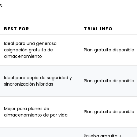
s.
BEST FOR
TRIAL INFO
Ideal para una generosa
asignación gratuita de
Plan gratuito disponible
almacenamiento
Ideal para copia de seguridad y
Plan gratuito disponible
sincronización híbridas
Mejor para planes de
Plan gratuito disponible
almacenamiento de por vida
Prueba gratuita +