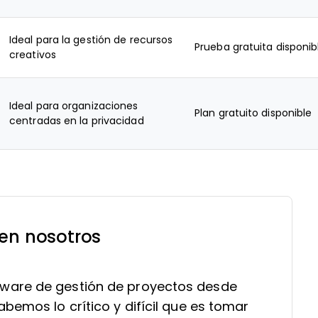
Ideal para la gestión de recursos
Prueba gratuita disponib
creativos
Ideal para organizaciones
Plan gratuito disponible
centradas en la privacidad
 en nosotros
ware de gestión de proyectos desde
bemos lo crítico y difícil que es tomar