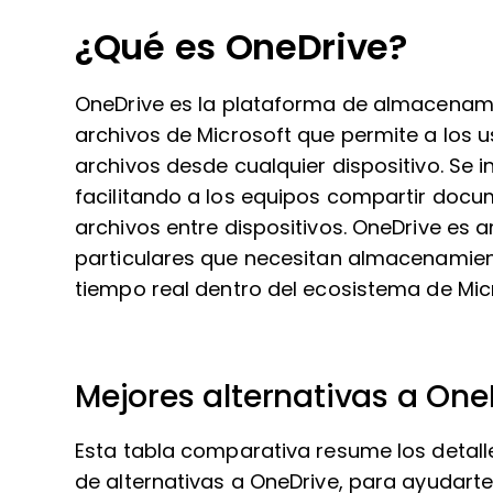
¿Qué es OneDrive?
OneDrive es la plataforma de almacenami
archivos de Microsoft que permite a los 
archivos desde cualquier dispositivo. Se i
facilitando a los equipos compartir docu
archivos entre dispositivos. OneDrive es
particulares que necesitan almacenamien
tiempo real dentro del ecosistema de Mic
Mejores alternativas a On
Esta tabla comparativa resume los detall
de alternativas a OneDrive, para ayudarte