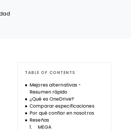
idad
TABLE OF CONTENTS
Mejores alternativas -
Resumen rápido
¿Qué es OneDrive?
Comparar especificaciones
Por qué confiar en nosotros
Reseñas
MEGA