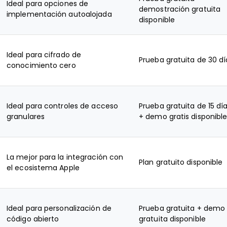
Ideal para opciones de
demostración gratuita
implementación autoalojada
disponible
Ideal para cifrado de
Prueba gratuita de 30 dí
conocimiento cero
Ideal para controles de acceso
Prueba gratuita de 15 dí
granulares
+ demo gratis disponibl
La mejor para la integración con
Plan gratuito disponible
el ecosistema Apple
Ideal para personalización de
Prueba gratuita + demo
código abierto
gratuita disponible