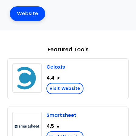
Website
Featured Tools
Celoxis
4.4
Visit Website
Smartsheet
4.5