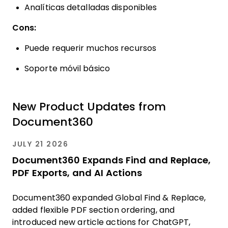
Analíticas detalladas disponibles
Cons:
Puede requerir muchos recursos
Soporte móvil básico
New Product Updates from
Document360
JULY 21 2026
Document360 Expands Find and Replace,
PDF Exports, and AI Actions
Document360 expanded Global Find & Replace,
added flexible PDF section ordering, and
introduced new article actions for ChatGPT,