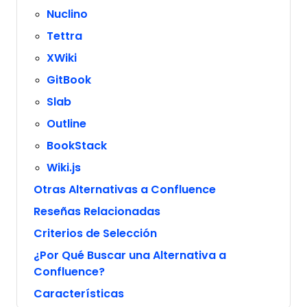
Nuclino
Tettra
XWiki
GitBook
Slab
Outline
BookStack
Wiki.js
Otras Alternativas a Confluence
Reseñas Relacionadas
Criterios de Selección
¿Por Qué Buscar una Alternativa a
Confluence?
Características