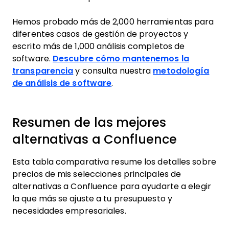
Hemos probado más de 2,000 herramientas para
diferentes casos de gestión de proyectos y
escrito más de 1,000 análisis completos de
software.
Descubre cómo mantenemos la
transparencia
y consulta nuestra
metodología
de análisis de software
.
Resumen de las mejores
alternativas a Confluence
Esta tabla comparativa resume los detalles sobre
precios de mis selecciones principales de
alternativas a Confluence para ayudarte a elegir
la que más se ajuste a tu presupuesto y
necesidades empresariales.