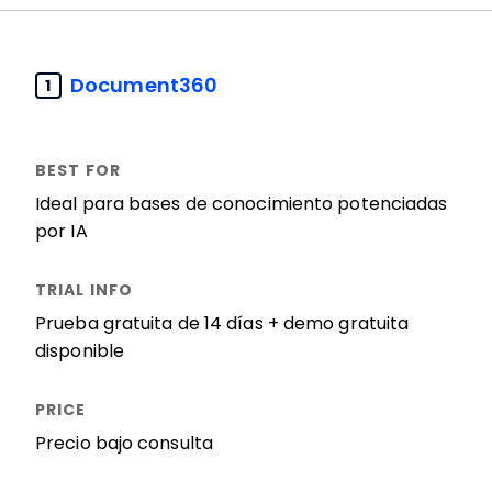
Document360
1
Ideal para bases de conocimiento potenciadas
por IA
Prueba gratuita de 14 días + demo gratuita
disponible
Precio bajo consulta