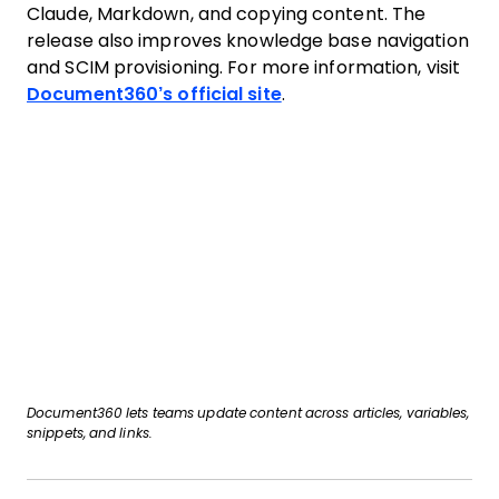
Claude, Markdown, and copying content. The
release also improves knowledge base navigation
and SCIM provisioning. For more information, visit
Document360’s official site
.
Document360 lets teams update content across articles, variables,
snippets, and links.