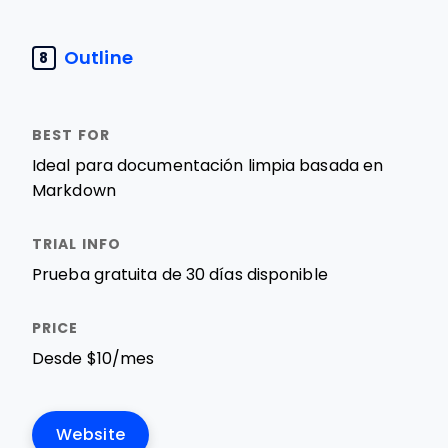
Outline
8
Ideal para documentación limpia basada en
Markdown
Prueba gratuita de 30 días disponible
Desde $10/mes
Website