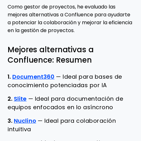
Como gestor de proyectos, he evaluado las
mejores alternativas a Confluence para ayudarte
a potenciar la colaboración y mejorar la eficiencia
en la gestión de proyectos.
Mejores alternativas a
Confluence: Resumen
1.
Document360
—
Ideal para bases de
conocimiento potenciadas por IA
2.
Slite
—
Ideal para documentación de
equipos enfocados en lo asíncrono
3.
Nuclino
—
Ideal para colaboración
intuitiva