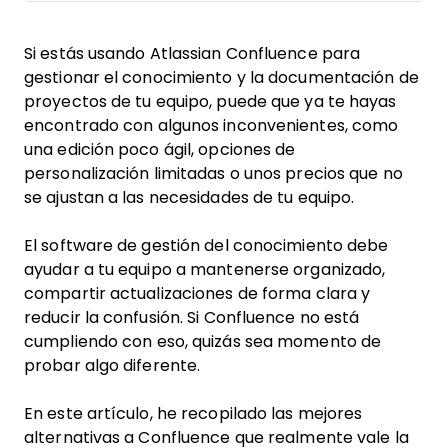
Si estás usando Atlassian Confluence para
gestionar el conocimiento y la documentación de
proyectos de tu equipo, puede que ya te hayas
encontrado con algunos inconvenientes, como
una edición poco ágil, opciones de
personalización limitadas o unos precios que no
se ajustan a las necesidades de tu equipo.
El software de gestión del conocimiento debe
ayudar a tu equipo a mantenerse organizado,
compartir actualizaciones de forma clara y
reducir la confusión. Si Confluence no está
cumpliendo con eso, quizás sea momento de
probar algo diferente.
En este artículo, he recopilado las mejores
alternativas a Confluence que realmente vale la