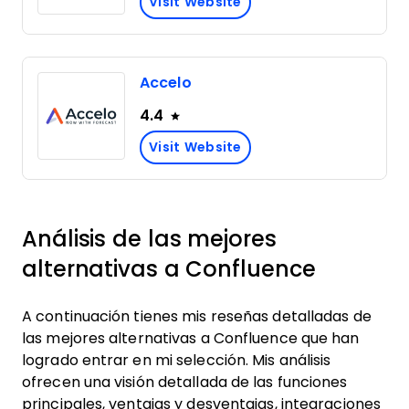
Visit Website
Accelo
4.4
Visit Website
Análisis de las mejores
alternativas a Confluence
A continuación tienes mis reseñas detalladas de
las mejores alternativas a Confluence que han
logrado entrar en mi selección. Mis análisis
ofrecen una visión detallada de las funciones
principales, ventajas y desventajas, integraciones