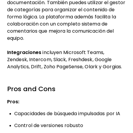
documentación. También puedes utilizar el gestor
de categorías para organizar el contenido de
forma lógica. La plataforma además facilita la
colaboración con un completo sistema de
comentarios que mejora la comunicación del
equipo.
Integraciones
incluyen Microsoft Teams,
Zendesk, Intercom, Slack, Freshdesk, Google
Analytics, Drift, Zoho PageSense, Olark y Gorgias.
Pros and Cons
Pros:
Capacidades de búsqueda impulsadas por IA
Control de versiones robusto