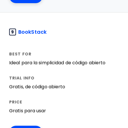
BookStack
9
Ideal para la simplicidad de código abierto
Gratis, de código abierto
Gratis para usar