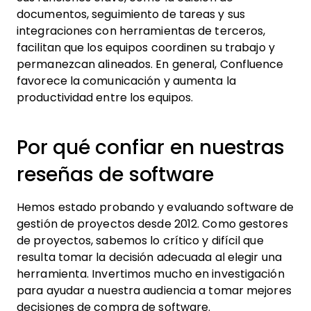
documentos, seguimiento de tareas y sus
integraciones con herramientas de terceros,
facilitan que los equipos coordinen su trabajo y
permanezcan alineados. En general, Confluence
favorece la comunicación y aumenta la
productividad entre los equipos.
Por qué confiar en nuestras
reseñas de software
Hemos estado probando y evaluando software de
gestión de proyectos desde 2012. Como gestores
de proyectos, sabemos lo crítico y difícil que
resulta tomar la decisión adecuada al elegir una
herramienta. Invertimos mucho en investigación
para ayudar a nuestra audiencia a tomar mejores
decisiones de compra de software.