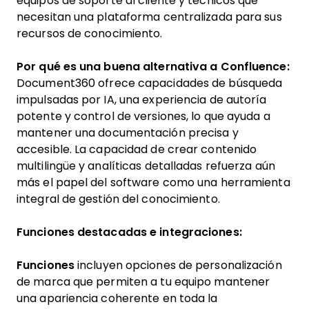
equipos de soporte al cliente y técnicos que
necesitan una plataforma centralizada para sus
recursos de conocimiento.
Por qué es una buena alternativa a Confluence:
Document360 ofrece capacidades de búsqueda
impulsadas por IA, una experiencia de autoría
potente y control de versiones, lo que ayuda a
mantener una documentación precisa y
accesible. La capacidad de crear contenido
multilingüe y analíticas detalladas refuerza aún
más el papel del software como una herramienta
integral de gestión del conocimiento.
Funciones destacadas e integraciones:
Funciones
incluyen opciones de personalización
de marca que permiten a tu equipo mantener
una apariencia coherente en toda la