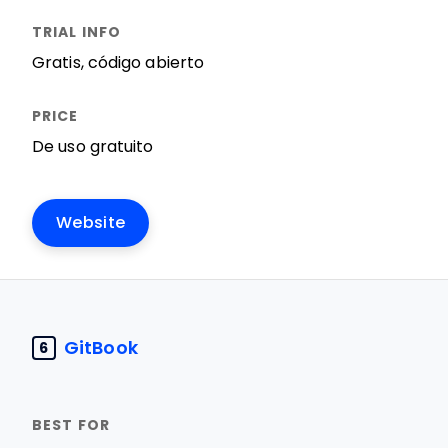
Gratis, código abierto
De uso gratuito
Website
GitBook
6