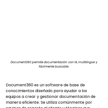
Document360 permite documentación con IA, multilingüe y
fácilmente buscable.
Document360 es un software de base de
conocimientos diseñado para ayudar a los
equipos a crear y gestionar documentación de
manera eficiente. Se utiliza comúnmente por