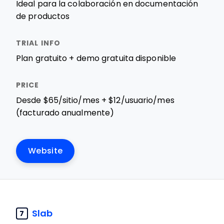
Ideal para la colaboración en documentación
de productos
Plan gratuito + demo gratuita disponible
Desde $65/sitio/mes + $12/usuario/mes
(facturado anualmente)
Website
Slab
7