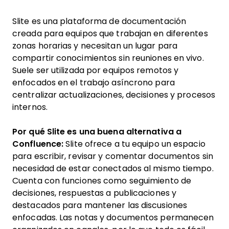
Slite es una plataforma de documentación
creada para equipos que trabajan en diferentes
zonas horarias y necesitan un lugar para
compartir conocimientos sin reuniones en vivo.
Suele ser utilizada por equipos remotos y
enfocados en el trabajo asíncrono para
centralizar actualizaciones, decisiones y procesos
internos.
Por qué Slite es una buena alternativa a
Confluence:
Slite ofrece a tu equipo un espacio
para escribir, revisar y comentar documentos sin
necesidad de estar conectados al mismo tiempo.
Cuenta con funciones como seguimiento de
decisiones, respuestas a publicaciones y
destacados para mantener las discusiones
enfocadas. Las notas y documentos permanecen