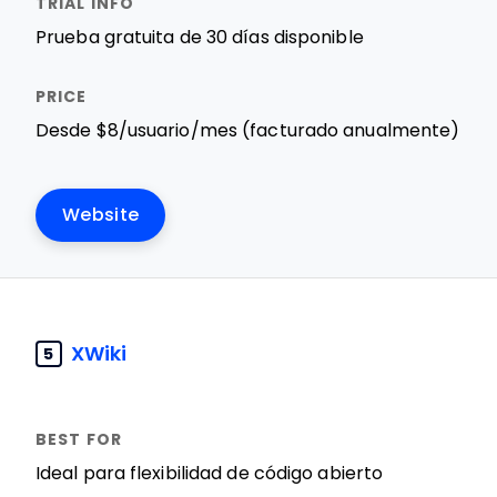
Prueba gratuita de 30 días disponible
Desde $8/usuario/mes (facturado anualmente)
Website
XWiki
5
Ideal para flexibilidad de código abierto