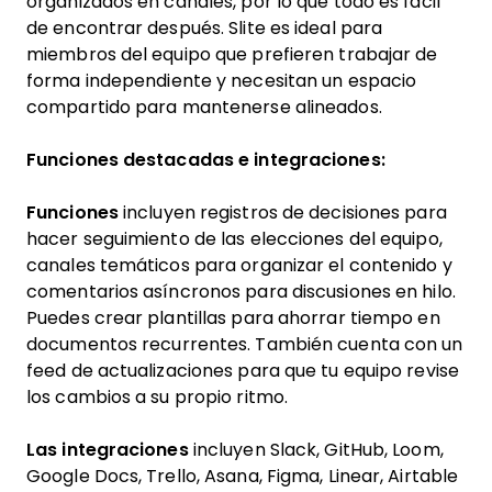
organizados en canales, por lo que todo es fácil
de encontrar después. Slite es ideal para
miembros del equipo que prefieren trabajar de
forma independiente y necesitan un espacio
compartido para mantenerse alineados.
Funciones destacadas e integraciones:
Funciones
incluyen registros de decisiones para
hacer seguimiento de las elecciones del equipo,
canales temáticos para organizar el contenido y
comentarios asíncronos para discusiones en hilo.
Puedes crear plantillas para ahorrar tiempo en
documentos recurrentes. También cuenta con un
feed de actualizaciones para que tu equipo revise
los cambios a su propio ritmo.
Las integraciones
incluyen Slack, GitHub, Loom,
Google Docs, Trello, Asana, Figma, Linear, Airtable