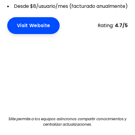
Desde $8/usuario/mes (facturado anualmente)
Visit Website
Rating:
4.7/5
Slite permite a los equipos asíncronos compartir conocimientos y
centralizar actualizaciones.