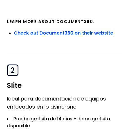
LEARN MORE ABOUT DOCUMENT360:
Check out Document360 on their website
2
Slite
Ideal para documentación de equipos
enfocados en lo asíncrono
Prueba gratuita de 14 días + demo gratuita
disponible