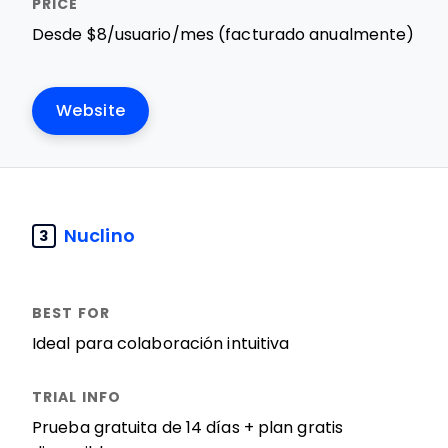
Desde $8/usuario/mes (facturado anualmente)
Website
Nuclino
3
Ideal para colaboración intuitiva
Prueba gratuita de 14 días + plan gratis