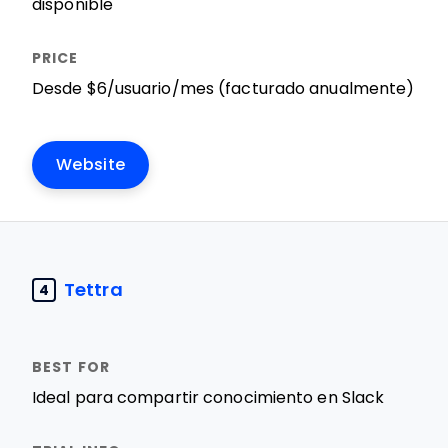
disponible
Desde $6/usuario/mes (facturado anualmente)
Website
Tettra
4
Ideal para compartir conocimiento en Slack