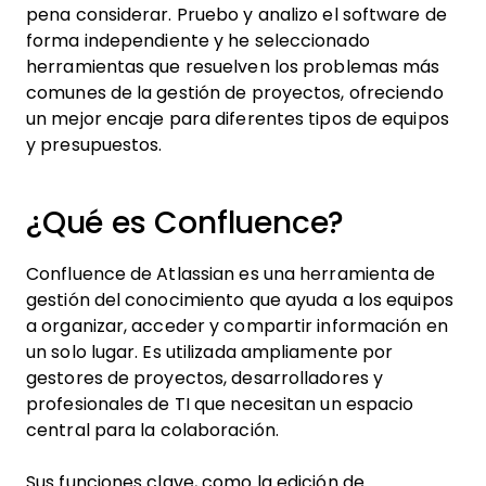
pena considerar. Pruebo y analizo el software de
forma independiente y he seleccionado
herramientas que resuelven los problemas más
comunes de la gestión de proyectos, ofreciendo
un mejor encaje para diferentes tipos de equipos
y presupuestos.
¿Qué es Confluence?
Confluence de Atlassian es una herramienta de
gestión del conocimiento que ayuda a los equipos
a organizar, acceder y compartir información en
un solo lugar. Es utilizada ampliamente por
gestores de proyectos, desarrolladores y
profesionales de TI que necesitan un espacio
central para la colaboración.
Sus funciones clave, como la edición de