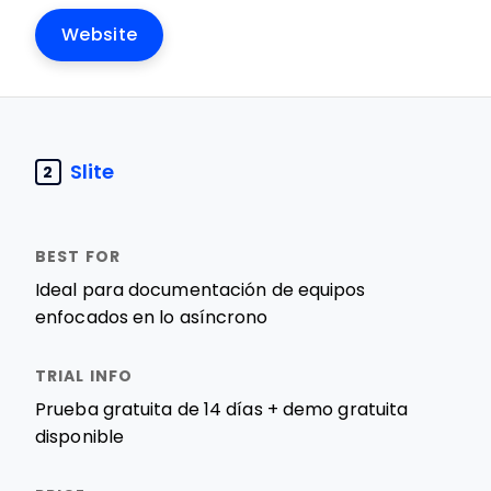
Website
Slite
2
Ideal para documentación de equipos
enfocados en lo asíncrono
Prueba gratuita de 14 días + demo gratuita
disponible