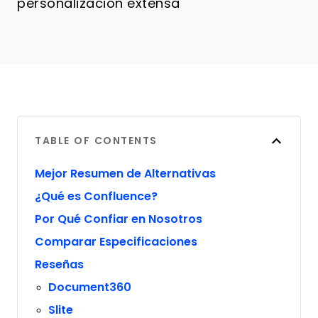
personalización extensa
TABLE OF CONTENTS
Mejor Resumen de Alternativas
¿Qué es Confluence?
Por Qué Confiar en Nosotros
Comparar Especificaciones
Reseñas
Document360
Slite