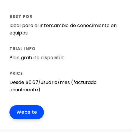
Ideal para el intercambio de conocimiento en
equipos
Plan gratuito disponible
Desde $6.67/usuario/mes (facturado
anualmente)
Website