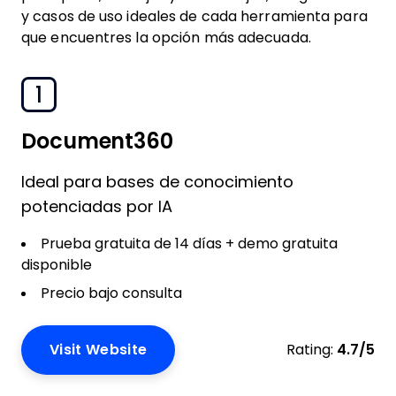
y casos de uso ideales de cada herramienta para
que encuentres la opción más adecuada.
1
Document360
Ideal para bases de conocimiento
potenciadas por IA
Prueba gratuita de 14 días + demo gratuita
disponible
Precio bajo consulta
Visit Website
Rating:
4.7/5