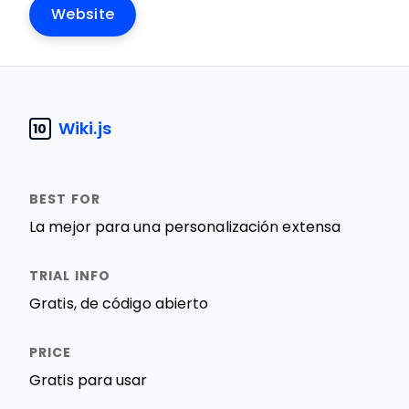
Website
Wiki.js
10
La mejor para una personalización extensa
Gratis, de código abierto
Gratis para usar