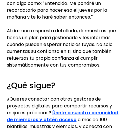
con algo como: “Entendido. Me pondré un
recordatorio para hacer eso el jueves por la
mañana y te lo haré saber entonces.”
Al dar una respuesta detallada, demuestras que
tienes un plan para gestionarlo y les informas
cuándo pueden esperar noticias tuyas. No solo
aumentas su confianza en ti, sino que también
refuerzas tu propia confianza al cumplir
sistemáticamente con tus compromisos.
¿Qué sigue?
¿Quieres conectar con otros gestores de
proyectos digitales para compartir recursos y
mejores prácticas?
Únete a nuestra comunidad
de miembros y obtén acceso
a más de 100
plantillas, muestras y ejemplos, y conecta con