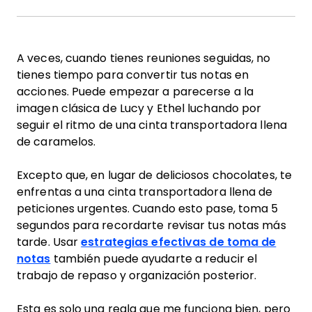
A veces, cuando tienes reuniones seguidas, no
tienes tiempo para convertir tus notas en
acciones. Puede empezar a parecerse a la
imagen clásica de Lucy y Ethel luchando por
seguir el ritmo de una cinta transportadora llena
de caramelos.
Excepto que, en lugar de deliciosos chocolates, te
enfrentas a una cinta transportadora llena de
peticiones urgentes. Cuando esto pase, toma 5
segundos para recordarte revisar tus notas más
tarde. Usar
estrategias efectivas de toma de
notas
también puede ayudarte a reducir el
trabajo de repaso y organización posterior.
Esta es solo una regla que me funciona bien, pero