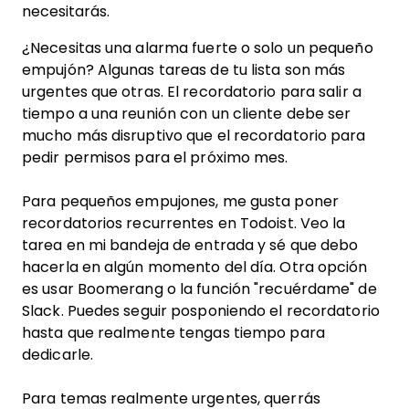
necesitarás.
¿Necesitas una alarma fuerte o solo un pequeño
empujón? Algunas tareas de tu lista son más
urgentes que otras. El recordatorio para salir a
tiempo a una reunión con un cliente debe ser
mucho más disruptivo que el recordatorio para
pedir permisos para el próximo mes.
Para pequeños empujones, me gusta poner
recordatorios recurrentes en Todoist. Veo la
tarea en mi bandeja de entrada y sé que debo
hacerla en algún momento del día. Otra opción
es usar Boomerang o la función "recuérdame" de
Slack. Puedes seguir posponiendo el recordatorio
hasta que realmente tengas tiempo para
dedicarle.
Para temas realmente urgentes, querrás