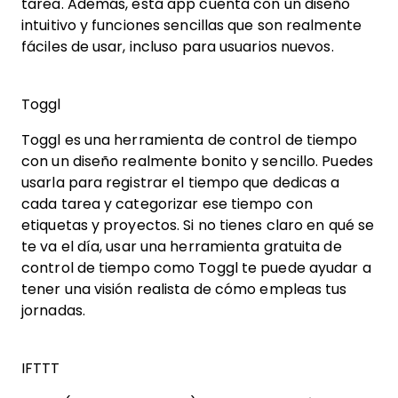
tarea. Además, esta app cuenta con un diseño
intuitivo y funciones sencillas que son realmente
fáciles de usar, incluso para usuarios nuevos.
Toggl
Toggl es una herramienta de control de tiempo
con un diseño realmente bonito y sencillo. Puedes
usarla para registrar el tiempo que dedicas a
cada tarea y categorizar ese tiempo con
etiquetas y proyectos. Si no tienes claro en qué se
te va el día, usar una herramienta gratuita de
control de tiempo como Toggl te puede ayudar a
tener una visión realista de cómo empleas tus
jornadas.
IFTTT