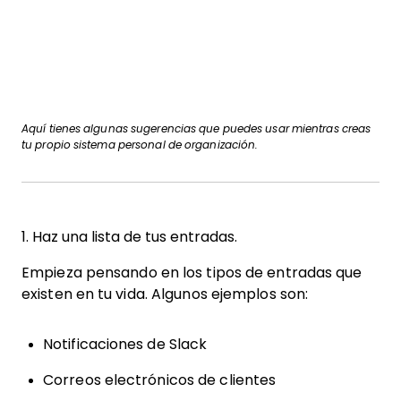
Aquí tienes algunas sugerencias que puedes usar mientras creas
tu propio sistema personal de organización.
1. Haz una lista de tus entradas.
Empieza pensando en los tipos de entradas que
existen en tu vida. Algunos ejemplos son:
Notificaciones de Slack
Correos electrónicos de clientes