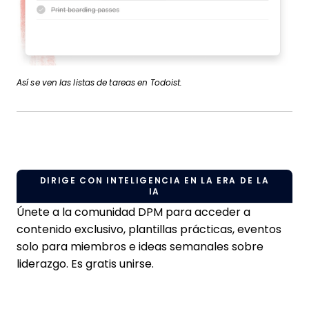
Así se ven las listas de tareas en Todoist.
DIRIGE CON INTELIGENCIA EN LA ERA DE LA
IA
Únete a la comunidad DPM para acceder a
contenido exclusivo, plantillas prácticas, eventos
solo para miembros e ideas semanales sobre
liderazgo. Es gratis unirse.