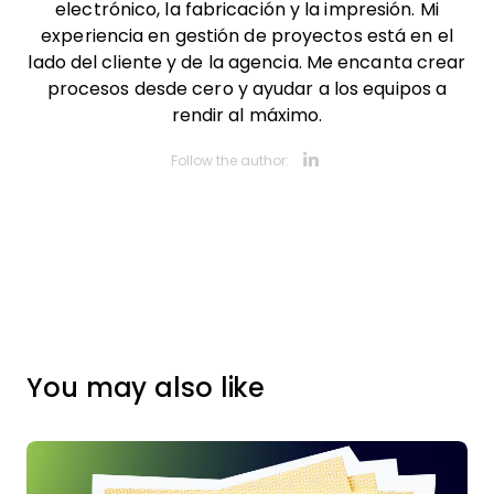
electrónico, la fabricación y la impresión. Mi
experiencia en gestión de proyectos está en el
lado del cliente y de la agencia. Me encanta crear
procesos desde cero y ayudar a los equipos a
rendir al máximo.
Opens new 
Follow the author:
You may also like