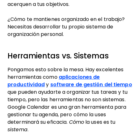
acerquen a tus objetivos.
¿Cómo te mantienes organizado en el trabajo?
Necesitas desarrollar tu propio sistema de
organización personal.
Herramientas vs. Sistemas
Pongamos esto sobre la mesa. Hay excelentes
herramientas como
aplicaciones de
productividad
y
software de gestión del tiempo
que pueden ayudarte a organizar tus tareas y tu
tiempo, pero las herramientas no son sistemas.
Google Calendar es una gran herramienta para
gestionar tu agenda, pero cómo la uses
determinará su eficacia.
Cómo
la uses es tu
sistema
.