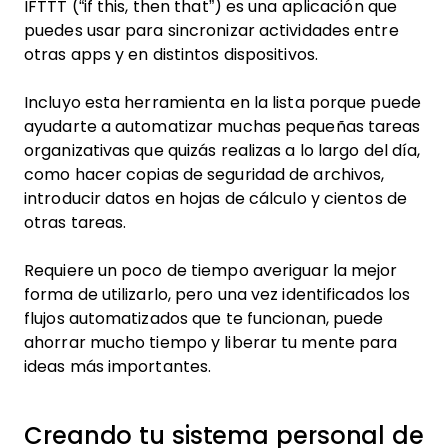
IFTTT (“if this, then that”) es una aplicación que
puedes usar para sincronizar actividades entre
otras apps y en distintos dispositivos.
Incluyo esta herramienta en la lista porque puede
ayudarte a automatizar muchas pequeñas tareas
organizativas que quizás realizas a lo largo del día,
como hacer copias de seguridad de archivos,
introducir datos en hojas de cálculo y cientos de
otras tareas.
Requiere un poco de tiempo averiguar la mejor
forma de utilizarlo, pero una vez identificados los
flujos automatizados que te funcionan, puede
ahorrar mucho tiempo y liberar tu mente para
ideas más importantes.
Creando tu sistema personal de