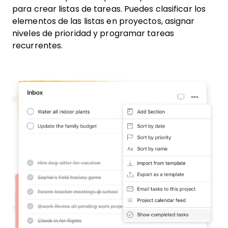
para crear listas de tareas. Puedes clasificar los
elementos de las listas en proyectos, asignar
niveles de prioridad y programar tareas
recurrentes.