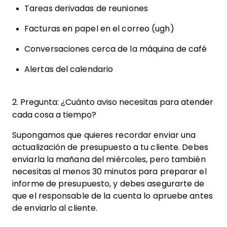
Tareas derivadas de reuniones
Facturas en papel en el correo (ugh)
Conversaciones cerca de la máquina de café
Alertas del calendario
2. Pregunta: ¿Cuánto aviso necesitas para atender
cada cosa a tiempo?
Supongamos que quieres recordar enviar una
actualización de presupuesto a tu cliente. Debes
enviarla la mañana del miércoles, pero también
necesitas al menos 30 minutos para preparar el
informe de presupuesto, y debes asegurarte de
que el responsable de la cuenta lo apruebe antes
de enviarlo al cliente.