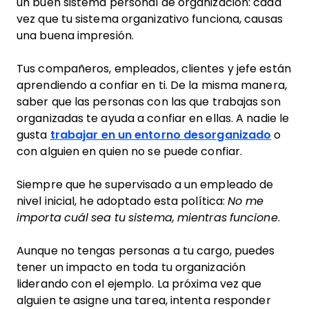
un buen sistema personal de organización: cada
vez que tu sistema organizativo funciona, causas
una buena impresión.
Tus compañeros, empleados, clientes y jefe están
aprendiendo a confiar en ti. De la misma manera,
saber que las personas con las que trabajas son
organizadas te ayuda a confiar en ellas. A nadie le
gusta
trabajar en un entorno desorganizado
o
con alguien en quien no se puede confiar.
Siempre que he supervisado a un empleado de
nivel inicial, he adoptado esta política:
No me
importa cuál sea tu sistema, mientras funcione
.
Aunque no tengas personas a tu cargo, puedes
tener un impacto en toda tu organización
liderando con el ejemplo. La próxima vez que
alguien te asigne una tarea, intenta responder