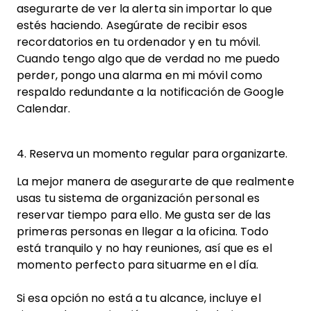
asegurarte de ver la alerta sin importar lo que
estés haciendo. Asegúrate de recibir esos
recordatorios en tu ordenador y en tu móvil.
Cuando tengo algo que de verdad no me puedo
perder, pongo una alarma en mi móvil como
respaldo redundante a la notificación de Google
Calendar.
4. Reserva un momento regular para organizarte.
La mejor manera de asegurarte de que realmente
usas tu sistema de organización personal es
reservar tiempo para ello. Me gusta ser de las
primeras personas en llegar a la oficina. Todo
está tranquilo y no hay reuniones, así que es el
momento perfecto para situarme en el día.
Si esa opción no está a tu alcance, incluye el