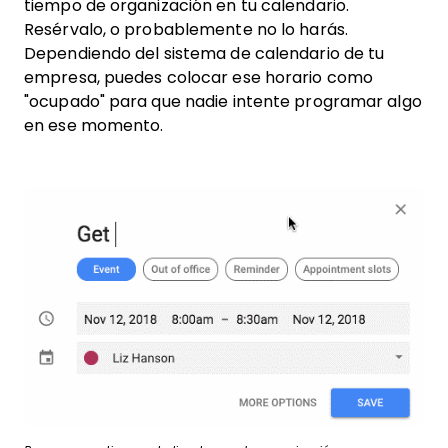
tiempo de organización en tu calendario.
Resérvalo, o probablemente no lo harás.
Dependiendo del sistema de calendario de tu
empresa, puedes colocar ese horario como
"ocupado" para que nadie intente programar algo
en ese momento.