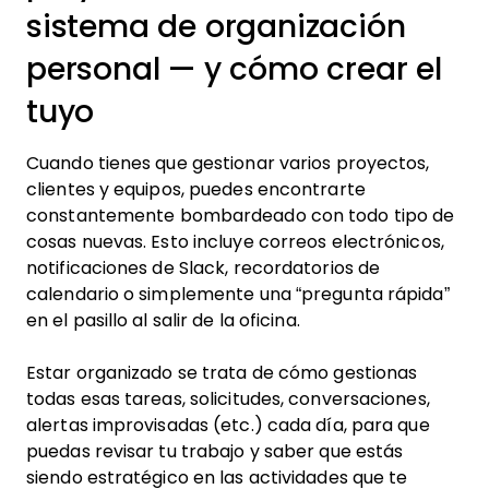
sistema de organización
personal — y cómo crear el
tuyo
Cuando tienes que gestionar varios proyectos,
clientes y equipos, puedes encontrarte
constantemente bombardeado con todo tipo de
cosas nuevas. Esto incluye correos electrónicos,
notificaciones de Slack, recordatorios de
calendario o simplemente una “pregunta rápida”
en el pasillo al salir de la oficina.
Estar organizado se trata de cómo gestionas
todas esas tareas, solicitudes, conversaciones,
alertas improvisadas (etc.) cada día, para que
puedas revisar tu trabajo y saber que estás
siendo estratégico en las actividades que te