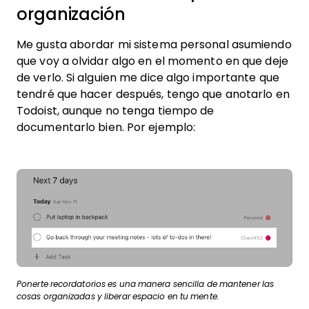
organización
Me gusta abordar mi sistema personal asumiendo
que voy a olvidar algo en el momento en que deje
de verlo. Si alguien me dice algo importante que
tendré que hacer después, tengo que anotarlo en
Todoist, aunque no tenga tiempo de
documentarlo bien. Por ejemplo:
Ponerte recordatorios es una manera sencilla de mantener las
cosas organizadas y liberar espacio en tu mente.