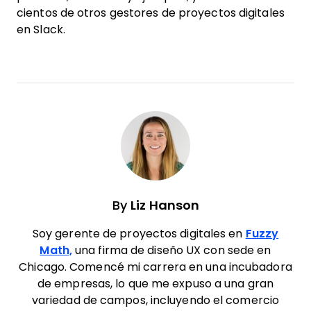
cientos de otros gestores de proyectos digitales
en Slack.
By
Liz Hanson
Soy gerente de proyectos digitales en
Fuzzy
Math,
una firma de diseño UX con sede en
Chicago. Comencé mi carrera en una incubadora
de empresas, lo que me expuso a una gran
variedad de campos, incluyendo el comercio