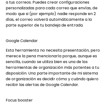
a tus correos. Puedes crear configuraciones
personalizadas para cada correo que envías, de
modo que si (por ejemplo) nadie responde en 2
días, el correo volverá automáticamente a la
parte superior de tu bandeja de entrada.
Google Calendar
Esta herramienta no necesita presentación, pero
merece la pena mencionarla porque, aunque es
sencilla, cuando se utiliza bien es una de las
herramientas de organización más potentes a tu
disposición. Una parte importante de mi sistema
de organización es decidir cómo y cuándo quiero
recibir las alertas de Google Calendar.
Focus booster