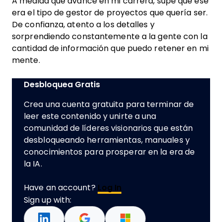
A medida que avancé en mi carrera, supe que ese
era el tipo de gestor de proyectos que quería ser.
De confianza, atento a los detalles y
sorprendiendo constantemente a la gente con la
cantidad de información que puedo retener en mi
mente.
Desbloquea Gratis
Crea una cuenta gratuita para terminar de
leer este contenido y unirte a una
comunidad de líderes visionarios que están
desbloqueando herramientas, manuales y
conocimientos para prosperar en la era de
la IA.
Have an account?
Log In
Sign up with: