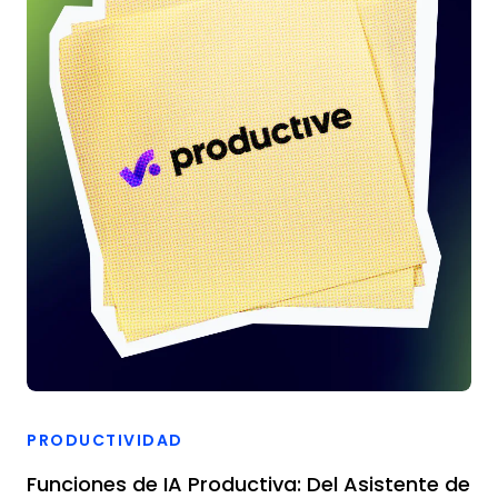
PRODUCTIVIDAD
Funciones de IA Productiva: Del Asistente de