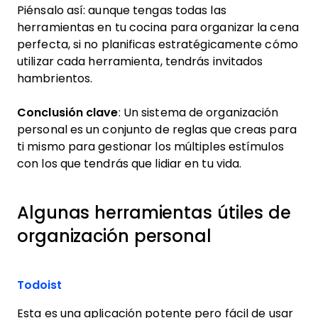
Piénsalo así: aunque tengas todas las
herramientas en tu cocina para organizar la cena
perfecta, si no planificas estratégicamente cómo
utilizar cada herramienta, tendrás invitados
hambrientos.
Conclusión clave
: Un sistema de organización
personal es un conjunto de reglas que creas para
ti mismo para gestionar los múltiples estímulos
con los que tendrás que lidiar en tu vida.
Algunas herramientas útiles de
organización personal
Todoist
Esta es una aplicación potente pero fácil de usar