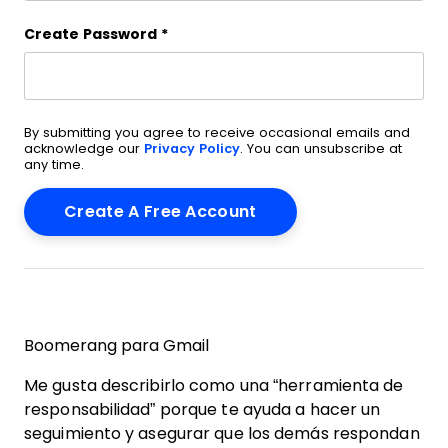
Create Password
*
By submitting you agree to receive occasional emails and
acknowledge our
Privacy Policy
. You can unsubscribe at
any time.
Boomerang para Gmail
Me gusta describirlo como una “herramienta de
responsabilidad” porque te ayuda a hacer un
seguimiento y asegurar que los demás respondan