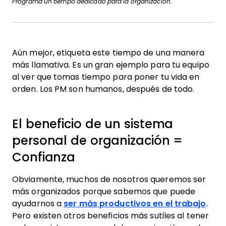
Programa un tiempo dedicado para la organización.
Aún mejor, etiqueta este tiempo de una manera
más llamativa. Es un gran ejemplo para tu equipo
al ver que tomas tiempo para poner tu vida en
orden. Los PM son humanos, después de todo.
El beneficio de un sistema
personal de organización =
Confianza
Obviamente, muchos de nosotros queremos ser
más organizados porque sabemos que puede
ayudarnos a
ser más productivos en el trabajo
.
Pero existen otros beneficios más sutiles al tener