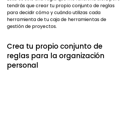
tendrás que crear tu propio conjunto de reglas
para decidir cómo y cuándo utilizas cada
herramienta de tu caja de herramientas de
gestión de proyectos.
Crea tu propio conjunto de
reglas para la organización
personal