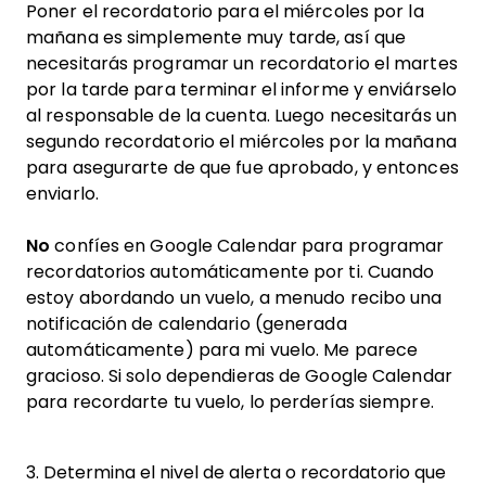
Poner el recordatorio para el miércoles por la
mañana es simplemente muy tarde, así que
necesitarás programar un recordatorio el martes
por la tarde para terminar el informe y enviárselo
al responsable de la cuenta. Luego necesitarás un
segundo recordatorio el miércoles por la mañana
para asegurarte de que fue aprobado, y entonces
enviarlo.
No
confíes en Google Calendar para programar
recordatorios automáticamente por ti. Cuando
estoy abordando un vuelo, a menudo recibo una
notificación de calendario (generada
automáticamente) para mi vuelo. Me parece
gracioso. Si solo dependieras de Google Calendar
para recordarte tu vuelo, lo perderías siempre.
3. Determina el nivel de alerta o recordatorio que