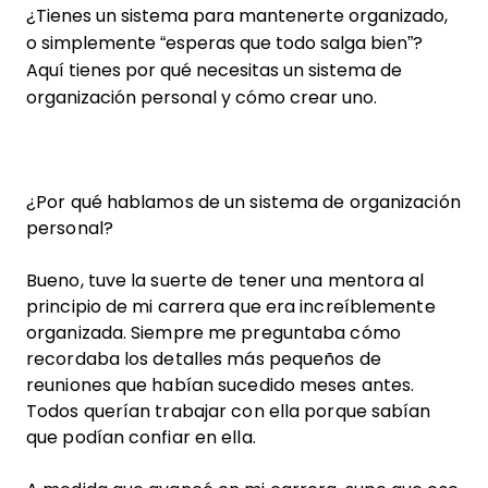
¿Tienes un sistema para mantenerte organizado,
o simplemente “esperas que todo salga bien”?
Aquí tienes por qué necesitas un sistema de
organización personal y cómo crear uno.
¿Por qué hablamos de un sistema de organización
personal?
Bueno, tuve la suerte de tener una mentora al
principio de mi carrera que era increíblemente
organizada. Siempre me preguntaba cómo
recordaba los detalles más pequeños de
reuniones que habían sucedido meses antes.
Todos querían trabajar con ella porque sabían
que podían confiar en ella.