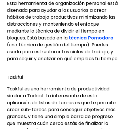
Esta herramienta de organización personal está
diseñada para ayudar a los usuarios a crear
hábitos de trabajo productivos minimizando las
distracciones y manteniendo el enfoque
mediante la técnica de dividir el tiempo en
bloques. Está basada en la
técnica Pomodoro
(una técnica de gestión del tiempo). Puedes
usarla para estructurar tus ciclos de trabajo, y
para seguir y analizar en qué empleas tu tiempo.
Taskful
Taskful es una herramienta de productividad
similar a Todoist. Lo interesante de esta
aplicación de listas de tareas es que te permite
crear sub-tareas para conseguir objetivos más
grandes, y tiene una simple barra de progreso
que muestra cuán cerca estás de finalizar la