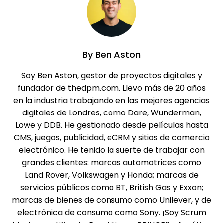
By
Ben Aston
Soy Ben Aston, gestor de proyectos digitales y
fundador de thedpm.com. Llevo más de 20 años
en la industria trabajando en las mejores agencias
digitales de Londres, como Dare, Wunderman,
Lowe y DDB. He gestionado desde películas hasta
CMS, juegos, publicidad, eCRM y sitios de comercio
electrónico. He tenido la suerte de trabajar con
grandes clientes: marcas automotrices como
Land Rover, Volkswagen y Honda; marcas de
servicios públicos como BT, British Gas y Exxon;
marcas de bienes de consumo como Unilever, y de
electrónica de consumo como Sony. ¡Soy Scrum