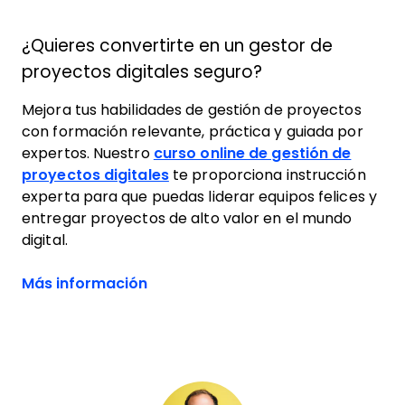
¿Quieres convertirte en un gestor de
proyectos digitales seguro?
Mejora tus habilidades de gestión de proyectos
con formación relevante, práctica y guiada por
expertos. Nuestro
curso online de gestión de
proyectos digitales
te proporciona instrucción
experta para que puedas liderar equipos felices y
entregar proyectos de alto valor en el mundo
digital.
Más información