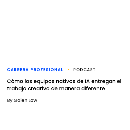
CARRERA PROFESIONAL
PODCAST
Cómo los equipos nativos de IA entregan el
trabajo creativo de manera diferente
By
Galen Low