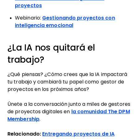
proyectos
Webinario:
Gestionando proyectos con
inteligencia emocional
¿La IA nos quitará el
trabajo?
¿Qué piensas? ¿Cómo crees que la IA impactará
tu trabajo y cambiará tu papel como gestor de
proyectos en los próximos años?
Únete a la conversación junto a miles de gestores
de proyectos digitales en
la comunidad The DPM
Membership
.
Relacionado:
Entregando proyectos de IA