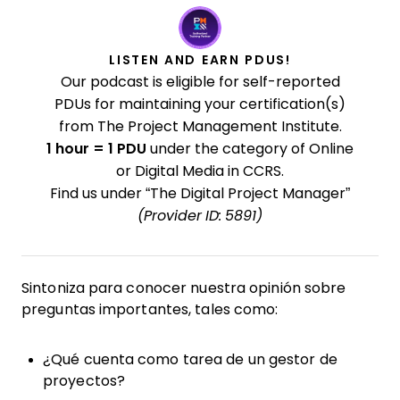
LISTEN AND EARN PDUS!
Our podcast is eligible for self-reported
PDUs for maintaining your certification(s)
from The Project Management Institute.
1 hour = 1 PDU
under the category of Online
or Digital Media in CCRS.
Find us under “The Digital Project Manager”
(Provider ID: 5891)
Sintoniza para conocer nuestra opinión sobre
preguntas importantes, tales como:
¿Qué cuenta como tarea de un gestor de
proyectos?