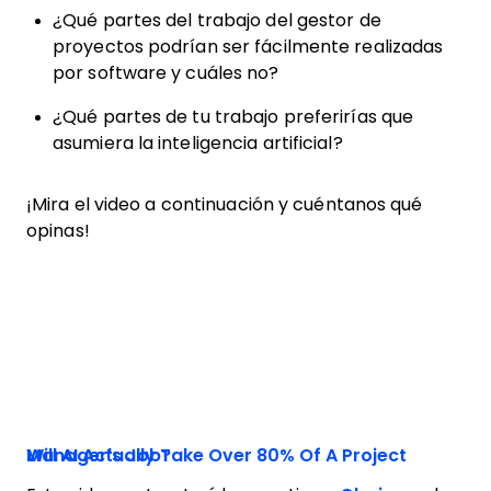
¿Qué partes del trabajo del gestor de
proyectos podrían ser fácilmente realizadas
por software y cuáles no?
¿Qué partes de tu trabajo preferirías que
asumiera la inteligencia artificial?
¡Mira el video a continuación y cuéntanos qué
opinas!
Will AI Actually Take Over 80% Of A Project Manager’s Job?