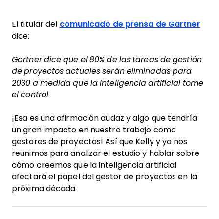
El titular del
comunicado de prensa de Gartner
dice:
Gartner dice que el 80% de las tareas de gestión
de proyectos actuales serán eliminadas para
2030 a medida que la inteligencia artificial tome
el control
¡Esa es una afirmación audaz y algo que tendría
un gran impacto en nuestro trabajo como
gestores de proyectos! Así que Kelly y yo nos
reunimos para analizar el estudio y hablar sobre
cómo creemos que la inteligencia artificial
afectará el papel del gestor de proyectos en la
próxima década.