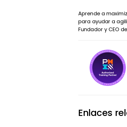
Aprende a maximiz
para ayudar a agil
Fundador y CEO de 
Enlaces re