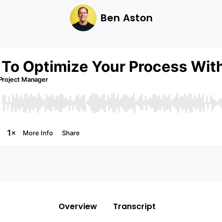
Ben Aston
Overview
Transcript