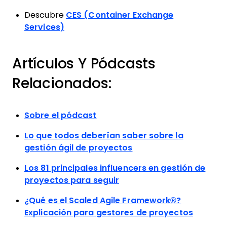
Descubre
CES (Container Exchange
Services)
Artículos Y Pódcasts
Relacionados:
Sobre el pódcast
Lo que todos deberían saber sobre la
gestión ágil de proyectos
Los 81 principales influencers en gestión de
proyectos para seguir
¿Qué es el Scaled Agile Framework®?
Explicación para gestores de proyectos