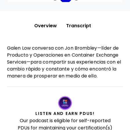
Overview
Transcript
Galen Low conversa con Jon Brombley—líder de
Producto y Operaciones en Container Exchange
Services—para compartir sus experiencias con el
cambio rápido y constante y cómo encontró la
manera de prosperar en medio de ello.
LISTEN AND EARN PDUS!
Our podcast is eligible for self-reported
PDUs for maintaining your certification(s)