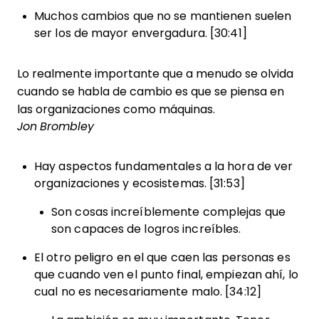
Muchos cambios que no se mantienen suelen
ser los de mayor envergadura. [30:41]
Lo realmente importante que a menudo se olvida
cuando se habla de cambio es que se piensa en
las organizaciones como máquinas.
Jon Brombley
Hay aspectos fundamentales a la hora de ver
organizaciones y ecosistemas. [31:53]
Son cosas increíblemente complejas que
son capaces de logros increíbles.
El otro peligro en el que caen las personas es
que cuando ven el punto final, empiezan ahí, lo
cual no es necesariamente malo. [34:12]