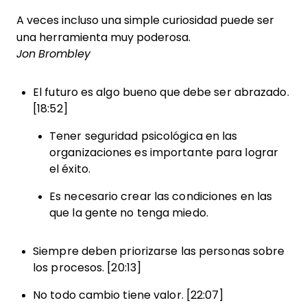
A veces incluso una simple curiosidad puede ser
una herramienta muy poderosa.
Jon Brombley
El futuro es algo bueno que debe ser abrazado.
[18:52]
Tener seguridad psicológica en las
organizaciones es importante para lograr
el éxito.
Es necesario crear las condiciones en las
que la gente no tenga miedo.
Siempre deben priorizarse las personas sobre
los procesos. [20:13]
No todo cambio tiene valor. [22:07]