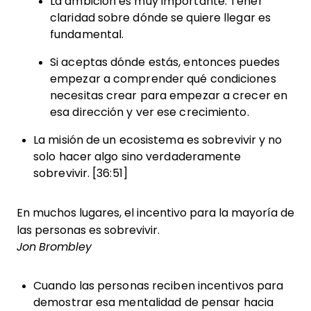
La ambición es muy importante. Tener
claridad sobre dónde se quiere llegar es
fundamental.
Si aceptas dónde estás, entonces puedes
empezar a comprender qué condiciones
necesitas crear para empezar a crecer en
esa dirección y ver ese crecimiento.
La misión de un ecosistema es sobrevivir y no
solo hacer algo sino verdaderamente
sobrevivir. [36:51]
En muchos lugares, el incentivo para la mayoría de
las personas es sobrevivir.
Jon Brombley
Cuando las personas reciben incentivos para
demostrar esa mentalidad de pensar hacia