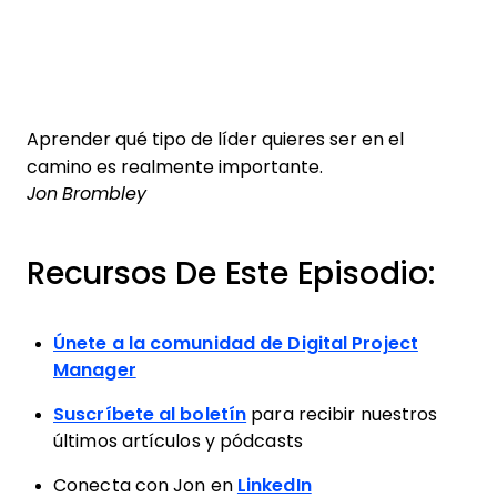
Aprender qué tipo de líder quieres ser en el
camino es realmente importante.
Jon Brombley
Recursos De Este Episodio:
Únete a la comunidad de Digital Project
Manager
Suscríbete al boletín
para recibir nuestros
últimos artículos y pódcasts
Conecta con Jon en
LinkedIn