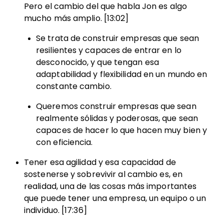
Pero el cambio del que habla Jon es algo
mucho más amplio. [13:02]
Se trata de construir empresas que sean
resilientes y capaces de entrar en lo
desconocido, y que tengan esa
adaptabilidad y flexibilidad en un mundo en
constante cambio.
Queremos construir empresas que sean
realmente sólidas y poderosas, que sean
capaces de hacer lo que hacen muy bien y
con eficiencia.
Tener esa agilidad y esa capacidad de
sostenerse y sobrevivir al cambio es, en
realidad, una de las cosas más importantes
que puede tener una empresa, un equipo o un
individuo. [17:36]