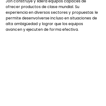
Jon construye y lidera equipos capaces de
ofrecer productos de clase mundial. Su
experiencia en diversos sectores y propuestas le
permite desenvolverse incluso en situaciones de
alta ambigüedad y lograr que los equipos
avancen y ejecuten de forma efectiva.