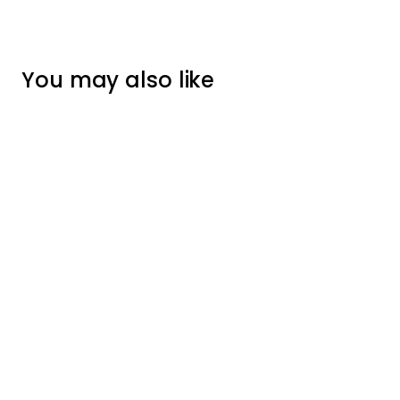
You may also like