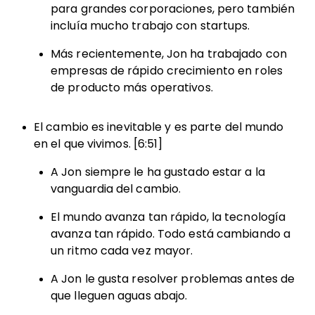
para grandes corporaciones, pero también
incluía mucho trabajo con startups.
Más recientemente, Jon ha trabajado con
empresas de rápido crecimiento en roles
de producto más operativos.
El cambio es inevitable y es parte del mundo
en el que vivimos. [6:51]
A Jon siempre le ha gustado estar a la
vanguardia del cambio.
El mundo avanza tan rápido, la tecnología
avanza tan rápido. Todo está cambiando a
un ritmo cada vez mayor.
A Jon le gusta resolver problemas antes de
que lleguen aguas abajo.