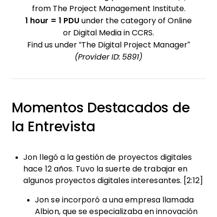
from The Project Management Institute.
1 hour = 1 PDU
under the category of Online
or Digital Media in CCRS.
Find us under “The Digital Project Manager”
(Provider ID: 5891)
Momentos Destacados de
la Entrevista
Jon llegó a la gestión de proyectos digitales
hace 12 años. Tuvo la suerte de trabajar en
algunos proyectos digitales interesantes. [2:12]
Jon se incorporó a una empresa llamada
Albion, que se especializaba en innovación