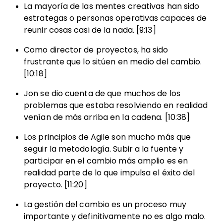
La mayoría de las mentes creativas han sido
estrategas o personas operativas capaces de
reunir cosas casi de la nada. [9:13]
Como director de proyectos, ha sido
frustrante que lo sitúen en medio del cambio.
[10:18]
Jon se dio cuenta de que muchos de los
problemas que estaba resolviendo en realidad
venían de más arriba en la cadena. [10:38]
Los principios de Agile son mucho más que
seguir la metodología. Subir a la fuente y
participar en el cambio más amplio es en
realidad parte de lo que impulsa el éxito del
proyecto. [11:20]
La gestión del cambio es un proceso muy
importante y definitivamente no es algo malo.