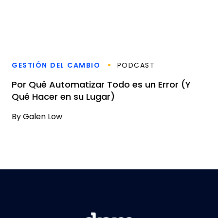
GESTIÓN DEL CAMBIO
PODCAST
Por Qué Automatizar Todo es un Error (Y
Qué Hacer en su Lugar)
By
Galen Low