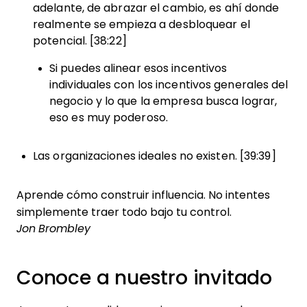
adelante, de abrazar el cambio, es ahí donde
realmente se empieza a desbloquear el
potencial. [38:22]
Si puedes alinear esos incentivos
individuales con los incentivos generales del
negocio y lo que la empresa busca lograr,
eso es muy poderoso.
Las organizaciones ideales no existen. [39:39]
Aprende cómo construir influencia. No intentes
simplemente traer todo bajo tu control.
Jon Brombley
Conoce a nuestro invitado