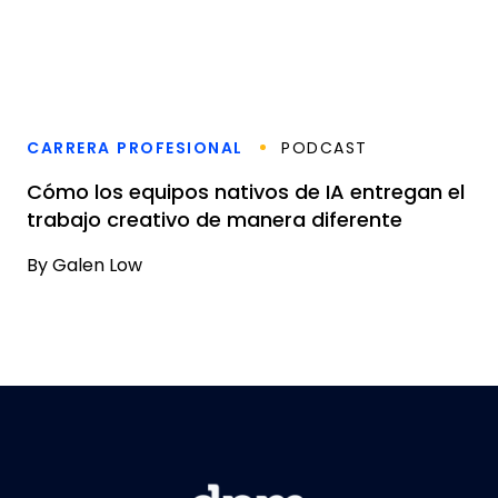
CARRERA PROFESIONAL
PODCAST
Cómo los equipos nativos de IA entregan el
trabajo creativo de manera diferente
By
Galen Low