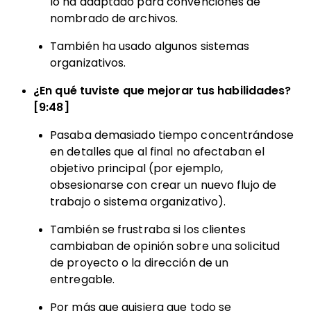
lo ha adaptado para convenciones de
nombrado de archivos.
También ha usado algunos sistemas
organizativos.
¿En qué tuviste que mejorar tus habilidades?
[9:48]
Pasaba demasiado tiempo concentrándose
en detalles que al final no afectaban el
objetivo principal (por ejemplo,
obsesionarse con crear un nuevo flujo de
trabajo o sistema organizativo).
También se frustraba si los clientes
cambiaban de opinión sobre una solicitud
de proyecto o la dirección de un
entregable.
Por más que quisiera que todo se