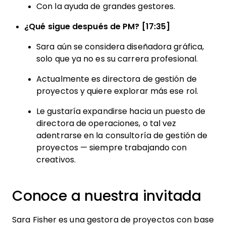
Con la ayuda de grandes gestores.
¿Qué sigue después de PM? [17:35]
Sara aún se considera diseñadora gráfica,
solo que ya no es su carrera profesional.
Actualmente es directora de gestión de
proyectos y quiere explorar más ese rol.
Le gustaría expandirse hacia un puesto de
directora de operaciones, o tal vez
adentrarse en la consultoría de gestión de
proyectos — siempre trabajando con
creativos.
Conoce a nuestra invitada
Sara Fisher es una gestora de proyectos con base