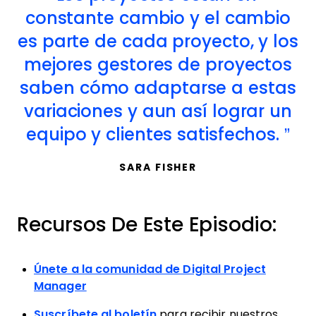
constante cambio y el cambio
es parte de cada proyecto, y los
mejores gestores de proyectos
saben cómo adaptarse a estas
variaciones y aun así lograr un
equipo y clientes satisfechos.
SARA FISHER
Recursos De Este Episodio:
Únete a la comunidad de Digital Project
Manager
Suscríbete al boletín
para recibir nuestros