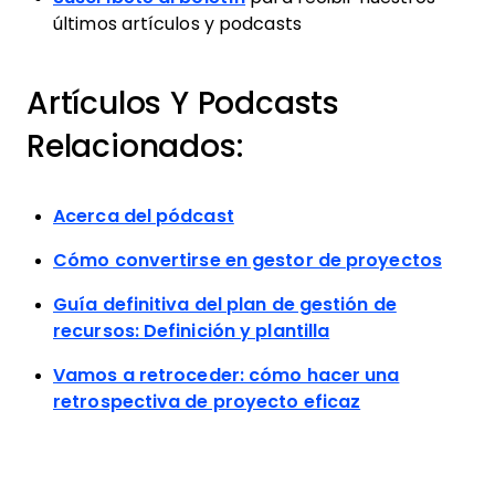
últimos artículos y podcasts
Artículos Y Podcasts
Relacionados:
Acerca del pódcast
Cómo convertirse en gestor de proyectos
Guía definitiva del plan de gestión de
recursos: Definición y plantilla
Vamos a retroceder: cómo hacer una
retrospectiva de proyecto eficaz