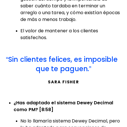
saber cuánto tardaba en terminar un
arreglo o una tarea, y cómo existían épocas
de más o menos trabajo.
El valor de mantener a los clientes
satisfechos.
Sin clientes felices, es imposible
que te paguen.
SARA FISHER
¿Has adaptado el sistema Dewey Decimal
como PM? [8:58]
No lo llamaría sistema Dewey Decimal, pero