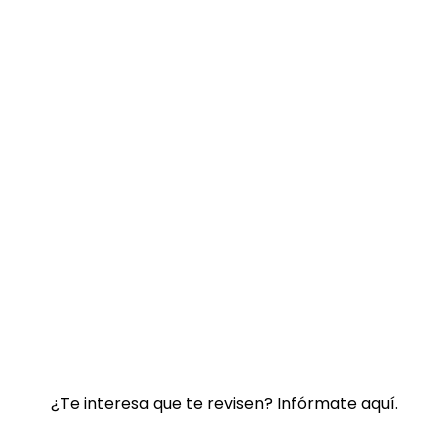
¿Te interesa que te revisen?
Infórmate aquí.