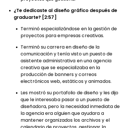
¿Te dedicaste al diseño gráfico después de
graduarte? [2:57]
Terminó especializándose en la gestión de
proyectos para empresas creativas.
Terminó su carrera en diseño de la
comunicación y tenía visto un puesto de
asistente administrativa en una agencia
creativa que se especializaba en la
producción de banners y correos
electrónicos web, estáticos y animados.
Les mostró su portafolio de diseño y les dijo
que le interesaba pasar a un puesto de
diseñadora, pero la necesidad inmediata de
la agencia era alguien que ayudara a
mantener organizados los archivos y el
calendario de proyectos, gestionar la