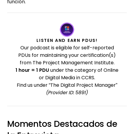
función.
LISTEN AND EARN PDUS!
Our podcast is eligible for self-reported
PDUs for maintaining your certification(s)
from The Project Management Institute.
1 hour = 1 PDU
under the category of Online
or Digital Media in CCRS.
Find us under “The Digital Project Manager”
(Provider ID: 5891)
Momentos Destacados de