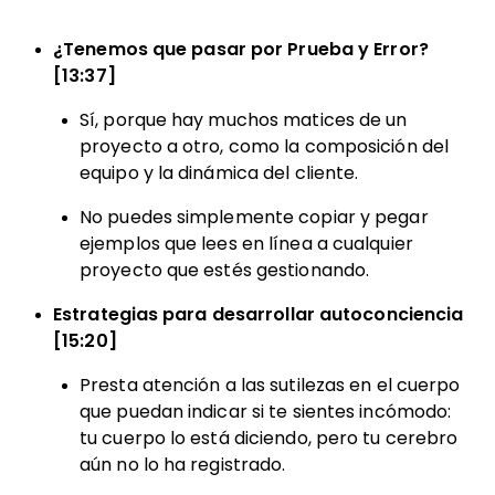
¿Tenemos que pasar por Prueba y Error?
[13:37]
Sí, porque hay muchos matices de un
proyecto a otro, como la composición del
equipo y la dinámica del cliente.
No puedes simplemente copiar y pegar
ejemplos que lees en línea a cualquier
proyecto que estés gestionando.
Estrategias para desarrollar autoconciencia
[15:20]
Presta atención a las sutilezas en el cuerpo
que puedan indicar si te sientes incómodo:
tu cuerpo lo está diciendo, pero tu cerebro
aún no lo ha registrado.