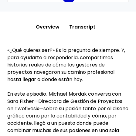
Overview
Transcript
«¿Qué quieres ser?» Es la pregunta de siempre. Y,
para ayudarte a responderla, compartimos
historias reales de cómo los gestores de
proyectos navegaron su camino profesional
hasta llegar a donde están hoy.
En este episodio, Michael Mordak conversa con
Sara Fisher—Directora de Gestión de Proyectos
en Twofivesix—sobre su pasión tanto por el diseño
gráfico como por la contabilidad y cómo, por
accidente, llegó a un puesto donde puede
combinar muchas de sus pasiones en una sola