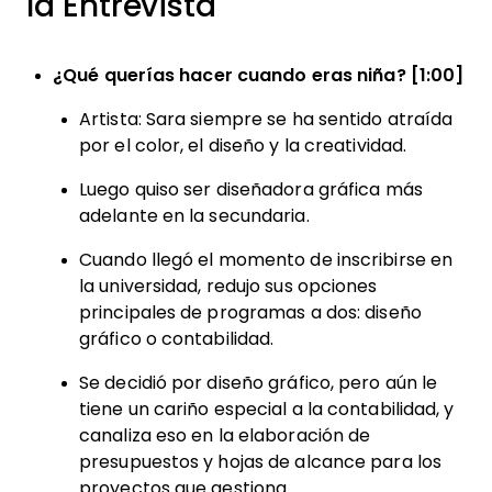
la Entrevista
¿Qué querías hacer cuando eras niña? [1:00]
Artista: Sara siempre se ha sentido atraída
por el color, el diseño y la creatividad.
Luego quiso ser diseñadora gráfica más
adelante en la secundaria.
Cuando llegó el momento de inscribirse en
la universidad, redujo sus opciones
principales de programas a dos: diseño
gráfico o contabilidad.
Se decidió por diseño gráfico, pero aún le
tiene un cariño especial a la contabilidad, y
canaliza eso en la elaboración de
presupuestos y hojas de alcance para los
proyectos que gestiona.