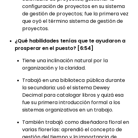
configuración de proyectos en su sistema
de gestión de proyectos; fue la primera vez
que oyó el término sistema de gestión de
proyectos.
¿Qué habilidades tenías que te ayudaron a
prosperar en el puesto? [6:54]
Tiene una inclinación natural por la
organización y la claridad.
Trabajó en una biblioteca pública durante
la secundaria: usó el sistema Dewey
Decimal para catalogar libros y quizá esa
fue su primera introducción formal a los
sistemas organizativos en un trabajo.
También trabajó como diseñadora floral en
varias florerías: aprendió el concepto de
gestión del tiempo y la importancia de