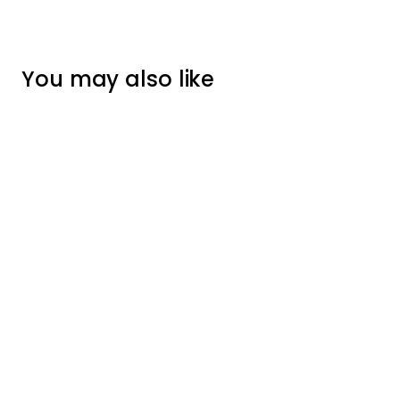
You may also like