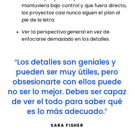
mantuviera bajo control y que fuera directo,
los proyectos casi nunca siguen el plan al
pie de la letra.
Ver la perspectiva general en vez de
enfocarse demasiado en los detalles.
Los detalles son geniales y
pueden ser muy útiles, pero
obsesionarte con ellos puede
no ser lo mejor. Debes ser capaz
de ver el todo para saber qué
es lo más adecuado.
SARA FISHER