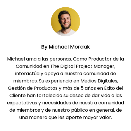
By
Michael Mordak
Michael ama a las personas. Como Productor de la
Comunidad en The Digital Project Manager,
interactúa y apoya a nuestra comunidad de
miembros. Su experiencia en Medios Digitales,
Gestión de Productos y más de 5 años en Éxito del
Cliente han fortalecido su deseo de dar vida a las
expectativas y necesidades de nuestra comunidad
de miembros y de nuestro público en general, de
una manera que les aporte mayor valor.