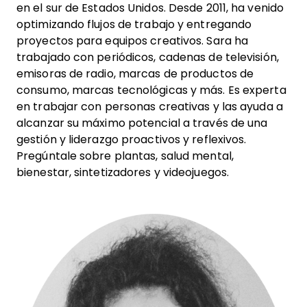
en el sur de Estados Unidos. Desde 2011, ha venido
optimizando flujos de trabajo y entregando
proyectos para equipos creativos. Sara ha
trabajado con periódicos, cadenas de televisión,
emisoras de radio, marcas de productos de
consumo, marcas tecnológicas y más. Es experta
en trabajar con personas creativas y las ayuda a
alcanzar su máximo potencial a través de una
gestión y liderazgo proactivos y reflexivos.
Pregúntale sobre plantas, salud mental,
bienestar, sintetizadores y videojuegos.