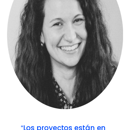
Los proyectos están en