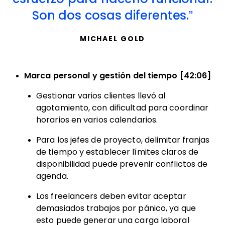
Son dos cosas diferentes.
MICHAEL GOLD
Marca personal y gestión del tiempo [42:06]
Gestionar varios clientes llevó al
agotamiento, con dificultad para coordinar
horarios en varios calendarios.
Para los jefes de proyecto, delimitar franjas
de tiempo y establecer límites claros de
disponibilidad puede prevenir conflictos de
agenda.
Los freelancers deben evitar aceptar
demasiados trabajos por pánico, ya que
esto puede generar una carga laboral