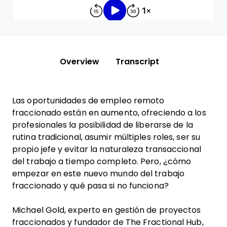
Overview
Transcript
Las oportunidades de empleo remoto
fraccionado están en aumento, ofreciendo a los
profesionales la posibilidad de liberarse de la
rutina tradicional, asumir múltiples roles, ser su
propio jefe y evitar la naturaleza transaccional
del trabajo a tiempo completo. Pero, ¿cómo
empezar en este nuevo mundo del trabajo
fraccionado y qué pasa si no funciona?
Michael Gold, experto en gestión de proyectos
fraccionados y fundador de The Fractional Hub,