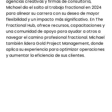
agencias creativas y firmas de consultoría,
Michael dio el salto al trabajo fractional en 2024
para alinear su carrera con su deseo de mayor
flexibilidad y un impacto más significativo. En The
Fractional Hub, ofrece recursos, capacitaciones y
una comunidad de apoyo para ayudar a otros a
navegar el camino profesional fractional. Michael
también lidera Gold Project Management, donde
aplica su experiencia para optimizar operaciones
y aumentar la eficiencia de sus clientes.