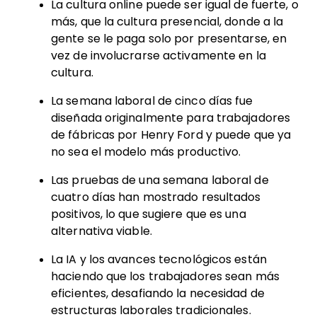
La cultura online puede ser igual de fuerte, o
más, que la cultura presencial, donde a la
gente se le paga solo por presentarse, en
vez de involucrarse activamente en la
cultura.
La semana laboral de cinco días fue
diseñada originalmente para trabajadores
de fábricas por Henry Ford y puede que ya
no sea el modelo más productivo.
Las pruebas de una semana laboral de
cuatro días han mostrado resultados
positivos, lo que sugiere que es una
alternativa viable.
La IA y los avances tecnológicos están
haciendo que los trabajadores sean más
eficientes, desafiando la necesidad de
estructuras laborales tradicionales.