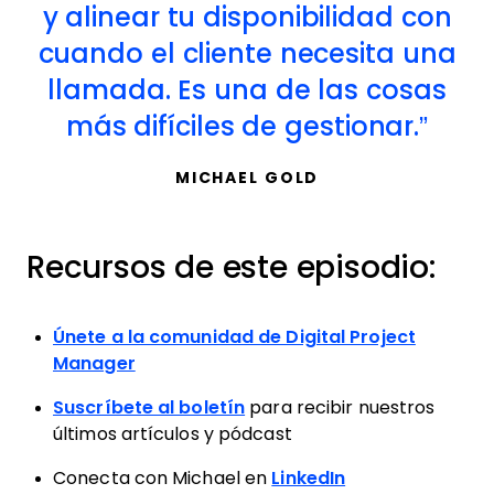
y alinear tu disponibilidad con
cuando el cliente necesita una
llamada. Es una de las cosas
más difíciles de gestionar.
MICHAEL GOLD
Recursos de este episodio:
Únete a la comunidad de Digital Project
Manager
Suscríbete al boletín
para recibir nuestros
últimos artículos y pódcast
Conecta con Michael en
LinkedIn