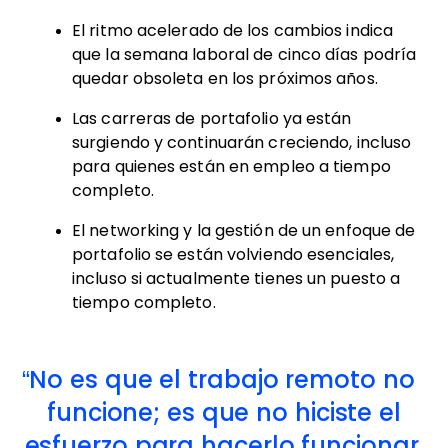
El ritmo acelerado de los cambios indica
que la semana laboral de cinco días podría
quedar obsoleta en los próximos años.
Las carreras de portafolio ya están
surgiendo y continuarán creciendo, incluso
para quienes están en empleo a tiempo
completo.
El networking y la gestión de un enfoque de
portafolio se están volviendo esenciales,
incluso si actualmente tienes un puesto a
tiempo completo.
No es que el trabajo remoto no
funcione; es que no hiciste el
esfuerzo para hacerlo funcionar.