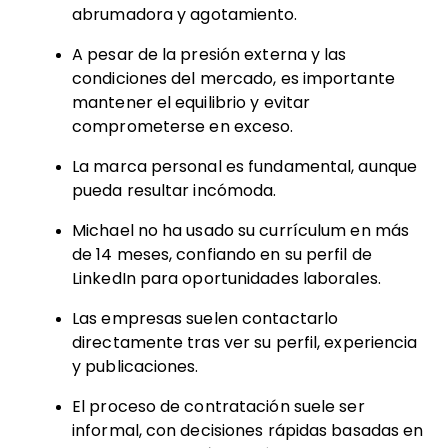
abrumadora y agotamiento.
A pesar de la presión externa y las
condiciones del mercado, es importante
mantener el equilibrio y evitar
comprometerse en exceso.
La marca personal es fundamental, aunque
pueda resultar incómoda.
Michael no ha usado su currículum en más
de 14 meses, confiando en su perfil de
LinkedIn para oportunidades laborales.
Las empresas suelen contactarlo
directamente tras ver su perfil, experiencia
y publicaciones.
El proceso de contratación suele ser
informal, con decisiones rápidas basadas en