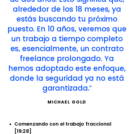
alrededor de los 18 meses, ya
estás buscando tu próximo
puesto. En 10 años, veremos que
un trabajo a tiempo completo
es, esencialmente, un contrato
freelance prolongado. Ya
hemos adoptado este enfoque,
donde la seguridad ya no está
garantizada.
MICHAEL GOLD
Comenzando con el trabajo fraccional
[19:28]