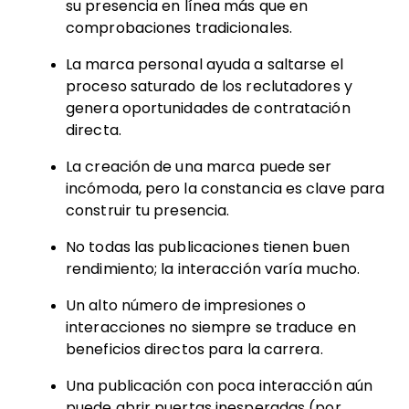
su presencia en línea más que en
comprobaciones tradicionales.
La marca personal ayuda a saltarse el
proceso saturado de los reclutadores y
genera oportunidades de contratación
directa.
La creación de una marca puede ser
incómoda, pero la constancia es clave para
construir tu presencia.
No todas las publicaciones tienen buen
rendimiento; la interacción varía mucho.
Un alto número de impresiones o
interacciones no siempre se traduce en
beneficios directos para la carrera.
Una publicación con poca interacción aún
puede abrir puertas inesperadas (por