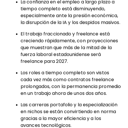
La confianza en el empleo a largo plazo a
tiempo completo está disminuyendo,
especialmente ante la presión económica,
la disrupción de la IA y los despidos masivos.
El trabajo fraccionado y freelance está
creciendo rápidamente, con proyecciones
que muestran que más de la mitad de la
fuerza laboral estadounidense será
freelance para 2027.
Los roles a tiempo completo son vistos
cada vez más como contratos freelance
prolongados, con la permanencia promedio
en un trabajo ahora de unos dos años.
Las carreras portafolio y la especialización
en nichos se están convirtiendo en norma
gracias a la mayor eficiencia y a los
avances tecnológicos.