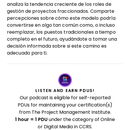
analiza la tendencia creciente de los roles de
gestión de proyectos fraccionados. Comparte
percepciones sobre cómo este modelo podría
convertirse en algo tan común como, o incluso
reemplazar, los puestos tradicionales a tiempo
completo en el futuro, ayudándote a tomar una
decisión informada sobre si este camino es
adecuado para ti.
LISTEN AND EARN PDUS!
Our podcast is eligible for self-reported
PDUs for maintaining your certification(s)
from The Project Management Institute.
1 hour = 1 PDU
under the category of Online
or Digital Media in CCRS.