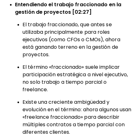
Entendiendo el trabajo fraccionado en la
gestión de proyectos [02:27]
El trabajo fraccionado, que antes se
utilizaba principalmente para roles
ejecutivos (como CFOs o CMOs), ahora
está ganando terreno en la gestión de
proyectos.
El término «fraccionado» suele implicar
participación estratégica a nivel ejecutivo,
no solo trabajo a tiempo parcial o
freelance.
Existe una creciente ambigüedad y
evolución en el término: ahora algunos usan
«freelance fraccionado» para describir
múltiples contratos a tiempo parcial con
diferentes clientes.