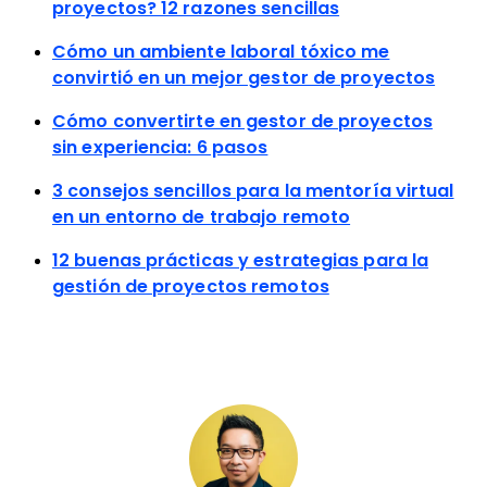
proyectos? 12 razones sencillas
Cómo un ambiente laboral tóxico me
convirtió en un mejor gestor de proyectos
Cómo convertirte en gestor de proyectos
sin experiencia: 6 pasos
3 consejos sencillos para la mentoría virtual
en un entorno de trabajo remoto
12 buenas prácticas y estrategias para la
gestión de proyectos remotos