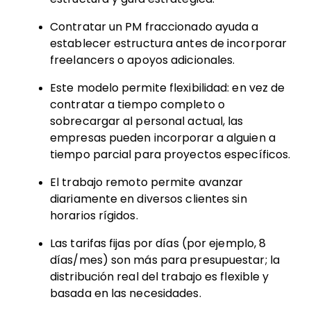
Contratar un PM fraccionado ayuda a
establecer estructura antes de incorporar
freelancers o apoyos adicionales.
Este modelo permite flexibilidad: en vez de
contratar a tiempo completo o
sobrecargar al personal actual, las
empresas pueden incorporar a alguien a
tiempo parcial para proyectos específicos.
El trabajo remoto permite avanzar
diariamente en diversos clientes sin
horarios rígidos.
Las tarifas fijas por días (por ejemplo, 8
días/mes) son más para presupuestar; la
distribución real del trabajo es flexible y
basada en las necesidades.