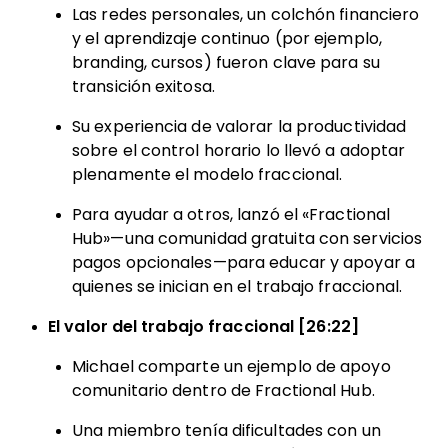
Las redes personales, un colchón financiero
y el aprendizaje continuo (por ejemplo,
branding, cursos) fueron clave para su
transición exitosa.
Su experiencia de valorar la productividad
sobre el control horario lo llevó a adoptar
plenamente el modelo fraccional.
Para ayudar a otros, lanzó el «Fractional
Hub»—una comunidad gratuita con servicios
pagos opcionales—para educar y apoyar a
quienes se inician en el trabajo fraccional.
El valor del trabajo fraccional [26:22]
Michael comparte un ejemplo de apoyo
comunitario dentro de Fractional Hub.
Una miembro tenía dificultades con un