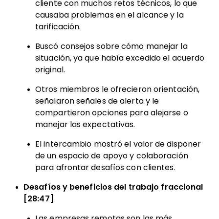
cliente con muchos retos técnicos, lo que
causaba problemas en el alcance y la
tarificación.
Buscó consejos sobre cómo manejar la
situación, ya que había excedido el acuerdo
original.
Otros miembros le ofrecieron orientación,
señalaron señales de alerta y le
compartieron opciones para alejarse o
manejar las expectativas.
El intercambio mostró el valor de disponer
de un espacio de apoyo y colaboración
para afrontar desafíos con clientes.
Desafíos y beneficios del trabajo fraccional
[28:47]
Las empresas remotas son las más