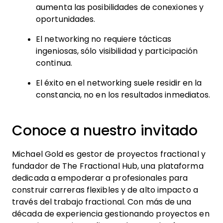
aumenta las posibilidades de conexiones y
oportunidades.
El networking no requiere tácticas
ingeniosas, sólo visibilidad y participación
continua.
El éxito en el networking suele residir en la
constancia, no en los resultados inmediatos.
Conoce a nuestro invitado
Michael Gold es gestor de proyectos fractional y
fundador de The Fractional Hub, una plataforma
dedicada a empoderar a profesionales para
construir carreras flexibles y de alto impacto a
través del trabajo fractional. Con más de una
década de experiencia gestionando proyectos en