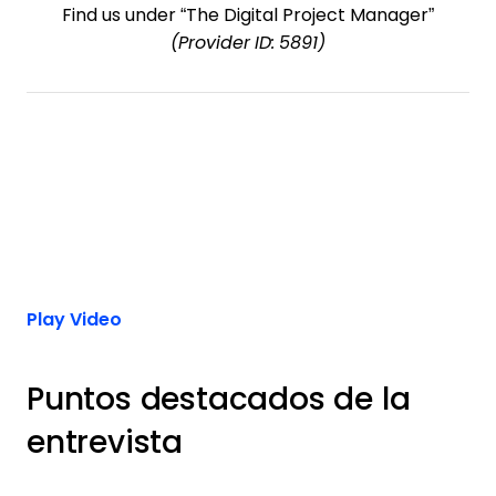
Find us under “The Digital Project Manager”
(Provider ID: 5891)
Play Video
Puntos destacados de la
entrevista