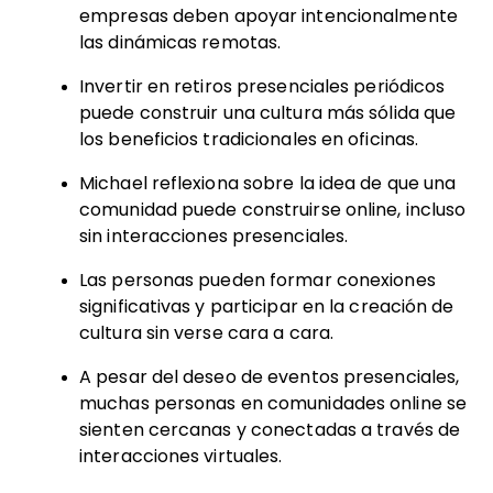
empresas deben apoyar intencionalmente
las dinámicas remotas.
Invertir en retiros presenciales periódicos
puede construir una cultura más sólida que
los beneficios tradicionales en oficinas.
Michael reflexiona sobre la idea de que una
comunidad puede construirse online, incluso
sin interacciones presenciales.
Las personas pueden formar conexiones
significativas y participar en la creación de
cultura sin verse cara a cara.
A pesar del deseo de eventos presenciales,
muchas personas en comunidades online se
sienten cercanas y conectadas a través de
interacciones virtuales.