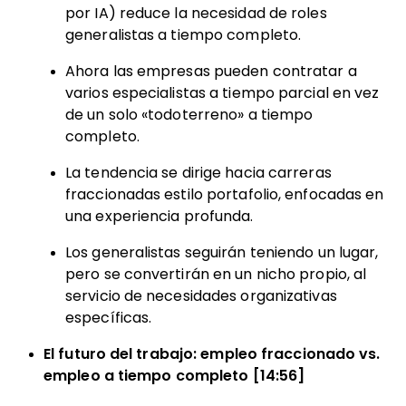
por IA) reduce la necesidad de roles
generalistas a tiempo completo.
Ahora las empresas pueden contratar a
varios especialistas a tiempo parcial en vez
de un solo «todoterreno» a tiempo
completo.
La tendencia se dirige hacia carreras
fraccionadas estilo portafolio, enfocadas en
una experiencia profunda.
Los generalistas seguirán teniendo un lugar,
pero se convertirán en un nicho propio, al
servicio de necesidades organizativas
específicas.
El futuro del trabajo: empleo fraccionado vs.
empleo a tiempo completo [14:56]