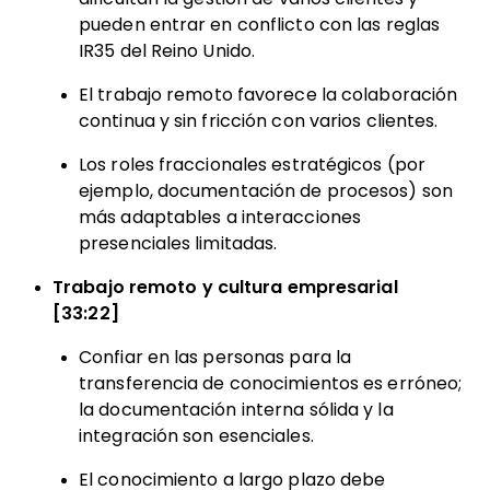
pueden entrar en conflicto con las reglas
IR35 del Reino Unido.
El trabajo remoto favorece la colaboración
continua y sin fricción con varios clientes.
Los roles fraccionales estratégicos (por
ejemplo, documentación de procesos) son
más adaptables a interacciones
presenciales limitadas.
Trabajo remoto y cultura empresarial
[33:22]
Confiar en las personas para la
transferencia de conocimientos es erróneo;
la documentación interna sólida y la
integración son esenciales.
El conocimiento a largo plazo debe