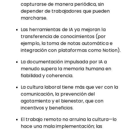
capturarse de manera periódica, sin
depender de trabajadores que pueden
marcharse.
Las herramientas de IA ya mejoran la
transferencia de conocimientos (por
ejemplo, la toma de notas automática e
integración con plataformas como Notion).
La documentación impulsada por IA a
menudo supera la memoria humana en
fiabilidad y coherencia.
La cultura laboral tiene más que ver con la
comunicación, la prevención del
agotamiento y el bienestar, que con
incentivos y beneficios.
El trabajo remoto no arruina la cultura—lo
hace una mala implementación; las