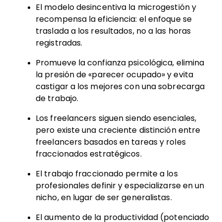
El modelo desincentiva la microgestión y
recompensa la eficiencia: el enfoque se
traslada a los resultados, no a las horas
registradas.
Promueve la confianza psicológica, elimina
la presión de «parecer ocupado» y evita
castigar a los mejores con una sobrecarga
de trabajo.
Los freelancers siguen siendo esenciales,
pero existe una creciente distinción entre
freelancers basados en tareas y roles
fraccionados estratégicos.
El trabajo fraccionado permite a los
profesionales definir y especializarse en un
nicho, en lugar de ser generalistas.
El aumento de la productividad (potenciado