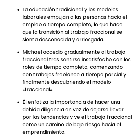
La educación tradicional y los modelos
laborales empujan a las personas hacia el
empleo a tiempo completo, lo que hace
que la transición al trabajo fraccional se
sienta desconocida y arriesgada.
Michael accedió gradualmente al trabajo
fraccional tras sentirse insatisfecho con los
roles de tiempo completo, comenzando
con trabajos freelance a tiempo parcial y
finalmente descubriendo el modelo
«fraccional».
Él enfatiza la importancia de hacer una
debida diligencia en vez de dejarse llevar
por las tendencias y ve el trabajo fraccional
como un camino de bajo riesgo hacia el
emprendimiento.