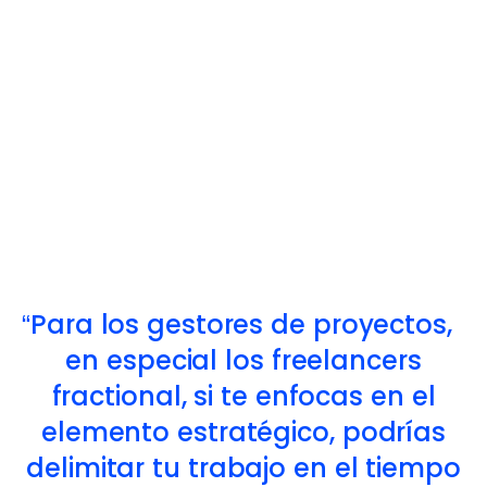
Para los gestores de proyectos,
en especial los freelancers
fractional, si te enfocas en el
elemento estratégico, podrías
delimitar tu trabajo en el tiempo