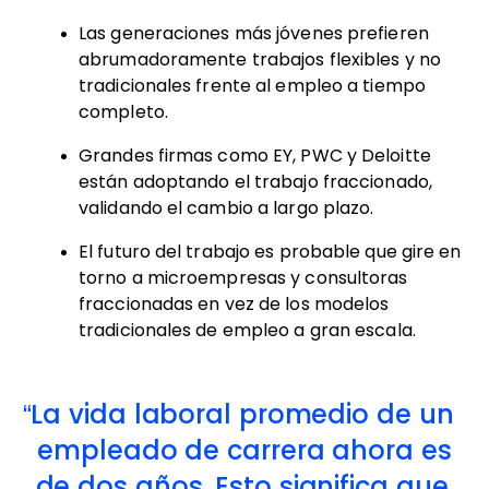
Las generaciones más jóvenes prefieren
abrumadoramente trabajos flexibles y no
tradicionales frente al empleo a tiempo
completo.
Grandes firmas como EY, PWC y Deloitte
están adoptando el trabajo fraccionado,
validando el cambio a largo plazo.
El futuro del trabajo es probable que gire en
torno a microempresas y consultoras
fraccionadas en vez de los modelos
tradicionales de empleo a gran escala.
La vida laboral promedio de un
empleado de carrera ahora es
de dos años. Esto significa que,