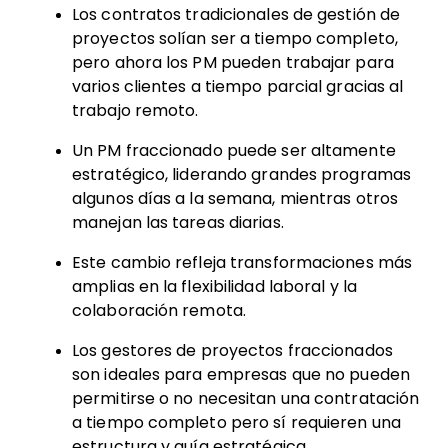
Los contratos tradicionales de gestión de
proyectos solían ser a tiempo completo,
pero ahora los PM pueden trabajar para
varios clientes a tiempo parcial gracias al
trabajo remoto.
Un PM fraccionado puede ser altamente
estratégico, liderando grandes programas
algunos días a la semana, mientras otros
manejan las tareas diarias.
Este cambio refleja transformaciones más
amplias en la flexibilidad laboral y la
colaboración remota.
Los gestores de proyectos fraccionados
son ideales para empresas que no pueden
permitirse o no necesitan una contratación
a tiempo completo pero sí requieren una
estructura y guía estratégica.