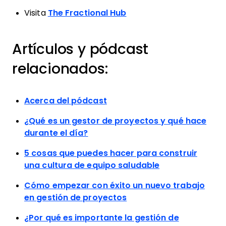
Visita
The Fractional Hub
Artículos y pódcast
relacionados:
Acerca del pódcast
¿Qué es un gestor de proyectos y qué hace
durante el día?
5 cosas que puedes hacer para construir
una cultura de equipo saludable
Cómo empezar con éxito un nuevo trabajo
en gestión de proyectos
¿Por qué es importante la gestión de