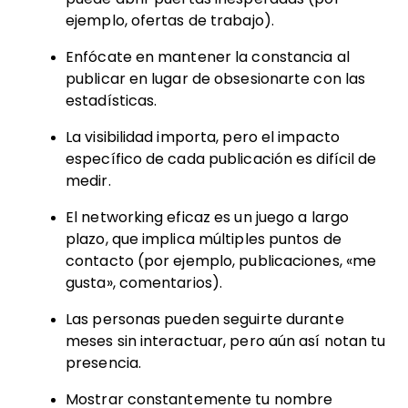
ejemplo, ofertas de trabajo).
Enfócate en mantener la constancia al
publicar en lugar de obsesionarte con las
estadísticas.
La visibilidad importa, pero el impacto
específico de cada publicación es difícil de
medir.
El networking eficaz es un juego a largo
plazo, que implica múltiples puntos de
contacto (por ejemplo, publicaciones, «me
gusta», comentarios).
Las personas pueden seguirte durante
meses sin interactuar, pero aún así notan tu
presencia.
Mostrar constantemente tu nombre