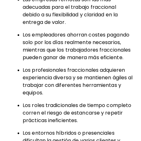
adecuadas para el trabajo fraccional
debido a su flexibilidad y claridad en la
entrega de valor.
Los empleadores ahorran costes pagando
solo por los días realmente necesarios,
mientras que los trabajadores fraccionales
pueden ganar de manera más eficiente.
Los profesionales fraccionales adquieren
experiencia diversa y se mantienen ágiles al
trabajar con diferentes herramientas y
equipos.
Los roles tradicionales de tiempo completo
corren el riesgo de estancarse y repetir
prácticas ineficientes.
Los entornos híbridos o presenciales
dificultan la gestión de varios clientes y